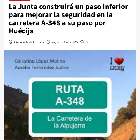
La Junta construirá un paso inferior
para mejorar la seguridad en la
carretera A-348 a su paso por
Huécija
GabinetedePrensa
agosto 14, 2025
0