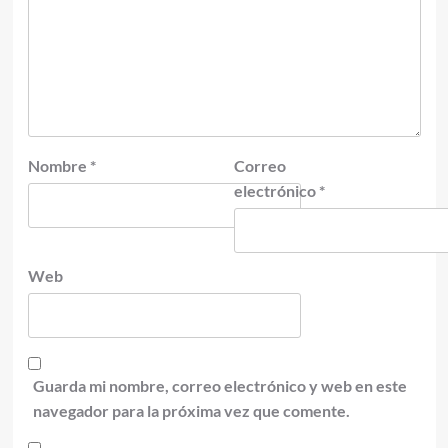
Nombre
*
Correo
electrónico
*
Web
Guarda mi nombre, correo electrónico y web en este
navegador para la próxima vez que comente.