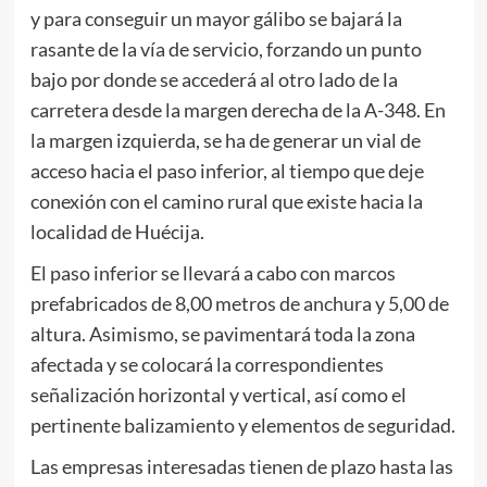
y para conseguir un mayor gálibo se bajará la
rasante de la vía de servicio, forzando un punto
bajo por donde se accederá al otro lado de la
carretera desde la margen derecha de la A-348. En
la margen izquierda, se ha de generar un vial de
acceso hacia el paso inferior, al tiempo que deje
conexión con el camino rural que existe hacia la
localidad de Huécija.
El paso inferior se llevará a cabo con marcos
prefabricados de 8,00 metros de anchura y 5,00 de
altura. Asimismo, se pavimentará toda la zona
afectada y se colocará la correspondientes
señalización horizontal y vertical, así como el
pertinente balizamiento y elementos de seguridad.
Las empresas interesadas tienen de plazo hasta las