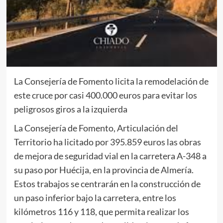
La Consejería de Fomento licita la remodelación de
este cruce por casi 400.000 euros para evitar los
peligrosos giros a la izquierda
La Consejería de Fomento, Articulación del
Territorio ha licitado por 395.859 euros las obras
de mejora de seguridad vial en la carretera A-348 a
su paso por Huécija, en la provincia de Almería.
Estos trabajos se centrarán en la construcción de
un paso inferior bajo la carretera, entre los
kilómetros 116 y 118, que permita realizar los