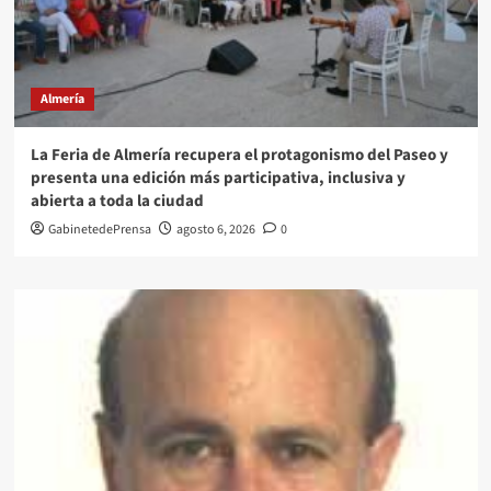
Almería
La Feria de Almería recupera el protagonismo del Paseo y
presenta una edición más participativa, inclusiva y
abierta a toda la ciudad
GabinetedePrensa
agosto 6, 2026
0