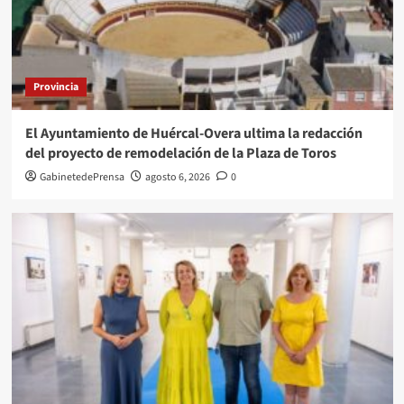
Provincia
El Ayuntamiento de Huércal-Overa ultima la redacción
del proyecto de remodelación de la Plaza de Toros
GabinetedePrensa
agosto 6, 2026
0