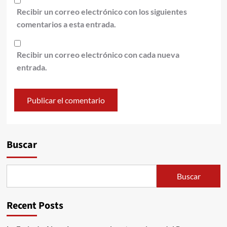
Recibir un correo electrónico con los siguientes
comentarios a esta entrada.
Recibir un correo electrónico con cada nueva
entrada.
Alternative:
Buscar
Buscar
Recent Posts