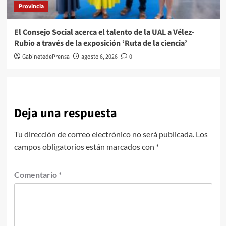
Provincia
El Consejo Social acerca el talento de la UAL a Vélez-
Rubio a través de la exposición ‘Ruta de la ciencia’
GabinetedePrensa
agosto 6, 2026
0
Deja una respuesta
Tu dirección de correo electrónico no será publicada.
Los
campos obligatorios están marcados con
*
Comentario
*