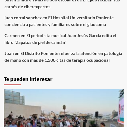
carnés de ciberexpertos
juan corral sanchez
en
El Hospital Universitario Poniente
conciencia a pacientes y familiares sobre el glaucoma
Carmen
en
El periodista musical Juan Jesús García edita el
libro `Zapatos de piel de caimán´
Juan
en
El Distrito Poniente refuerza la atención en patología
de mano con más de 1.500 citas de terapia ocupacional
Te pueden interesar