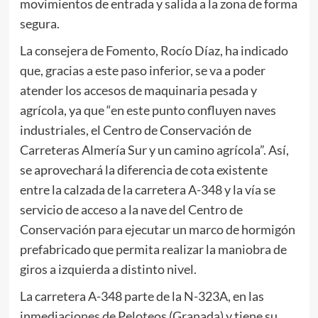
movimientos de entrada y salida a la zona de forma
segura.
La consejera de Fomento, Rocío Díaz, ha indicado
que, gracias a este paso inferior, se va a poder
atender los accesos de maquinaria pesada y
agrícola, ya que “en este punto confluyen naves
industriales, el Centro de Conservación de
Carreteras Almería Sur y un camino agrícola”. Así,
se aprovechará la diferencia de cota existente
entre la calzada de la carretera A-348 y la vía se
servicio de acceso a la nave del Centro de
Conservación para ejecutar un marco de hormigón
prefabricado que permita realizar la maniobra de
giros a izquierda a distinto nivel.
La carretera A-348 parte de la N-323A, en las
inmediaciones de Peloteos (Granada) y tiene su