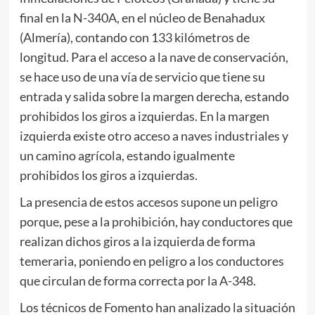
final en la N-340A, en el núcleo de Benahadux
(Almería), contando con 133 kilómetros de
longitud. Para el acceso a la nave de conservación,
se hace uso de una vía de servicio que tiene su
entrada y salida sobre la margen derecha, estando
prohibidos los giros a izquierdas. En la margen
izquierda existe otro acceso a naves industriales y
un camino agrícola, estando igualmente
prohibidos los giros a izquierdas.
La presencia de estos accesos supone un peligro
porque, pese a la prohibición, hay conductores que
realizan dichos giros a la izquierda de forma
temeraria, poniendo en peligro a los conductores
que circulan de forma correcta por la A-348.
Los técnicos de Fomento han analizado la situación