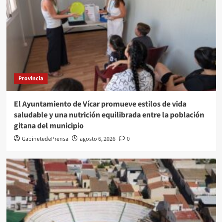
Provincia
El Ayuntamiento de Vícar promueve estilos de vida
saludable y una nutrición equilibrada entre la población
gitana del municipio
GabinetedePrensa
agosto 6, 2026
0