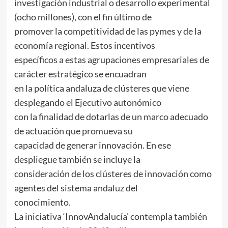
investigación industrial o desarrollo experimental
(ocho millones), con el fin último de
promover la competitividad de las pymes y de la
economía regional. Estos incentivos
específicos a estas agrupaciones empresariales de
carácter estratégico se encuadran
en la política andaluza de clústeres que viene
desplegando el Ejecutivo autonómico
con la finalidad de dotarlas de un marco adecuado
de actuación que promueva su
capacidad de generar innovación. En ese
despliegue también se incluye la
consideración de los clústeres de innovación como
agentes del sistema andaluz del
conocimiento.
La iniciativa ‘InnovAndalucía’ contempla también