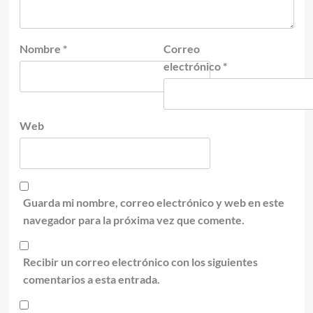
Nombre
*
Correo
electrónico
*
Web
Guarda mi nombre, correo electrónico y web en este
navegador para la próxima vez que comente.
Recibir un correo electrónico con los siguientes
comentarios a esta entrada.