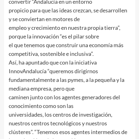
convertir “Andalucía en un entorno
propicio para que las ideas crezcan, se desarrollen
y se conviertan en motores de
empleo y crecimiento en nuestra propia tierra”,
porque la innovación “es el pilar sobre
el que tenemos que construir una economía más
competitiva, sostenible e inclusiva”.
Así, ha apuntado que con la iniciativa
InnovAndalucía “queremos dirigirnos
fundamentalmente a las pymes, a la pequeña y la
mediana empresa, pero que
caminen junto con los agentes generadores del
conocimiento como son las
universidades, los centros de investigación,
nuestros centros tecnológicos y nuestros
clústeres”. “Tenemos esos agentes intermedios de