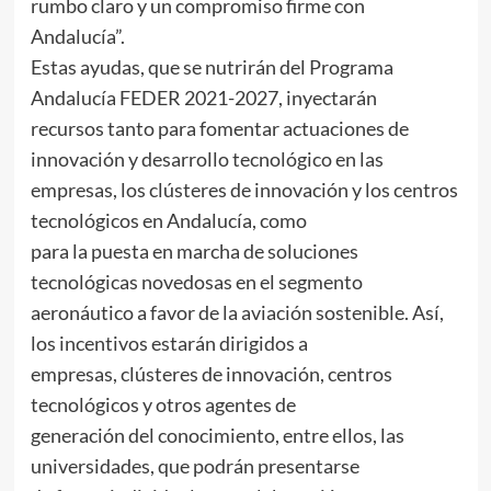
rumbo claro y un compromiso firme con
Andalucía”.
Estas ayudas, que se nutrirán del Programa
Andalucía FEDER 2021-2027, inyectarán
recursos tanto para fomentar actuaciones de
innovación y desarrollo tecnológico en las
empresas, los clústeres de innovación y los centros
tecnológicos en Andalucía, como
para la puesta en marcha de soluciones
tecnológicas novedosas en el segmento
aeronáutico a favor de la aviación sostenible. Así,
los incentivos estarán dirigidos a
empresas, clústeres de innovación, centros
tecnológicos y otros agentes de
generación del conocimiento, entre ellos, las
universidades, que podrán presentarse