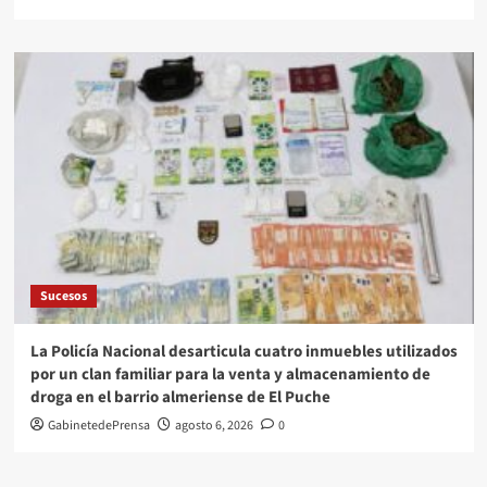
Sucesos
La Policía Nacional desarticula cuatro inmuebles utilizados
por un clan familiar para la venta y almacenamiento de
droga en el barrio almeriense de El Puche
GabinetedePrensa
agosto 6, 2026
0