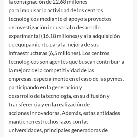
la consignación de 22,68 millones
para impulsar la actividad de los centros
tecnológicos mediante el apoyo a proyectos
de investigación industrial o desarrollo
experimental (16,18 millones) y a la adquisición
de equipamiento para la mejora de sus
infraestructuras (6,5 millones). Los centros
tecnológicos son agentes que buscan contribuir a
la mejora de la competitividad de las
empresas, especialmente en el caso de las pymes,
participando en la generación y
desarrollo de la tecnología, en su difusión y
transferencia y en la realización de
acciones innovadoras. Además, estas entidades
mantienen estrechos lazos con las
universidades, principales generadoras de