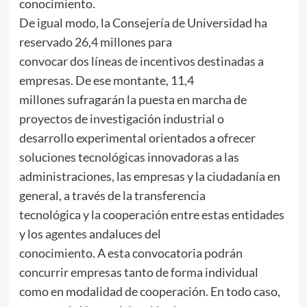
conocimiento.
De igual modo, la Consejería de Universidad ha
reservado 26,4 millones para
convocar dos líneas de incentivos destinadas a
empresas. De ese montante, 11,4
millones sufragarán la puesta en marcha de
proyectos de investigación industrial o
desarrollo experimental orientados a ofrecer
soluciones tecnológicas innovadoras a las
administraciones, las empresas y la ciudadanía en
general, a través de la transferencia
tecnológica y la cooperación entre estas entidades
y los agentes andaluces del
conocimiento. A esta convocatoria podrán
concurrir empresas tanto de forma individual
como en modalidad de cooperación. En todo caso,