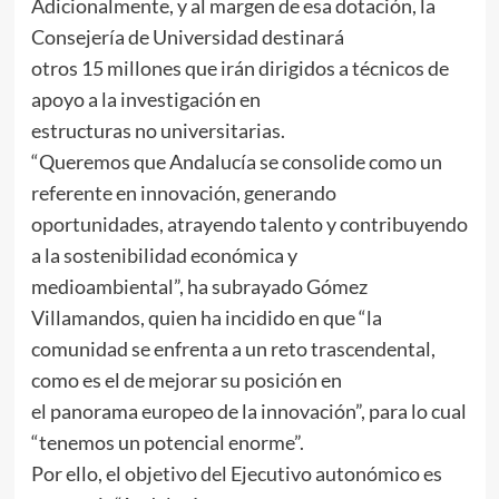
Adicionalmente, y al margen de esa dotación, la
Consejería de Universidad destinará
otros 15 millones que irán dirigidos a técnicos de
apoyo a la investigación en
estructuras no universitarias.
“Queremos que Andalucía se consolide como un
referente en innovación, generando
oportunidades, atrayendo talento y contribuyendo
a la sostenibilidad económica y
medioambiental”, ha subrayado Gómez
Villamandos, quien ha incidido en que “la
comunidad se enfrenta a un reto trascendental,
como es el de mejorar su posición en
el panorama europeo de la innovación”, para lo cual
“tenemos un potencial enorme”.
Por ello, el objetivo del Ejecutivo autonómico es