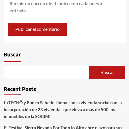
Recibir un correo electrónico con cada nueva
entrada.
Alternative:
Buscar
Buscar
Recent Posts
tuTECHÔ y Banco Sabadell impulsan la vivienda social con la
incorporación de 23 viviendas que eleva a más de 500 los
inmuebles de la SOCIMI
El Festival Sierra Nevada Por Todo lo Alto abre plazo para sus