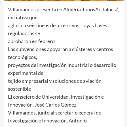
Villamandos presenta en Almería ‘InnovAndalucía’,
iniciativa que
aglutina seis líneas de incentivos, cuyas bases
reguladoras se
aprobaron en febrero
Las subvenciones apoyarán a clústeres y centros
tecnológicos,
proyectos de investigación industrial o desarrollo
experimental del
tejido empresarial y soluciones de aviación
sostenible
El consejero de Universidad, Investigación e
Innovación, José Carlos Gómez
Villamandos, junto al secretario general de
Investigación e Innovación, Antonio