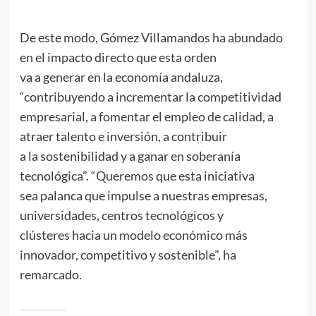
De este modo, Gómez Villamandos ha abundado
en el impacto directo que esta orden
va a generar en la economía andaluza,
“contribuyendo a incrementar la competitividad
empresarial, a fomentar el empleo de calidad, a
atraer talento e inversión, a contribuir
a la sostenibilidad y a ganar en soberanía
tecnológica”. “Queremos que esta iniciativa
sea palanca que impulse a nuestras empresas,
universidades, centros tecnológicos y
clústeres hacia un modelo económico más
innovador, competitivo y sostenible”, ha
remarcado.