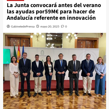
La Junta convocará antes del verano
las ayudas por59M€ para hacer de
Andalucía referente en innovación
GabinetedePrensa
mayo 20, 2025
0