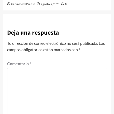
GabinetedePrensa
agosto 5, 2026
0
Deja una respuesta
Tu dirección de correo electrónico no será publicada.
Los
campos obligatorios están marcados con
*
Comentario
*