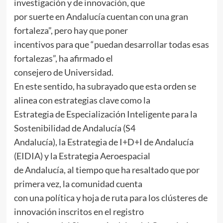
investigación y de innovación, que
por suerte en Andalucía cuentan con una gran
fortaleza”, pero hay que poner
incentivos para que “puedan desarrollar todas esas
fortalezas”, ha afirmado el
consejero de Universidad.
En este sentido, ha subrayado que esta orden se
alinea con estrategias clave como la
Estrategia de Especialización Inteligente para la
Sostenibilidad de Andalucía (S4
Andalucía), la Estrategia de I+D+I de Andalucía
(EIDIA) y la Estrategia Aeroespacial
de Andalucía, al tiempo que ha resaltado que por
primera vez, la comunidad cuenta
con una política y hoja de ruta para los clústeres de
innovación inscritos en el registro