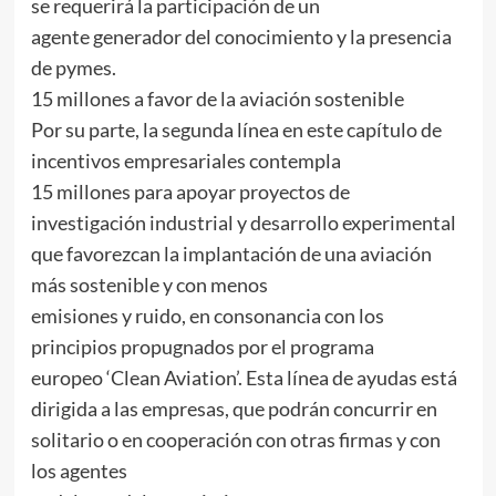
se requerirá la participación de un
agente generador del conocimiento y la presencia
de pymes.
15 millones a favor de la aviación sostenible
Por su parte, la segunda línea en este capítulo de
incentivos empresariales contempla
15 millones para apoyar proyectos de
investigación industrial y desarrollo experimental
que favorezcan la implantación de una aviación
más sostenible y con menos
emisiones y ruido, en consonancia con los
principios propugnados por el programa
europeo ‘Clean Aviation’. Esta línea de ayudas está
dirigida a las empresas, que podrán concurrir en
solitario o en cooperación con otras firmas y con
los agentes