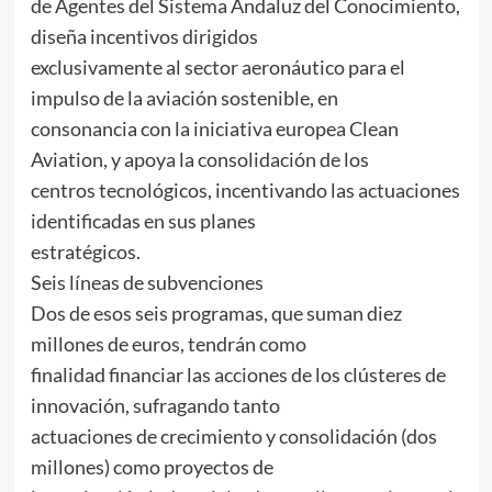
de Agentes del Sistema Andaluz del Conocimiento,
diseña incentivos dirigidos
exclusivamente al sector aeronáutico para el
impulso de la aviación sostenible, en
consonancia con la iniciativa europea Clean
Aviation, y apoya la consolidación de los
centros tecnológicos, incentivando las actuaciones
identificadas en sus planes
estratégicos.
Seis líneas de subvenciones
Dos de esos seis programas, que suman diez
millones de euros, tendrán como
finalidad financiar las acciones de los clústeres de
innovación, sufragando tanto
actuaciones de crecimiento y consolidación (dos
millones) como proyectos de