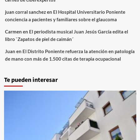
juan corral sanchez
en
El Hospital Universitario Poniente
conciencia a pacientes y familiares sobre el glaucoma
Carmen
en
El periodista musical Juan Jesús García edita el
libro `Zapatos de piel de caimán´
Juan
en
El Distrito Poniente refuerza la atención en patología
de mano con más de 1.500 citas de terapia ocupacional
Te pueden interesar