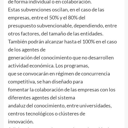
de forma individual o en colaboración.
Estas subvenciones oscilan, en el caso de las
empresas, entre el 50% y el 80% del
presupuesto subvencionable, dependiendo, entre
otros factores, del tamaño de las entidades.
También podrán alcanzar hasta el 100% en el caso
de los agentes de
generación del conocimiento que no desarrollen
actividad económica. Los programas,
que se convocarán en régimen de concurrencia
competitiva, se han diseñado para
fomentar la colaboración de las empresas con los
diferentes agentes del sistema
andaluz del conocimiento, entre universidades,
centros tecnológicos o clústeres de
innovación.