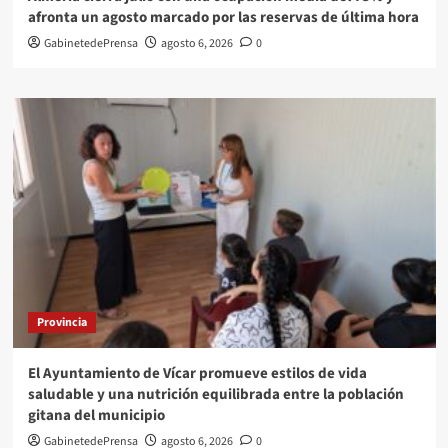
afronta un agosto marcado por las reservas de última hora
GabinetedePrensa
agosto 6, 2026
0
Provincia
El Ayuntamiento de Vícar promueve estilos de vida
saludable y una nutrición equilibrada entre la población
gitana del municipio
GabinetedePrensa
agosto 6, 2026
0