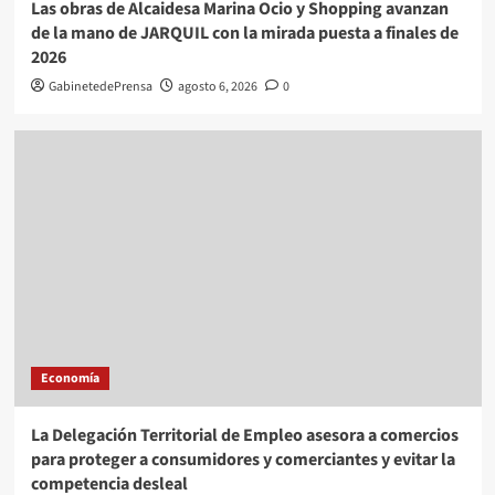
Las obras de Alcaidesa Marina Ocio y Shopping avanzan
de la mano de JARQUIL con la mirada puesta a finales de
2026
GabinetedePrensa
agosto 6, 2026
0
Economía
La Delegación Territorial de Empleo asesora a comercios
para proteger a consumidores y comerciantes y evitar la
competencia desleal