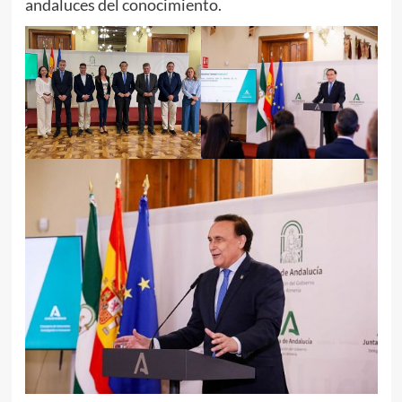
andaluces del conocimiento.