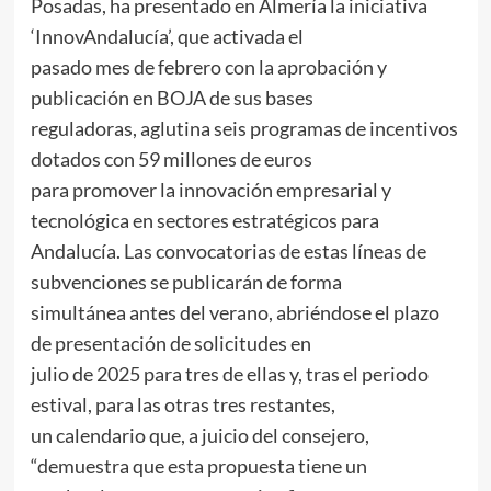
Posadas, ha presentado en Almería la iniciativa
‘InnovAndalucía’, que activada el
pasado mes de febrero con la aprobación y
publicación en BOJA de sus bases
reguladoras, aglutina seis programas de incentivos
dotados con 59 millones de euros
para promover la innovación empresarial y
tecnológica en sectores estratégicos para
Andalucía. Las convocatorias de estas líneas de
subvenciones se publicarán de forma
simultánea antes del verano, abriéndose el plazo
de presentación de solicitudes en
julio de 2025 para tres de ellas y, tras el periodo
estival, para las otras tres restantes,
un calendario que, a juicio del consejero,
“demuestra que esta propuesta tiene un