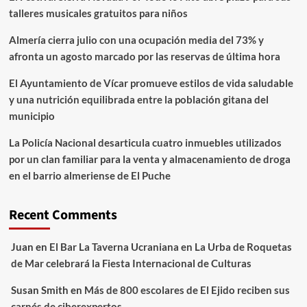
talleres musicales gratuitos para niños
Almería cierra julio con una ocupación media del 73% y
afronta un agosto marcado por las reservas de última hora
El Ayuntamiento de Vícar promueve estilos de vida saludable
y una nutrición equilibrada entre la población gitana del
municipio
La Policía Nacional desarticula cuatro inmuebles utilizados
por un clan familiar para la venta y almacenamiento de droga
en el barrio almeriense de El Puche
Recent Comments
Juan
en
El Bar La Taverna Ucraniana en La Urba de Roquetas
de Mar celebrará la Fiesta Internacional de Culturas
Susan Smith
en
Más de 800 escolares de El Ejido reciben sus
carnés de ciberexpertos