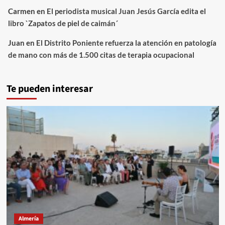
Carmen
en
El periodista musical Juan Jesús García edita el
libro `Zapatos de piel de caimán´
Juan
en
El Distrito Poniente refuerza la atención en patología
de mano con más de 1.500 citas de terapia ocupacional
Te pueden interesar
Almería