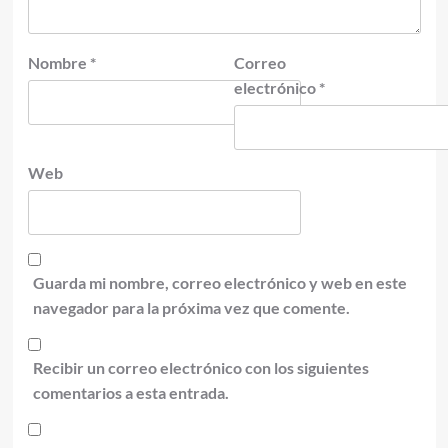
Nombre
*
Correo
electrónico
*
Web
Guarda mi nombre, correo electrónico y web en este
navegador para la próxima vez que comente.
Recibir un correo electrónico con los siguientes
comentarios a esta entrada.