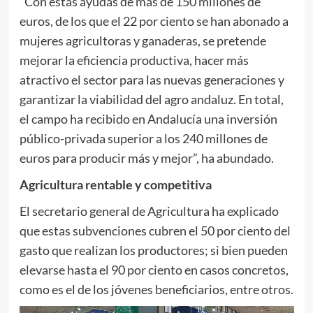
“Con estas ayudas de más de 150 millones de
euros, de los que el 22 por ciento se han abonado a
mujeres agricultoras y ganaderas, se pretende
mejorar la eficiencia productiva, hacer más
atractivo el sector para las nuevas generaciones y
garantizar la viabilidad del agro andaluz. En total,
el campo ha recibido en Andalucía una inversión
público-privada superior a los 240 millones de
euros para producir más y mejor”, ha abundado.
Agricultura rentable y competitiva
El secretario general de Agricultura ha explicado
que estas subvenciones cubren el 50 por ciento del
gasto que realizan los productores; si bien pueden
elevarse hasta el 90 por ciento en casos concretos,
como es el de los jóvenes beneficiarios, entre otros.