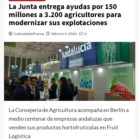
La Junta entrega ayudas por 150
millones a 3.200 agricultores para
modernizar sus explotaciones
GabinetedePrensa
febrero 4, 2026
0
La Consejería de Agricultura acompaña en Berlín a
medio centenar de empresas andaluzas que
venden sus productos hortofrutícolas en Fruit
Logística