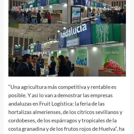
“Una agricultura más competitiva y rentable es
posible. Y así lo van a demostrar las empresas
andaluzas en Fruit Logística: la feria de las
hortalizas almerienses, de los cítricos sevillanos y
cordobeses, de los espárragos y tropicales de la
costa granadina y de los frutos rojos de Huelva”, ha