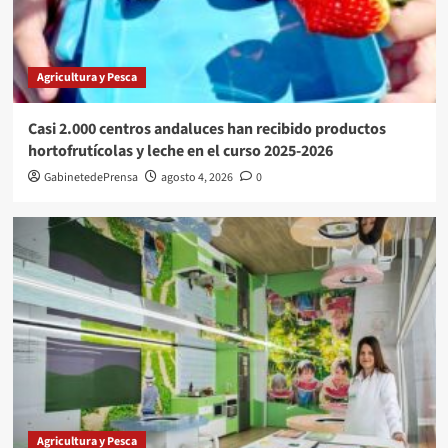
Agricultura y Pesca
Casi 2.000 centros andaluces han recibido productos
hortofrutícolas y leche en el curso 2025-2026
GabinetedePrensa
agosto 4, 2026
0
Agricultura y Pesca