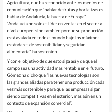
Agricultura, que ha reconocido ante los medios de
comunicación que “hablar de frutas y hortalizas es
hablar de Andalucía, la huerta de Europa”.
“Andalucía no solo es líder en ventas en el sector a
nivel europeo, sino también porque su producción
está avalada en todo el mundo bajo los máximos
estándares de sostenibilidad y seguridad
alimentaria”, ha sostenido.
Y con el objetivo de que esto siga así y de que el
campo sea una actividad más rentable en el futuro,
Gómez ha dicho que “las nuevas tecnologías son
las grandes aliadas para tener una producción cada
vez más sostenible y para que las empresas sigan
siendo competitivas en el exterior, más aún en un
contexto de expansión comercial”.