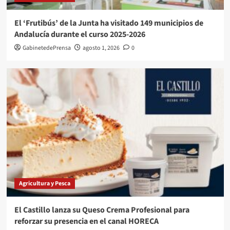
El ‘Frutibús’ de la Junta ha visitado 149 municipios de
Andalucía durante el curso 2025-2026
GabinetedePrensa
agosto 1, 2026
0
Agricultura y Pesca
El Castillo lanza su Queso Crema Profesional para
reforzar su presencia en el canal HORECA