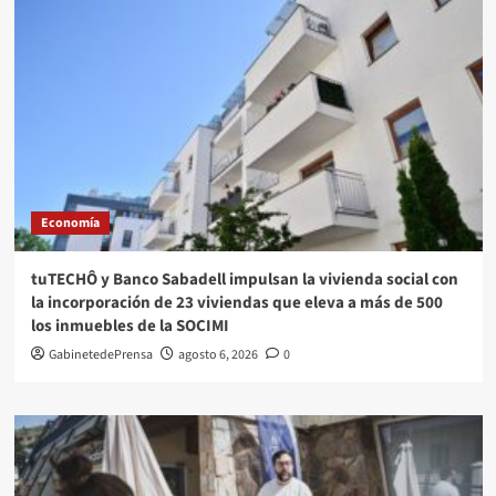
Economía
tuTECHÔ y Banco Sabadell impulsan la vivienda social con
la incorporación de 23 viviendas que eleva a más de 500
los inmuebles de la SOCIMI
GabinetedePrensa
agosto 6, 2026
0