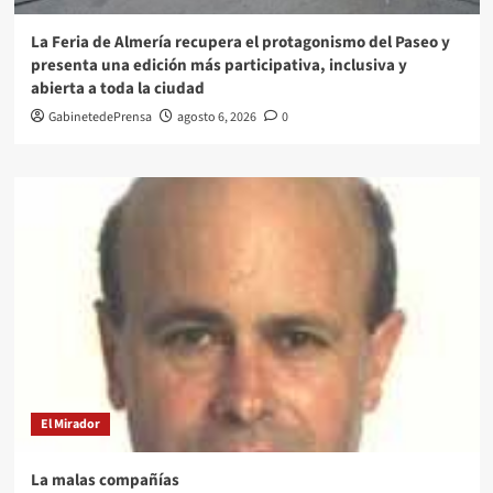
La Feria de Almería recupera el protagonismo del Paseo y
presenta una edición más participativa, inclusiva y
abierta a toda la ciudad
GabinetedePrensa
agosto 6, 2026
0
El Mirador
La malas compañías