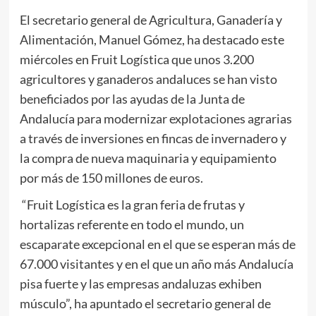
El secretario general de Agricultura, Ganadería y
Alimentación, Manuel Gómez, ha destacado este
miércoles en Fruit Logística que unos 3.200
agricultores y ganaderos andaluces se han visto
beneficiados por las ayudas de la Junta de
Andalucía para modernizar explotaciones agrarias
a través de inversiones en fincas de invernadero y
la compra de nueva maquinaria y equipamiento
por más de 150 millones de euros.
“Fruit Logística es la gran feria de frutas y
hortalizas referente en todo el mundo, un
escaparate excepcional en el que se esperan más de
67.000 visitantes y en el que un año más Andalucía
pisa fuerte y las empresas andaluzas exhiben
músculo”, ha apuntado el secretario general de