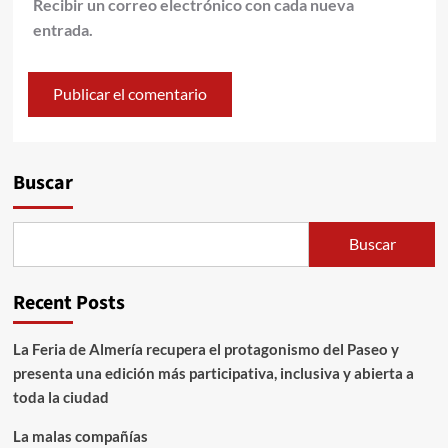
Recibir un correo electrónico con cada nueva
entrada.
Alternative:
Buscar
Buscar
Recent Posts
La Feria de Almería recupera el protagonismo del Paseo y
presenta una edición más participativa, inclusiva y abierta a
toda la ciudad
La malas compañías