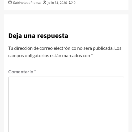
GabinetedePrensa
julio 31, 2026
0
Deja una respuesta
Tu dirección de correo electrónico no será publicada.
Los
campos obligatorios están marcados con
*
Comentario
*