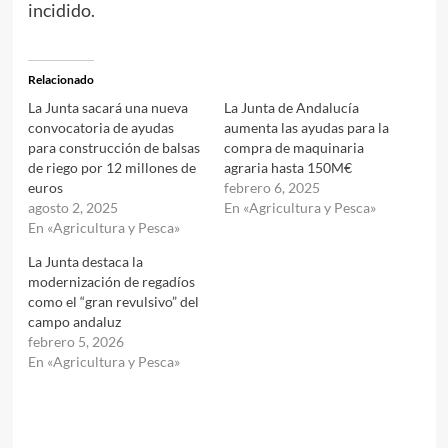
incidido.
Relacionado
La Junta sacará una nueva
La Junta de Andalucía
convocatoria de ayudas
aumenta las ayudas para la
para construcción de balsas
compra de maquinaria
de riego por 12 millones de
agraria hasta 150M€
euros
febrero 6, 2025
agosto 2, 2025
En «Agricultura y Pesca»
En «Agricultura y Pesca»
La Junta destaca la
modernización de regadíos
como el “gran revulsivo” del
campo andaluz
febrero 5, 2026
En «Agricultura y Pesca»