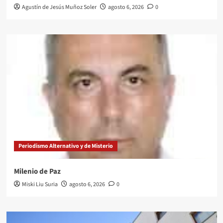
Agustín de Jesús Muñoz Soler
agosto 6, 2026
0
Periodismo Alternativo y de Misterio
Milenio de Paz
Miski Liu Suria
agosto 6, 2026
0