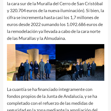
la cara sur de la Muralla del Cerro de San Cristóbal
y 320.704 euros de la nueva iluminación). Si bien, la
cifra se incrementa hasta casi los 1,7 millones de
euros desde 2022 sumando los 1.092.686 euros de
la remodelación ya llevada a cabo de la cara norte
de las Murallas y la Almudaina.
La cuantía se ha financiado íntegramente con
fondos propios de la Junta de Andalucía, y se ha
completado con el refuerzo de las medidas de
seguridad en la zona mediante la ampliación del