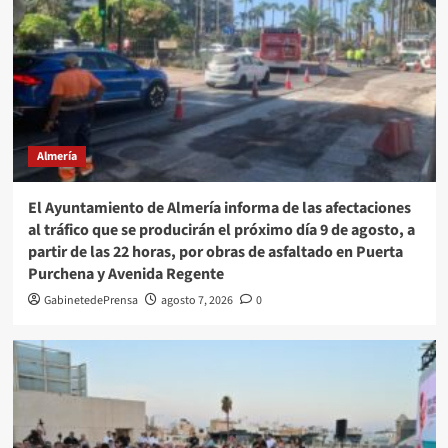
Almería
El Ayuntamiento de Almería informa de las afectaciones
al tráfico que se producirán el próximo día 9 de agosto, a
partir de las 22 horas, por obras de asfaltado en Puerta
Purchena y Avenida Regente
GabinetedePrensa
agosto 7, 2026
0