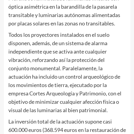
óptica asimétrica en la barandilla de la pasarela
transitable y luminarias autónomas alimentadas
por placas solares en las zonas no transitables.
Todos los proyectores instalados en el suelo
disponen, además, de un sistema de alarma
independiente que se activa ante cualquier
vibración, reforzando así la protección del
conjunto monumental. Paralelamente, la
actuación ha incluido un control arqueológico de
los movimientos de tierra, ejecutado por la
empresa Cortes Arqueología y Patrimonio, con el
objetivo de minimizar cualquier afección física o
visual de las luminarias al bien patrimonial.
La inversión total de la actuación supone casi
600.000 euros (368.594 euros en la restauración de