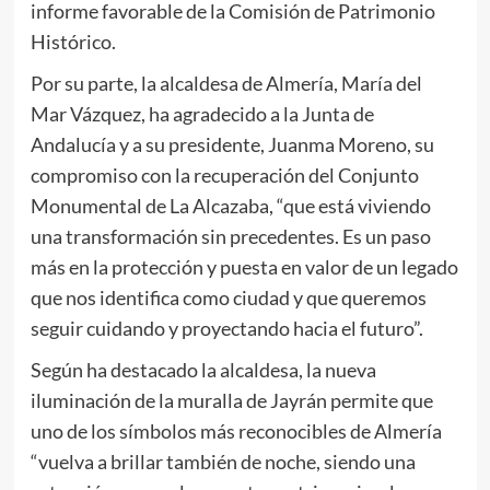
informe favorable de la Comisión de Patrimonio
Histórico.
Por su parte, la alcaldesa de Almería, María del
Mar Vázquez, ha agradecido a la Junta de
Andalucía y a su presidente, Juanma Moreno, su
compromiso con la recuperación del Conjunto
Monumental de La Alcazaba, “que está viviendo
una transformación sin precedentes. Es un paso
más en la protección y puesta en valor de un legado
que nos identifica como ciudad y que queremos
seguir cuidando y proyectando hacia el futuro”.
Según ha destacado la alcaldesa, la nueva
iluminación de la muralla de Jayrán permite que
uno de los símbolos más reconocibles de Almería
“vuelva a brillar también de noche, siendo una