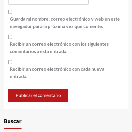
Guarda mi nombre, correo electrónico y web en este
navegador para la próxima vez que comente.
Recibir un correo electrónico con los siguientes
comentarios a esta entrada.
Recibir un correo electrónico con cada nueva
entrada.
Alternative:
Buscar