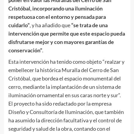
poner en valor las Murallas del Cerro de San
Cristóbal, incorporando una iluminación
respetuosa con el entorno y pensada para
cuidarlo”
, y ha añadido que
“se trata de una
intervención que permite que este espacio pueda
disfrutarse mejor y con mayores garantías de
conservación”
.
Esta intervención ha tenido como objeto “realzar y
embellecer la histórica Muralla del Cerro de San
Cristóbal, que bordea el espacio monumental del
cerro, mediante la implantación de un sistema de
iluminación ornamental en sus caras norte y sur”.
El proyecto ha sido redactado por la empresa
Diseño y Consultoría de Iluminación, que también
ha asumido la dirección facultativa y el control de
seguridad y salud de la obra, contando con el