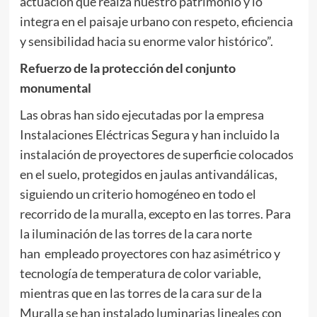
actuación que realza nuestro patrimonio y lo
integra en el paisaje urbano con respeto, eficiencia
y sensibilidad hacia su enorme valor histórico”.
Refuerzo de la protección del conjunto
monumental
Las obras han sido ejecutadas por la empresa
Instalaciones Eléctricas Segura y han incluido la
instalación de proyectores de superficie colocados
en el suelo, protegidos en jaulas antivandálicas,
siguiendo un criterio homogéneo en todo el
recorrido de la muralla, excepto en las torres. Para
la iluminación de las torres de la cara norte
han empleado proyectores con haz asimétrico y
tecnología de temperatura de color variable,
mientras que en las torres de la cara sur de la
Muralla se han instalado luminarias lineales con