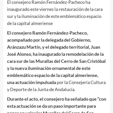
El consejero Ramón Fernández-Pacheco ha
inaugurado este viernes la restauración de la cara
sur y la iluminación de este emblemático espacio
de la capital almeriense
El consejero Ramón Fernández-Pacheco,
acompañado por la delegada del Gobierno,
Aránzazu Martín, y el delegado territorial, Juan
José Alonso, ha inaugurado la remodelación de la
cara sur de las Murallas del Cerro de San Cristóbal
y la nueva iluminación ornamental de este
emblemático espacio de la capital almeriense,
una actuación impulsada
por la Consejería Cultura
y Deporte de la Junta de Andalucía.
Durante el acto, el consejero ha señalado que “con
esta actuación se da un paso importante para