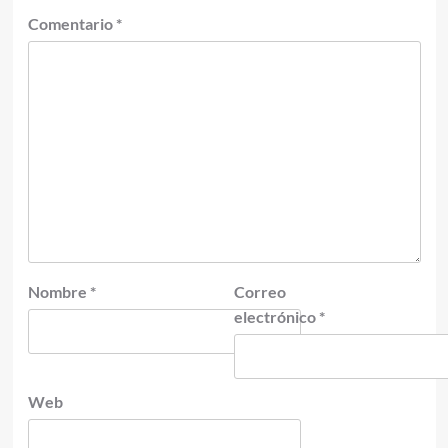
Comentario
*
Nombre
*
Correo
electrónico
*
Web