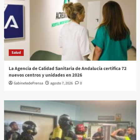
Salud
La Agencia de Calidad Sanitaria de Andalucía certifica 72
nuevos centros y unidades en 2026
GabinetedePrensa
agosto 7, 2026
0