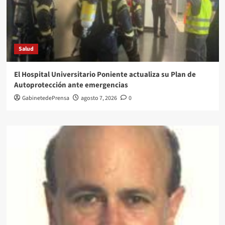
Salud
El Hospital Universitario Poniente actualiza su Plan de
Autoprotección ante emergencias
GabinetedePrensa
agosto 7, 2026
0