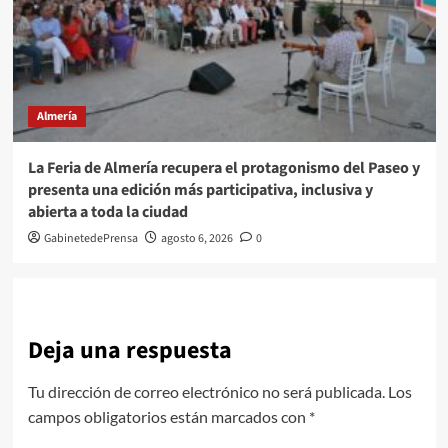
Almería
La Feria de Almería recupera el protagonismo del Paseo y
presenta una edición más participativa, inclusiva y
abierta a toda la ciudad
GabinetedePrensa
agosto 6, 2026
0
Deja una respuesta
Tu dirección de correo electrónico no será publicada.
Los
campos obligatorios están marcados con
*