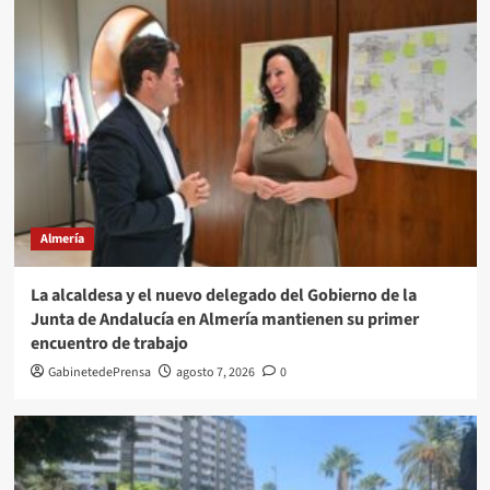
Almería
La alcaldesa y el nuevo delegado del Gobierno de la
Junta de Andalucía en Almería mantienen su primer
encuentro de trabajo
GabinetedePrensa
agosto 7, 2026
0