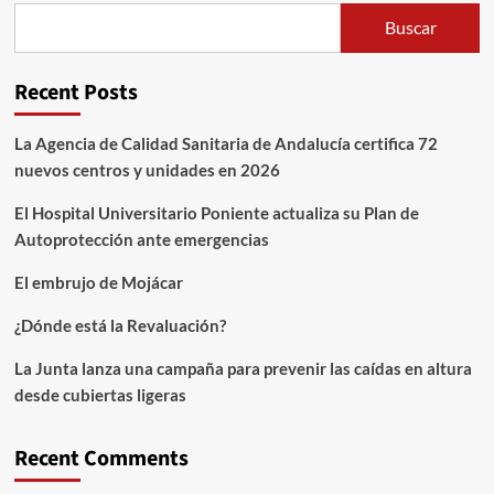
Buscar
Recent Posts
La Agencia de Calidad Sanitaria de Andalucía certifica 72
nuevos centros y unidades en 2026
El Hospital Universitario Poniente actualiza su Plan de
Autoprotección ante emergencias
El embrujo de Mojácar
¿Dónde está la Revaluación?
La Junta lanza una campaña para prevenir las caídas en altura
desde cubiertas ligeras
Recent Comments