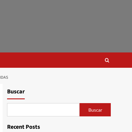
IDAS
Buscar
Buscar
Recent Posts