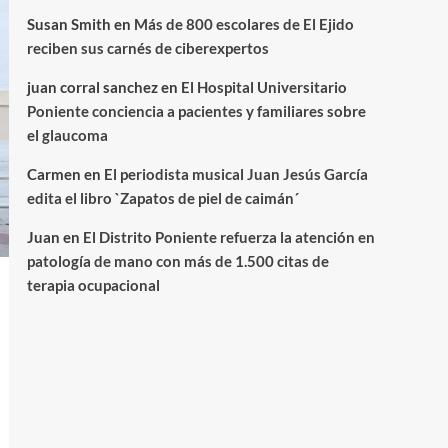
Susan Smith
en
Más de 800 escolares de El Ejido
reciben sus carnés de ciberexpertos
juan corral sanchez
en
El Hospital Universitario
Poniente conciencia a pacientes y familiares sobre
el glaucoma
Carmen
en
El periodista musical Juan Jesús García
edita el libro `Zapatos de piel de caimán´
Juan
en
El Distrito Poniente refuerza la atención en
patología de mano con más de 1.500 citas de
terapia ocupacional