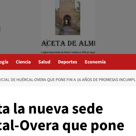
a
ogía
Ciencia
Salud
Deportes
Economía
ICIAL DE HUÉRCAL-OVERA QUE PONE FIN A 16 AÑOS DE PROMESAS INCUMPL
ta la nueva sede
rcal-Overa que pone