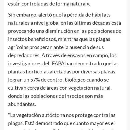
están controladas de forma natural».
Sin embargo, alertó que la pérdida de hábitats
naturales a nivel global en las últimas décadas está
provocando una disminución en las poblaciones de
insectos beneficiosos, mientras que las plagas
agrícolas prosperan ante la ausencia de sus
depredadores. A través de ensayos en campo, los
investigadores del IFAPA han demostrado que las
plantas hortícolas afectadas por diversas plagas
logran un 57% de control biológico cuando se
cultivan cerca de áreas con vegetación natural,
donde las poblaciones de insectos son más
abundantes.
“La vegetación autóctona nos protege contra las
plagas. Está demostrado que cuanto mayor es el