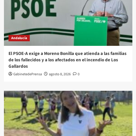
Andalucía
El PSOE-A exige a Moreno Bonilla que atienda a las familias
de los fallecidos y a los afectados en el incendio de Los
Gallardos
GabinetedePrensa
agosto 8, 2026
0