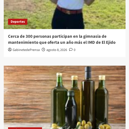
Deportes
Cerca de 300 personas participan en la gimnasia de
mantenimiento que oferta un año más el IMD de El Ejido
GabinetedePrensa
agosto 8, 2026
0