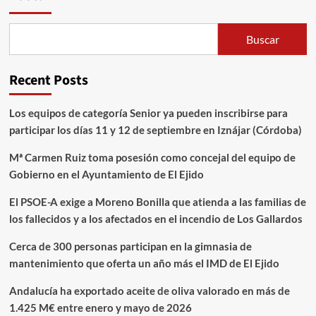
Buscar
Recent Posts
Los equipos de categoría Senior ya pueden inscribirse para
participar los días 11 y 12 de septiembre en Iznájar (Córdoba)
Mª Carmen Ruiz toma posesión como concejal del equipo de
Gobierno en el Ayuntamiento de El Ejido
El PSOE-A exige a Moreno Bonilla que atienda a las familias de
los fallecidos y a los afectados en el incendio de Los Gallardos
Cerca de 300 personas participan en la gimnasia de
mantenimiento que oferta un año más el IMD de El Ejido
Andalucía ha exportado aceite de oliva valorado en más de
1.425 M€ entre enero y mayo de 2026