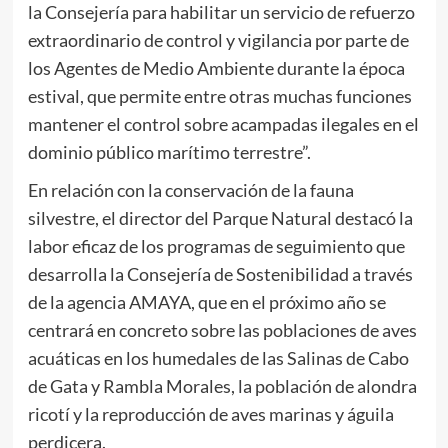
la Consejería para habilitar un servicio de refuerzo
extraordinario de control y vigilancia por parte de
los Agentes de Medio Ambiente durante la época
estival, que permite entre otras muchas funciones
mantener el control sobre acampadas ilegales en el
dominio público marítimo terrestre”.
En relación con la conservación de la fauna
silvestre, el director del Parque Natural destacó la
labor eficaz de los programas de seguimiento que
desarrolla la Consejería de Sostenibilidad a través
de la agencia AMAYA, que en el próximo año se
centrará en concreto sobre las poblaciones de aves
acuáticas en los humedales de las Salinas de Cabo
de Gata y Rambla Morales, la población de alondra
ricotí y la reproducción de aves marinas y águila
perdicera.