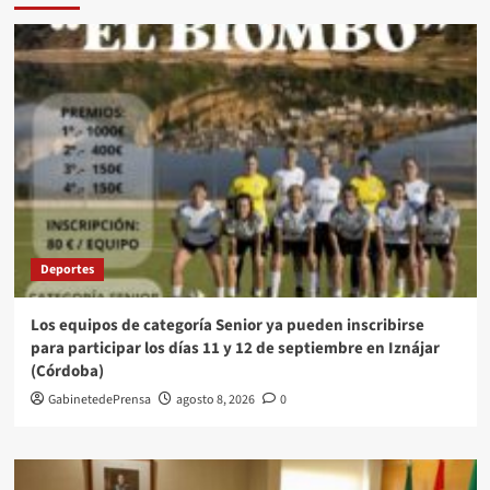
Deportes
Los equipos de categoría Senior ya pueden inscribirse
para participar los días 11 y 12 de septiembre en Iznájar
(Córdoba)
GabinetedePrensa
agosto 8, 2026
0