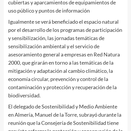
cubiertas y aparcamientos de equipamientos de
uso público y puntos de información
Igualmente se verá beneficiado el espacio natural
por el desarrollo de los programas de participación
y sensibilización, las jornadas temáticas de
sensibilización ambiental y el servicio de
asesoramiento general a empresas en Red Natura
2000, que girarán en torno a las temáticas de la
mitigación y adaptación al cambio climático, la
economía circular, prevención y control de la
contaminación y protección y recuperación de la
biodiversidad.
El delegado de Sostenibilidad y Medio Ambiente
en Almería, Manuel de la Torre, subrayó durante la
reunión que la Consejería de Sostenibilidad tiene