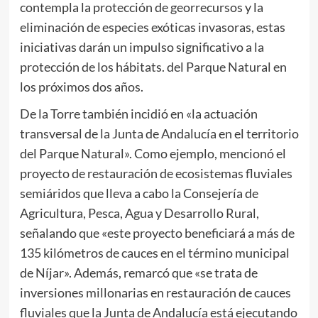
contempla la protección de georrecursos y la
eliminación de especies exóticas invasoras, estas
iniciativas darán un impulso significativo a la
protección de los hábitats. del Parque Natural en
los próximos dos años.
De la Torre también incidió en «la actuación
transversal de la Junta de Andalucía en el territorio
del Parque Natural». Como ejemplo, mencionó el
proyecto de restauración de ecosistemas fluviales
semiáridos que lleva a cabo la Consejería de
Agricultura, Pesca, Agua y Desarrollo Rural,
señalando que «este proyecto beneficiará a más de
135 kilómetros de cauces en el término municipal
de Níjar». Además, remarcó que «se trata de
inversiones millonarias en restauración de cauces
fluviales que la Junta de Andalucía está ejecutando