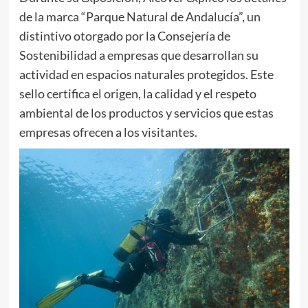
de la marca “Parque Natural de Andalucía”, un
distintivo otorgado por la Consejería de
Sostenibilidad a empresas que desarrollan su
actividad en espacios naturales protegidos. Este
sello certifica el origen, la calidad y el respeto
ambiental de los productos y servicios que estas
empresas ofrecen a los visitantes.