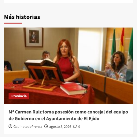
Más historias
Provincia
Mª Carmen Ruiz toma posesión como concejal del equipo
de Gobierno en el Ayuntamiento de El Ejido
GabinetedePrensa
agosto 8, 2026
0