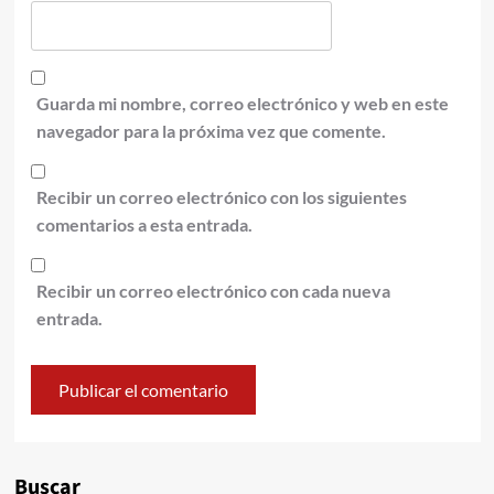
Guarda mi nombre, correo electrónico y web en este
navegador para la próxima vez que comente.
Recibir un correo electrónico con los siguientes
comentarios a esta entrada.
Recibir un correo electrónico con cada nueva
entrada.
Alternative:
Buscar