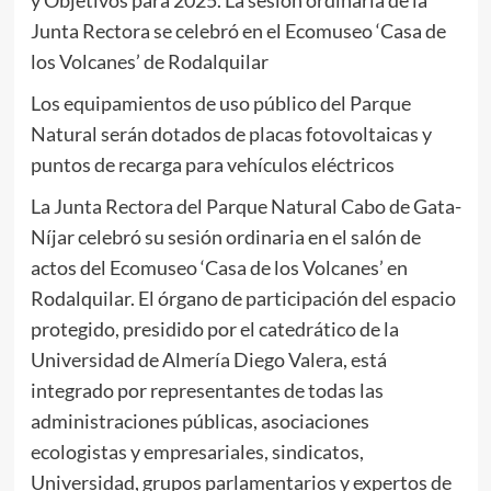
y Objetivos para 2025. La sesión ordinaria de la
Junta Rectora se celebró en el Ecomuseo ‘Casa de
los Volcanes’ de Rodalquilar
Los equipamientos de uso público del Parque
Natural serán dotados de placas fotovoltaicas y
puntos de recarga para vehículos eléctricos
La Junta Rectora del Parque Natural Cabo de Gata-
Níjar celebró su sesión ordinaria en el salón de
actos del Ecomuseo ‘Casa de los Volcanes’ en
Rodalquilar. El órgano de participación del espacio
protegido, presidido por el catedrático de la
Universidad de Almería Diego Valera, está
integrado por representantes de todas las
administraciones públicas, asociaciones
ecologistas y empresariales, sindicatos,
Universidad, grupos parlamentarios y expertos de