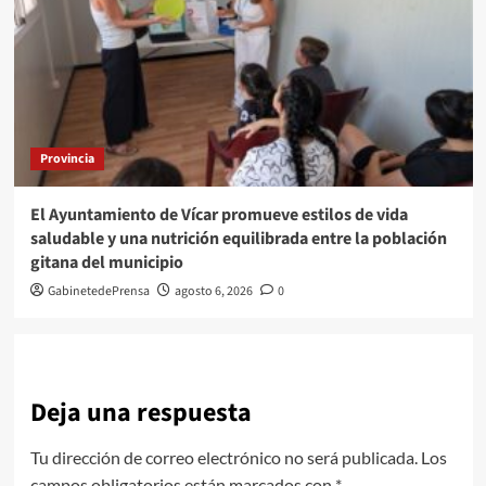
Provincia
El Ayuntamiento de Vícar promueve estilos de vida
saludable y una nutrición equilibrada entre la población
gitana del municipio
GabinetedePrensa
agosto 6, 2026
0
Deja una respuesta
Tu dirección de correo electrónico no será publicada.
Los
campos obligatorios están marcados con
*