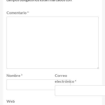
Comentario
*
Nombre
*
Correo
electrónico
*
Web