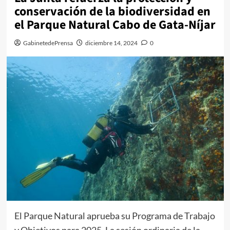
conservación de la biodiversidad en
el Parque Natural Cabo de Gata-Níjar
GabinetedePrensa
diciembre 14, 2024
0
El Parque Natural aprueba su Programa de Trabajo