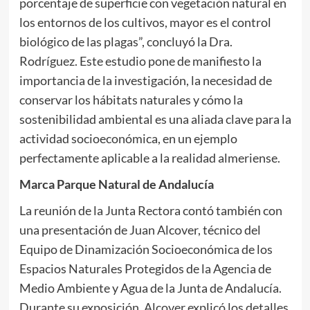
porcentaje de superficie con vegetación natural en
los entornos de los cultivos, mayor es el control
biológico de las plagas”, concluyó la Dra.
Rodríguez. Este estudio pone de manifiesto la
importancia de la investigación, la necesidad de
conservar los hábitats naturales y cómo la
sostenibilidad ambiental es una aliada clave para la
actividad socioeconómica, en un ejemplo
perfectamente aplicable a la realidad almeriense.
Marca Parque Natural de Andalucía
La reunión de la Junta Rectora contó también con
una presentación de Juan Alcover, técnico del
Equipo de Dinamización Socioeconómica de los
Espacios Naturales Protegidos de la Agencia de
Medio Ambiente y Agua de la Junta de Andalucía.
Durante su exposición, Alcover explicó los detalles