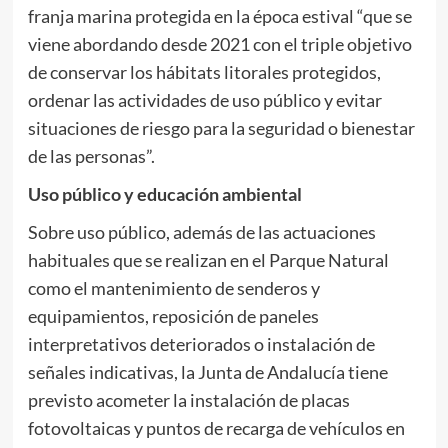
franja marina protegida en la época estival “que se
viene abordando desde 2021 con el triple objetivo
de conservar los hábitats litorales protegidos,
ordenar las actividades de uso público y evitar
situaciones de riesgo para la seguridad o bienestar
de las personas”.
Uso público y educación ambiental
Sobre uso público, además de las actuaciones
habituales que se realizan en el Parque Natural
como el mantenimiento de senderos y
equipamientos, reposición de paneles
interpretativos deteriorados o instalación de
señales indicativas, la Junta de Andalucía tiene
previsto acometer la instalación de placas
fotovoltaicas y puntos de recarga de vehículos en