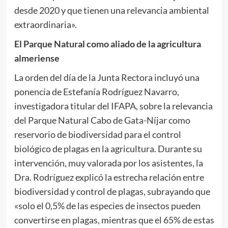
desde 2020 y que tienen una relevancia ambiental
extraordinaria».
El Parque Natural como aliado de la agricultura
almeriense
La orden del día de la Junta Rectora incluyó una
ponencia de Estefanía Rodríguez Navarro,
investigadora titular del IFAPA, sobre la relevancia
del Parque Natural Cabo de Gata-Níjar como
reservorio de biodiversidad para el control
biológico de plagas en la agricultura. Durante su
intervención, muy valorada por los asistentes, la
Dra. Rodríguez explicó la estrecha relación entre
biodiversidad y control de plagas, subrayando que
«solo el 0,5% de las especies de insectos pueden
convertirse en plagas, mientras que el 65% de estas