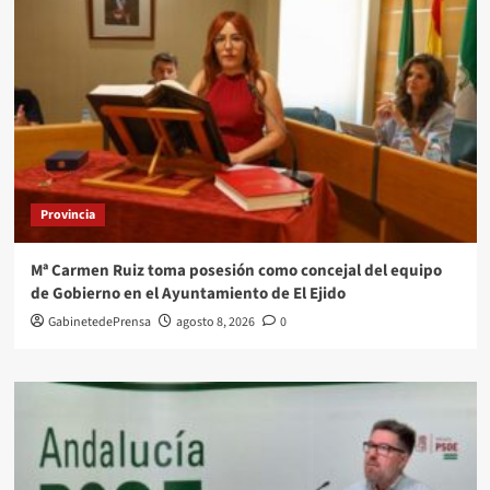
Provincia
Mª Carmen Ruiz toma posesión como concejal del equipo
de Gobierno en el Ayuntamiento de El Ejido
GabinetedePrensa
agosto 8, 2026
0