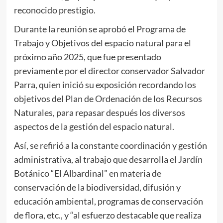
reconocido prestigio.
Durante la reunión se aprobó el Programa de
Trabajo y Objetivos del espacio natural para el
próximo año 2025, que fue presentado
previamente por el director conservador Salvador
Parra, quien inició su exposición recordando los
objetivos del Plan de Ordenación de los Recursos
Naturales, para repasar después los diversos
aspectos de la gestión del espacio natural.
Así, se refirió a la constante coordinación y gestión
administrativa, al trabajo que desarrolla el Jardín
Botánico “El Albardinal” en materia de
conservación de la biodiversidad, difusión y
educación ambiental, programas de conservación
de flora, etc., y “al esfuerzo destacable que realiza