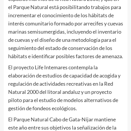
el Parque Natural está posibilitando trabajos para
incrementar el conocimiento de los hábitats de
interés comunitario formado por arrecifes y cuevas
marinas semisumergidas, incluyendo el inventario
de cuevas y el diseño de una metodología para el
seguimiento del estado de conservación de los
hábitats e identificar posibles factores de amenaza.
El proyecto Life Intemares contempla la
elaboración de estudios de capacidad de acogida y
regulación de actividades recreativas en la Red
Natural 2000 del litoral andaluz y un proyecto
piloto para el estudio de modelos alternativos de
gestión de fondeos ecológicos.
El Parque Natural Cabo de Gata-Níjar mantiene
este año entre sus objetivos la señalización de la