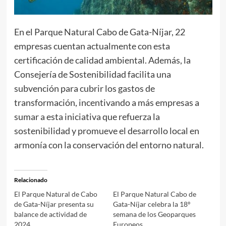
En el Parque Natural Cabo de Gata-Níjar, 22
empresas cuentan actualmente con esta
certificación de calidad ambiental. Además, la
Consejería de Sostenibilidad facilita una
subvención para cubrir los gastos de
transformación, incentivando a más empresas a
sumar a esta iniciativa que refuerza la
sostenibilidad y promueve el desarrollo local en
armonía con la conservación del entorno natural.
Relacionado
El Parque Natural de Cabo
El Parque Natural Cabo de
de Gata-Níjar presenta su
Gata-Níjar celebra la 18º
balance de actividad de
semana de los Geoparques
2024
Europeos