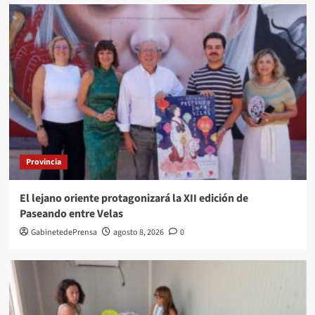
Provincia
El lejano oriente protagonizará la XII edición de
Paseando entre Velas
GabinetedePrensa
agosto 8, 2026
0