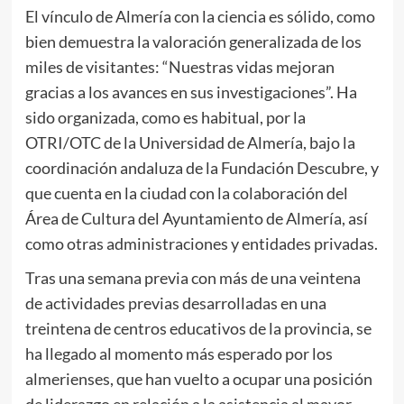
El vínculo de Almería con la ciencia es sólido, como
bien demuestra la valoración generalizada de los
miles de visitantes: “Nuestras vidas mejoran
gracias a los avances en sus investigaciones”. Ha
sido organizada, como es habitual, por la
OTRI/OTC de la Universidad de Almería, bajo la
coordinación andaluza de la Fundación Descubre, y
que cuenta en la ciudad con la colaboración del
Área de Cultura del Ayuntamiento de Almería, así
como otras administraciones y entidades privadas.
Tras una semana previa con más de una veintena
de actividades previas desarrolladas en una
treintena de centros educativos de la provincia, se
ha llegado al momento más esperado por los
almerienses, que han vuelto a ocupar una posición
de liderazgo en relación a la asistencia al mayor