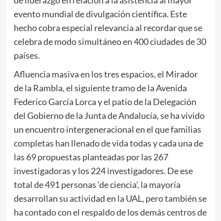
evento mundial de divulgación científica. Este
hecho cobra especial relevancia al recordar que se
celebra de modo simultáneo en 400 ciudades de 30
países.
Afluencia masiva en los tres espacios, el Mirador
de la Rambla, el siguiente tramo de la Avenida
Federico García Lorca y el patio de la Delegación
del Gobierno de la Junta de Andalucía, se ha vivido
un encuentro intergeneracional en el que familias
completas han llenado de vida todas y cada una de
las 69 propuestas planteadas por las 267
investigadoras y los 224 investigadores. De ese
total de 491 personas ‘de ciencia’, la mayoría
desarrollan su actividad en la UAL, pero también se
ha contado con el respaldo de los demás centros de