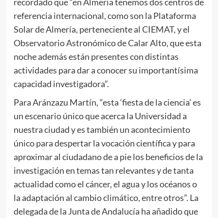
recordado que “en Almería tenemos dos centros de
referencia internacional, como son la Plataforma
Solar de Almería, perteneciente al CIEMAT, y el
Observatorio Astronómico de Calar Alto, que esta
noche además están presentes con distintas
actividades para dar a conocer su importantísima
capacidad investigadora”.
Para Aránzazu Martín, “esta ‘fiesta de la ciencia’ es
un escenario único que acerca la Universidad a
nuestra ciudad y es también un acontecimiento
único para despertar la vocación científica y para
aproximar al ciudadano de a pie los beneficios de la
investigación en temas tan relevantes y de tanta
actualidad como el cáncer, el agua y los océanos o
la adaptación al cambio climático, entre otros”. La
delegada de la Junta de Andalucía ha añadido que