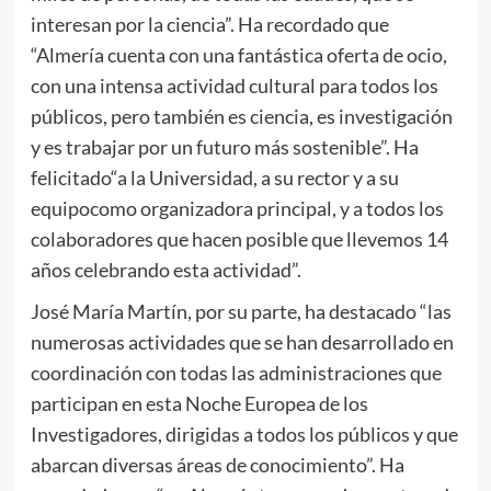
interesan por la ciencia”. Ha recordado que
“Almería cuenta con una fantástica oferta de ocio,
con una intensa actividad cultural para todos los
públicos, pero también es ciencia, es investigación
y es trabajar por un futuro más sostenible”. Ha
felicitado“a la Universidad, a su rector y a su
equipocomo organizadora principal, y a todos los
colaboradores que hacen posible que llevemos 14
años celebrando esta actividad”.
José María Martín, por su parte, ha destacado “las
numerosas actividades que se han desarrollado en
coordinación con todas las administraciones que
participan en esta Noche Europea de los
Investigadores, dirigidas a todos los públicos y que
abarcan diversas áreas de conocimiento”. Ha