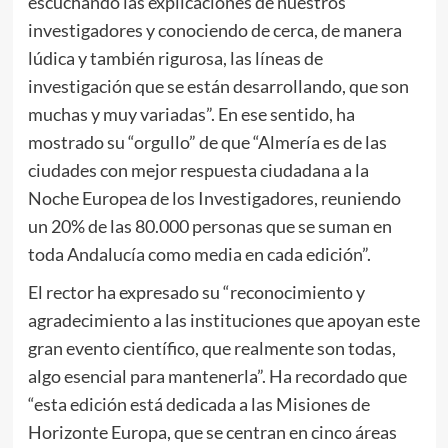
escuchando las explicaciones de nuestros
investigadores y conociendo de cerca, de manera
lúdica y también rigurosa, las líneas de
investigación que se están desarrollando, que son
muchas y muy variadas”. En ese sentido, ha
mostrado su “orgullo” de que “Almería es de las
ciudades con mejor respuesta ciudadana a la
Noche Europea de los Investigadores, reuniendo
un 20% de las 80.000 personas que se suman en
toda Andalucía como media en cada edición”.
El rector ha expresado su “reconocimiento y
agradecimiento a las instituciones que apoyan este
gran evento científico, que realmente son todas,
algo esencial para mantenerla”. Ha recordado que
“esta edición está dedicada a las Misiones de
Horizonte Europa, que se centran en cinco áreas