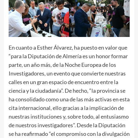
En cuanto a Esther Álvarez, ha puesto en valor que
“para la Diputación de Almería es un honor formar
parte, un año más, de la Noche Europea de los
Investigadores, un evento que convierte nuestras
calles en un gran espacio de encuentro entre la
ciencia y la ciudadanía”. De hecho, “la provincia se
ha consolidado como una de las más activas en esta
cita internacional, ello gracias a la implicación de
nuestras instituciones y, sobre todo, al entusiasmo
de nuestros investigadores”. Desde la Diputación
se ha reafirmado “el compromiso con la divulgación