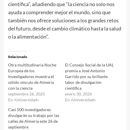
científica”, añadiendo que “la ciencia no solo nos
ayuda a comprender mejor el mundo, sino que
también nos ofrece soluciones a los grandes retos
del futuro, desde el cambio climático hasta la salud
o la alimentación”.
Relacionado
Otra multitudinaria Noche
El Consejo Social de la UAL
Europea de los
premia a José Antonio
Investigadores muestra el
Garrido por su brillante
sólido vínculo de Almería
labor de divulgación
con la ciencia
científica
septiembre 26, 2025
enero 30, 2026
En «Universidad»
En «Universidad»
Casi 500 investigadores
divulgarán su trabajo por las
calles de Almería este 26 de
septiembre