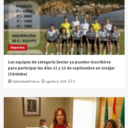
Deportes
Los equipos de categoría Senior ya pueden inscribirse
para participar los días 11 y 12 de septiembre en Iznájar
(Córdoba)
GabinetedePrensa
agosto 8, 2026
0