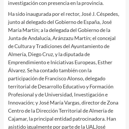
investigación con presencia en la provincia.
Ha sido inaugurada por el rector, José J. Céspedes,
junto al delegado del Gobierno de España, José
María Martín; a la delegada del Gobierno de la
Junta de Andalucía, Aránzazu Martín; el concejal
de Cultura y Tradiciones del Ayuntamiento de
Almería, Diego Cruz, y la diputada de
Emprendimiento e Iniciativas Europeas, Esther
Álvarez. Se ha contado también con la
participación de Francisco Alonso, delegado
territorial de Desarrollo Educativo y Formación
Profesional y de Universidad, Investigación e
Innovación; y José María Vargas, director de Zona
Centro de la Dirección Territorial de Almería de
Cajamar, la principal entidad patrocinadora. Han
asistido igualmente por parte de la UALJosé