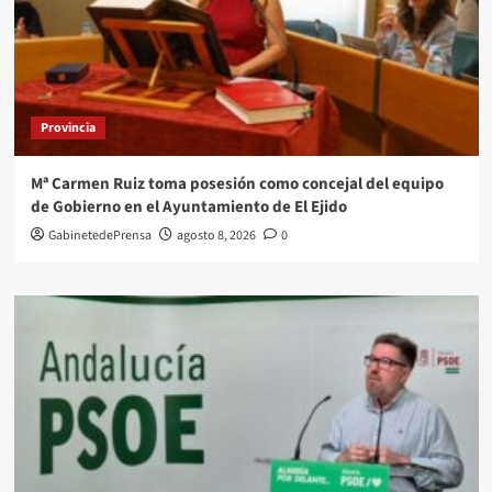
Provincia
Mª Carmen Ruiz toma posesión como concejal del equipo
de Gobierno en el Ayuntamiento de El Ejido
GabinetedePrensa
agosto 8, 2026
0