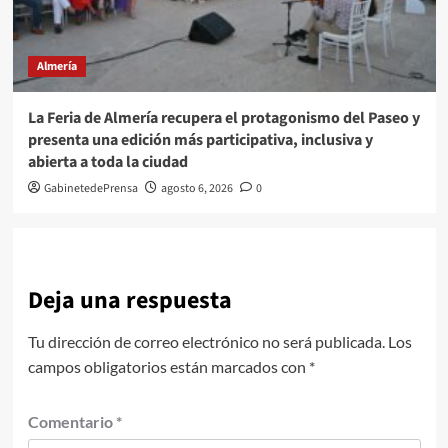
Almería
La Feria de Almería recupera el protagonismo del Paseo y
presenta una edición más participativa, inclusiva y
abierta a toda la ciudad
GabinetedePrensa
agosto 6, 2026
0
Deja una respuesta
Tu dirección de correo electrónico no será publicada.
Los
campos obligatorios están marcados con
*
Comentario
*