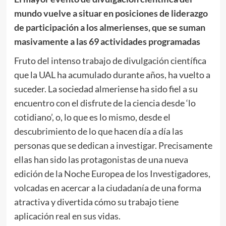
mundo vuelve a situar en posiciones de liderazgo
de participación a los almerienses, que se suman
masivamente a las 69 actividades programadas
Fruto del intenso trabajo de divulgación científica
que la UAL ha acumulado durante años, ha vuelto a
suceder. La sociedad almeriense ha sido fiel a su
encuentro con el disfrute de la ciencia desde ‘lo
cotidiano’, o, lo que es lo mismo, desde el
descubrimiento de lo que hacen día a día las
personas que se dedican a investigar. Precisamente
ellas han sido las protagonistas de una nueva
edición de la Noche Europea de los Investigadores,
volcadas en acercar a la ciudadanía de una forma
atractiva y divertida cómo su trabajo tiene
aplicación real en sus vidas.