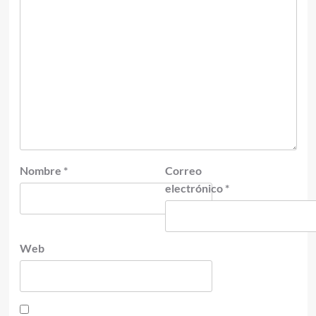
Nombre
*
Correo
electrónico
*
Web