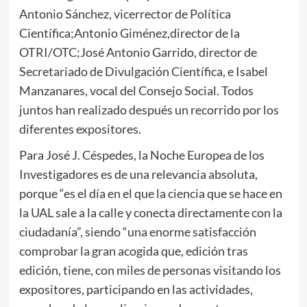
Antonio Sánchez, vicerrector de Política
Científica;Antonio Giménez,director de la
OTRI/OTC;José Antonio Garrido, director de
Secretariado de Divulgación Científica, e Isabel
Manzanares, vocal del Consejo Social. Todos
juntos han realizado después un recorrido por los
diferentes expositores.
Para José J. Céspedes, la Noche Europea de los
Investigadores es de una relevancia absoluta,
porque “es el día en el que la ciencia que se hace en
la UAL sale a la calle y conecta directamente con la
ciudadanía”, siendo “una enorme satisfacción
comprobar la gran acogida que, edición tras
edición, tiene, con miles de personas visitando los
expositores, participando en las actividades,