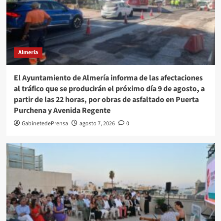
Almería
El Ayuntamiento de Almería informa de las afectaciones
al tráfico que se producirán el próximo día 9 de agosto, a
partir de las 22 horas, por obras de asfaltado en Puerta
Purchena y Avenida Regente
GabinetedePrensa
agosto 7, 2026
0