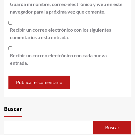
Guarda mi nombre, correo electrónico y web en este
navegador para la próxima vez que comente.
Recibir un correo electrónico con los siguientes
comentarios a esta entrada.
Recibir un correo electrónico con cada nueva
entrada.
Alternative:
Buscar
Buscar