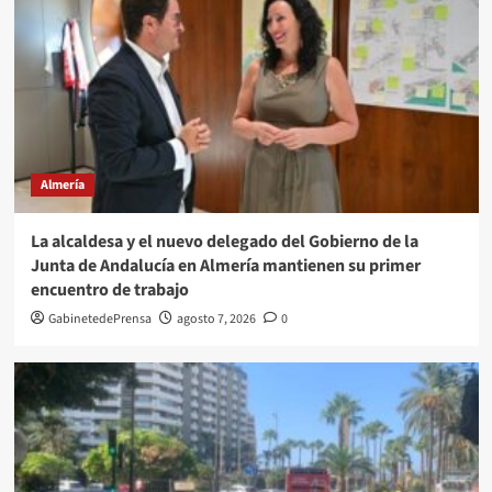
Almería
La alcaldesa y el nuevo delegado del Gobierno de la
Junta de Andalucía en Almería mantienen su primer
encuentro de trabajo
GabinetedePrensa
agosto 7, 2026
0