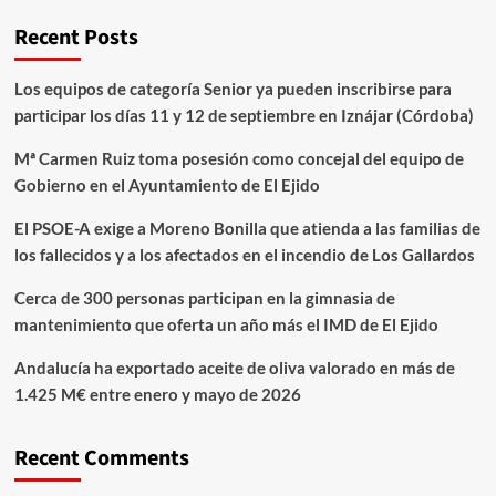
Recent Posts
Los equipos de categoría Senior ya pueden inscribirse para
participar los días 11 y 12 de septiembre en Iznájar (Córdoba)
Mª Carmen Ruiz toma posesión como concejal del equipo de
Gobierno en el Ayuntamiento de El Ejido
El PSOE-A exige a Moreno Bonilla que atienda a las familias de
los fallecidos y a los afectados en el incendio de Los Gallardos
Cerca de 300 personas participan en la gimnasia de
mantenimiento que oferta un año más el IMD de El Ejido
Andalucía ha exportado aceite de oliva valorado en más de
1.425 M€ entre enero y mayo de 2026
Recent Comments