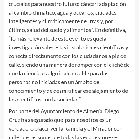
cruciales para nuestro futuro: cáncer; adaptación
al cambio climático, agua y océanos, ciudades
inteligentes y climáticamente neutras y, por
último, salud del suelo y alimentos”. En definitiva,
“lo más relevante de este evento es quela
investigación sale de las instalaciones científicas y
conecta directamente con los ciudadanos a pie de
calle, siendo una manera de romper con el cliché de
que la ciencia es algo inalcanzable para las
personas no iniciadas en un ámbito de
conocimiento y de desmitificar ese alejamiento de
los científicos con la sociedad”.
Por parte del Ayuntamiento de Almería, Diego
Cruz ha asegurado que“para nosotros es un
verdadero placer ver la Rambla y el Mirador con
miles de personas, de todas las edades, que se