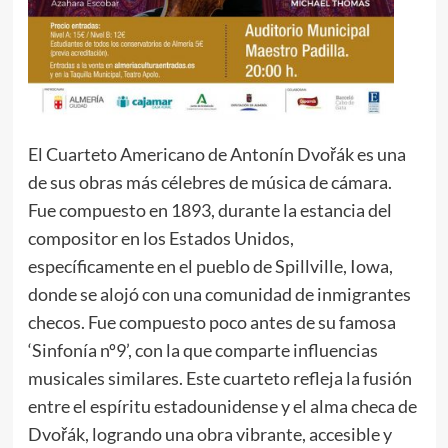
El Cuarteto Americano de Antonín Dvořák es una
de sus obras más célebres de música de cámara.
Fue compuesto en 1893, durante la estancia del
compositor en los Estados Unidos,
específicamente en el pueblo de Spillville, Iowa,
donde se alojó con una comunidad de inmigrantes
checos. Fue compuesto poco antes de su famosa
‘Sinfonía nº9’, con la que comparte influencias
musicales similares. Este cuarteto refleja la fusión
entre el espíritu estadounidense y el alma checa de
Dvořák, logrando una obra vibrante, accesible y