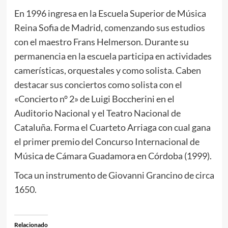
En 1996 ingresa en la Escuela Superior de Música
Reina Sofia de Madrid, comenzando sus estudios
con el maestro Frans Helmerson. Durante su
permanencia en la escuela participa en actividades
camerísticas, orquestales y como solista. Caben
destacar sus conciertos como solista con el
«Concierto n° 2» de Luigi Boccherini en el
Auditorio Nacional y el Teatro Nacional de
Cataluña. Forma el Cuarteto Arriaga con cual gana
el primer premio del Concurso Internacional de
Música de Cámara Guadamora en Córdoba (1999).
Toca un instrumento de Giovanni Grancino de circa
1650.
Relacionado