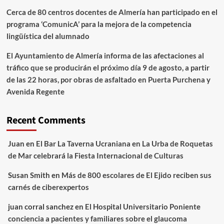
Cerca de 80 centros docentes de Almería han participado en el
programa ‘ComunicA’ para la mejora de la competencia
lingüística del alumnado
El Ayuntamiento de Almería informa de las afectaciones al
tráfico que se producirán el próximo día 9 de agosto, a partir
de las 22 horas, por obras de asfaltado en Puerta Purchena y
Avenida Regente
Recent Comments
Juan
en
El Bar La Taverna Ucraniana en La Urba de Roquetas
de Mar celebrará la Fiesta Internacional de Culturas
Susan Smith
en
Más de 800 escolares de El Ejido reciben sus
carnés de ciberexpertos
juan corral sanchez
en
El Hospital Universitario Poniente
conciencia a pacientes y familiares sobre el glaucoma