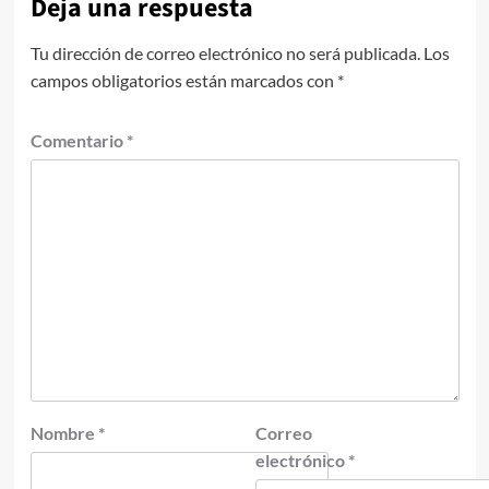
Deja una respuesta
Tu dirección de correo electrónico no será publicada.
Los
campos obligatorios están marcados con
*
Comentario
*
Nombre
*
Correo
electrónico
*