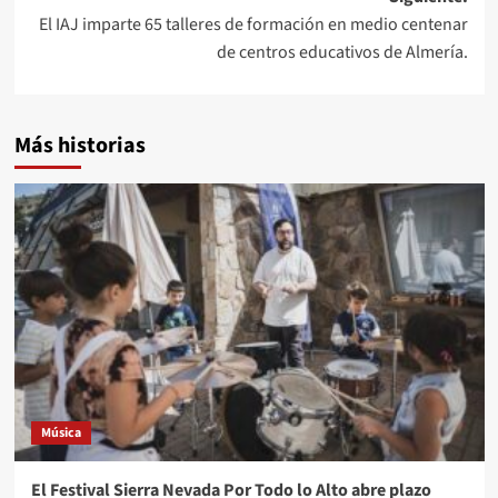
El IAJ imparte 65 talleres de formación en medio centenar
de centros educativos de Almería.
Más historias
Música
El Festival Sierra Nevada Por Todo lo Alto abre plazo