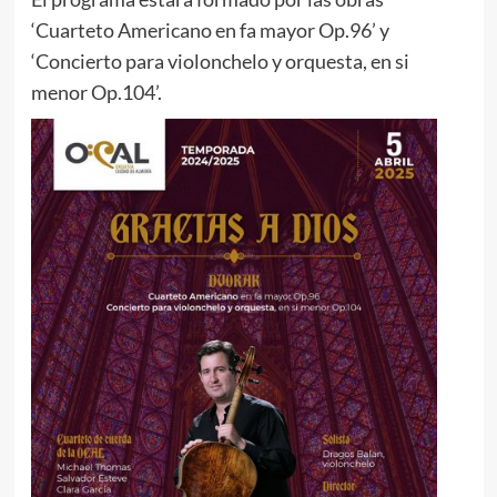
‘Cuarteto Americano en fa mayor Op.96’ y
‘Concierto para violonchelo y orquesta, en si
menor Op.104’.