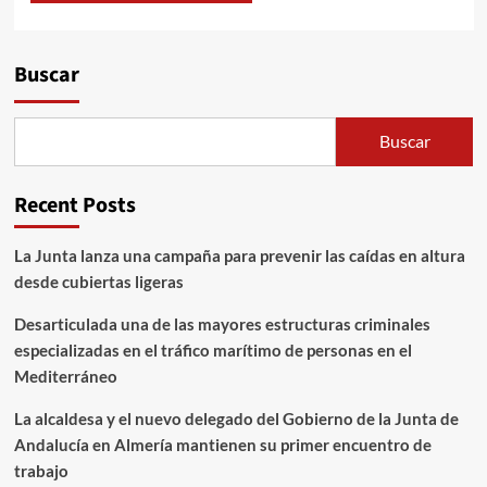
Alternative:
Buscar
Buscar
Recent Posts
La Junta lanza una campaña para prevenir las caídas en altura
desde cubiertas ligeras
Desarticulada una de las mayores estructuras criminales
especializadas en el tráfico marítimo de personas en el
Mediterráneo
La alcaldesa y el nuevo delegado del Gobierno de la Junta de
Andalucía en Almería mantienen su primer encuentro de
trabajo