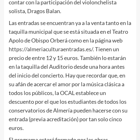
contar con la participación del violonchelista
solista, Dragos Balan.
Las entradas se encuentran ya a la venta tanto en la
taquilla municipal que se está situada en el Teatro
Apolo de Obispo Orberá como en la página web
https://almeriaculturaentradas.es/
. Tienen un
precio de entre 12 y 15 euros. También lo estarán
en la taquilla del Auditorio desde una hora antes
del inicio del concierto. Hay que recordar que, en
su afán de acercar el amor por la música clásica a
todos los públicos, la OCAL establece un
descuento por el que los estudiantes de todos los
conservatorios de Almería pueden hacerse con su
entrada (previa acreditación) por tan solo cinco
euros.
El programa estará formado por las obras