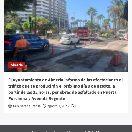
Almería
El Ayuntamiento de Almería informa de las afectaciones al
tráfico que se producirán el próximo día 9 de agosto, a
partir de las 22 horas, por obras de asfaltado en Puerta
Purchena y Avenida Regente
GabinetedePrensa
agosto 7, 2026
0