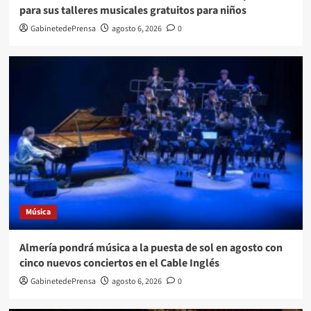
para sus talleres musicales gratuitos para niños
GabinetedePrensa
agosto 6, 2026
0
Música
Almería pondrá música a la puesta de sol en agosto con
cinco nuevos conciertos en el Cable Inglés
GabinetedePrensa
agosto 6, 2026
0