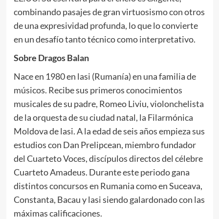
combinando pasajes de gran virtuosismo con otros
de una expresividad profunda, lo que lo convierte
en un desafío tanto técnico como interpretativo.
Sobre Dragos Balan
Nace en 1980 en lasi (Rumanía) en una familia de
músicos. Recibe sus primeros conocimientos
musicales de su padre, Romeo Liviu, violonchelista
de la orquesta de su ciudad natal, la Filarmónica
Moldova de lasi. A la edad de seis años empieza sus
estudios con Dan Prelipcean, miembro fundador
del Cuarteto Voces, discípulos directos del célebre
Cuarteto Amadeus. Durante este periodo gana
distintos concursos en Rumania como en Suceava,
Constanta, Bacau y lasi siendo galardonado con las
máximas calificaciones.