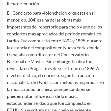
llena de emoción.
El ‘Concierto para violonchelo y orquesta en si
menor, op. 104’ es una de las obras más
importantes del repertorio para chelo y uno de los
conciertos más apreciados del periodo romántico
tardío. Fue compuesto entre 1894 y 1895, durante
la estancia del compositor en Nueva York, donde
trabajaba como director del Conservatorio
Nacional de Música. Sin embargo, la obra fue
revisada en Praga antes de su estreno en 1896. A
nivel estilístico, el concierto sigue la tradición
nacionalista de Dvořák, con melodías inspiradas en
la música popular checa, aunque también se
pueden notar influencias de la música
estadounidense, dado que fue compuesto en
EE.UU. Su escritura para el chelo es exigente,