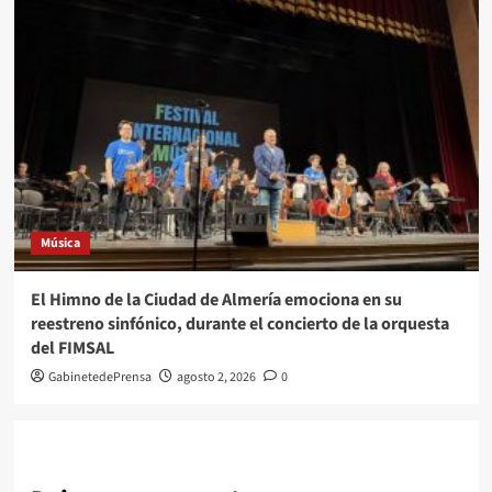
Música
El Himno de la Ciudad de Almería emociona en su
reestreno sinfónico, durante el concierto de la orquesta
del FIMSAL
GabinetedePrensa
agosto 2, 2026
0