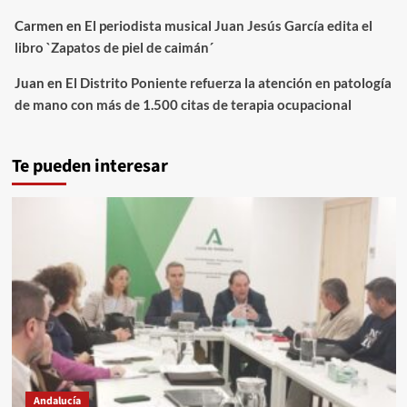
Carmen
en
El periodista musical Juan Jesús García edita el
libro `Zapatos de piel de caimán´
Juan
en
El Distrito Poniente refuerza la atención en patología
de mano con más de 1.500 citas de terapia ocupacional
Te pueden interesar
Andalucía