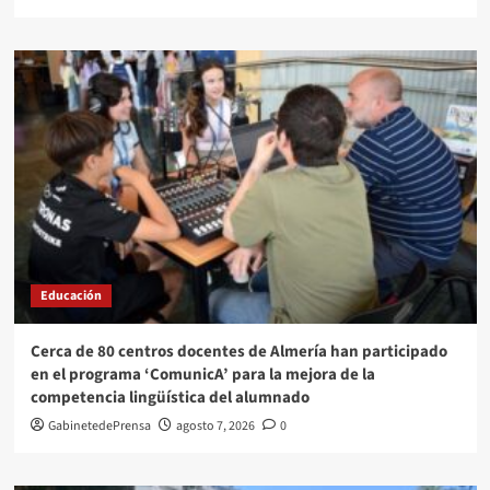
Educación
Cerca de 80 centros docentes de Almería han participado
en el programa ‘ComunicA’ para la mejora de la
competencia lingüística del alumnado
GabinetedePrensa
agosto 7, 2026
0