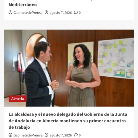
Mediterráneo
GabinetedePrensa
agosto 7, 2026
0
Almería
La alcaldesa y el nuevo delegado del Gobierno de la Junta
de Andalucía en Almería mantienen su primer encuentro
de trabajo
GabinetedePrensa
agosto 7, 2026
0