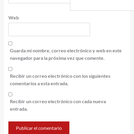
Web
Guarda mi nombre, correo electrónico y web en este
navegador para la próxima vez que comente.
Recibir un correo electrónico con los siguientes
comentarios a esta entrada.
Recibir un correo electrónico con cada nueva
entrada.