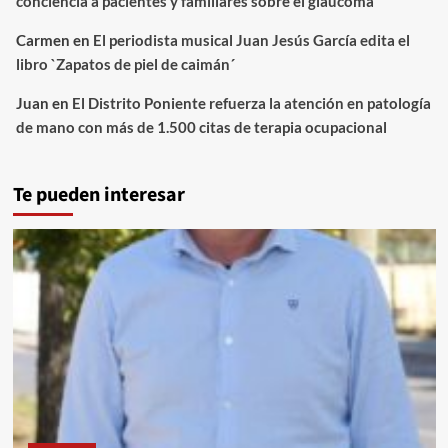
conciencia a pacientes y familiares sobre el glaucoma
Carmen
en
El periodista musical Juan Jesús García edita el
libro `Zapatos de piel de caimán´
Juan
en
El Distrito Poniente refuerza la atención en patología
de mano con más de 1.500 citas de terapia ocupacional
Te pueden interesar