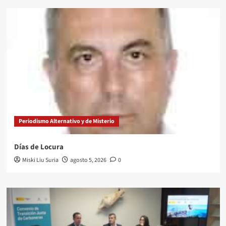
Periodismo Alternativo y de Misterio
Días de Locura
Miski Liu Suria
agosto 5, 2026
0