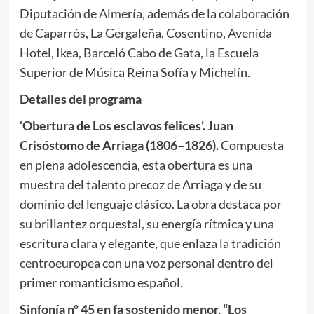
Diputación de Almería, además de la colaboración
de Caparrós, La Gergaleña, Cosentino, Avenida
Hotel, Ikea, Barceló Cabo de Gata, la Escuela
Superior de Música Reina Sofía y Michelín.
Detalles del programa
‘Obertura de Los esclavos felices’. Juan
Crisóstomo de Arriaga (1806–1826).
Compuesta
en plena adolescencia, esta obertura es una
muestra del talento precoz de Arriaga y de su
dominio del lenguaje clásico. La obra destaca por
su brillantez orquestal, su energía rítmica y una
escritura clara y elegante, que enlaza la tradición
centroeuropea con una voz personal dentro del
primer romanticismo español.
Sinfonía nº 45 en fa sostenido menor, “Los