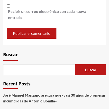
Recibir un correo electrónico con cada nueva
entrada.
Alternative:
Buscar
Buscar
Recent Posts
José Manuel Manzano asegura que «casi 30 años de promesas
incumplidas de Antonio Bonilla»