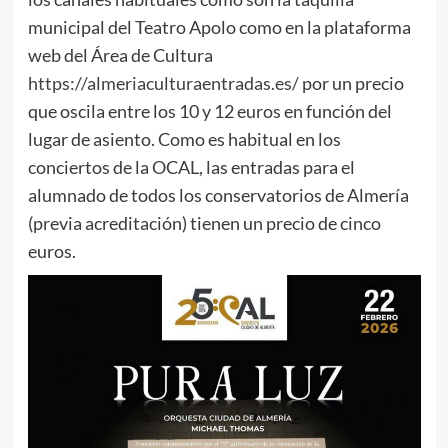
municipal del Teatro Apolo como en la plataforma
web del Área de Cultura
https://almeriaculturaentradas.es/
por un precio
que oscila entre los 10 y 12 euros en función del
lugar de asiento. Como es habitual en los
conciertos de la OCAL, las entradas para el
alumnado de todos los conservatorios de Almería
(previa acreditación) tienen un precio de cinco
euros.