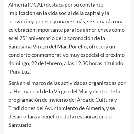
Almería (OCAL) destaca por su constante
implicación en la vida social de la capital y la
provincia y, por eso y una vez más, se sumará a una
celebración importante para los almerienses como
es el 75º aniversario de la coronación de la
Santísima Virgen del Mar. Por ello, ofrecerá un
concierto conmemorativo muy especial el próximo
domingo, 22 de febrero, a las 12.30 horas, titulado
‘Pura Luz’.
Será en el marco de las actividades organizadas por
la Hermandad de la Virgen del Mar y dentro de la
programación de invierno del Área de Cultura y
Tradiciones del Ayuntamiento de Almería, y se
desarrollará a beneficio de la restauración del
Santuario.