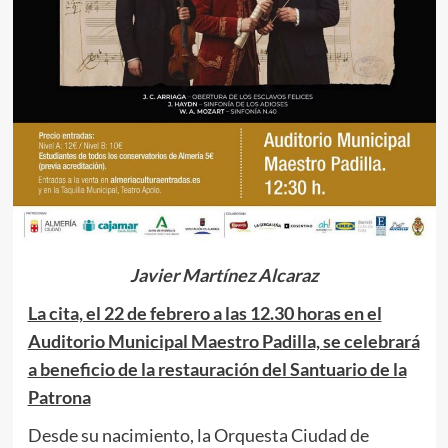
Javier Martínez Alcaraz
La cita, el 22 de febrero a las 12.30 horas en el
Auditorio Municipal Maestro Padilla, se celebrará
a beneficio de la restauración del Santuario de la
Patrona
Desde su nacimiento, la Orquesta Ciudad de