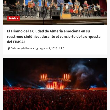
Música
El Himno de la Ciudad de Almería emociona en su
reestreno sinfónico, durante el concierto de la orquesta
del FIMSAL
GabinetedePrensa
agosto 2, 2026
0