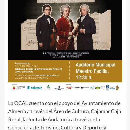
La OCAL cuenta con el apoyo del Ayuntamiento de
Almería a través del Área de Cultura, Cajamar Caja
Rural, la Junta de Andalucía a través de la
Consejería de Turismo, Cultura y Deporte, y