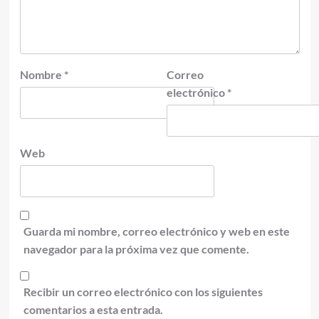
Nombre
*
Correo
electrónico
*
Web
Guarda mi nombre, correo electrónico y web en este
navegador para la próxima vez que comente.
Recibir un correo electrónico con los siguientes
comentarios a esta entrada.