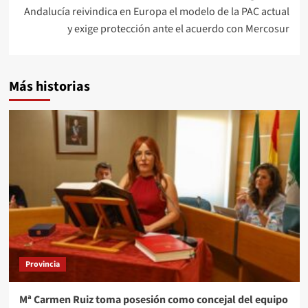
Andalucía reivindica en Europa el modelo de la PAC actual
y exige protección ante el acuerdo con Mercosur
Más historias
Provincia
Mª Carmen Ruiz toma posesión como concejal del equipo