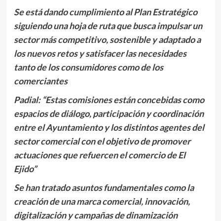
Se está dando cumplimiento al Plan Estratégico
siguiendo una hoja de ruta que busca impulsar un
sector más competitivo, sostenible y adaptado a
los nuevos retos y satisfacer las necesidades
tanto de los consumidores como de los
comerciantes
Padial: “Estas comisiones están concebidas como
espacios de diálogo, participación y coordinación
entre el Ayuntamiento y los distintos agentes del
sector comercial con el objetivo de promover
actuaciones que refuercen el comercio de El
Ejido”
Se han tratado asuntos fundamentales como la
creación de una marca comercial, innovación,
digitalización y campañas de dinamización