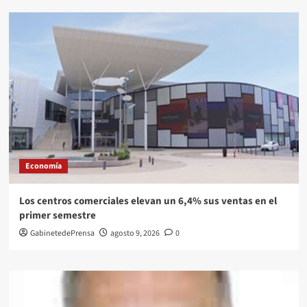
Economía
Los centros comerciales elevan un 6,4% sus ventas en el
primer semestre
GabinetedePrensa
agosto 9, 2026
0