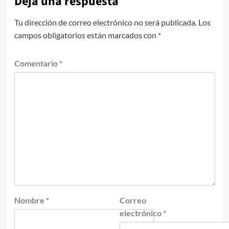
Deja una respuesta
Tu dirección de correo electrónico no será publicada.
Los
campos obligatorios están marcados con
*
Comentario
*
Nombre
*
Correo
electrónico
*