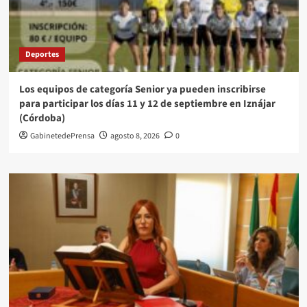
Deportes
Los equipos de categoría Senior ya pueden inscribirse
para participar los días 11 y 12 de septiembre en Iznájar
(Córdoba)
GabinetedePrensa
agosto 8, 2026
0