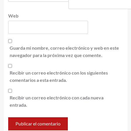
Web
Guarda mi nombre, correo electrónico y web en este
navegador para la próxima vez que comente.
Recibir un correo electrónico con los siguientes
comentarios a esta entrada.
Recibir un correo electrónico con cada nueva
entrada.