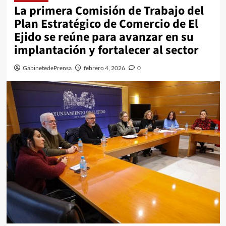
La primera Comisión de Trabajo del
Plan Estratégico de Comercio de El
Ejido se reúne para avanzar en su
implantación y fortalecer al sector
GabinetedePrensa
febrero 4, 2026
0