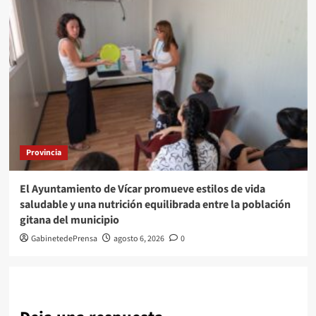
Provincia
El Ayuntamiento de Vícar promueve estilos de vida
saludable y una nutrición equilibrada entre la población
gitana del municipio
GabinetedePrensa
agosto 6, 2026
0