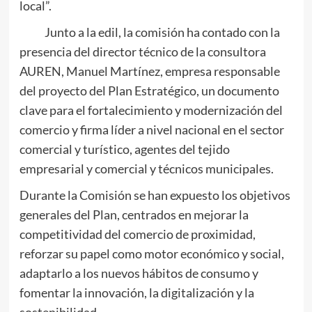
local”.
Junto a la edil, la comisión ha contado con la
presencia del director técnico de la consultora
AUREN, Manuel Martínez, empresa responsable
del proyecto del Plan Estratégico, un documento
clave para el fortalecimiento y modernización del
comercio y firma líder a nivel nacional en el sector
comercial y turístico, agentes del tejido
empresarial y comercial y técnicos municipales.
Durante la Comisión se han expuesto los objetivos
generales del Plan, centrados en mejorar la
competitividad del comercio de proximidad,
reforzar su papel como motor económico y social,
adaptarlo a los nuevos hábitos de consumo y
fomentar la innovación, la digitalización y la
sostenibilidad.