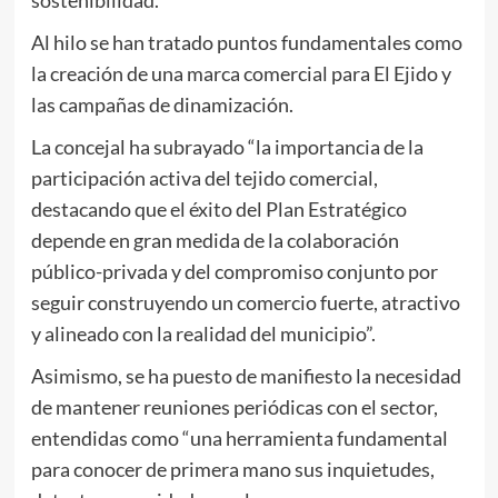
Al hilo se han tratado puntos fundamentales como
la creación de una marca comercial para El Ejido y
las campañas de dinamización.
La concejal ha subrayado “la importancia de la
participación activa del tejido comercial,
destacando que el éxito del Plan Estratégico
depende en gran medida de la colaboración
público-privada y del compromiso conjunto por
seguir construyendo un comercio fuerte, atractivo
y alineado con la realidad del municipio”.
Asimismo, se ha puesto de manifiesto la necesidad
de mantener reuniones periódicas con el sector,
entendidas como “una herramienta fundamental
para conocer de primera mano sus inquietudes,