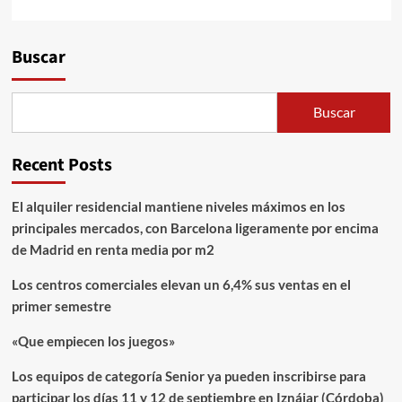
Alternative:
Buscar
Buscar
Recent Posts
El alquiler residencial mantiene niveles máximos en los
principales mercados, con Barcelona ligeramente por encima
de Madrid en renta media por m2
Los centros comerciales elevan un 6,4% sus ventas en el
primer semestre
«Que empiecen los juegos»
Los equipos de categoría Senior ya pueden inscribirse para
participar los días 11 y 12 de septiembre en Iznájar (Córdoba)