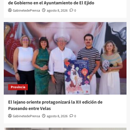
de Gobierno en el Ayuntamiento de El Ejido
GabinetedePrensa
agosto 8, 2026
0
Provincia
El lejano oriente protagonizará la XII edición de
Paseando entre Velas
GabinetedePrensa
agosto 8, 2026
0