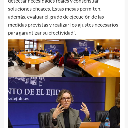
detectar necesidades reales y consensuar
soluciones eficaces. Estas mesas permiten,
además, evaluar el grado de ejecución de las
medidas previstas y realizar los ajustes necesarios
para garantizar su efectividad”.