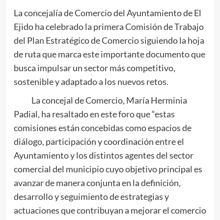
La concejalía de Comercio del Ayuntamiento de El
Ejido ha celebrado la primera Comisión de Trabajo
del Plan Estratégico de Comercio siguiendo la hoja
de ruta que marca este importante documento que
busca impulsar un sector más competitivo,
sostenible y adaptado a los nuevos retos.
La concejal de Comercio, María Herminia
Padial, ha resaltado en este foro que “estas
comisiones están concebidas como espacios de
diálogo, participación y coordinación entre el
Ayuntamiento y los distintos agentes del sector
comercial del municipio cuyo objetivo principal es
avanzar de manera conjunta en la definición,
desarrollo y seguimiento de estrategias y
actuaciones que contribuyan a mejorar el comercio