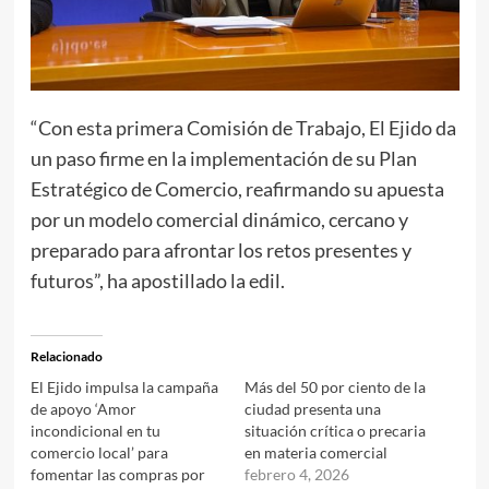
“Con esta primera Comisión de Trabajo, El Ejido da
un paso firme en la implementación de su Plan
Estratégico de Comercio, reafirmando su apuesta
por un modelo comercial dinámico, cercano y
preparado para afrontar los retos presentes y
futuros”, ha apostillado la edil.
Relacionado
El Ejido impulsa la campaña
Más del 50 por ciento de la
de apoyo ‘Amor
ciudad presenta una
incondicional en tu
situación crítica o precaria
comercio local’ para
en materia comercial
fomentar las compras por
febrero 4, 2026