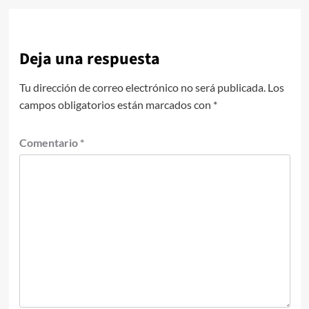
Deja una respuesta
Tu dirección de correo electrónico no será publicada.
Los
campos obligatorios están marcados con
*
Comentario
*