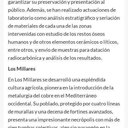
garantizar su preservación y presentación al
público. Además, se han realizado actuaciones de
laboratorio como análisis estratigráfico y seriación
de materiales de cada una de las zonas
intervenidas con estudio de los restos óseos
humanos y de otros elementos cerámicos o líticos,
entre otros, y envío de muestras para datación
radiocarbónica y análisis de los resultados.
Los Millares
En Los Millares se desarrolló una espléndida
cultura agrícola, pionera en la introducción de la
metalurgia del cobre en el Mediterráneo
occidental. Su poblado, protegido por cuatro líneas
de murallas y una decena de fortines avanzados,
presenta una impresionante necrópolis con más de
cien tumbas colectivas, algo sin parangón en la