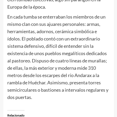
Europa de la época.
En cada tumba se enterraban los miembros de un
mismo clan con sus ajuares personales: armas,
herramientas, adornos, cerámica simbólica e
ídolos. El poblado contó con un extraordinario
sistema defensivo, difícil de entender sin la
existencia de unos pueblos megalíticos dedicados
al pastoreo. Dispuso de cuatro líneas de murallas;
de ellas, la más exterior y moderna mide 310
metros desde los escarpes del río Andarax a la
rambla de Huéchar. Asimismo, presenta torres
semicirculares o bastiones a intervalos regulares y
dos puertas.
Relacionado