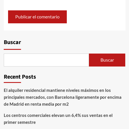
Alternative:
Buscar
Buscar
Recent Posts
El alquiler residencial mantiene niveles máximos en los
principales mercados, con Barcelona ligeramente por encima
de Madrid en renta media por m2
Los centros comerciales elevan un 6,4% sus ventas en el
primer semestre