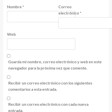
Nombre
*
Correo
electrónico
*
Web
Guarda mi nombre, correo electrónico y web en este
navegador para la próxima vez que comente.
Recibir un correo electrónico con los siguientes
comentarios a esta entrada.
Recibir un correo electrónico con cada nueva
entrada.