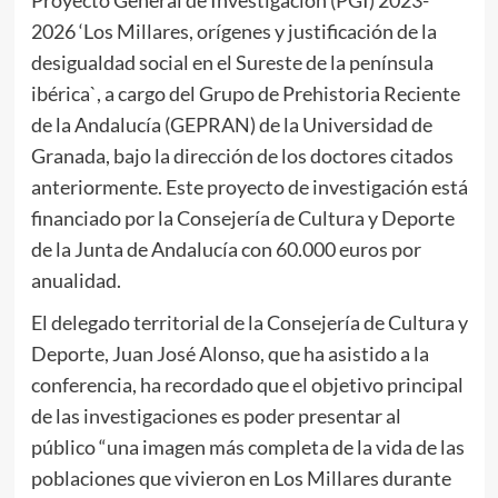
2026 ‘Los Millares, orígenes y justificación de la
desigualdad social en el Sureste de la península
ibérica`, a cargo del Grupo de Prehistoria Reciente
de la Andalucía (GEPRAN) de la Universidad de
Granada, bajo la dirección de los doctores citados
anteriormente. Este proyecto de investigación está
financiado por la Consejería de Cultura y Deporte
de la Junta de Andalucía con 60.000 euros por
anualidad.
El delegado territorial de la Consejería de Cultura y
Deporte, Juan José Alonso, que ha asistido a la
conferencia, ha recordado que el objetivo principal
de las investigaciones es poder presentar al
público “una imagen más completa de la vida de las
poblaciones que vivieron en Los Millares durante