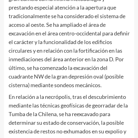
prestando especial atención a la apertura que
tradicionalmente se ha considerado el sistema de
acceso al oeste. Se ha ampliado el área de
excavación en el área centro-occidental para definir
el carácter y la funcionalidad de los edificios
circulares y en relación con la fortificación en las
inmediaciones del área anterior en la zona D. Por
último, se ha comenzado la excavación del
cuadrante NW de la gran depresión oval (posible
cisterna) mediante sondeos mecánicos.
En relación a la necrópolis, tras el descubrimiento
mediante las técnicas geofísicas de georradar de la
Tumba de la Chilena, se ha reexcavado para
determinar su estado de conservación, la posible
existencia de restos no exhumados en su expolio y