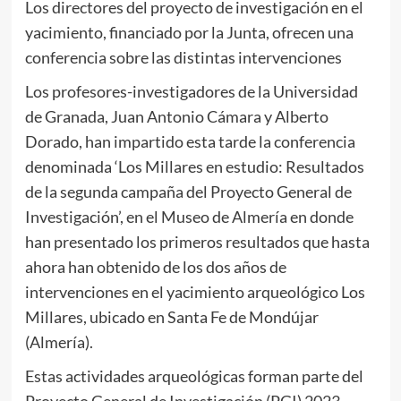
Los directores del proyecto de investigación en el
yacimiento, financiado por la Junta, ofrecen una
conferencia sobre las distintas intervenciones
Los profesores-investigadores de la Universidad
de Granada, Juan Antonio Cámara y Alberto
Dorado, han impartido esta tarde la conferencia
denominada ‘Los Millares en estudio: Resultados
de la segunda campaña del Proyecto General de
Investigación’, en el Museo de Almería en donde
han presentado los primeros resultados que hasta
ahora han obtenido de los dos años de
intervenciones en el yacimiento arqueológico Los
Millares, ubicado en Santa Fe de Mondújar
(Almería).
Estas actividades arqueológicas forman parte del
Proyecto General de Investigación (PGI) 2023-