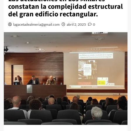
constatan la complejidad estructural
del gran edificio rectangular.
lagacetadealmeria@gmail.com
abril 2, 2025
0