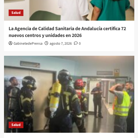
Salud
La Agencia de Calidad Sanitaria de Andalucía certifica 72
nuevos centros y unidades en 2026
GabinetedePrensa
agosto 7, 2026
0
Salud