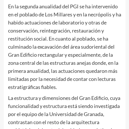
En la segunda anualidad del PGI se ha intervenido
en el poblado de Los Millares y en la necrópolis y ha
habido actuaciones de laboratorio y otras de
conservación, reintegración, restauración y
restitución social. En cuanto al poblado, se ha
culminado la excavación del área sudoriental del
Gran Edificio rectangular y especialmente, de la
zona central de las estructuras anejas donde, en la
primera anualidad, las actuaciones quedaron más
limitadas por la necesidad de contar con lecturas
estratigráficas fiables.
La estructura y dimensiones del Gran Edificio, cuya
funcionalidad y estructura está siendo investigada
por el equipo de la Universidad de Granada,
contrastan con el resto de la arquitectura