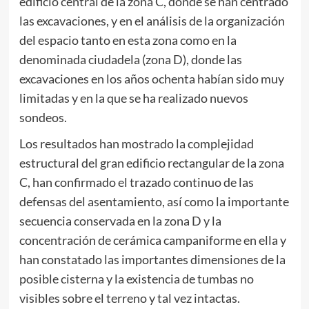
edificio central de la zona C, donde se han centrado
las excavaciones, y en el análisis de la organización
del espacio tanto en esta zona como en la
denominada ciudadela (zona D), donde las
excavaciones en los años ochenta habían sido muy
limitadas y en la que se ha realizado nuevos
sondeos.
Los resultados han mostrado la complejidad
estructural del gran edificio rectangular de la zona
C, han confirmado el trazado continuo de las
defensas del asentamiento, así como la importante
secuencia conservada en la zona D y la
concentración de cerámica campaniforme en ella y
han constatado las importantes dimensiones de la
posible cisterna y la existencia de tumbas no
visibles sobre el terreno y tal vez intactas.