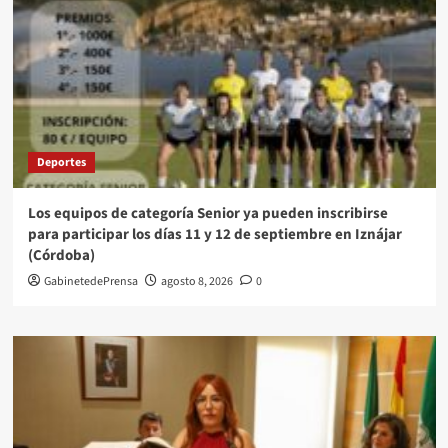
Deportes
Los equipos de categoría Senior ya pueden inscribirse
para participar los días 11 y 12 de septiembre en Iznájar
(Córdoba)
GabinetedePrensa
agosto 8, 2026
0