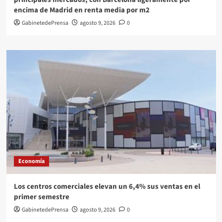
encima de Madrid en renta media por m2
GabinetedePrensa
agosto 9, 2026
0
Economía
Los centros comerciales elevan un 6,4% sus ventas en el
primer semestre
GabinetedePrensa
agosto 9, 2026
0