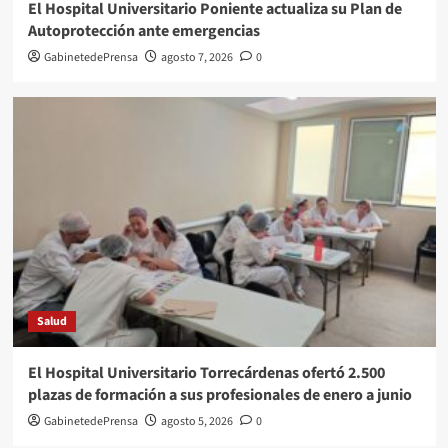
El Hospital Universitario Poniente actualiza su Plan de
Autoprotección ante emergencias
GabinetedePrensa
agosto 7, 2026
0
Salud
El Hospital Universitario Torrecárdenas ofertó 2.500
plazas de formación a sus profesionales de enero a junio
GabinetedePrensa
agosto 5, 2026
0