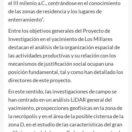
el III milenio a.C., centrándose en el conocimiento
de las zonas de residencia y los lugares de
enterramiento”.
Entre los objetivos generales del Proyecto de
Investigación en el yacimiento de Los Millares
destacan el análisis de la organización espacial de
las actividades productivas y su relación con los
mecanismos de justificación social ocupan una
posición fundamental, tal y como han detallado los
directores de este proyecto.
En este sentido, las investigaciones de campo se
han centrado en un análisis LiDAR general del
yacimiento, prospecciones geofísicas en la zona de
la necrópolis y en el área de la posible cisterna de la
zona D, en el estudio de las características del gran