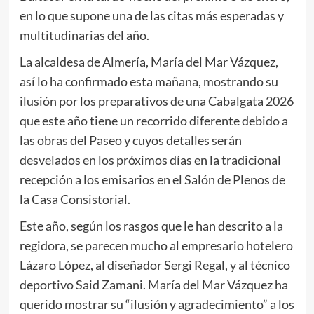
en lo que supone una de las citas más esperadas y
multitudinarias del año.
La alcaldesa de Almería, María del Mar Vázquez,
así lo ha confirmado esta mañana, mostrando su
ilusión por los preparativos de una Cabalgata 2026
que este año tiene un recorrido diferente debido a
las obras del Paseo y cuyos detalles serán
desvelados en los próximos días en la tradicional
recepción a los emisarios en el Salón de Plenos de
la Casa Consistorial.
Este año, según los rasgos que le han descrito a la
regidora, se parecen mucho al empresario hotelero
Lázaro López, al diseñador Sergi Regal, y al técnico
deportivo Said Zamani. María del Mar Vázquez ha
querido mostrar su “ilusión y agradecimiento” a los