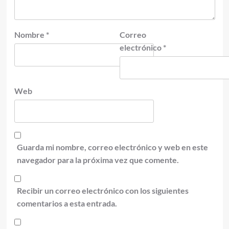
Nombre
*
Correo
electrónico
*
Web
Guarda mi nombre, correo electrónico y web en este
navegador para la próxima vez que comente.
Recibir un correo electrónico con los siguientes
comentarios a esta entrada.