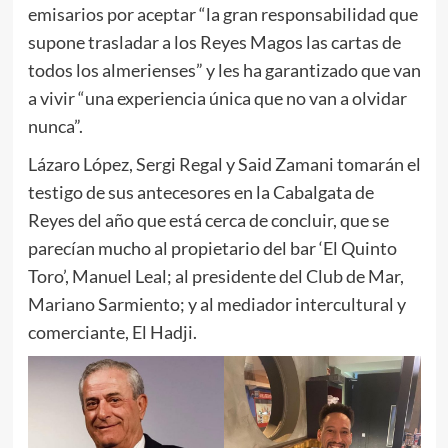
emisarios por aceptar “la gran responsabilidad que
supone trasladar a los Reyes Magos las cartas de
todos los almerienses” y les ha garantizado que van
a vivir “una experiencia única que no van a olvidar
nunca”.
Lázaro López, Sergi Regal y Said Zamani tomarán el
testigo de sus antecesores en la Cabalgata de
Reyes del año que está cerca de concluir, que se
parecían mucho al propietario del bar ‘El Quinto
Toro’, Manuel Leal;
al presidente del Club de Mar,
Mariano Sarmiento; y al mediador intercultural y
comerciante, El Hadji.