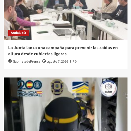
Andalucía
La Junta lanza una campaña para prevenir las caídas en
altura desde cubiertas ligeras
GabinetedePrensa
agosto 7, 2026
0