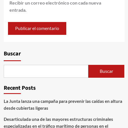
Recibir un correo electrónico con cada nueva
entrada.
Alternative:
Buscar
Buscar
Recent Posts
La Junta lanza una campaña para prevenir las caídas en altura
desde cubiertas ligeras
Desarticulada una de las mayores estructuras criminales
especializadas en el tráfico marítimo de personas en el