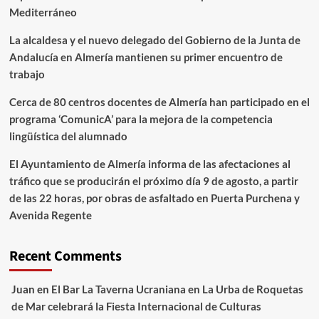
Mediterráneo
La alcaldesa y el nuevo delegado del Gobierno de la Junta de
Andalucía en Almería mantienen su primer encuentro de
trabajo
Cerca de 80 centros docentes de Almería han participado en el
programa ‘ComunicA’ para la mejora de la competencia
lingüística del alumnado
El Ayuntamiento de Almería informa de las afectaciones al
tráfico que se producirán el próximo día 9 de agosto, a partir
de las 22 horas, por obras de asfaltado en Puerta Purchena y
Avenida Regente
Recent Comments
Juan
en
El Bar La Taverna Ucraniana en La Urba de Roquetas
de Mar celebrará la Fiesta Internacional de Culturas