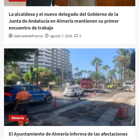
La alcaldesa y el nuevo delegado del Gobierno de la
Junta de Andalucía en Almería mantienen su primer
encuentro de trabajo
GabinetedePrensa
agosto 7, 2026
0
Almería
El Ayuntamiento de Almería informa de las afectaciones