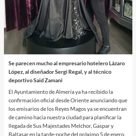
Se parecen mucho al empresario hotelero Lázaro
López, al diseñador Sergi Regal, y al técnico
deportivo Said Zamani
El Ayuntamiento de Almería ya ha recibido la
confirmación oficial desde Oriente anunciando que
los emisarios de los Reyes Magos ya se encuentran
de camino hacia nuestra ciudad para planificar la
llegada de Sus Majestades Melchor, Gaspar y
Baltasar en la tarde-noche del próximo 5 de enero,