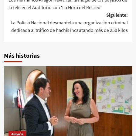
de
la tele en el Auditorio con ‘La Hora del Recreo’
entradas
Siguiente:
La Policía Nacional desmantela una organización criminal
dedicada al tráfico de hachís incautando más de 250 kilos
Más historias
Almería