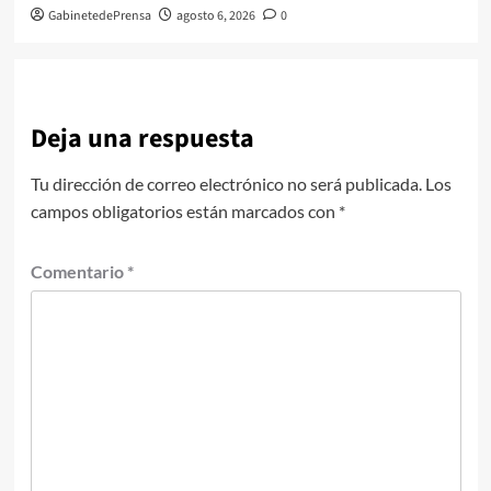
GabinetedePrensa
agosto 6, 2026
0
Deja una respuesta
Tu dirección de correo electrónico no será publicada.
Los
campos obligatorios están marcados con
*
Comentario
*