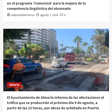
en el programa ‘ComunicA’ para la mejora de la
competencia lingüística del alumnado
GabinetedePrensa
agosto 7, 2026
0
Almería
El Ayuntamiento de Almería informa de las afectaciones al
tráfico que se producirán el próximo día 9 de agosto, a
partir de las 22 horas, por obras de asfaltado en Puerta