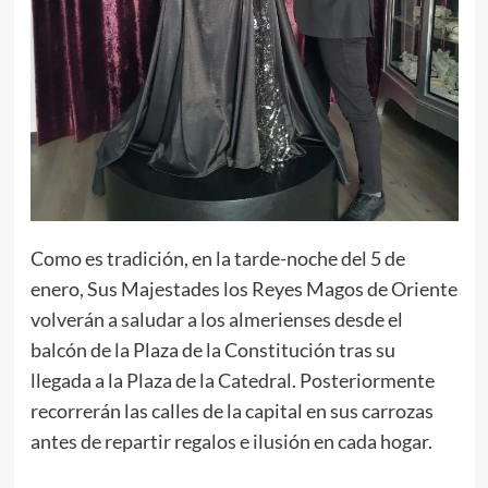
Como es tradición, en la tarde-noche del 5 de
enero, Sus Majestades los Reyes Magos de Oriente
volverán a saludar a los almerienses desde el
balcón de la Plaza de la Constitución tras su
llegada a la Plaza de la Catedral. Posteriormente
recorrerán las calles de la capital en sus carrozas
antes de repartir regalos e ilusión en cada hogar.