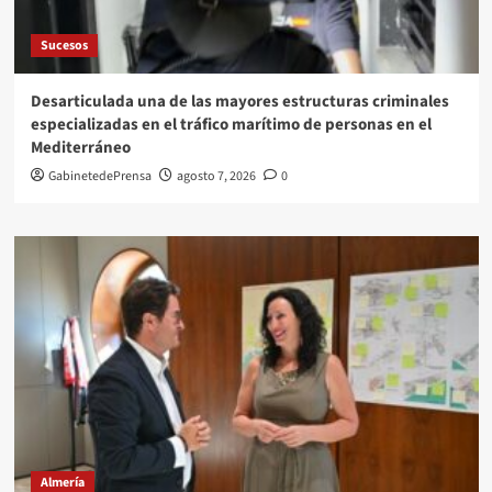
Sucesos
Desarticulada una de las mayores estructuras criminales
especializadas en el tráfico marítimo de personas en el
Mediterráneo
GabinetedePrensa
agosto 7, 2026
0
Almería