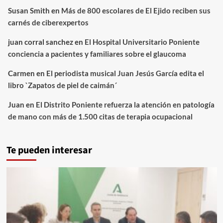
Susan Smith
en
Más de 800 escolares de El Ejido reciben sus
carnés de ciberexpertos
juan corral sanchez
en
El Hospital Universitario Poniente
conciencia a pacientes y familiares sobre el glaucoma
Carmen
en
El periodista musical Juan Jesús García edita el
libro `Zapatos de piel de caimán´
Juan
en
El Distrito Poniente refuerza la atención en patología
de mano con más de 1.500 citas de terapia ocupacional
Te pueden interesar