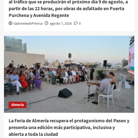
al tráfico que se producirán el próximo día 9 de agosto, a
partir de las 22 horas, por obras de asfaltado en Puerta
Purchena y Avenida Regente
GabinetedePrensa
agosto 7, 2026
0
Almería
La Feria de Almería recupera el protagonismo del Paseo y
presenta una edición más participativa, inclusiva y
abierta a toda la ciudad