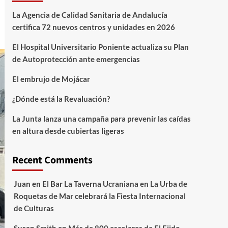
La Agencia de Calidad Sanitaria de Andalucía
certifica 72 nuevos centros y unidades en 2026
El Hospital Universitario Poniente actualiza su Plan
de Autoprotección ante emergencias
El embrujo de Mojácar
¿Dónde está la Revaluación?
La Junta lanza una campaña para prevenir las caídas
en altura desde cubiertas ligeras
Recent Comments
Juan
en
El Bar La Taverna Ucraniana en La Urba de
Roquetas de Mar celebrará la Fiesta Internacional
de Culturas