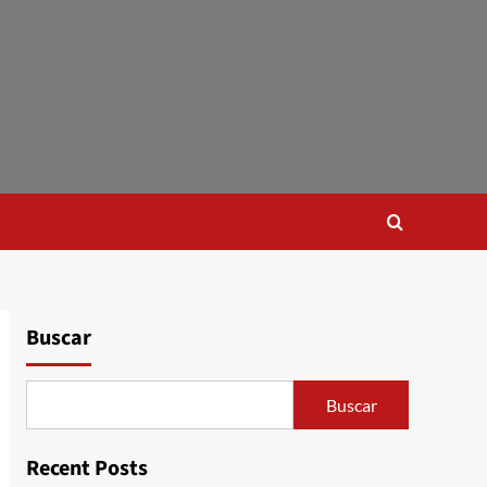
Buscar
Buscar
Recent Posts