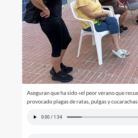
Aseguran que ha sido «el peor verano que recue
provocado plagas de ratas, pulgas y cucarachas