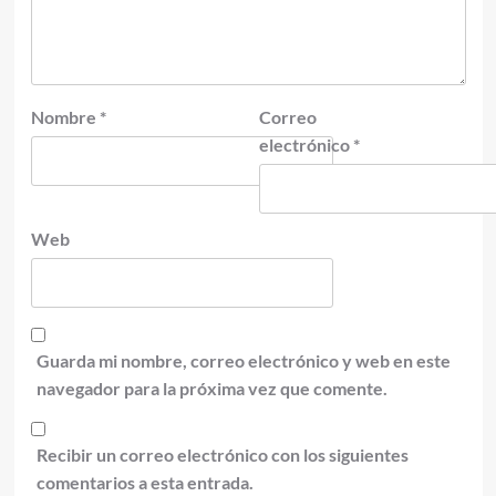
Nombre
*
Correo
electrónico
*
Web
Guarda mi nombre, correo electrónico y web en este
navegador para la próxima vez que comente.
Recibir un correo electrónico con los siguientes
comentarios a esta entrada.