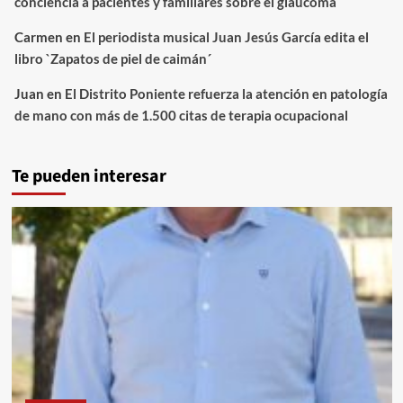
conciencia a pacientes y familiares sobre el glaucoma
Carmen
en
El periodista musical Juan Jesús García edita el
libro `Zapatos de piel de caimán´
Juan
en
El Distrito Poniente refuerza la atención en patología
de mano con más de 1.500 citas de terapia ocupacional
Te pueden interesar