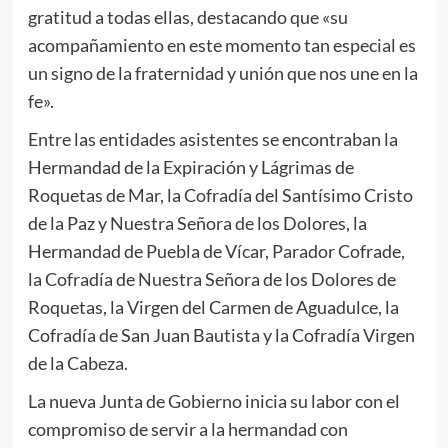
gratitud a todas ellas, destacando que «su
acompañamiento en este momento tan especial es
un signo de la fraternidad y unión que nos une en la
fe».
Entre las entidades asistentes se encontraban la
Hermandad de la Expiración y Lágrimas de
Roquetas de Mar, la Cofradía del Santísimo Cristo
de la Paz y Nuestra Señora de los Dolores, la
Hermandad de Puebla de Vícar, Parador Cofrade,
la Cofradía de Nuestra Señora de los Dolores de
Roquetas, la Virgen del Carmen de Aguadulce, la
Cofradía de San Juan Bautista y la Cofradía Virgen
de la Cabeza.
La nueva Junta de Gobierno inicia su labor con el
compromiso de servir a la hermandad con