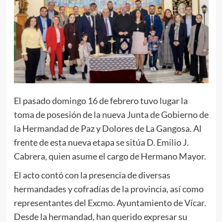
El pasado domingo 16 de febrero tuvo lugar la
toma de posesión de la nueva Junta de Gobierno de
la Hermandad de Paz y Dolores de La Gangosa. Al
frente de esta nueva etapa se sitúa D. Emilio J.
Cabrera, quien asume el cargo de Hermano Mayor.
El acto contó con la presencia de diversas
hermandades y cofradías de la provincia, así como
representantes del Excmo. Ayuntamiento de Vícar.
Desde la hermandad, han querido expresar su