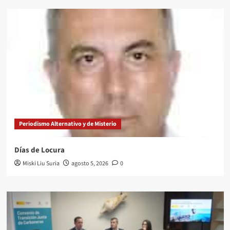
Periodismo Alternativo y de Misterio
Días de Locura
Miski Liu Suria
agosto 5, 2026
0