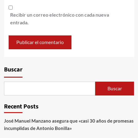
Recibir un correo electrónico con cada nueva
entrada.
Alternative:
Buscar
Buscar
Recent Posts
José Manuel Manzano asegura que «casi 30 años de promesas
incumplidas de Antonio Bonilla»