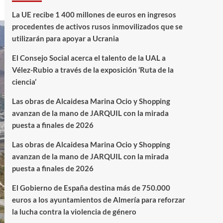
La UE recibe 1 400 millones de euros en ingresos
procedentes de activos rusos inmovilizados que se
utilizarán para apoyar a Ucrania
El Consejo Social acerca el talento de la UAL a
Vélez-Rubio a través de la exposición ‘Ruta de la
ciencia’
Las obras de Alcaidesa Marina Ocio y Shopping
avanzan de la mano de JARQUIL con la mirada
puesta a finales de 2026
Las obras de Alcaidesa Marina Ocio y Shopping
avanzan de la mano de JARQUIL con la mirada
puesta a finales de 2026
El Gobierno de España destina más de 750.000
euros a los ayuntamientos de Almería para reforzar
la lucha contra la violencia de género