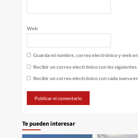
Web
Guarda mi nombre, correo electrónico y web en
Recibir un correo electrónico con los siguientes
Recibir un correo electrónico con cada nueva e
Alternative:
Te pueden interesar