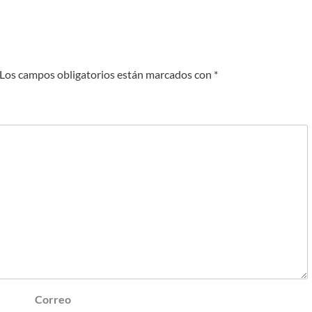
Los campos obligatorios están marcados con
*
Correo