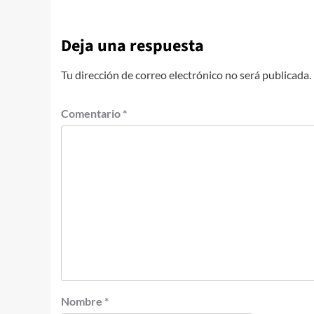
Deja una respuesta
Tu dirección de correo electrónico no será publicada.
Comentario
*
Nombre
*