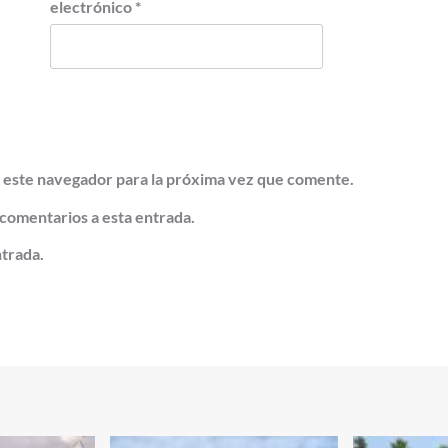
electrónico
*
 este navegador para la próxima vez que comente.
 comentarios a esta entrada.
ntrada.