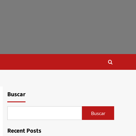
Buscar
Buscar
Recent Posts