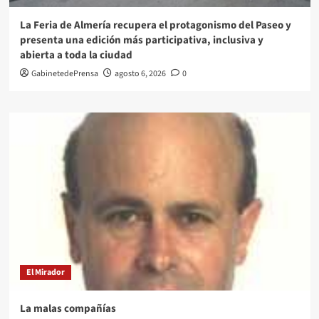
La Feria de Almería recupera el protagonismo del Paseo y
presenta una edición más participativa, inclusiva y
abierta a toda la ciudad
GabinetedePrensa
agosto 6, 2026
0
El Mirador
La malas compañías