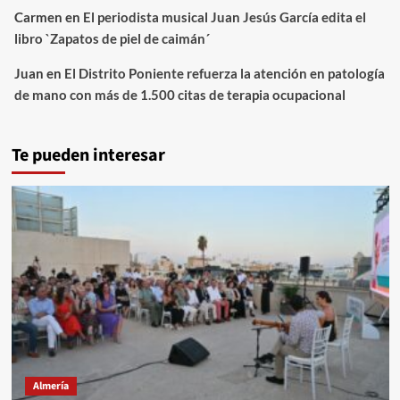
Carmen
en
El periodista musical Juan Jesús García edita el
libro `Zapatos de piel de caimán´
Juan
en
El Distrito Poniente refuerza la atención en patología
de mano con más de 1.500 citas de terapia ocupacional
Te pueden interesar
Almería