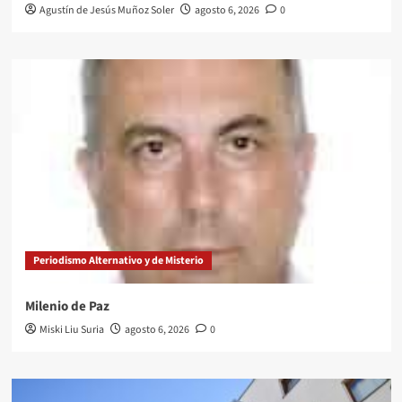
Agustín de Jesús Muñoz Soler
agosto 6, 2026
0
Periodismo Alternativo y de Misterio
Milenio de Paz
Miski Liu Suria
agosto 6, 2026
0