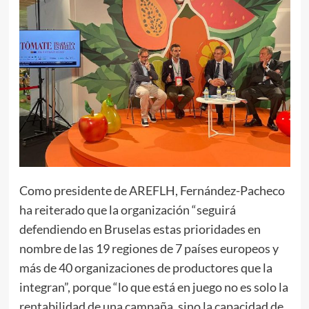
Como presidente de AREFLH, Fernández-Pacheco
ha reiterado que la organización “seguirá
defendiendo en Bruselas estas prioridades en
nombre de las 19 regiones de 7 países europeos y
más de 40 organizaciones de productores que la
integran”, porque “lo que está en juego no es solo la
rentabilidad de una campaña, sino la capacidad de