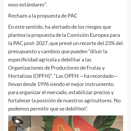
esos estándares”.
Rechazo a la propuesta de PAC
En este sentido, ha alertado de los riesgos que
plantea la propuesta de la Comisión Europea para
la PAC post-2027, que prevé un recorte del 23% del
presupuesto y cambios que pueden “diluir la
especificidad agrícola y debilitar a las
Organizaciones de Productores de Frutas y
Hortalizas (OPFH)”. “Las OPFH —ha recordado—
llevan desde 1996 siendo el mejor instrumento
para organizar el mercado, estabilizar precios y
fortalecer la posición de nuestros agricultores. No
podemos permitir que se debiliten”.