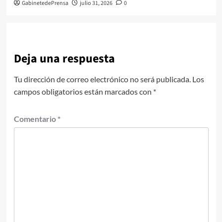
GabinetedePrensa
julio 31, 2026
0
Deja una respuesta
Tu dirección de correo electrónico no será publicada.
Los
campos obligatorios están marcados con
*
Comentario
*