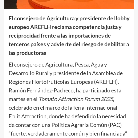
El consejero de Agricultura y presidente del lobby
europeo AREFLH reclama competencia justa y
reciprocidad frente a las importaciones de
terceros países y advierte del riesgo de debilitar a
las productoras
El consejero de Agricultura, Pesca, Agua y
Desarrollo Rural y presidente de la Asamblea de
Regiones Hortofrutícolas Europeas (AREFLH),
Ramón Fernández-Pacheco, ha participado esta
martes en el
Tomato Attraction Forum 2025
,
celebrado en el marco de la feria internacional
Fruit Attraction, donde ha defendido la necesidad
de contar con una Política Agraria Común (PAC)
“fuerte, verdaderamente común y bien financiada”