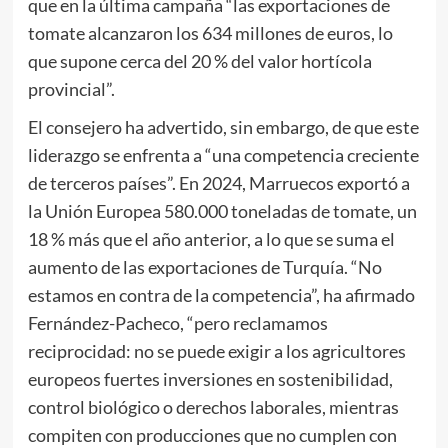
que en la última campaña “las exportaciones de
tomate alcanzaron los 634 millones de euros, lo
que supone cerca del 20 % del valor hortícola
provincial”.
El consejero ha advertido, sin embargo, de que este
liderazgo se enfrenta a “una competencia creciente
de terceros países”. En 2024, Marruecos exportó a
la Unión Europea 580.000 toneladas de tomate, un
18 % más que el año anterior, a lo que se suma el
aumento de las exportaciones de Turquía. “No
estamos en contra de la competencia”, ha afirmado
Fernández-Pacheco, “pero reclamamos
reciprocidad: no se puede exigir a los agricultores
europeos fuertes inversiones en sostenibilidad,
control biológico o derechos laborales, mientras
compiten con producciones que no cumplen con