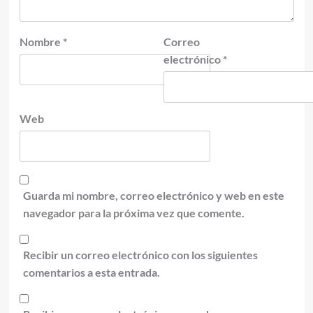
Nombre
*
Correo
electrónico
*
Web
Guarda mi nombre, correo electrónico y web en este
navegador para la próxima vez que comente.
Recibir un correo electrónico con los siguientes
comentarios a esta entrada.