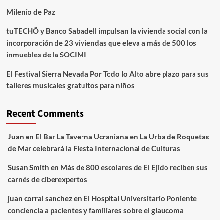
Milenio de Paz
tuTECHÔ y Banco Sabadell impulsan la vivienda social con la
incorporación de 23 viviendas que eleva a más de 500 los
inmuebles de la SOCIMI
El Festival Sierra Nevada Por Todo lo Alto abre plazo para sus
talleres musicales gratuitos para niños
Recent Comments
Juan
en
El Bar La Taverna Ucraniana en La Urba de Roquetas
de Mar celebrará la Fiesta Internacional de Culturas
Susan Smith
en
Más de 800 escolares de El Ejido reciben sus
carnés de ciberexpertos
juan corral sanchez
en
El Hospital Universitario Poniente
conciencia a pacientes y familiares sobre el glaucoma