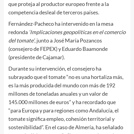
que proteja al productor europeo frente a la
competencia desleal de terceros países.
Fernández-Pacheco ha intervenido en la mesa
redonda
‘Implicaciones geopolíticas en el comercio
del tomate’
, junto a José María Pozancos
(consejero de FEPEX) y Eduardo Baamonde
(presidente de Cajamar).
Durante su intervención, el consejero ha
subrayado que el tomate “no es una hortaliza más,
es la más producida del mundo con más de 192
millones de toneladas anuales y un valor de
145.000 millones de euros” y ha recordado que
“para Europa y para regiones como Andalucía, el
tomate significa empleo, cohesión territorial y
sostenibilidad”. En el caso de Almería, ha señalado