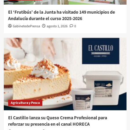
El ‘Frutibús’ de la Junta ha visitado 149 municipios de
Andalucía durante el curso 2025-2026
GabinetedePrensa
agosto 1, 2026
0
Agricultura y Pesca
El Castillo lanza su Queso Crema Profesional para
reforzar su presencia en el canal HORECA