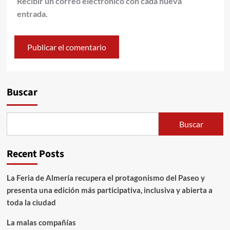
Recibir un correo electrónico con cada nueva
entrada.
Alternative:
Buscar
Buscar
Recent Posts
La Feria de Almería recupera el protagonismo del Paseo y
presenta una edición más participativa, inclusiva y abierta a
toda la ciudad
La malas compañías