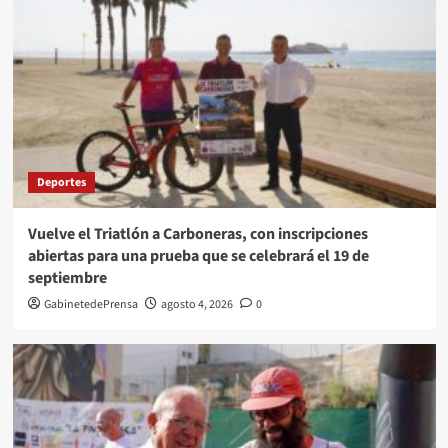
Deportes
Vuelve el Triatlón a Carboneras, con inscripciones
abiertas para una prueba que se celebrará el 19 de
septiembre
GabinetedePrensa
agosto 4, 2026
0