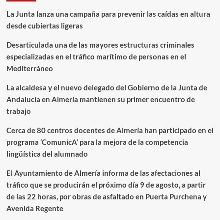
La Junta lanza una campaña para prevenir las caídas en altura
desde cubiertas ligeras
Desarticulada una de las mayores estructuras criminales
especializadas en el tráfico marítimo de personas en el
Mediterráneo
La alcaldesa y el nuevo delegado del Gobierno de la Junta de
Andalucía en Almería mantienen su primer encuentro de
trabajo
Cerca de 80 centros docentes de Almería han participado en el
programa ‘ComunicA’ para la mejora de la competencia
lingüística del alumnado
El Ayuntamiento de Almería informa de las afectaciones al
tráfico que se producirán el próximo día 9 de agosto, a partir
de las 22 horas, por obras de asfaltado en Puerta Purchena y
Avenida Regente