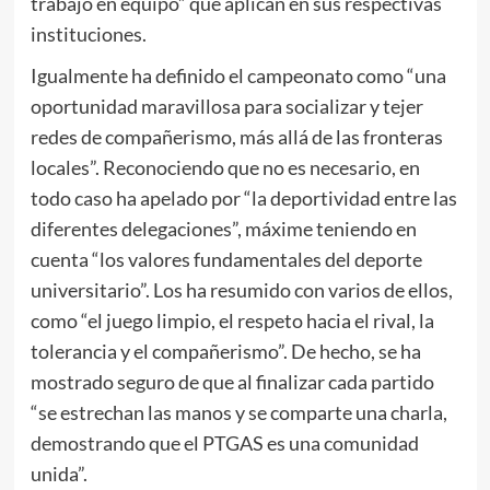
trabajo en equipo” que aplican en sus respectivas
instituciones.
Igualmente ha definido el campeonato como “una
oportunidad maravillosa para socializar y tejer
redes de compañerismo, más allá de las fronteras
locales”. Reconociendo que no es necesario, en
todo caso ha apelado por “la deportividad entre las
diferentes delegaciones”, máxime teniendo en
cuenta “los valores fundamentales del deporte
universitario”. Los ha resumido con varios de ellos,
como “el juego limpio, el respeto hacia el rival, la
tolerancia y el compañerismo”. De hecho, se ha
mostrado seguro de que al finalizar cada partido
“se estrechan las manos y se comparte una charla,
demostrando que el PTGAS es una comunidad
unida”.