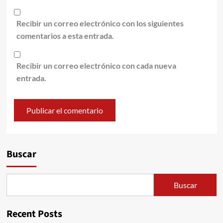
Recibir un correo electrónico con los siguientes
comentarios a esta entrada.
Recibir un correo electrónico con cada nueva
entrada.
Alternative:
Buscar
Buscar
Recent Posts