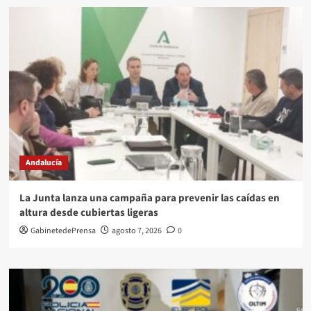
Andalucía
La Junta lanza una campaña para prevenir las caídas en
altura desde cubiertas ligeras
GabinetedePrensa
agosto 7, 2026
0