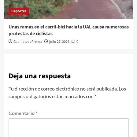
Deportes
Unas ramas en el carril-bici hacia la UAL causa numerosas
protestas de ciclistas
GabinetedePrensa
julio 27, 2026
0
Deja una respuesta
Tu dirección de correo electrónico no será publicada.
Los
campos obligatorios están marcados con
*
Comentario
*