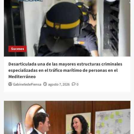
Sucesos
Desarticulada una de las mayores estructuras criminales
especializadas en el tráfico marítimo de personas en el
Mediterráneo
GabinetedePrensa
agosto 7, 2026
0