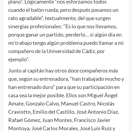
plano”. Lógicamente “nos esforzamos todos
cuando el balón rueda, pero después pasamos un
rato agradable”, textualmente, del que surgen
sinergias profesionales: “Es lo que nos llevamos,
porque ganar un partido, perderlo… si algún día en
mi trabajo tengo algún problema puedo llamar a mi
compañero de la Universidad de Cádiz, por
ejemplo”.
Junto al capitán hay otros doce compañeros más
que, según su entrenadora, “han trabajado mucho y
han entrenado duro” para que su participación en
casa sea la mejor posible. Ellos son Miguel Ángel
Amate, Gonzalo Calvo, Manuel Castro, Nicolás
Craviotto, Emilio del Castillo, José Antonio Díaz,
Rafael Gómez, Juan Montes, Francisco Javier
Montoya, José Carlos Morales, José Luis Ruiz y