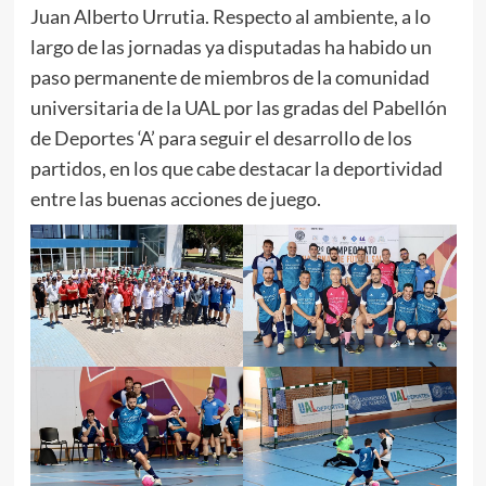
Juan Alberto Urrutia. Respecto al ambiente, a lo
largo de las jornadas ya disputadas ha habido un
paso permanente de miembros de la comunidad
universitaria de la UAL por las gradas del Pabellón
de Deportes ‘A’ para seguir el desarrollo de los
partidos, en los que cabe destacar la deportividad
entre las buenas acciones de juego.