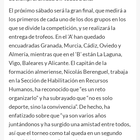
El próximo sábado será la gran final, que medirá a
los primeros de cada uno de los dos grupos en los
que se divide la competición, y se realizará la
entrega de trofeos. En el ‘A’ han quedado
encuadradas Granada, Murcia, Cádiz, Oviedo y
Almería, mientras que en el ‘B’ están La Laguna,
Vigo, Baleares y Alicante. El capitán de la
formación almeriense, Nicolás Berenguel, trabaja
en la Sección de Habilitación en Recursos
Humanos, ha reconocido que “es un reto
organizarlo” y ha subrayado que “no es solo
deporte, sino la convivencia”. De hecho, ha
enfatizado sobre que “ya son varios años
juntándonos y ha surgido una amistad entre todos,
así que el torneo como tal queda en un segundo