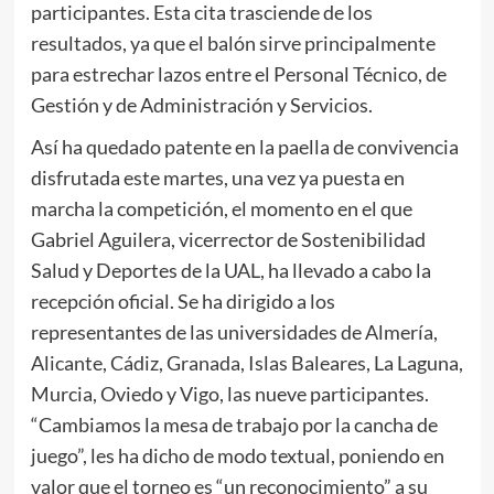
participantes. Esta cita trasciende de los
resultados, ya que el balón sirve principalmente
para estrechar lazos entre el Personal Técnico, de
Gestión y de Administración y Servicios.
Así ha quedado patente en la paella de convivencia
disfrutada este martes, una vez ya puesta en
marcha la competición, el momento en el que
Gabriel Aguilera, vicerrector de Sostenibilidad
Salud y Deportes de la UAL, ha llevado a cabo la
recepción oficial. Se ha dirigido a los
representantes de las universidades de Almería,
Alicante, Cádiz, Granada, Islas Baleares, La Laguna,
Murcia, Oviedo y Vigo, las nueve participantes.
“Cambiamos la mesa de trabajo por la cancha de
juego”, les ha dicho de modo textual, poniendo en
valor que el torneo es “un reconocimiento” a su