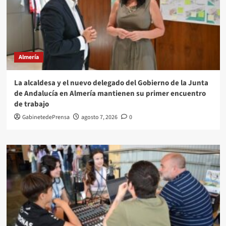
Almería
La alcaldesa y el nuevo delegado del Gobierno de la Junta
de Andalucía en Almería mantienen su primer encuentro
de trabajo
GabinetedePrensa
agosto 7, 2026
0