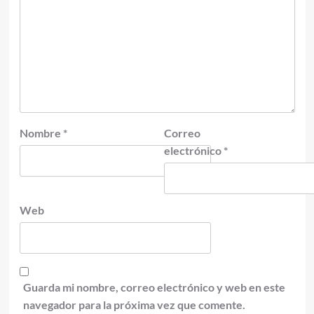
Nombre
*
Correo
electrónico
*
Web
Guarda mi nombre, correo electrónico y web en este
navegador para la próxima vez que comente.