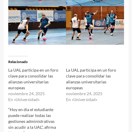
Relacionado
La UAL participa en un foro
La UAL participa en un foro
clave para consolidar las
clave para consolidar las
alianzas universitarias
alianzas universitarias
europeas
europeas
noviembre 24, 2025
noviembre 24, 2025
En «Universidad»
En «Universidad»
“Hoy en día el estudiante
puede realizar todas las
gestiones administrativas
sin acudir a la UAL”, afirma