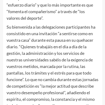
“esfuerzo diario” y que lo más importante es que
“fomenta el compañerismo” a través de “los
valores del deporte”.
Su bienvenida a las delegaciones participantes ha
consistido en una invitación “a sentirse como en
vuestra casa” durante esta pausa en su quehacer
diario. “Quienes trabajáis en el día a día de la
gestión, la administración y los servicios de
nuestras universidades sabéis de la exigencia de
vuestros metidos, marcada por la rutina, las
pantallas, los trámites y el estrés para que todo
funcione”. Lo que no cambia durante estas jornadas
de competición es “la mejor actitud que describe
vuestro desempeño profesional”, añadiendo el
espíritu, el compromiso, la constancia y el mismo