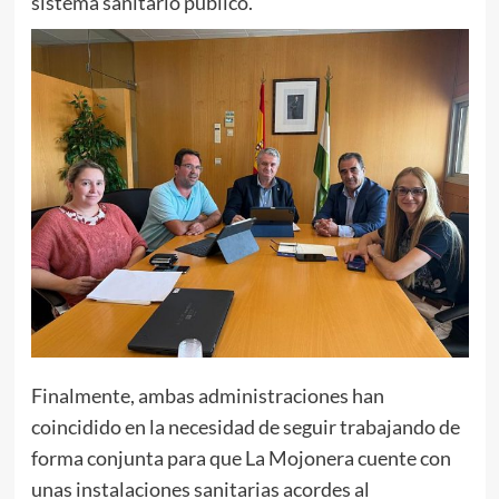
sistema sanitario público.
Finalmente, ambas administraciones han
coincidido en la necesidad de seguir trabajando de
forma conjunta para que La Mojonera cuente con
unas instalaciones sanitarias acordes al