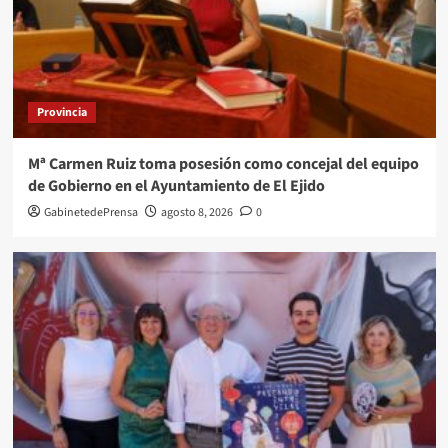
Provincia
Mª Carmen Ruiz toma posesión como concejal del equipo
de Gobierno en el Ayuntamiento de El Ejido
GabinetedePrensa
agosto 8, 2026
0