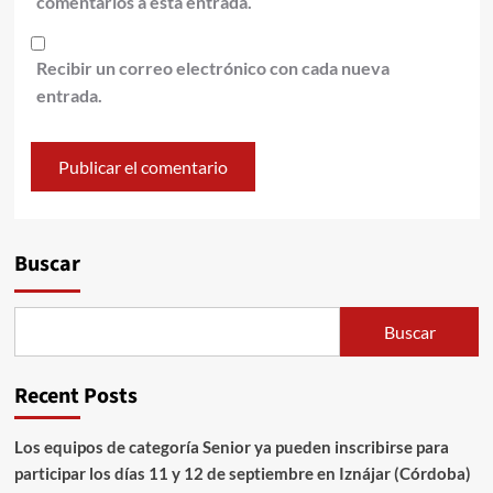
comentarios a esta entrada.
Recibir un correo electrónico con cada nueva
entrada.
Alternative:
Buscar
Buscar
Recent Posts
Los equipos de categoría Senior ya pueden inscribirse para
participar los días 11 y 12 de septiembre en Iznájar (Córdoba)