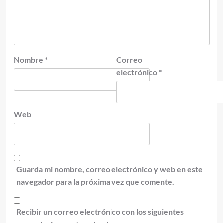
Nombre
*
Correo
electrónico
*
Web
Guarda mi nombre, correo electrónico y web en este
navegador para la próxima vez que comente.
Recibir un correo electrónico con los siguientes