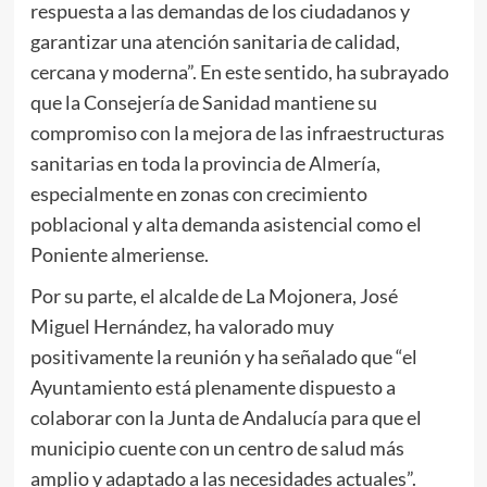
respuesta a las demandas de los ciudadanos y
garantizar una atención sanitaria de calidad,
cercana y moderna”. En este sentido, ha subrayado
que la Consejería de Sanidad mantiene su
compromiso con la mejora de las infraestructuras
sanitarias en toda la provincia de Almería,
especialmente en zonas con crecimiento
poblacional y alta demanda asistencial como el
Poniente almeriense.
Por su parte, el alcalde de La Mojonera, José
Miguel Hernández, ha valorado muy
positivamente la reunión y ha señalado que “el
Ayuntamiento está plenamente dispuesto a
colaborar con la Junta de Andalucía para que el
municipio cuente con un centro de salud más
amplio y adaptado a las necesidades actuales”.