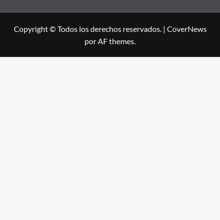
Copyright © Todos los derechos reservados.
|
CoverNews
por AF themes.