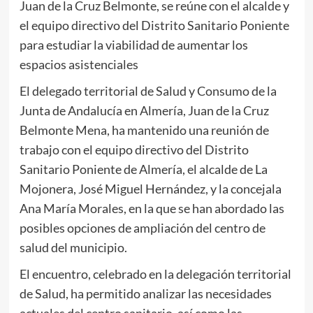
Juan de la Cruz Belmonte, se reúne con el alcalde y
el equipo directivo del Distrito Sanitario Poniente
para estudiar la viabilidad de aumentar los
espacios asistenciales
El delegado territorial de Salud y Consumo de la
Junta de Andalucía en Almería, Juan de la Cruz
Belmonte Mena, ha mantenido una reunión de
trabajo con el equipo directivo del Distrito
Sanitario Poniente de Almería, el alcalde de La
Mojonera, José Miguel Hernández, y la concejala
Ana María Morales, en la que se han abordado las
posibles opciones de ampliación del centro de
salud del municipio.
El encuentro, celebrado en la delegación territorial
de Salud, ha permitido analizar las necesidades