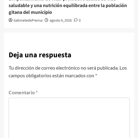
saludable y una nutrición equilibrada entre la población
gitana del municipio
GabinetedePrensa
agosto 6, 2026
0
Deja una respuesta
Tu dirección de correo electrónico no será publicada.
Los
campos obligatorios están marcados con
*
Comentario
*