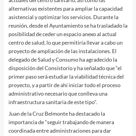
actuales del centro sanitario, así como las
alternativas existentes para ampliar la capacidad
asistencial y optimizar los servicios. Durante la
reunión, desde el Ayuntamiento se ha trasladado la
posibilidad de ceder un espacio anexo al actual
centro de salud, lo que permitiría llevar a cabo un
proyecto de ampliación de las instalaciones. El
delegado de Salud y Consumo ha agradecido la
disposición del Consistorio y ha señalado que “el
primer paso será estudiar la viabilidad técnica del
proyecto, y a partir de ahí iniciar todo el proceso
administrativo necesario que conlleva una
infraestructura sanitaria de este tipo”.
Juan de la Cruz Belmonte ha destacado la
importancia de “seguir trabajando de manera
coordinada entre administraciones para dar