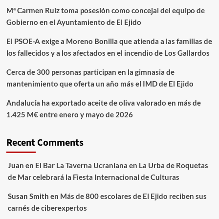
Mª Carmen Ruiz toma posesión como concejal del equipo de
Gobierno en el Ayuntamiento de El Ejido
El PSOE-A exige a Moreno Bonilla que atienda a las familias de
los fallecidos y a los afectados en el incendio de Los Gallardos
Cerca de 300 personas participan en la gimnasia de
mantenimiento que oferta un año más el IMD de El Ejido
Andalucía ha exportado aceite de oliva valorado en más de
1.425 M€ entre enero y mayo de 2026
Recent Comments
Juan
en
El Bar La Taverna Ucraniana en La Urba de Roquetas
de Mar celebrará la Fiesta Internacional de Culturas
Susan Smith
en
Más de 800 escolares de El Ejido reciben sus
carnés de ciberexpertos