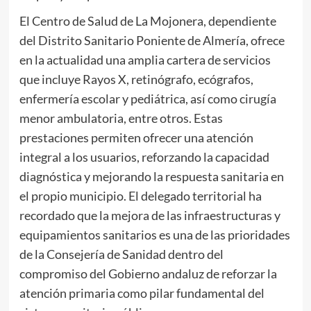
El Centro de Salud de La Mojonera, dependiente
del Distrito Sanitario Poniente de Almería, ofrece
en la actualidad una amplia cartera de servicios
que incluye Rayos X, retinógrafo, ecógrafos,
enfermería escolar y pediátrica, así como cirugía
menor ambulatoria, entre otros. Estas
prestaciones permiten ofrecer una atención
integral a los usuarios, reforzando la capacidad
diagnóstica y mejorando la respuesta sanitaria en
el propio municipio. El delegado territorial ha
recordado que la mejora de las infraestructuras y
equipamientos sanitarios es una de las prioridades
de la Consejería de Sanidad dentro del
compromiso del Gobierno andaluz de reforzar la
atención primaria como pilar fundamental del