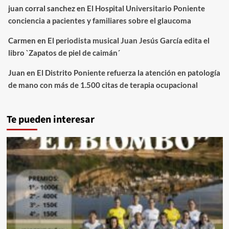
juan corral sanchez
en
El Hospital Universitario Poniente
conciencia a pacientes y familiares sobre el glaucoma
Carmen
en
El periodista musical Juan Jesús García edita el
libro `Zapatos de piel de caimán´
Juan
en
El Distrito Poniente refuerza la atención en patología
de mano con más de 1.500 citas de terapia ocupacional
Te pueden interesar