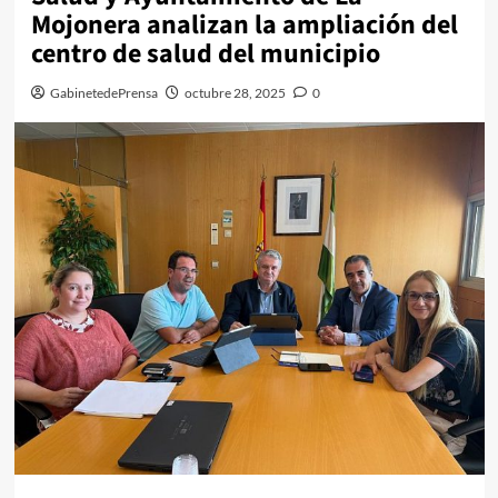
Mojonera analizan la ampliación del
centro de salud del municipio
GabinetedePrensa
octubre 28, 2025
0