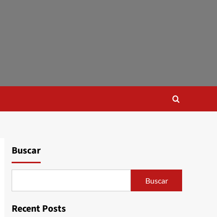
Buscar
Buscar
Recent Posts