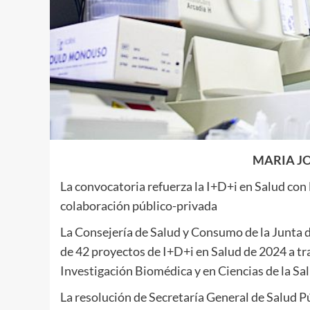
MARIA JO
La convocatoria refuerza la I+D+i en Salud con 
colaboración público-privada
La Consejería de Salud y Consumo de la Junta d
de 42 proyectos de I+D+i en Salud de 2024 a tr
Investigación Biomédica y en Ciencias de la Sal
La resolución de Secretaría General de Salud P