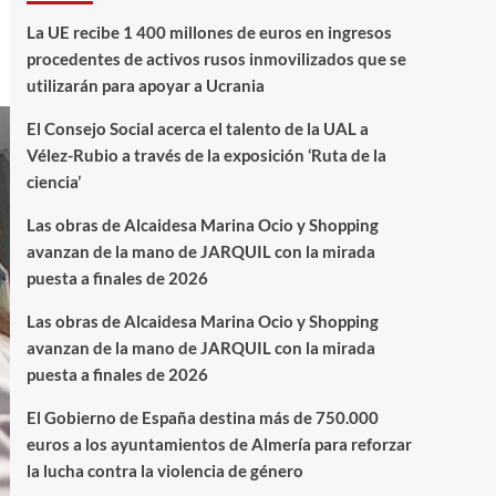
La UE recibe 1 400 millones de euros en ingresos
procedentes de activos rusos inmovilizados que se
utilizarán para apoyar a Ucrania
El Consejo Social acerca el talento de la UAL a
Vélez-Rubio a través de la exposición ‘Ruta de la
ciencia’
Las obras de Alcaidesa Marina Ocio y Shopping
avanzan de la mano de JARQUIL con la mirada
puesta a finales de 2026
Las obras de Alcaidesa Marina Ocio y Shopping
avanzan de la mano de JARQUIL con la mirada
puesta a finales de 2026
El Gobierno de España destina más de 750.000
euros a los ayuntamientos de Almería para reforzar
la lucha contra la violencia de género