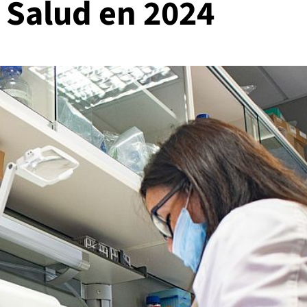
 Salud en 2024