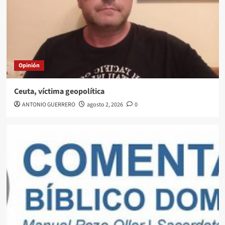
Opinión
Ceuta, víctima geopolítica
ANTONIO GUERRERO
agosto 2, 2026
0