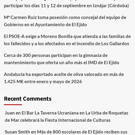
participar los días 11 y 12 de septiembre en Iznájar (Córdoba)
Mª Carmen Ruiz toma posesión como concejal del equipo de
Gobierno en el Ayuntamiento de El Ejido
El PSOE-A exige a Moreno Bonilla que atienda a las familias de
los fallecidos y a los afectados en el incendio de Los Gallardos
Cerca de 300 personas participan en la gimnasia de
mantenimiento que oferta un año más el IMD de El Ejido
Andalucía ha exportado aceite de oliva valorado en más de
1.425 M€ entre enero y mayo de 2026
Recent Comments
Juan
en
El Bar La Taverna Ucraniana en La Urba de Roquetas
de Mar celebrará la Fiesta Internacional de Culturas
Susan Smith
en
Más de 800 escolares de El Ejido reciben sus