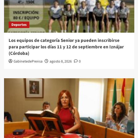
Deportes
Los equipos de categoría Senior ya pueden inscribirse
para participar los días 11 y 12 de septiembre en Iznájar
(Córdoba)
GabinetedePrensa
agosto 8, 2026
0