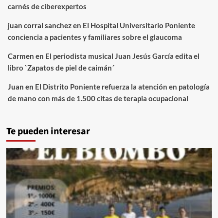
carnés de ciberexpertos
juan corral sanchez
en
El Hospital Universitario Poniente
conciencia a pacientes y familiares sobre el glaucoma
Carmen
en
El periodista musical Juan Jesús García edita el
libro `Zapatos de piel de caimán´
Juan
en
El Distrito Poniente refuerza la atención en patología
de mano con más de 1.500 citas de terapia ocupacional
Te pueden interesar