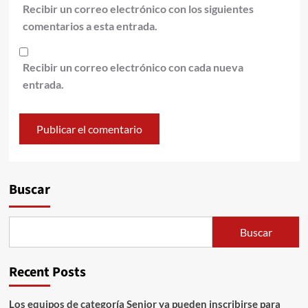
Recibir un correo electrónico con los siguientes
comentarios a esta entrada.
Recibir un correo electrónico con cada nueva
entrada.
Alternative:
Buscar
Buscar
Recent Posts
Los equipos de categoría Senior ya pueden inscribirse para