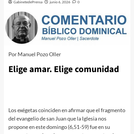
GabinetedePrensa
junio 6, 2026
0
Por Manuel Pozo Oller
Elige amar. Elige comunidad
Los exégetas coinciden en afirmar que el fragmento
del evangelio de san Juan que la Iglesia nos
propone en este domingo (6,51-59) fue en su