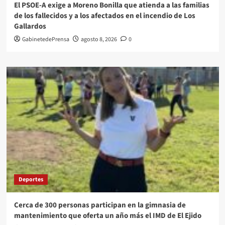
El PSOE-A exige a Moreno Bonilla que atienda a las familias
de los fallecidos y a los afectados en el incendio de Los
Gallardos
GabinetedePrensa
agosto 8, 2026
0
Deportes
Cerca de 300 personas participan en la gimnasia de
mantenimiento que oferta un año más el IMD de El Ejido