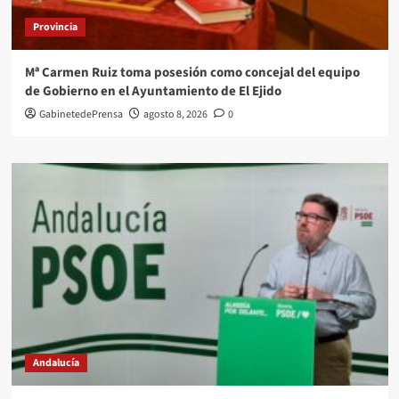
Provincia
Mª Carmen Ruiz toma posesión como concejal del equipo
de Gobierno en el Ayuntamiento de El Ejido
GabinetedePrensa
agosto 8, 2026
0
Andalucía