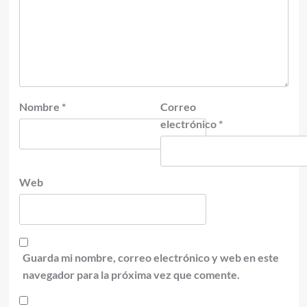
Nombre
*
Correo
electrónico
*
Web
Guarda mi nombre, correo electrónico y web en este
navegador para la próxima vez que comente.