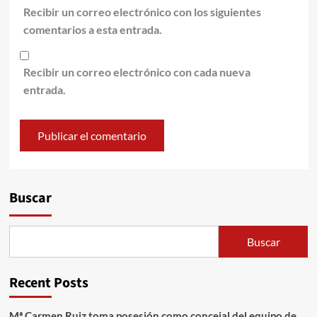
Recibir un correo electrónico con los siguientes
comentarios a esta entrada.
Recibir un correo electrónico con cada nueva
entrada.
Alternative:
Buscar
Buscar
Recent Posts
Mª Carmen Ruiz toma posesión como concejal del equipo de