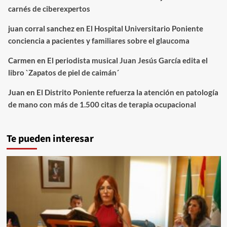
carnés de ciberexpertos
juan corral sanchez
en
El Hospital Universitario Poniente
conciencia a pacientes y familiares sobre el glaucoma
Carmen
en
El periodista musical Juan Jesús García edita el
libro `Zapatos de piel de caimán´
Juan
en
El Distrito Poniente refuerza la atención en patología
de mano con más de 1.500 citas de terapia ocupacional
Te pueden interesar