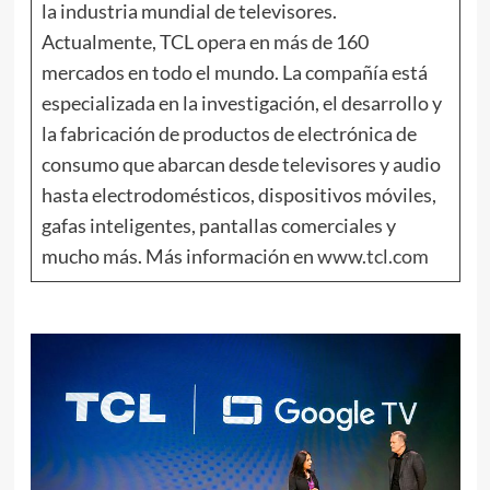
la industria mundial de televisores.
Actualmente, TCL opera en más de 160
mercados en todo el mundo. La compañía está
especializada en la investigación, el desarrollo y
la fabricación de productos de electrónica de
consumo que abarcan desde televisores y audio
hasta electrodomésticos, dispositivos móviles,
gafas inteligentes, pantallas comerciales y
mucho más. Más información en
www.tcl.com