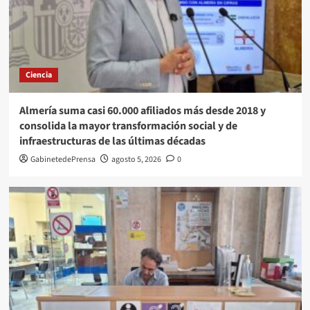
Ciencia
Almería suma casi 60.000 afiliados más desde 2018 y
consolida la mayor transformación social y de
infraestructuras de las últimas décadas
GabinetedePrensa
agosto 5, 2026
0