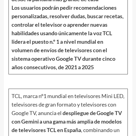
Los usuarios podrán pedir recomendaciones
personalizadas, resolver dudas, buscar recetas,
controlar el televisor o aprender nuevas
habilidades usando únicamente la voz TCL
lidera el puesto n.º 1 a nivel mundial en
volumen de envíos de televisores con el
sistema operativo Google TV durante cinco
años consecutivos, de 2021 a 2025
TCL, marca nº1 mundial en televisores Mini LED,
televisores de gran formato y televisores con
Google TV, anuncia el
despliegue de Google TV
con Gemini a una gama más amplia de modelos
de televisores TCL en España
, combinando un