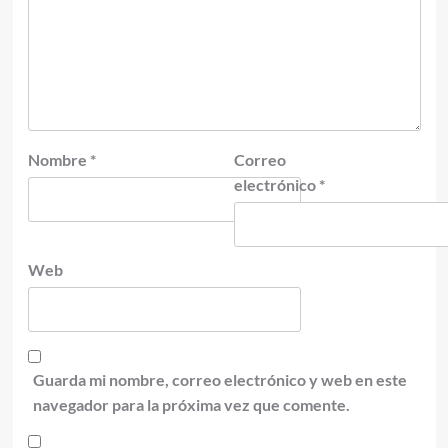
Nombre
*
Correo
electrónico
*
Web
Guarda mi nombre, correo electrónico y web en este
navegador para la próxima vez que comente.