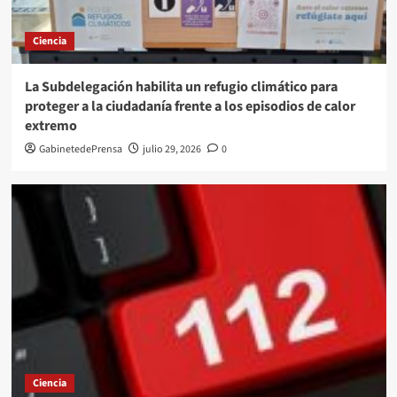
Ciencia
La Subdelegación habilita un refugio climático para
proteger a la ciudadanía frente a los episodios de calor
extremo
GabinetedePrensa
julio 29, 2026
0
Ciencia