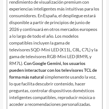
rendimiento de visualización premium con
experiencias inteligentes más intuitivas para los
consumidores. En España, el despliegue estará
disponible a partir de principios de junio de
2026 y continuará en otros mercados europeos
a lo largo de todo el año. Los modelos
compatibles incluyen la gama de
televisores SQD-Mini LED (X11L, C8L, C7L) y la
gama de televisores RGB-Mini LED (RM9L y
RM7L).
Con Google Gemini, los usuarios
pueden interactuar con los televisores TCL de
forma más natural
simplemente usando la voz,
lo que facilita descubrir contenido, hacer
preguntas, controlar dispositivos domésticos
inteligentes compatibles, reproducir música o
acceder a recomendaciones personalizadas.