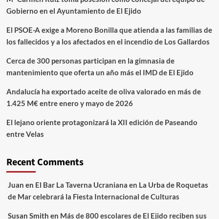
Gobierno en el Ayuntamiento de El Ejido
El PSOE-A exige a Moreno Bonilla que atienda a las familias de
los fallecidos y a los afectados en el incendio de Los Gallardos
Cerca de 300 personas participan en la gimnasia de
mantenimiento que oferta un año más el IMD de El Ejido
Andalucía ha exportado aceite de oliva valorado en más de
1.425 M€ entre enero y mayo de 2026
El lejano oriente protagonizará la XII edición de Paseando
entre Velas
Recent Comments
Juan
en
El Bar La Taverna Ucraniana en La Urba de Roquetas
de Mar celebrará la Fiesta Internacional de Culturas
Susan Smith
en
Más de 800 escolares de El Ejido reciben sus