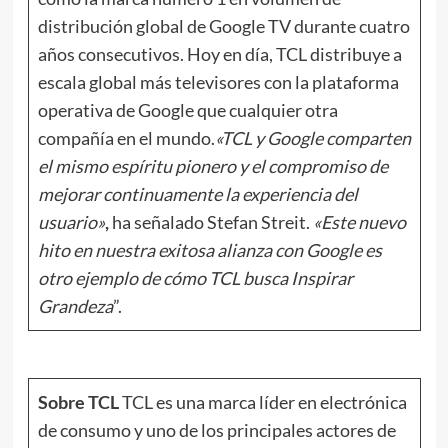
distribución global de Google TV durante cuatro
años consecutivos. Hoy en día, TCL distribuye a
escala global más televisores con la plataforma
operativa de Google que cualquier otra
compañía en el mundo.
«TCL y Google comparten
el mismo espíritu pionero y el compromiso de
mejorar continuamente la experiencia del
usuario»
,
ha señalado Stefan Streit.
«Este nuevo
hito en nuestra exitosa alianza con Google es
otro ejemplo de cómo TCL busca Inspirar
Grandeza
”.
Sobre TCL
TCL es una marca líder en electrónica
de consumo y uno de los principales actores de