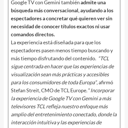
Google TV con Gemini también
admite una
búsqueda más conversacional, ayudando a los
espectadores a concretar qué quieren ver sin
necesidad de conocer títulos exactos ni usar
comandos directos.
La experiencia está diseñada para que los
espectadores pasen menos tiempo buscando y
más tiempo disfrutando del contenido.
“TCL
sigue centrada en hacer que las experiencias de
visualización sean más prácticas y accesibles
para los consumidores de toda Europa”
, afirmó
Stefan Streit, CMO de TCL Europe. “
Incorporar
la experiencia de Google TV con Gemini a más
televisores TCL refleja nuestro enfoque más
amplio del entretenimiento conectado, donde la
interacción intuitiva y las experiencias de