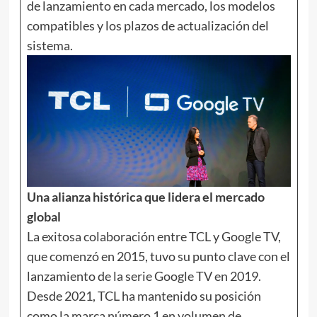
de lanzamiento en cada mercado, los modelos
compatibles y los plazos de actualización del
sistema.
Una alianza histórica que lidera el mercado
global
La exitosa colaboración entre TCL y Google TV,
que comenzó en 2015, tuvo su punto clave con el
lanzamiento de la serie Google TV en 2019.
Desde 2021, TCL ha mantenido su posición
como la marca número 1 en volumen de