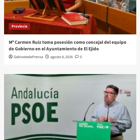
Provincia
Mª Carmen Ruiz toma posesión como concejal del equipo
de Gobierno en el Ayuntamiento de El Ejido
GabinetedePrensa
agosto 8, 2026
0