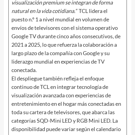
visualización premium se integran de forma
natural en la vida cotidiana.”
TCL lidera el
puesto n.º 1 a nivel mundial en volumen de
envíos de televisores con el sistema operativo
Google TV durante cinco años consecutivos, de
2021 a 2025, lo que refuerza la colaboración a
largo plazo de la compañía con Google y su
liderazgo mundial en experiencias de TV
conectada.
El despliegue también refleja el enfoque
continuo de TCL en integrar tecnología de
visualización avanzada con experiencias de
entretenimiento en el hogar más conectadas en
toda su cartera de televisores, que abarca las
categorías SQD-Mini LED y RGB Mini LED. La
disponibilidad puede variar según el calendario