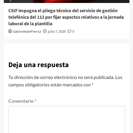
CSIF impugna el pliego técnico del servicio de gestión
telefónica del 112 por fijar aspectos relativos a la jornada
laboral de la plantilla
GabinetedePrensa
julio 7, 2026
0
Deja una respuesta
Tu dirección de correo electrónico no será publicada.
Los
campos obligatorios están marcados con
*
Comentario
*