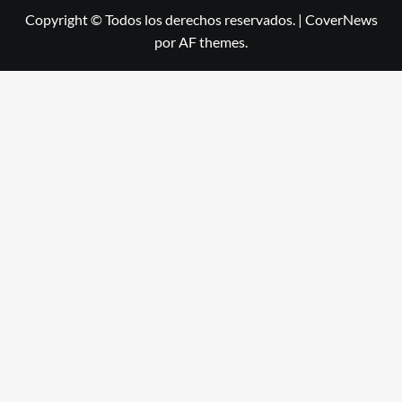
Copyright © Todos los derechos reservados.
|
CoverNews
por AF themes.