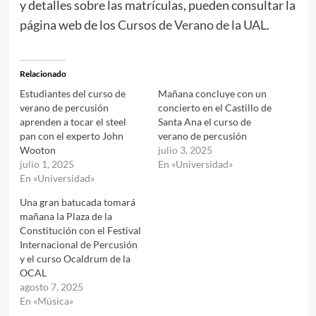
y detalles sobre las matrículas, pueden consultar la
página web de los
Cursos de Verano de la UAL
.
Relacionado
Estudiantes del curso de
Mañana concluye con un
verano de percusión
concierto en el Castillo de
aprenden a tocar el steel
Santa Ana el curso de
pan con el experto John
verano de percusión
Wooton
julio 3, 2025
julio 1, 2025
En «Universidad»
En «Universidad»
Una gran batucada tomará
mañana la Plaza de la
Constitución con el Festival
Internacional de Percusión
y el curso Ocaldrum de la
OCAL
agosto 7, 2025
En «Música»