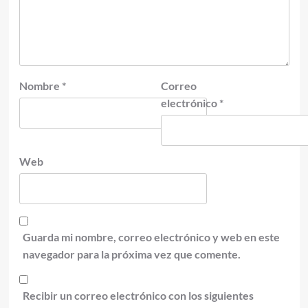
Nombre
*
Correo
electrónico
*
Web
Guarda mi nombre, correo electrónico y web en este
navegador para la próxima vez que comente.
Recibir un correo electrónico con los siguientes