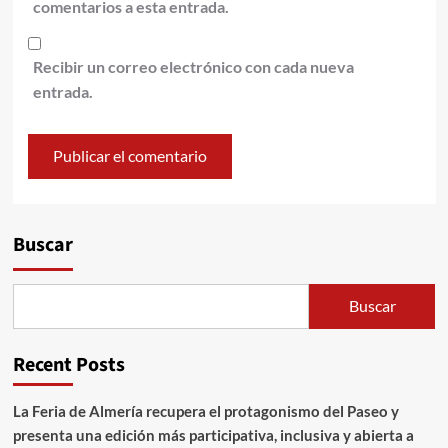
comentarios a esta entrada.
Recibir un correo electrónico con cada nueva
entrada.
Alternative:
Buscar
Buscar
Recent Posts
La Feria de Almería recupera el protagonismo del Paseo y
presenta una edición más participativa, inclusiva y abierta a