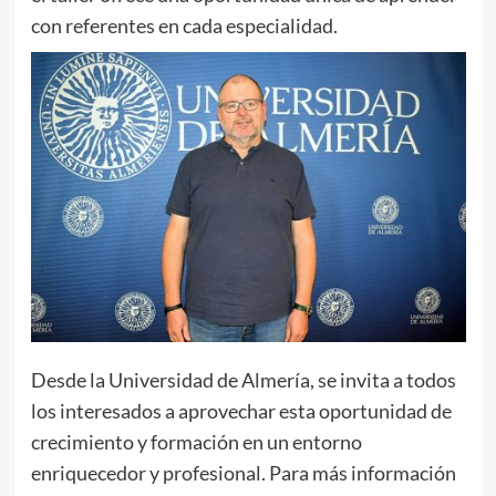
con referentes en cada especialidad.
Desde la Universidad de Almería, se invita a todos
los interesados a aprovechar esta oportunidad de
crecimiento y formación en un entorno
enriquecedor y profesional. Para más información