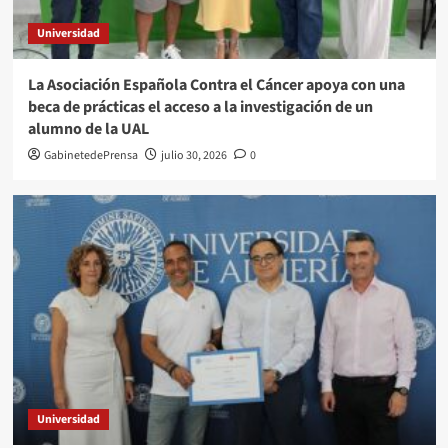
Universidad
La Asociación Española Contra el Cáncer apoya con una
beca de prácticas el acceso a la investigación de un
alumno de la UAL
GabinetedePrensa
julio 30, 2026
0
Universidad