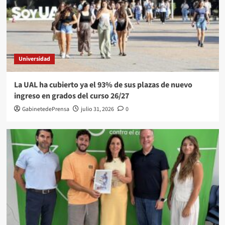
Universidad
La UAL ha cubierto ya el 93% de sus plazas de nuevo
ingreso en grados del curso 26/27
GabinetedePrensa
julio 31, 2026
0