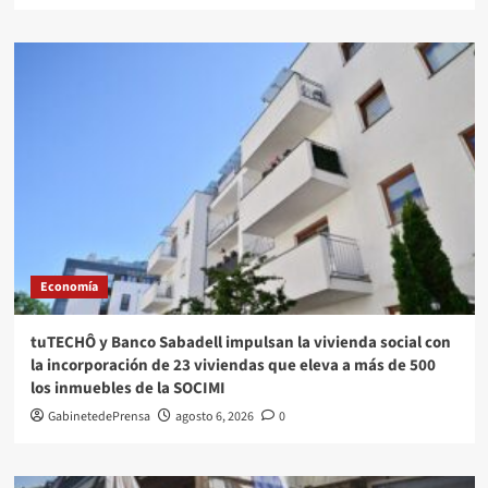
Economía
tuTECHÔ y Banco Sabadell impulsan la vivienda social con
la incorporación de 23 viviendas que eleva a más de 500
los inmuebles de la SOCIMI
GabinetedePrensa
agosto 6, 2026
0