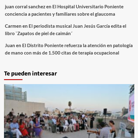
juan corral sanchez
en
El Hospital Universitario Poniente
conciencia a pacientes y familiares sobre el glaucoma
Carmen
en
El periodista musical Juan Jesús García edita el
libro `Zapatos de piel de caimán´
Juan
en
El Distrito Poniente refuerza la atención en patología
de mano con más de 1.500 citas de terapia ocupacional
Te pueden interesar