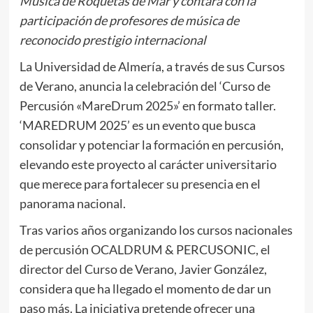
Música de Roquetas de Mar y contará con la
participación de profesores de música de
reconocido prestigio internacional
La Universidad de Almería, a través de sus Cursos
de Verano, anuncia la celebración del ‘Curso de
Percusión «MareDrum 2025»’ en formato taller.
‘MAREDRUM 2025’ es un evento que busca
consolidar y potenciar la formación en percusión,
elevando este proyecto al carácter universitario
que merece para fortalecer su presencia en el
panorama nacional.
Tras varios años organizando los cursos nacionales
de percusión OCALDRUM & PERCUSONIC, el
director del Curso de Verano, Javier González,
considera que ha llegado el momento de dar un
paso más. La iniciativa pretende ofrecer una