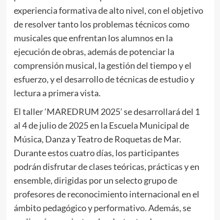
experiencia formativa de alto nivel, con el objetivo
de resolver tanto los problemas técnicos como
musicales que enfrentan los alumnos en la
ejecución de obras, además de potenciar la
comprensión musical, la gestión del tiempo y el
esfuerzo, y el desarrollo de técnicas de estudio y
lectura a primera vista.
El taller ‘MAREDRUM 2025’ se desarrollará del 1
al 4 de julio de 2025 en la Escuela Municipal de
Música, Danza y Teatro de Roquetas de Mar.
Durante estos cuatro días, los participantes
podrán disfrutar de clases teóricas, prácticas y en
ensemble, dirigidas por un selecto grupo de
profesores de reconocimiento internacional en el
ámbito pedagógico y performativo. Además, se