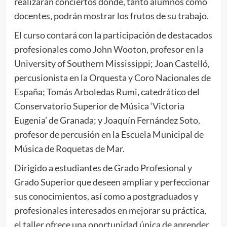
realizarán conciertos donde, tanto alumnos como
docentes, podrán mostrar los frutos de su trabajo.
El curso contará con la participación de destacados
profesionales como John Wooton, profesor en la
University of Southern Mississippi; Joan Castelló,
percusionista en la Orquesta y Coro Nacionales de
España; Tomás Arboledas Rumi, catedrático del
Conservatorio Superior de Música ‘Victoria
Eugenia’ de Granada; y Joaquín Fernández Soto,
profesor de percusión en la Escuela Municipal de
Música de Roquetas de Mar.
Dirigido a estudiantes de Grado Profesional y
Grado Superior que deseen ampliar y perfeccionar
sus conocimientos, así como a postgraduados y
profesionales interesados en mejorar su práctica,
el taller ofrece una oportunidad única de aprender