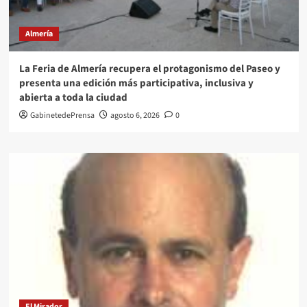
Almería
La Feria de Almería recupera el protagonismo del Paseo y
presenta una edición más participativa, inclusiva y
abierta a toda la ciudad
GabinetedePrensa
agosto 6, 2026
0
El Mirador