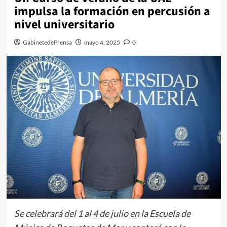
impulsa la formación en percusión a
nivel universitario
GabinetedePrensa
mayo 4, 2025
0
Se celebrará del 1 al 4 de julio en la Escuela de