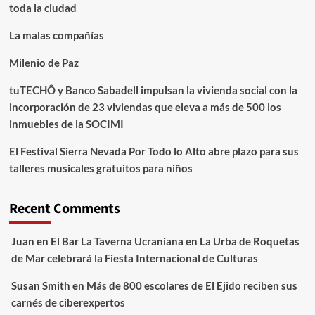
toda la ciudad
La malas compañías
Milenio de Paz
tuTECHÔ y Banco Sabadell impulsan la vivienda social con la
incorporación de 23 viviendas que eleva a más de 500 los
inmuebles de la SOCIMI
El Festival Sierra Nevada Por Todo lo Alto abre plazo para sus
talleres musicales gratuitos para niños
Recent Comments
Juan
en
El Bar La Taverna Ucraniana en La Urba de Roquetas
de Mar celebrará la Fiesta Internacional de Culturas
Susan Smith
en
Más de 800 escolares de El Ejido reciben sus
carnés de ciberexpertos