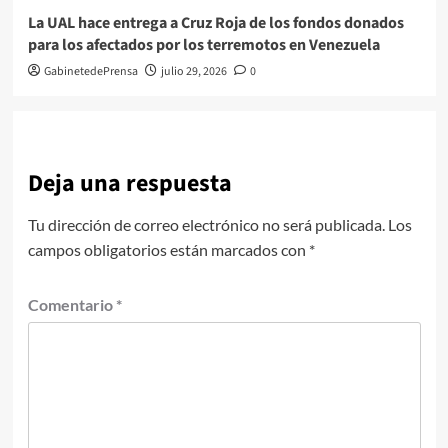
La UAL hace entrega a Cruz Roja de los fondos donados
para los afectados por los terremotos en Venezuela
GabinetedePrensa
julio 29, 2026
0
Deja una respuesta
Tu dirección de correo electrónico no será publicada.
Los
campos obligatorios están marcados con
*
Comentario
*