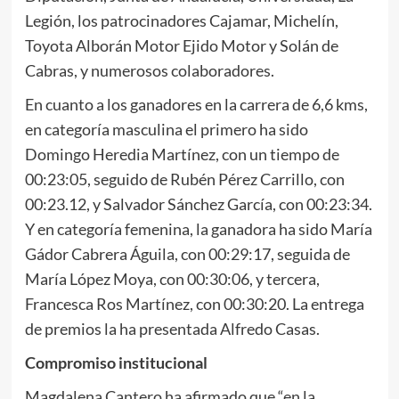
Legión, los patrocinadores Cajamar, Michelín,
Toyota Alborán Motor Ejido Motor y Solán de
Cabras, y numerosos colaboradores.
En cuanto a los ganadores en la carrera de 6,6 kms,
en categoría masculina el primero ha sido
Domingo Heredia Martínez, con un tiempo de
00:23:05, seguido de Rubén Pérez Carrillo, con
00:23.12, y Salvador Sánchez García, con 00:23:34.
Y en categoría femenina, la ganadora ha sido María
Gádor Cabrera Águila, con 00:29:17, seguida de
María López Moya, con 00:30:06, y tercera,
Francesca Ros Martínez, con 00:30:20. La entrega
de premios la ha presentada Alfredo Casas.
Compromiso institucional
Magdalena Cantero ha afirmado que “en la