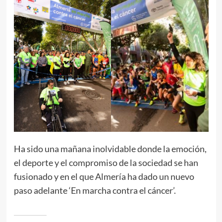
Ha sido una mañana inolvidable donde la emoción,
el deporte y el compromiso de la sociedad se han
fusionado y en el que Almería ha dado un nuevo
paso adelante ‘En marcha contra el cáncer’.