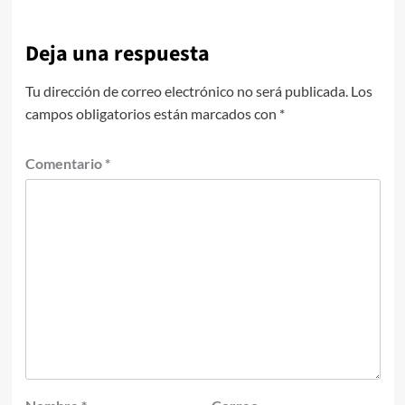
Deja una respuesta
Tu dirección de correo electrónico no será publicada.
Los
campos obligatorios están marcados con
*
Comentario
*