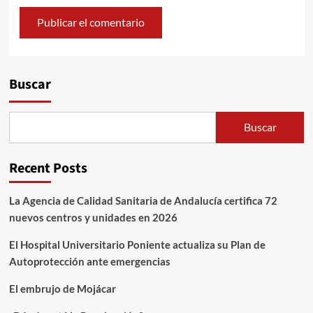
Alternative:
Buscar
Buscar
Recent Posts
La Agencia de Calidad Sanitaria de Andalucía certifica 72
nuevos centros y unidades en 2026
El Hospital Universitario Poniente actualiza su Plan de
Autoprotección ante emergencias
El embrujo de Mojácar