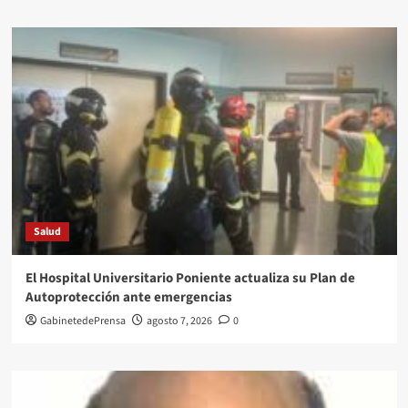
Salud
El Hospital Universitario Poniente actualiza su Plan de
Autoprotección ante emergencias
GabinetedePrensa
agosto 7, 2026
0