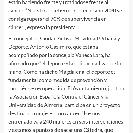
están haciendo frente y tratándose frente al
cáncer. “Nuestro objetivo es que en el año 2030 se
consiga superar el 70% de supervivencia en
cáncer”, expresa la presidenta.
El concejal de Ciudad Activa, Movilidad Urbana y
Deporte, Antonio Casimiro, que estaba
acompañado por la concejala Vanesa Lara, ha
afirmado que “el deporte y la solidaridad van de la
mano. Como ha dicho Magdalena, el deporte es
fundamental como medida de prevención y
también de recuperación. El Ayuntamiento, junto a
la Asociación Española Contra el Cáncer y la
Universidad de Almería, participa en un proyecto
destinado a mujeres con cáncer. “Hemos
entrenado ya a 240 mujeres en seis intervenciones,
y estamos a punto a de sacar una Cátedra, que