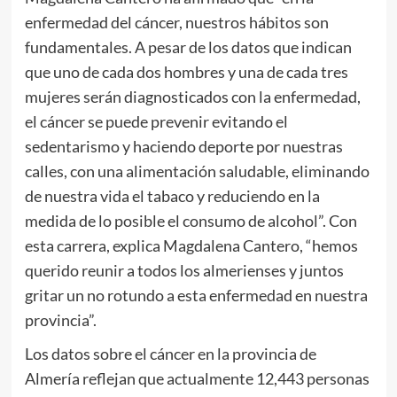
enfermedad del cáncer, nuestros hábitos son
fundamentales. A pesar de los datos que indican
que uno de cada dos hombres y una de cada tres
mujeres serán diagnosticados con la enfermedad,
el cáncer se puede prevenir evitando el
sedentarismo y haciendo deporte por nuestras
calles, con una alimentación saludable, eliminando
de nuestra vida el tabaco y reduciendo en la
medida de lo posible el consumo de alcohol”. Con
esta carrera, explica Magdalena Cantero, “hemos
querido reunir a todos los almerienses y juntos
gritar un no rotundo a esta enfermedad en nuestra
provincia”.
Los datos sobre el cáncer en la provincia de
Almería reflejan que actualmente 12,443 personas