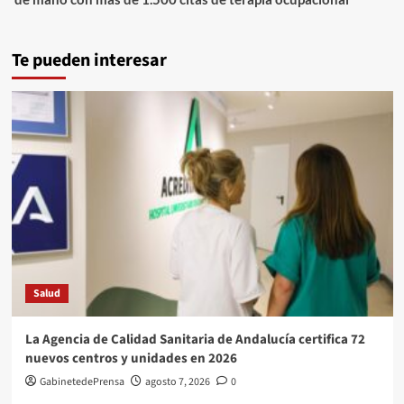
Te pueden interesar
Salud
La Agencia de Calidad Sanitaria de Andalucía certifica 72
nuevos centros y unidades en 2026
GabinetedePrensa
agosto 7, 2026
0