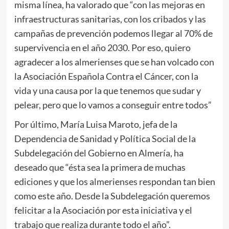
misma línea, ha valorado que “con las mejoras en
infraestructuras sanitarias, con los cribados y las
campañas de prevención podemos llegar al 70% de
supervivencia en el año 2030. Por eso, quiero
agradecer a los almerienses que se han volcado con
la Asociación Española Contra el Cáncer, con la
vida y una causa por la que tenemos que sudar y
pelear, pero que lo vamos a conseguir entre todos”
Por último, María Luisa Maroto, jefa de la
Dependencia de Sanidad y Política Social de la
Subdelegación del Gobierno en Almería, ha
deseado que “ésta sea la primera de muchas
ediciones y que los almerienses respondan tan bien
como este año. Desde la Subdelegación queremos
felicitar a la Asociación por esta iniciativa y el
trabajo que realiza durante todo el año”.