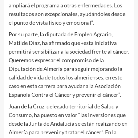
ampliará el programa a otras enfermedades. Los
resultados son excepcionales, ayudándoles desde
el punto de vista físico y emocional”.
Por su parte, la diputada de Empleo Agrario,
Matilde Díaz, ha afirmado que «esta iniciativa
permitirá sensibilizar a la sociedad frente al cáncer.
Queremos expresar el compromiso de la
Diputación de Almería para seguir mejorando la
calidad de vida de todos los almerienses, en este
caso en esta carrera para ayudar a la Asociación
Española Contra el Cáncer y prevenir el cáncer”.
Juan de la Cruz, delegado territorial de Salud y
Consumo, ha puesto en valor “las inversiones que
desde la Junta de Andalucía se están realizando en
Almería para prevenir y tratar el cáncer”. En la