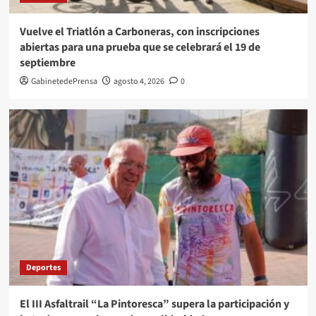
Vuelve el Triatlón a Carboneras, con inscripciones
abiertas para una prueba que se celebrará el 19 de
septiembre
GabinetedePrensa
agosto 4, 2026
0
Deportes
El III Asfaltrail “La Pintoresca” supera la participación y