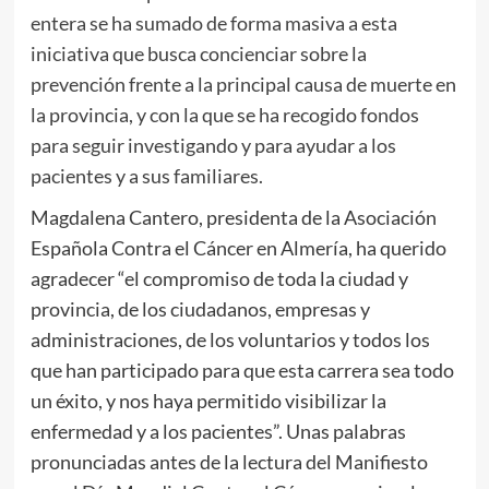
entera se ha sumado de forma masiva a esta
iniciativa que busca concienciar sobre la
prevención frente a la principal causa de muerte en
la provincia, y con la que se ha recogido fondos
para seguir investigando y para ayudar a los
pacientes y a sus familiares.
Magdalena Cantero, presidenta de la Asociación
Española Contra el Cáncer en Almería, ha querido
agradecer “el compromiso de toda la ciudad y
provincia, de los ciudadanos, empresas y
administraciones, de los voluntarios y todos los
que han participado para que esta carrera sea todo
un éxito, y nos haya permitido visibilizar la
enfermedad y a los pacientes”. Unas palabras
pronunciadas antes de la lectura del Manifiesto