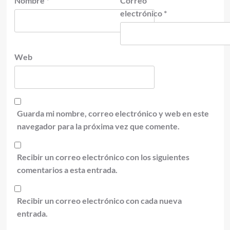
Nombre
*
Correo
electrónico
*
Web
Guarda mi nombre, correo electrónico y web en este
navegador para la próxima vez que comente.
Recibir un correo electrónico con los siguientes
comentarios a esta entrada.
Recibir un correo electrónico con cada nueva
entrada.