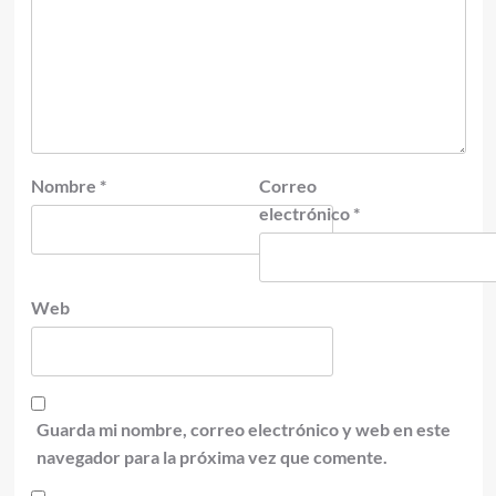
Nombre
*
Correo
electrónico
*
Web
Guarda mi nombre, correo electrónico y web en este
navegador para la próxima vez que comente.