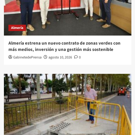
Almería
Almería estrena un nuevo contrato de zonas verdes con
más medios, inversión y una gestión más sostenible
GabinetedePrensa
agosto 10, 2026
0