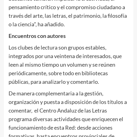
pensamiento crítico y el compromiso ciudadano a
través del arte, las letras, el patrimonio, la filosofía
o la ciencia”, ha añadido.
Encuentros con autores
Los clubes de lectura son grupos estables,
integrados por una veintena de interesados, que
leen al mismo tiempo un volumen y se reúnen
periódicamente, sobre todo en bibliotecas
públicas, para analizarlo y comentarlo.
De manera complementaria a la gestión,
organización y puesta a disposición de los títulos a
comentar, el Centro Andaluz de las Letras
programa diversas actividades que enriquecen el
funcionamiento de esta Red: desde acciones
formativas, hasta encuentros provinciales de