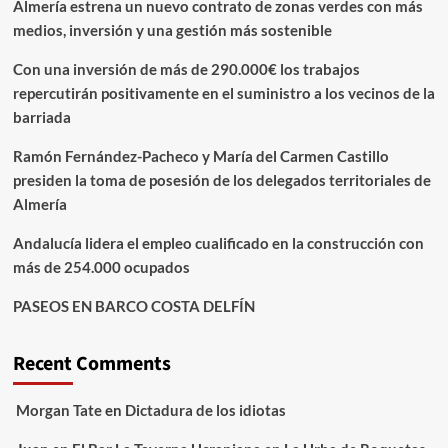
Almería estrena un nuevo contrato de zonas verdes con más
medios, inversión y una gestión más sostenible
Con una inversión de más de 290.000€ los trabajos
repercutirán positivamente en el suministro a los vecinos de la
barriada
Ramón Fernández-Pacheco y María del Carmen Castillo
presiden la toma de posesión de los delegados territoriales de
Almería
Andalucía lidera el empleo cualificado en la construcción con
más de 254.000 ocupados
PASEOS EN BARCO COSTA DELFÍN
Recent Comments
Morgan Tate
en
Dictadura de los idiotas