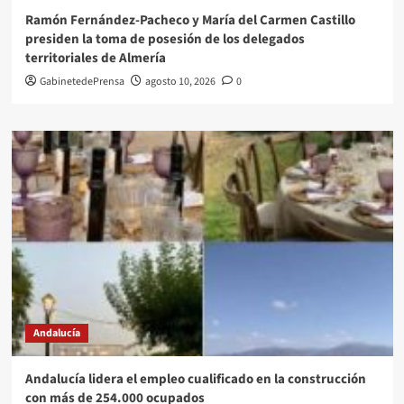
Ramón Fernández-Pacheco y María del Carmen Castillo
presiden la toma de posesión de los delegados
territoriales de Almería
GabinetedePrensa
agosto 10, 2026
0
Andalucía
Andalucía lidera el empleo cualificado en la construcción
con más de 254.000 ocupados