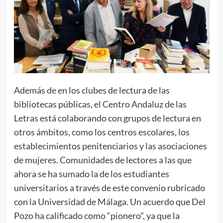
Además de en los clubes de lectura de las
bibliotecas públicas, el Centro Andaluz de las
Letras está colaborando con grupos de lectura en
otros ámbitos, como los centros escolares, los
establecimientos penitenciarios y las asociaciones
de mujeres. Comunidades de lectores a las que
ahora se ha sumado la de los estudiantes
universitarios a través de este convenio rubricado
con la Universidad de Málaga. Un acuerdo que Del
Pozo ha calificado como “pionero”, ya que la