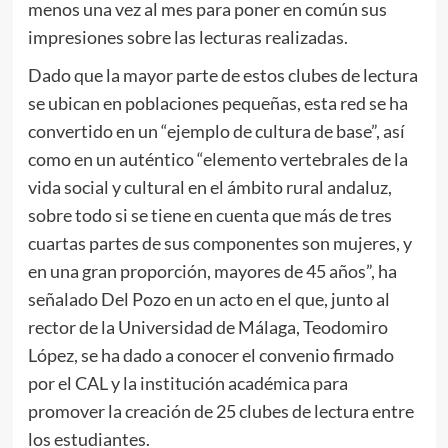
menos una vez al mes para poner en común sus
impresiones sobre las lecturas realizadas.
Dado que la mayor parte de estos clubes de lectura
se ubican en poblaciones pequeñas, esta red se ha
convertido en un “ejemplo de cultura de base”, así
como en un auténtico “elemento vertebrales de la
vida social y cultural en el ámbito rural andaluz,
sobre todo si se tiene en cuenta que más de tres
cuartas partes de sus componentes son mujeres, y
en una gran proporción, mayores de 45 años”, ha
señalado Del Pozo en un acto en el que, junto al
rector de la Universidad de Málaga, Teodomiro
López, se ha dado a conocer el convenio firmado
por el CAL y la institución académica para
promover la creación de 25 clubes de lectura entre
los estudiantes.