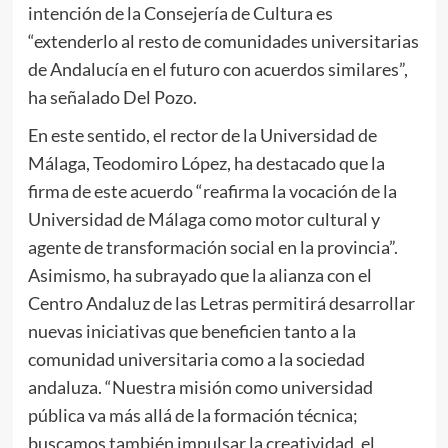
intención de la Consejería de Cultura es
“extenderlo al resto de comunidades universitarias
de Andalucía en el futuro con acuerdos similares”,
ha señalado Del Pozo.
En este sentido, el rector de la Universidad de
Málaga, Teodomiro López, ha destacado que la
firma de este acuerdo “reafirma la vocación de la
Universidad de Málaga como motor cultural y
agente de transformación social en la provincia”.
Asimismo, ha subrayado que la alianza con el
Centro Andaluz de las Letras permitirá desarrollar
nuevas iniciativas que beneficien tanto a la
comunidad universitaria como a la sociedad
andaluza. “Nuestra misión como universidad
pública va más allá de la formación técnica;
buscamos también impulsar la creatividad, el