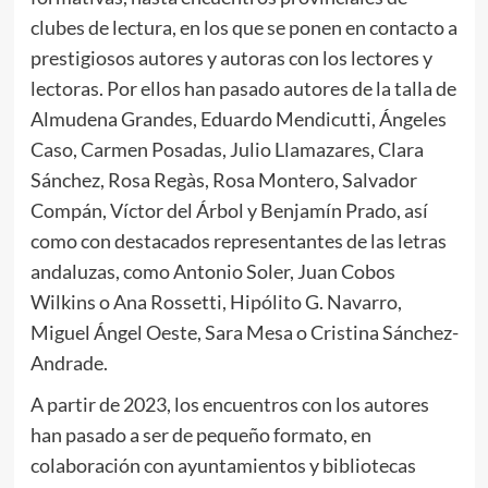
clubes de lectura, en los que se ponen en contacto a
prestigiosos autores y autoras con los lectores y
lectoras. Por ellos han pasado autores de la talla de
Almudena Grandes, Eduardo Mendicutti, Ángeles
Caso, Carmen Posadas, Julio Llamazares, Clara
Sánchez, Rosa Regàs, Rosa Montero, Salvador
Compán, Víctor del Árbol y Benjamín Prado, así
como con destacados representantes de las letras
andaluzas, como Antonio Soler, Juan Cobos
Wilkins o Ana Rossetti, Hipólito G. Navarro,
Miguel Ángel Oeste, Sara Mesa o Cristina Sánchez-
Andrade.
A partir de 2023, los encuentros con los autores
han pasado a ser de pequeño formato, en
colaboración con ayuntamientos y bibliotecas