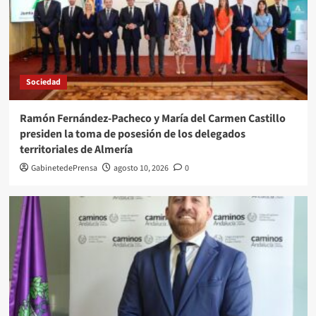
Sociedad
Ramón Fernández-Pacheco y María del Carmen Castillo
presiden la toma de posesión de los delegados
territoriales de Almería
GabinetedePrensa
agosto 10, 2026
0