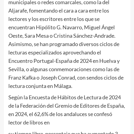
municipales o redes comarcales, como la del
Aljarafe, fomentando el cara a cara entre los
lectores y los escritores entre los que se
encuentran Hipólito G. Navarro, Miguel Ángel
Oeste, Sara Mesa o Cristina Sánchez-Andrade.
Asimismo, se han programado diversos ciclos de
lecturas especializados aprovechando el
Encuentro Portugal-España de 2024 en Huelva y
Sevilla, o algunas conmemoraciones como las de
Franz Kafka o Joseph Conrad, con sendos ciclos de
lectura conjunta en Málaga.
Según la Encuesta de Hábitos de Lectura de 2024
de la Federación del Gremio de Editores de España,
en 2024, el 62,6% de los andaluces se confesó
lector de libros en
su tiempo libre, porcentaje que ha aumentado 3