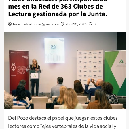
mes en la Red de 363 Clubes de
Lectura gestionada por la Junta.
lagacetadealmeria@gmail.com
abril 23, 2025
0
Del Pozo destaca el papel que juegan estos clubes
lectores como “ejes vertebrales de la vida social y