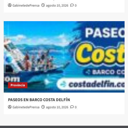
GabinetedePrensa
agosto 10, 2026
0
Provincia
PASEOS EN BARCO COSTA DELFÍN
GabinetedePrensa
agosto 10, 2026
0