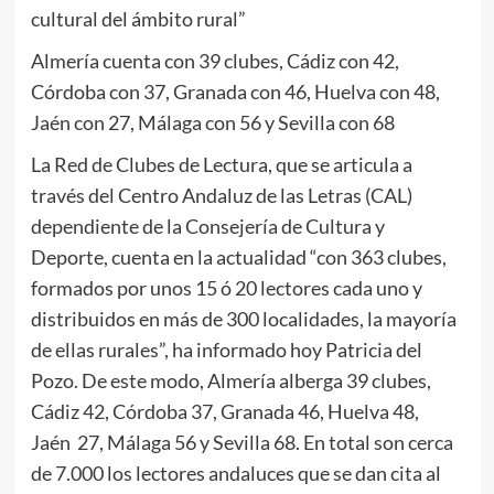
cultural del ámbito rural”
Almería cuenta con 39 clubes, Cádiz con 42,
Córdoba con 37, Granada con 46, Huelva con 48,
Jaén con 27, Málaga con 56 y Sevilla con 68
La Red de Clubes de Lectura, que se articula a
través del Centro Andaluz de las Letras (CAL)
dependiente de la Consejería de Cultura y
Deporte, cuenta en la actualidad “con 363 clubes,
formados por unos 15 ó 20 lectores cada uno y
distribuidos en más de 300 localidades, la mayoría
de ellas rurales”, ha informado hoy Patricia del
Pozo. De este modo, Almería alberga 39 clubes,
Cádiz 42, Córdoba 37, Granada 46, Huelva 48,
Jaén 27, Málaga 56 y Sevilla 68. En total son cerca
de 7.000 los lectores andaluces que se dan cita al