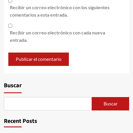
Recibir un correo electrónico con los siguientes
comentarios a esta entrada.
Recibir un correo electrónico con cada nueva
entrada.
Alternative:
Buscar
Buscar
Recent Posts