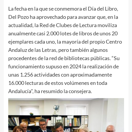
La fecha en la que se conmemora el Día del Libro,
Del Pozo ha aprovechado para avanzar que, en la
actualidad, la Red de Clubes de Lectura moviliza
anualmente casi 2.000 lotes de libros de unos 20
ejemplares cada uno, la mayoría del propio Centro
Andaluz de las Letras, pero también algunos
procedentes de la red de bibliotecas públicas. “Su
funcionamiento supuso en 2024 la realización de
unas 1.256 actividades con aproximadamente
16.000 lecturas de estos volúmenes en toda
Andalucía”, ha resumido la consejera.