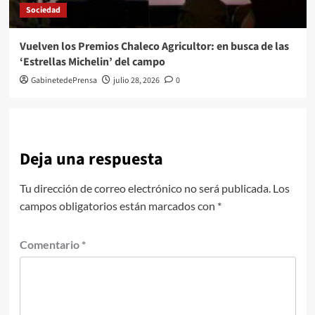
Sociedad
Vuelven los Premios Chaleco Agricultor: en busca de las
‘Estrellas Michelin’ del campo
GabinetedePrensa
julio 28, 2026
0
Deja una respuesta
Tu dirección de correo electrónico no será publicada.
Los
campos obligatorios están marcados con
*
Comentario
*