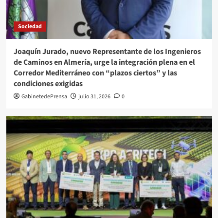
Sociedad
Joaquín Jurado, nuevo Representante de los Ingenieros
de Caminos en Almería, urge la integración plena en el
Corredor Mediterráneo con “plazos ciertos” y las
condiciones exigidas
GabinetedePrensa
julio 31, 2026
0