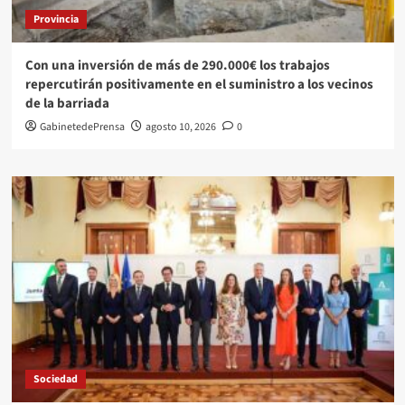
Provincia
Con una inversión de más de 290.000€ los trabajos
repercutirán positivamente en el suministro a los vecinos
de la barriada
GabinetedePrensa
agosto 10, 2026
0
Sociedad