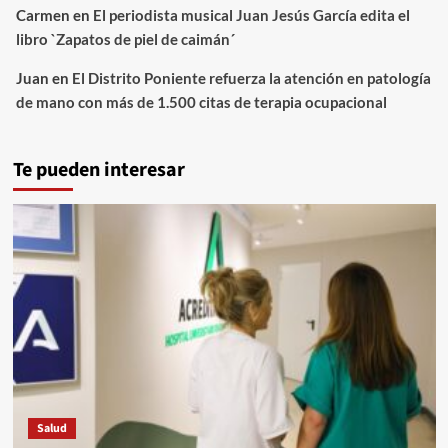
Carmen
en
El periodista musical Juan Jesús García edita el
libro `Zapatos de piel de caimán´
Juan
en
El Distrito Poniente refuerza la atención en patología
de mano con más de 1.500 citas de terapia ocupacional
Te pueden interesar
Salud