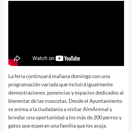
La feria continuará mañana domingo con una
programación variada que incluirá igualmente
demostraciones, ponencias y espacios dedicados al
bienestar de las mascotas. Desde el Ayuntamiento
se anima a la ciudadanía a visitar AlmAnimal y
brindar una oportunidad a los más de 200 perros y
gatos que esperan una familia que los acoja.