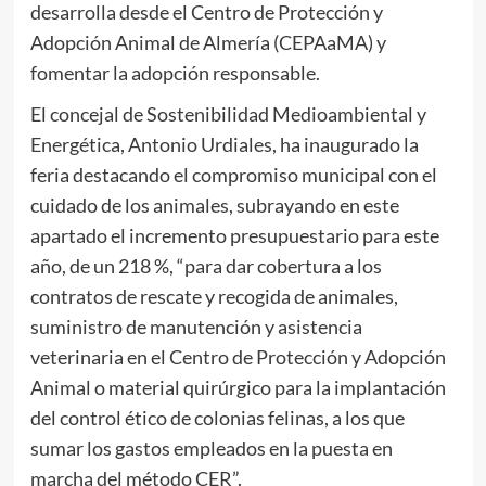
desarrolla desde el Centro de Protección y
Adopción Animal de Almería (CEPAaMA) y
fomentar la adopción responsable.
El concejal de Sostenibilidad Medioambiental y
Energética, Antonio Urdiales, ha inaugurado la
feria destacando el compromiso municipal con el
cuidado de los animales, subrayando en este
apartado el incremento presupuestario para este
año, de un 218 %, “para dar cobertura a los
contratos de rescate y recogida de animales,
suministro de manutención y asistencia
veterinaria en el Centro de Protección y Adopción
Animal o material quirúrgico para la implantación
del control ético de colonias felinas, a los que
sumar los gastos empleados en la puesta en
marcha del método CER”.