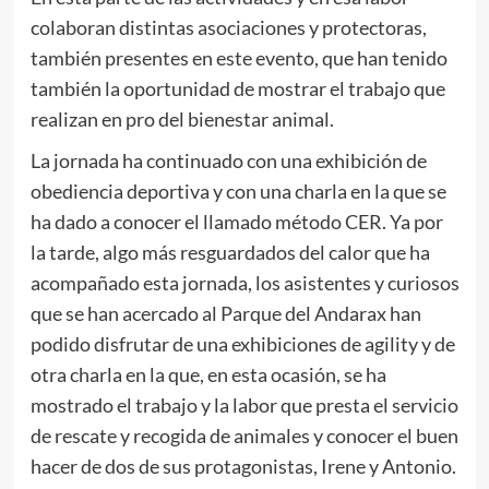
colaboran distintas asociaciones y protectoras,
también presentes en este evento, que han tenido
también la oportunidad de mostrar el trabajo que
realizan en pro del bienestar animal.
La jornada ha continuado con una exhibición de
obediencia deportiva y con una charla en la que se
ha dado a conocer el llamado método CER. Ya por
la tarde, algo más resguardados del calor que ha
acompañado esta jornada, los asistentes y curiosos
que se han acercado al Parque del Andarax han
podido disfrutar de una exhibiciones de agility y de
otra charla en la que, en esta ocasión, se ha
mostrado el trabajo y la labor que presta el servicio
de rescate y recogida de animales y conocer el buen
hacer de dos de sus protagonistas, Irene y Antonio.