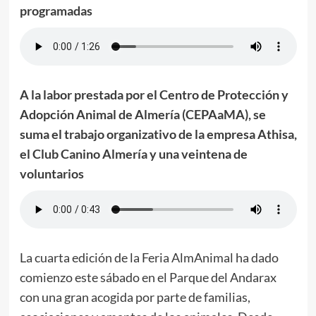
programadas
A la labor prestada por el Centro de Protección y
Adopción Animal de Almería (CEPAaMA), se
suma el trabajo organizativo de la empresa Athisa,
el Club Canino Almería y una veintena de
voluntarios
La cuarta edición de la Feria AlmAnimal ha dado
comienzo este sábado en el Parque del Andarax
con una gran acogida por parte de familias,