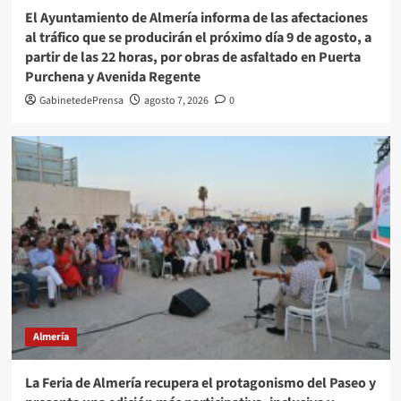
El Ayuntamiento de Almería informa de las afectaciones
al tráfico que se producirán el próximo día 9 de agosto, a
partir de las 22 horas, por obras de asfaltado en Puerta
Purchena y Avenida Regente
GabinetedePrensa
agosto 7, 2026
0
Almería
La Feria de Almería recupera el protagonismo del Paseo y