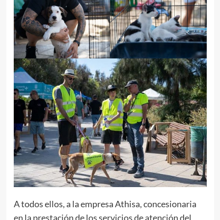
A todos ellos, a la empresa Athisa, concesionaria
en la prestación de los servicios de atención del