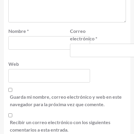
Nombre
*
Correo
electrónico
*
Web
Guarda mi nombre, correo electrónico y web en este
navegador para la próxima vez que comente.
Recibir un correo electrónico con los siguientes
comentarios a esta entrada.