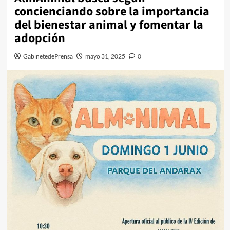
concienciando sobre la importancia
del bienestar animal y fomentar la
adopción
GabinetedePrensa
mayo 31, 2025
0