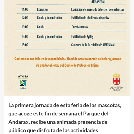
La primera jornada de esta feria de las mascotas,
que acoge este fin de semana el Parque del
Andarax, recibe una animada presencia de
público que disfruta de las actividades