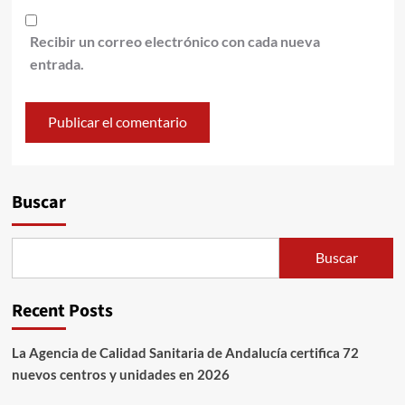
Recibir un correo electrónico con cada nueva
entrada.
Alternative:
Buscar
Buscar
Recent Posts
La Agencia de Calidad Sanitaria de Andalucía certifica 72
nuevos centros y unidades en 2026