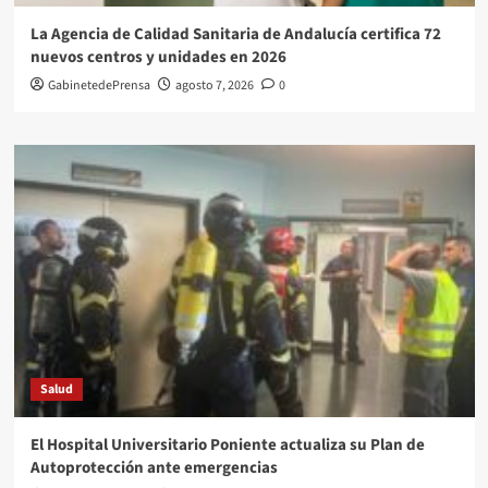
La Agencia de Calidad Sanitaria de Andalucía certifica 72
nuevos centros y unidades en 2026
GabinetedePrensa
agosto 7, 2026
0
Salud
El Hospital Universitario Poniente actualiza su Plan de
Autoprotección ante emergencias