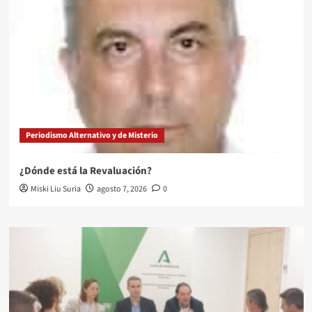
Periodismo Alternativo y de Misterio
¿Dónde está la Revaluación?
Miski Liu Suria
agosto 7, 2026
0