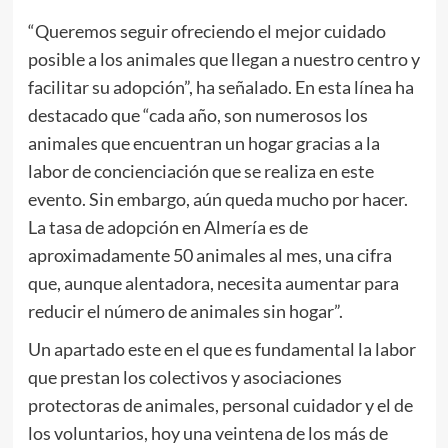
“Queremos seguir ofreciendo el mejor cuidado
posible a los animales que llegan a nuestro centro y
facilitar su adopción”, ha señalado. En esta línea ha
destacado que “cada año, son numerosos los
animales que encuentran un hogar gracias a la
labor de concienciación que se realiza en este
evento. Sin embargo, aún queda mucho por hacer.
La tasa de adopción en Almería es de
aproximadamente 50 animales al mes, una cifra
que, aunque alentadora, necesita aumentar para
reducir el número de animales sin hogar”.
Un apartado este en el que es fundamental la labor
que prestan los colectivos y asociaciones
protectoras de animales, personal cuidador y el de
los voluntarios, hoy una veintena de los más de