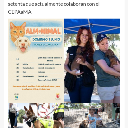
setenta que actualmente colaboran con el
CEPAaMA.