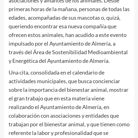
asociaciones y amantes de los animales. Desde
primeras horas de la mañana, personas de todas las
edades, acompañadas de sus mascotas o, quizá,
queriendo encontrar esa nueva compañía que
ofrecen estos animales, han acudido a este evento
impulsado por el Ayuntamiento de Almería, a
través del Área de Sostenibilidad Medioambiental
y Energética del Ayuntamiento de Almería.
Una cita, consolidada en el calendario de
actividades municipales, que busca concienciar
sobre la importancia del bienestar animal, mostrar
el gran trabajo que en esta materia viene
realizando el Ayuntamiento de Almería, en
colaboración con asociaciones y entidades que
trabajan por el bienestar animal, y que tienen como
referente la labor y profesionalidad que se