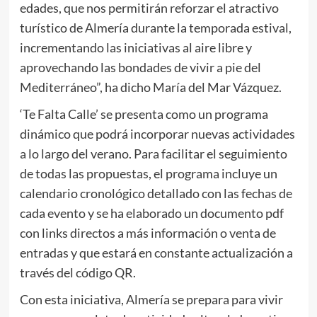
edades, que nos permitirán reforzar el atractivo
turístico de Almería durante la temporada estival,
incrementando las iniciativas al aire libre y
aprovechando las bondades de vivir a pie del
Mediterráneo”, ha dicho María del Mar Vázquez.
‘Te Falta Calle’ se presenta como un programa
dinámico que podrá incorporar nuevas actividades
a lo largo del verano. Para facilitar el seguimiento
de todas las propuestas, el programa incluye un
calendario cronológico detallado con las fechas de
cada evento y se ha elaborado un documento pdf
con links directos a más información o venta de
entradas y que estará en constante actualización a
través del código QR.
Con esta iniciativa, Almería se prepara para vivir