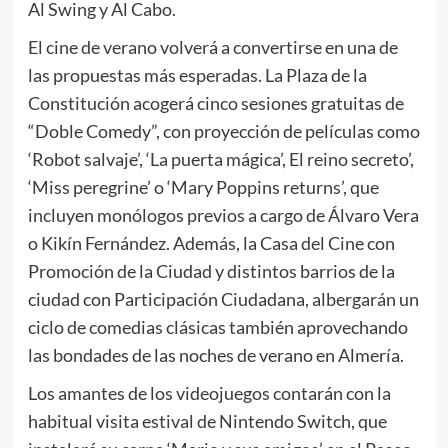
Al Swing y Al Cabo.
El cine de verano volverá a convertirse en una de
las propuestas más esperadas. La Plaza de la
Constitución acogerá cinco sesiones gratuitas de
“Doble Comedy”, con proyección de películas como
‘Robot salvaje’, ‘La puerta mágica’, El reino secreto’,
‘Miss peregrine’ o ‘Mary Poppins returns’, que
incluyen monólogos previos a cargo de Álvaro Vera
o Kikín Fernández. Además, la Casa del Cine con
Promoción de la Ciudad y distintos barrios de la
ciudad con Participación Ciudadana, albergarán un
ciclo de comedias clásicas también aprovechando
las bondades de las noches de verano en Almería.
Los amantes de los videojuegos contarán con la
habitual visita estival de Nintendo Switch, que