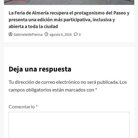
La Feria de Almería recupera el protagonismo del Paseo y
presenta una edición más participativa, inclusiva y
abierta a toda la ciudad
GabinetedePrensa
agosto 6, 2026
0
Deja una respuesta
Tu dirección de correo electrónico no será publicada.
Los
campos obligatorios están marcados con
*
Comentario
*