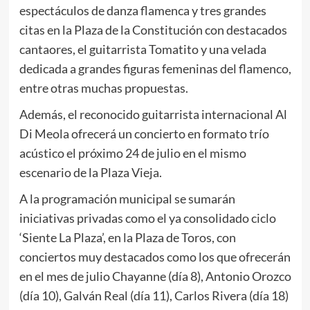
espectáculos de danza flamenca y tres grandes
citas en la Plaza de la Constitución con destacados
cantaores, el guitarrista Tomatito y una velada
dedicada a grandes figuras femeninas del flamenco,
entre otras muchas propuestas.
Además, el reconocido guitarrista internacional Al
Di Meola ofrecerá un concierto en formato trío
acústico el próximo 24 de julio en el mismo
escenario de la Plaza Vieja.
A la programación municipal se sumarán
iniciativas privadas como el ya consolidado ciclo
‘Siente La Plaza’, en la Plaza de Toros, con
conciertos muy destacados como los que ofrecerán
en el mes de julio Chayanne (día 8), Antonio Orozco
(día 10), Galván Real (día 11), Carlos Rivera (día 18)