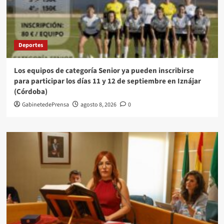
Deportes
Los equipos de categoría Senior ya pueden inscribirse
para participar los días 11 y 12 de septiembre en Iznájar
(Córdoba)
GabinetedePrensa
agosto 8, 2026
0