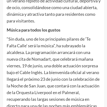
un verano repleto de actividad cultural, deportiva y
de ocio, consolidándose como una ciudad abierta,
dinámica y atractiva tanto para residentes como
para visitantes.
Música para todos los gustos
“Sin duda, uno de los principales pilares de ‘Te
Falta Calle’ será la música”, ha subrayado la
alcaldesa. La programación arrancará con una
nueva cita de Nomadart, que celebrará mañana
viernes, 19 de junio, una doble actuación sorpresa
bajo el Cable Inglés. La bienvenida oficial al verano
llegará el próximo 23 de junio con la celebración de
la Noche de San Juan, que contará con la actuación
de la Orquesta Liverpool en el Palmeral,
recuperando las largas sesiones de música en
directo para una de las noches más emblemáticas