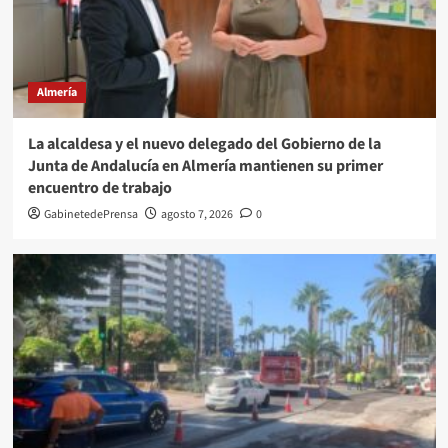
Almería
La alcaldesa y el nuevo delegado del Gobierno de la
Junta de Andalucía en Almería mantienen su primer
encuentro de trabajo
GabinetedePrensa
agosto 7, 2026
0