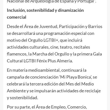
Nacional de Arqueología de España y Portugal”.
Inclusión, sostenibilidad y dinamización
comercial
Desde el Área de Juventud, Participación y Barrios
se desarrollará una programación especial con
motivo del Orgullo LGTBI+, que incluirá
actividades culturales, cine, teatro, recitales
flamencos, la Marcha del Orgullo y la primera Gala
Cultural LGTBI Fénix Plus Almería.
En materia medioambiental, continuará la
campaña de concienciación ‘Mi Playa Bonica’, se
celebrará la tercera edición del Mes del Medio
Ambiente y se impulsarán actividades de reciclaje
y sostenibilidad.
Por su parte, el Área de Empleo, Comercio,