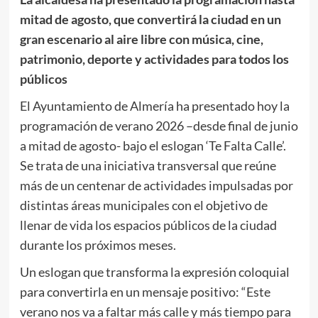
mitad de agosto, que convertirá la ciudad en un
gran escenario al aire libre
con música, cine,
patrimonio, deporte y actividades para todos los
públicos
El Ayuntamiento de Almería ha presentado hoy la
programación de verano 2026 –desde final de junio
a mitad de agosto- bajo el eslogan ‘Te Falta Calle’.
Se trata de una iniciativa transversal que reúne
más de un centenar de actividades impulsadas por
distintas áreas municipales con el objetivo de
llenar de vida los espacios públicos de la ciudad
durante los próximos meses.
Un eslogan que transforma la expresión coloquial
para convertirla en un mensaje positivo: “Este
verano nos va a faltar más calle y más tiempo para