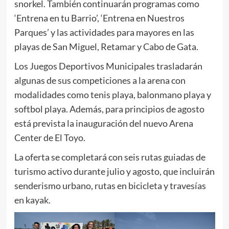
snorkel. También continuarán programas como
‘Entrena en tu Barrio’, ‘Entrena en Nuestros
Parques’ y las actividades para mayores en las
playas de San Miguel, Retamar y Cabo de Gata.
Los Juegos Deportivos Municipales trasladarán
algunas de sus competiciones a la arena con
modalidades como tenis playa, balonmano playa y
softbol playa. Además, para principios de agosto
está prevista la inauguración del nuevo Arena
Center de El Toyo.
La oferta se completará con seis rutas guiadas de
turismo activo durante julio y agosto, que incluirán
senderismo urbano, rutas en bicicleta y travesías
en kayak.