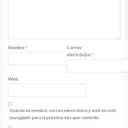
Nombre
*
Correo
electrónico
*
Web
Guarda mi nombre, correo electrónico y web en este
navegador para la próxima vez que comente.