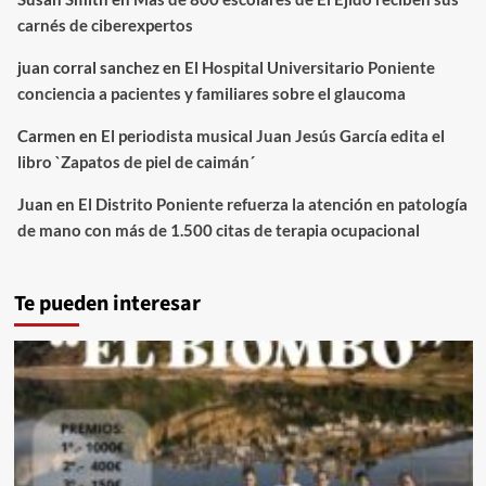
carnés de ciberexpertos
juan corral sanchez
en
El Hospital Universitario Poniente
conciencia a pacientes y familiares sobre el glaucoma
Carmen
en
El periodista musical Juan Jesús García edita el
libro `Zapatos de piel de caimán´
Juan
en
El Distrito Poniente refuerza la atención en patología
de mano con más de 1.500 citas de terapia ocupacional
Te pueden interesar