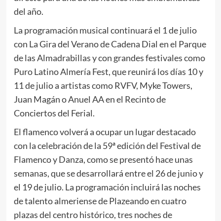
del año.
La programación musical continuará el 1 de julio
con La Gira del Verano de Cadena Dial en el Parque
de las Almadrabillas y con grandes festivales como
Puro Latino Almería Fest, que reunirá los días 10 y
11 de julio a artistas como RVFV, Myke Towers,
Juan Magán o Anuel AA en el Recinto de
Conciertos del Ferial.
El flamenco volverá a ocupar un lugar destacado
con la celebración de la 59ª edición del Festival de
Flamenco y Danza, como se presentó hace unas
semanas, que se desarrollará entre el 26 de junio y
el 19 de julio. La programación incluirá las noches
de talento almeriense de Plazeando en cuatro
plazas del centro histórico, tres noches de