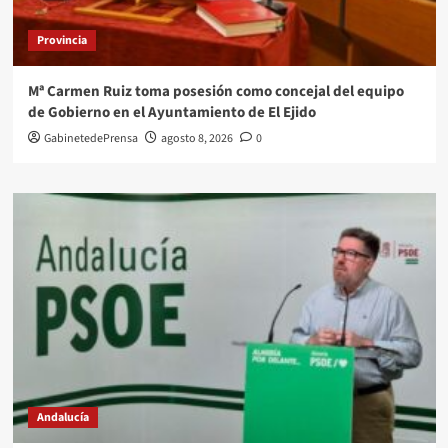
Provincia
Mª Carmen Ruiz toma posesión como concejal del equipo
de Gobierno en el Ayuntamiento de El Ejido
GabinetedePrensa
agosto 8, 2026
0
Andalucía