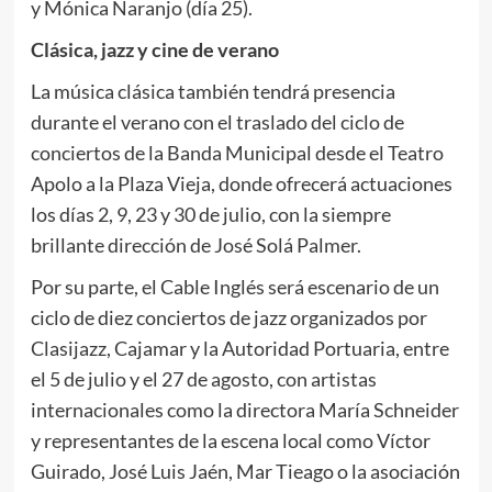
y Mónica Naranjo (día 25).
Clásica, jazz y cine de verano
La música clásica también tendrá presencia
durante el verano con el traslado del ciclo de
conciertos de la Banda Municipal desde el Teatro
Apolo a la Plaza Vieja, donde ofrecerá actuaciones
los días 2, 9, 23 y 30 de julio, con la siempre
brillante dirección de José Solá Palmer.
Por su parte, el Cable Inglés será escenario de un
ciclo de diez conciertos de jazz organizados por
Clasijazz, Cajamar y la Autoridad Portuaria, entre
el 5 de julio y el 27 de agosto, con artistas
internacionales como la directora María Schneider
y representantes de la escena local como Víctor
Guirado, José Luis Jaén, Mar Tieago o la asociación