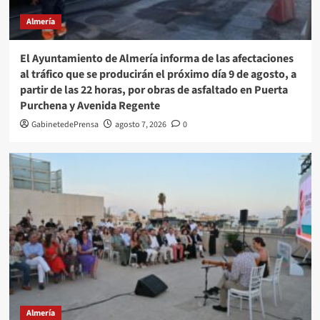
Almería
El Ayuntamiento de Almería informa de las afectaciones
al tráfico que se producirán el próximo día 9 de agosto, a
partir de las 22 horas, por obras de asfaltado en Puerta
Purchena y Avenida Regente
GabinetedePrensa
agosto 7, 2026
0
Almería