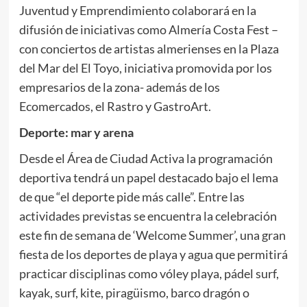
Juventud y Emprendimiento colaborará en la
difusión de iniciativas como Almería Costa Fest –
con conciertos de artistas almerienses en la Plaza
del Mar del El Toyo, iniciativa promovida por los
empresarios de la zona- además de los
Ecomercados, el Rastro y GastroArt.
Deporte: mar y arena
Desde el Área de Ciudad Activa la programación
deportiva tendrá un papel destacado bajo el lema
de que “el deporte pide más calle”. Entre las
actividades previstas se encuentra la celebración
este fin de semana de ‘Welcome Summer’, una gran
fiesta de los deportes de playa y agua que permitirá
practicar disciplinas como vóley playa, pádel surf,
kayak, surf, kite, piragüismo, barco dragón o