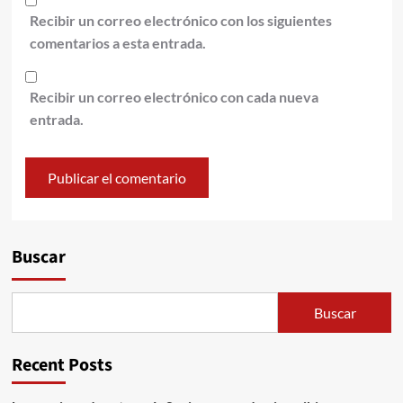
Recibir un correo electrónico con los siguientes
comentarios a esta entrada.
Recibir un correo electrónico con cada nueva
entrada.
Alternative:
Buscar
Buscar
Recent Posts