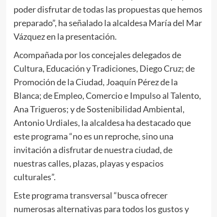
poder disfrutar de todas las propuestas que hemos
preparado”, ha señalado la alcaldesa María del Mar
Vázquez en la presentación.
Acompañada por los concejales delegados de
Cultura, Educación y Tradiciones, Diego Cruz; de
Promoción de la Ciudad, Joaquín Pérez de la
Blanca; de Empleo, Comercio e Impulso al Talento,
Ana Trigueros; y de Sostenibilidad Ambiental,
Antonio Urdiales, la alcaldesa ha destacado que
este programa “no es un reproche, sino una
invitación a disfrutar de nuestra ciudad, de
nuestras calles, plazas, playas y espacios
culturales”.
Este programa transversal “busca ofrecer
numerosas alternativas para todos los gustos y