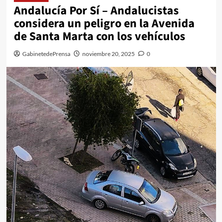
Andalucía Por Sí – Andalucistas
considera un peligro en la Avenida
de Santa Marta con los vehículos
GabinetedePrensa
noviembre 20, 2025
0