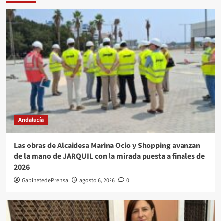
Andalucía
Las obras de Alcaidesa Marina Ocio y Shopping avanzan
de la mano de JARQUIL con la mirada puesta a finales de
2026
GabinetedePrensa
agosto 6, 2026
0