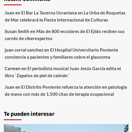
Juan
en
El Bar La Taverna Ucraniana en La Urba de Roquetas
de Mar celebrará la Fiesta Internacional de Culturas
Susan Smith
en
Más de 800 escolares de El Ejido reciben sus
carnés de ciberexpertos
juan corral sanchez
en
El Hospital Universitario Poniente
conciencia a pacientes y familiares sobre el glaucoma
Carmen
en
El periodista musical Juan Jesús García edita el
libro `Zapatos de piel de caimán´
Juan
en
El Distrito Poniente refuerza la atención en patología
de mano con más de 1.500 citas de terapia ocupacional
Te pueden interesar