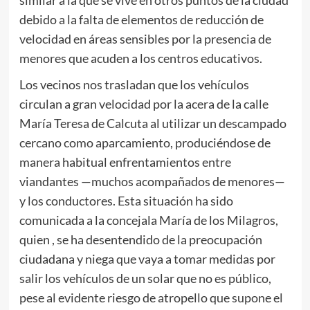
debido a la falta de elementos de reducción de
velocidad en áreas sensibles por la presencia de
menores que acuden a los centros educativos.
Los vecinos nos trasladan que los vehículos
circulan a gran velocidad por la acera de la calle
María Teresa de Calcuta al utilizar un descampado
cercano como aparcamiento, produciéndose de
manera habitual enfrentamientos entre
viandantes —muchos acompañados de menores—
y los conductores. Esta situación ha sido
comunicada a la concejala María de los Milagros,
quien , se ha desentendido de la preocupación
ciudadana y niega que vaya a tomar medidas por
salir los vehículos de un solar que no es público,
pese al evidente riesgo de atropello que supone el