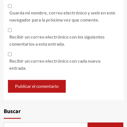
Guarda mi nombre, correo electrónico y web en este
navegador para la próxima vez que comente.
Recibir un correo electrónico con los siguientes
comentarios a esta entrada.
Recibir un correo electrónico con cada nueva
entrada.
Alternative:
Buscar