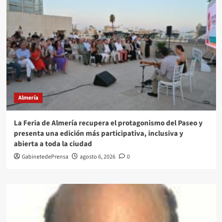
Almería
La Feria de Almería recupera el protagonismo del Paseo y
presenta una edición más participativa, inclusiva y
abierta a toda la ciudad
GabinetedePrensa
agosto 6, 2026
0