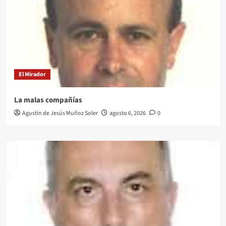
El Mirador
La malas compañías
Agustín de Jesús Muñoz Soler
agosto 6, 2026
0