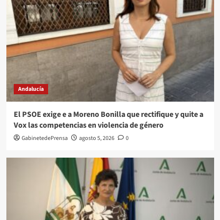
Andalucía
El PSOE exige e a Moreno Bonilla que rectifique y quite a
Vox las competencias en violencia de género
GabinetedePrensa
agosto 5, 2026
0