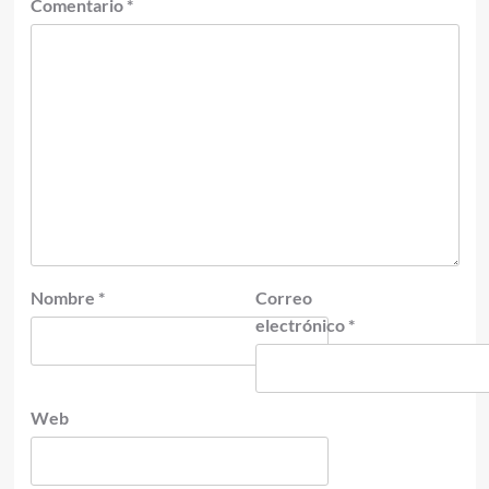
Comentario
*
Nombre
*
Correo
electrónico
*
Web