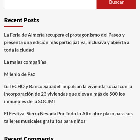
Buscar
Recent Posts
La Feria de Almería recupera el protagonismo del Paseo y
presenta una edición más participativa, inclusiva y abierta a
toda la ciudad
La malas compañías
Milenio de Paz
tuTECHÔ y Banco Sabadell impulsan la vivienda social con la
incorporación de 23 viviendas que eleva a más de 500 los
inmuebles de la SOCIMI
El Festival Sierra Nevada Por Todo lo Alto abre plazo para sus
talleres musicales gratuitos para niños
Recent Comments