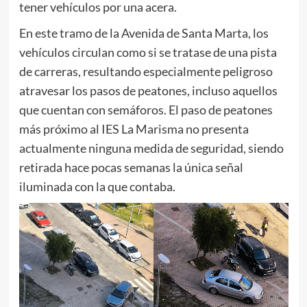
tener vehículos por una acera.
En este tramo de la Avenida de Santa Marta, los
vehículos circulan como si se tratase de una pista
de carreras, resultando especialmente peligroso
atravesar los pasos de peatones, incluso aquellos
que cuentan con semáforos. El paso de peatones
más próximo al IES La Marisma no presenta
actualmente ninguna medida de seguridad, siendo
retirada hace pocas semanas la única señal
iluminada con la que contaba.