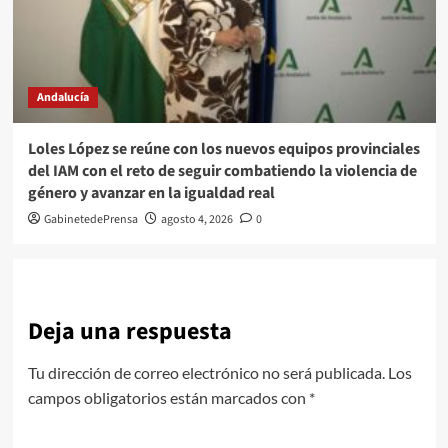
Andalucía
Loles López se reúne con los nuevos equipos provinciales
del IAM con el reto de seguir combatiendo la violencia de
género y avanzar en la igualdad real
GabinetedePrensa
agosto 4, 2026
0
Deja una respuesta
Tu dirección de correo electrónico no será publicada.
Los
campos obligatorios están marcados con
*