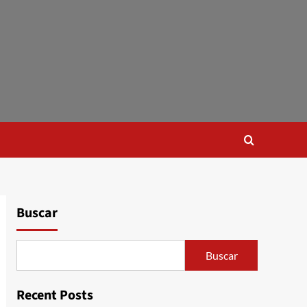
Buscar
Buscar
Recent Posts