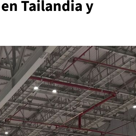
 en Tailandia y