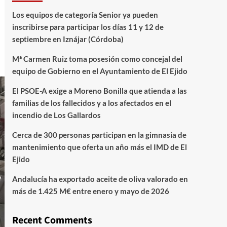
Los equipos de categoría Senior ya pueden
inscribirse para participar los días 11 y 12 de
septiembre en Iznájar (Córdoba)
Mª Carmen Ruiz toma posesión como concejal del
equipo de Gobierno en el Ayuntamiento de El Ejido
El PSOE-A exige a Moreno Bonilla que atienda a las
familias de los fallecidos y a los afectados en el
incendio de Los Gallardos
Cerca de 300 personas participan en la gimnasia de
mantenimiento que oferta un año más el IMD de El
Ejido
Andalucía ha exportado aceite de oliva valorado en
más de 1.425 M€ entre enero y mayo de 2026
Recent Comments