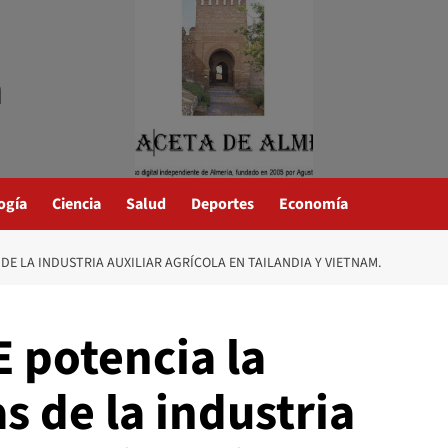
a
ogía
Ciencia
Salud
Deportes
Economía
E LA INDUSTRIA AUXILIAR AGRÍCOLA EN TAILANDIA Y VIETNAM.
 potencia la
s de la industria