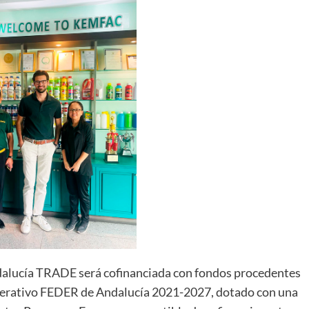
ndalucía TRADE será cofinanciada con fondos procedentes
perativo FEDER de Andalucía 2021-2027, dotado con una