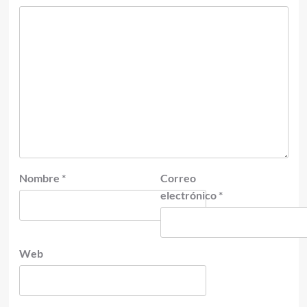
Nombre
*
Correo
electrónico
*
Web