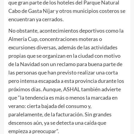
que gran parte de los hoteles del Parque Natural
Cabo de Gasta Níjar y otros municipios costeros se
encuentran ya cerrados.
No obstante, acontecimientos deportivos como la
Almería Cup, concentraciones moteras o
excursiones diversas, además de las actividades
propias que se organizan en la ciudad con motivo
de la Navidad son un reclamo para buena parte de
las personas que han previsto realizar una corta
pero intensa escapada a esta provincia durante los
próximos días. Aunque, ASHAL también advierte
que “la tendencia es más o menos la marcada en
verano: cierta bajada del consumo y,
paralelamente, de la facturación. Sin grandes
descensos aún, ya se detecta una caída que
empieza a preocupar”.