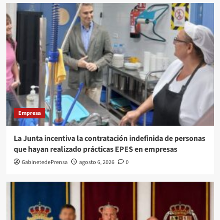
Empresa
La Junta incentiva la contratación indefinida de personas
que hayan realizado prácticas EPES en empresas
GabinetedePrensa
agosto 6, 2026
0