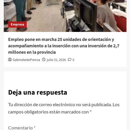
Empresa
Empleo pone en marcha 25 unidades de orientación y
acompañamiento a la inserción con una inversión de 2,7
millones en la provincia
GabinetedePrensa
julio 31, 2026
0
Deja una respuesta
Tu dirección de correo electrónico no será publicada.
Los
campos obligatorios están marcados con
*
Comentario
*