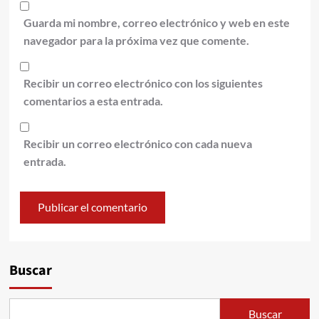
Guarda mi nombre, correo electrónico y web en este
navegador para la próxima vez que comente.
Recibir un correo electrónico con los siguientes
comentarios a esta entrada.
Recibir un correo electrónico con cada nueva
entrada.
Alternative:
Buscar
Buscar