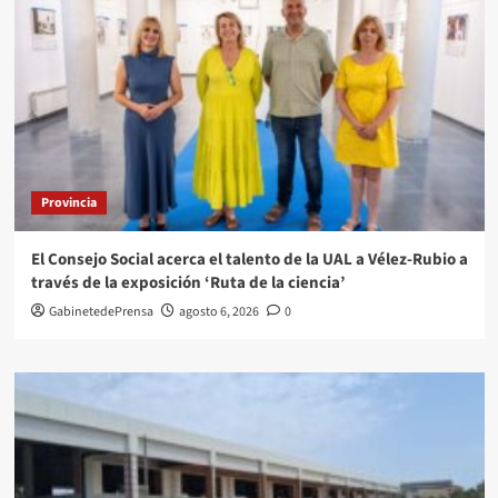
Provincia
El Consejo Social acerca el talento de la UAL a Vélez-Rubio a
través de la exposición ‘Ruta de la ciencia’
GabinetedePrensa
agosto 6, 2026
0