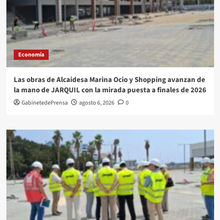
Economía
Las obras de Alcaidesa Marina Ocio y Shopping avanzan de
la mano de JARQUIL con la mirada puesta a finales de 2026
GabinetedePrensa
agosto 6, 2026
0