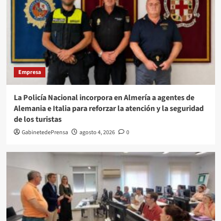
Empresa
La Policía Nacional incorpora en Almería a agentes de
Alemania e Italia para reforzar la atención y la seguridad
de los turistas
GabinetedePrensa
agosto 4, 2026
0