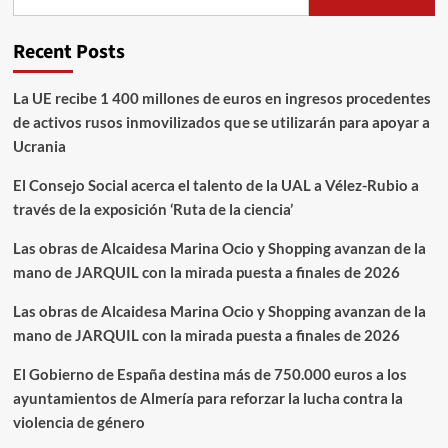
Recent Posts
La UE recibe 1 400 millones de euros en ingresos procedentes
de activos rusos inmovilizados que se utilizarán para apoyar a
Ucrania
El Consejo Social acerca el talento de la UAL a Vélez-Rubio a
través de la exposición ‘Ruta de la ciencia’
Las obras de Alcaidesa Marina Ocio y Shopping avanzan de la
mano de JARQUIL con la mirada puesta a finales de 2026
Las obras de Alcaidesa Marina Ocio y Shopping avanzan de la
mano de JARQUIL con la mirada puesta a finales de 2026
El Gobierno de España destina más de 750.000 euros a los
ayuntamientos de Almería para reforzar la lucha contra la
violencia de género