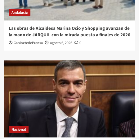
Andalucía
Las obras de Alcaidesa Marina Ocio y Shopping avanzan de
la mano de JARQUIL con la mirada puesta a finales de 2026
GabinetedePrensa
agosto 6, 2026
0
Nacional