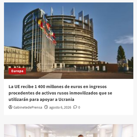
Europa
La UE recibe 1 400 millones de euros en ingresos
procedentes de activos rusos inmovilizados que se
utilizarán para apoyar a Ucrania
GabinetedePrensa
agosto 6, 2026
0