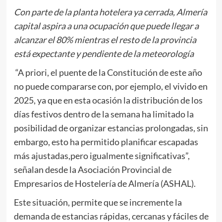
Con parte de la planta hotelera ya cerrada, Almería
capital aspira a una ocupación que puede llegar a
alcanzar el 80% mientras el resto de la provincia
está expectante y pendiente de la meteorología
“A priori, el puente de la Constitución de este año
no puede compararse con, por ejemplo, el vivido en
2025, ya que en esta ocasión la distribución de los
días festivos dentro de la semana ha limitado la
posibilidad de organizar estancias prolongadas, sin
embargo, esto ha permitido planificar escapadas
más ajustadas,pero igualmente significativas”,
señalan desde la Asociación Provincial de
Empresarios de Hostelería de Almería (ASHAL).
Este situación, permite que se incremente la
demanda de estancias rápidas, cercanas y fáciles de