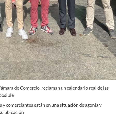
Cámara de Comercio, reclaman un calendario real de las
 posible
 y comerciantes están en una situación de agonía y
su ubicación