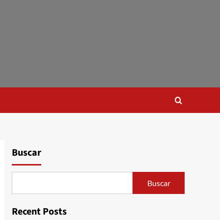
Buscar
Buscar
Recent Posts