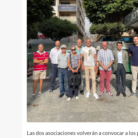
Las dos asociaciones volverán a convocar a los 