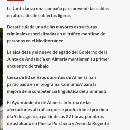
La Junta lanza una campaña para prevenir las caídas
en altura desde cubiertas ligeras
Desarticulada una de las mayores estructuras
criminales especializadas en el tráfico marítimo de
personas en el Mediterráneo
La alcaldesa y el nuevo delegado del Gobierno de la
Junta de Andalucía en Almería mantienen su primer
encuentro de trabajo
Cerca de 80 centros docentes de Almería han
participado en el programa ‘ComunicA’ para la
mejora de la competencia lingüística del alumnado
El Ayuntamiento de Almería informa de las
afectaciones al tráfico que se producirán el próximo
día 9 de agosto, a partir de las 22 horas, por obras
de asfaltado en Puerta Purchena y Avenida Regente