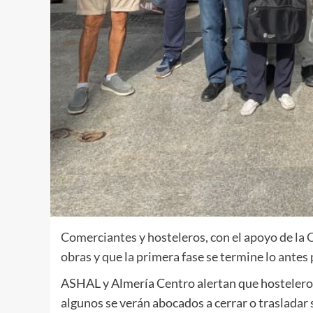
Comerciantes y hosteleros, con el apoyo de la 
obras y que la primera fase se termine lo antes
ASHAL y Almería Centro alertan que hosteleros
algunos se verán abocados a cerrar o trasladar 