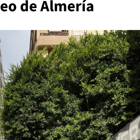
seo de Almería