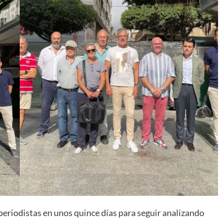
periodistas en unos quince días para seguir analizando