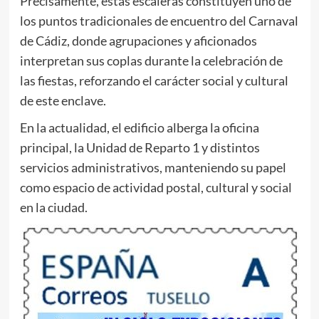
Precisamente, estas escaleras constituyen uno de
los puntos tradicionales de encuentro del Carnaval
de Cádiz, donde agrupaciones y aficionados
interpretan sus coplas durante la celebración de
las fiestas, reforzando el carácter social y cultural
de este enclave.
En la actualidad, el edificio alberga la oficina
principal, la Unidad de Reparto 1 y distintos
servicios administrativos, manteniendo su papel
como espacio de actividad postal, cultural y social
en la ciudad.