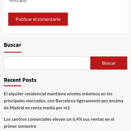
entrada.
Alternative:
Buscar
Buscar
Recent Posts
El alquiler residencial mantiene niveles máximos en los
principales mercados, con Barcelona ligeramente por encima
de Madrid en renta media por m2
Los centros comerciales elevan un 6,4% sus ventas en el
primer semestre