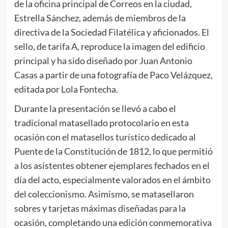
de la oficina principal de Correos en la ciudad,
Estrella Sánchez, además de miembros de la
directiva de la Sociedad Filatélica y aficionados. El
sello, de tarifa A, reproduce la imagen del edificio
principal y ha sido diseñado por Juan Antonio
Casas a partir de una fotografía de Paco Velázquez,
editada por Lola Fontecha.
Durante la presentación se llevó a cabo el
tradicional matasellado protocolario en esta
ocasión con el matasellos turístico dedicado al
Puente de la Constitución de 1812, lo que permitió
a los asistentes obtener ejemplares fechados en el
día del acto, especialmente valorados en el ámbito
del coleccionismo. Asimismo, se matasellaron
sobres y tarjetas máximas diseñadas para la
ocasión, completando una edición conmemorativa