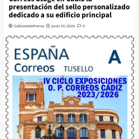
presentación del sello personalizado
dedicado a su edificio principal
GabinetedePrensa
junio 19, 2026
0