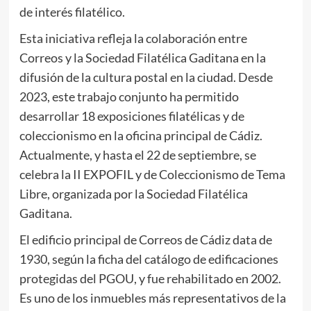
de interés filatélico.
Esta iniciativa refleja la colaboración entre
Correos y la Sociedad Filatélica Gaditana en la
difusión de la cultura postal en la ciudad. Desde
2023, este trabajo conjunto ha permitido
desarrollar 18 exposiciones filatélicas y de
coleccionismo en la oficina principal de Cádiz.
Actualmente, y hasta el 22 de septiembre, se
celebra la II EXPOFIL y de Coleccionismo de Tema
Libre, organizada por la Sociedad Filatélica
Gaditana.
El edificio principal de Correos de Cádiz data de
1930, según la ficha del catálogo de edificaciones
protegidas del PGOU, y fue rehabilitado en 2002.
Es uno de los inmuebles más representativos de la