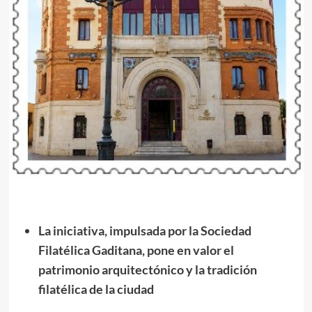
La iniciativa, impulsada por la Sociedad
Filatélica Gaditana, pone en valor el
patrimonio arquitectónico y la tradición
filatélica de la ciudad