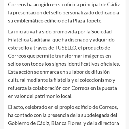
Correos ha acogido en su oficina principal de Cádiz
la presentación del
sello personalizado
dedicado a
su emblemático edificio de la Plaza Topete.
La iniciativa ha sido promovida por la Sociedad
Filatélica Gaditana, que ha diseñado y adquirido
este sello a través de
TUSELLO
, el producto de
Correos que permite transformar imágenes en
sellos con todos los signos identificativos oficiales.
Esta acción se enmarca en su labor de difusión
cultural mediante la filatelia y el coleccionismo y
refuerza la colaboración con Correos en la puesta
en valor del patrimonio local.
El acto, celebrado en el propio edificio de Correos,
ha contado con la presencia de la subdelegada del
Gobierno de Cádiz, Blanca Flores, y de la directora