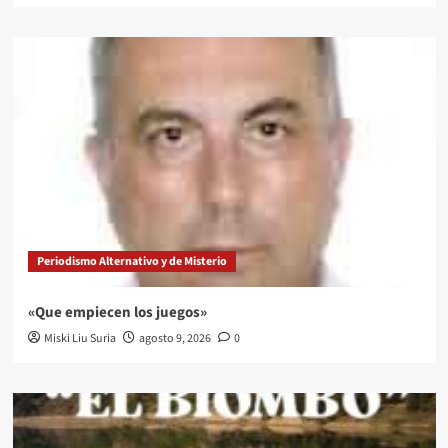
Periodismo Alternativo y de Misterio
«Que empiecen los juegos»
Miski Liu Suria
agosto 9, 2026
0