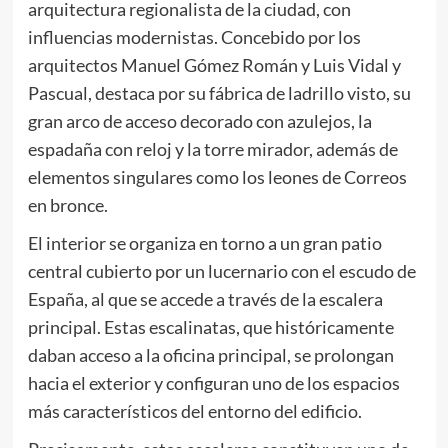
arquitectura regionalista de la ciudad, con
influencias modernistas. Concebido por los
arquitectos Manuel Gómez Román y Luis Vidal y
Pascual, destaca por su fábrica de ladrillo visto, su
gran arco de acceso decorado con azulejos, la
espadaña con reloj y la torre mirador, además de
elementos singulares como los leones de Correos
en bronce.
El interior se organiza en torno a un gran patio
central cubierto por un lucernario con el escudo de
España, al que se accede a través de la escalera
principal. Estas escalinatas, que históricamente
daban acceso a la oficina principal, se prolongan
hacia el exterior y configuran uno de los espacios
más característicos del entorno del edificio.