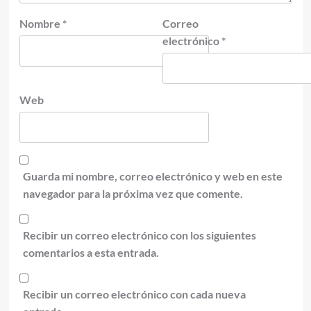
Nombre
*
Correo
electrónico
*
Web
Guarda mi nombre, correo electrónico y web en este
navegador para la próxima vez que comente.
Recibir un correo electrónico con los siguientes
comentarios a esta entrada.
Recibir un correo electrónico con cada nueva