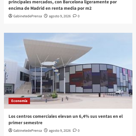
principales mercados, con Barcelona ligeramente por
encima de Madrid en renta media por m2
GabinetedePrensa
agosto 9, 2026
0
Economía
Los centros comerciales elevan un 6,4% sus ventas en el
primer semestre
GabinetedePrensa
agosto 9, 2026
0