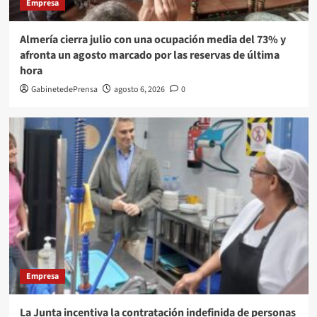
Empresa
Almería cierra julio con una ocupación media del 73% y
afronta un agosto marcado por las reservas de última
hora
GabinetedePrensa
agosto 6, 2026
0
Empresa
La Junta incentiva la contratación indefinida de personas