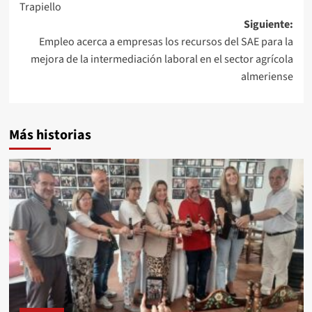
entradas
Trapiello
Siguiente:
Empleo acerca a empresas los recursos del SAE para la
mejora de la intermediación laboral en el sector agrícola
almeriense
Más historias