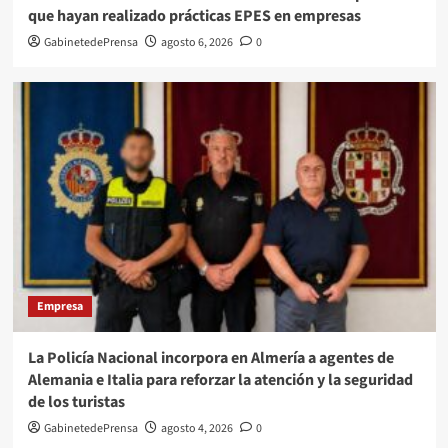
que hayan realizado prácticas EPES en empresas
GabinetedePrensa
agosto 6, 2026
0
Empresa
La Policía Nacional incorpora en Almería a agentes de
Alemania e Italia para reforzar la atención y la seguridad
de los turistas
GabinetedePrensa
agosto 4, 2026
0