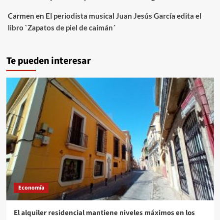
Carmen
en
El periodista musical Juan Jesús García edita el
libro `Zapatos de piel de caimán´
Te pueden interesar
Economía
El alquiler residencial mantiene niveles máximos en los