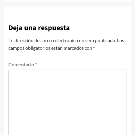
Deja una respuesta
Tu dirección de correo electrónico no será publicada.
Los
campos obligatorios están marcados con
*
Comentario
*