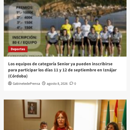
Deportes
Los equipos de categoría Senior ya pueden inscribirse
para participar los días 11 y 12 de septiembre en Iznájar
(Córdoba)
GabinetedePrensa
agosto 8, 2026
0