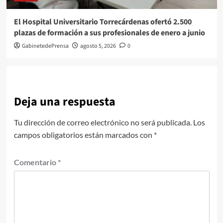
El Hospital Universitario Torrecárdenas ofertó 2.500
plazas de formación a sus profesionales de enero a junio
GabinetedePrensa
agosto 5, 2026
0
Deja una respuesta
Tu dirección de correo electrónico no será publicada.
Los
campos obligatorios están marcados con
*
Comentario
*