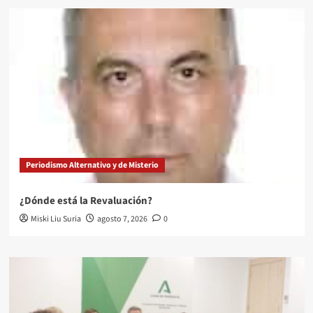
Periodismo Alternativo y de Misterio
¿Dónde está la Revaluación?
Miski Liu Suria
agosto 7, 2026
0