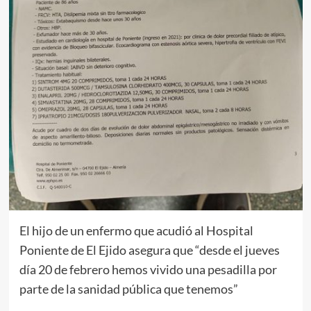
El hijo de un enfermo que acudió al Hospital
Poniente de El Ejido asegura que “desde el jueves
día 20 de febrero hemos vivido una pesadilla por
parte de la sanidad pública que tenemos”