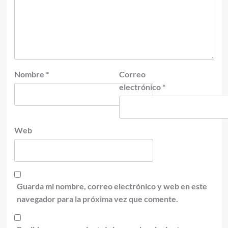
Nombre
*
Correo
electrónico
*
Web
Guarda mi nombre, correo electrónico y web en este
navegador para la próxima vez que comente.