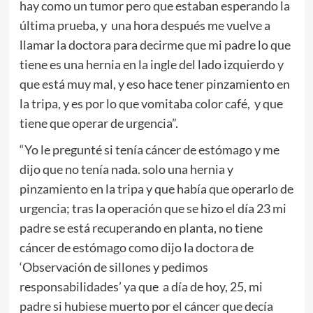
hay como un tumor pero que estaban esperando la
última prueba, y una hora después me vuelve a
llamar la doctora para decirme que mi padre lo que
tiene es una hernia en la ingle del lado izquierdo y
que está muy mal, y eso hace tener pinzamiento en
la tripa, y es por lo que vomitaba color café, y que
tiene que operar de urgencia”.
“Yo le pregunté si tenía cáncer de estómago y me
dijo que no tenía nada. solo una hernia y
pinzamiento en la tripa y que había que operarlo de
urgencia; tras la operación que se hizo el día 23 mi
padre se está recuperando en planta, no tiene
cáncer de estómago como dijo la doctora de
‘Observación de sillones y pedimos
responsabilidades’ ya que a día de hoy, 25, mi
padre si hubiese muerto por el cáncer que decía