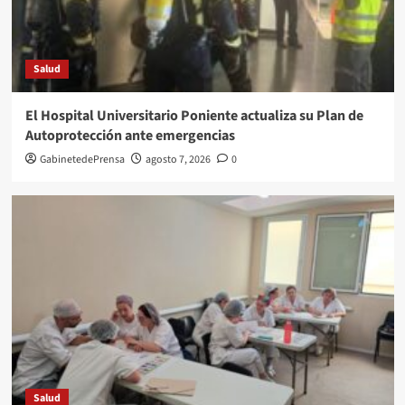
Salud
El Hospital Universitario Poniente actualiza su Plan de
Autoprotección ante emergencias
GabinetedePrensa
agosto 7, 2026
0
Salud