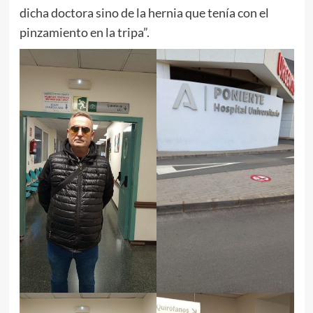
dicha doctora sino de la hernia que tenía con el
pinzamiento en la tripa”.