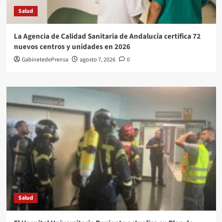
Salud
La Agencia de Calidad Sanitaria de Andalucía certifica 72
nuevos centros y unidades en 2026
GabinetedePrensa
agosto 7, 2026
0
Salud