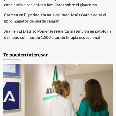
conciencia a pacientes y familiares sobre el glaucoma
Carmen
en
El periodista musical Juan Jesús García edita el
libro `Zapatos de piel de caimán´
Juan
en
El Distrito Poniente refuerza la atención en patología
de mano con más de 1.500 citas de terapia ocupacional
Te pueden interesar