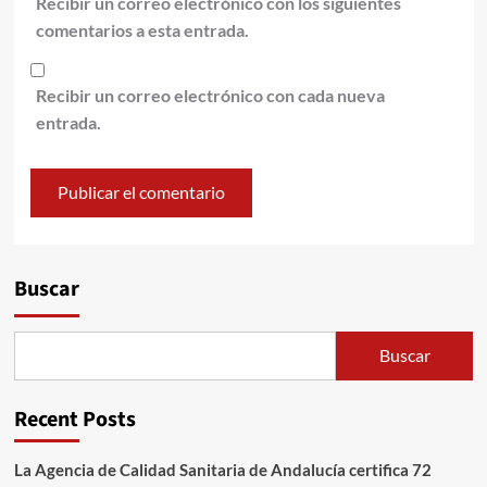
Recibir un correo electrónico con los siguientes
comentarios a esta entrada.
Recibir un correo electrónico con cada nueva
entrada.
Alternative:
Buscar
Buscar
Recent Posts
La Agencia de Calidad Sanitaria de Andalucía certifica 72