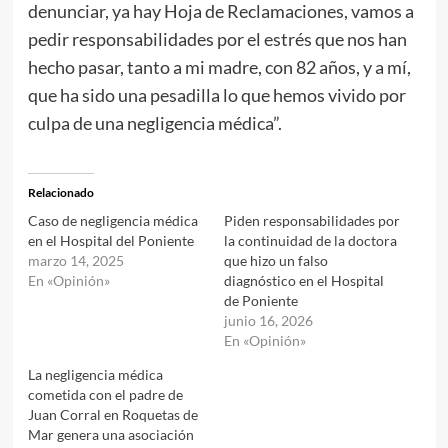
denunciar, ya hay Hoja de Reclamaciones, vamos a
pedir responsabilidades por el estrés que nos han
hecho pasar, tanto a mi madre, con 82 años, y a mí,
que ha sido una pesadilla lo que hemos vivido por
culpa de una negligencia médica”.
Relacionado
Caso de negligencia médica
Piden responsabilidades por
en el Hospital del Poniente
la continuidad de la doctora
marzo 14, 2025
que hizo un falso
En «Opinión»
diagnóstico en el Hospital
de Poniente
junio 16, 2026
En «Opinión»
La negligencia médica
cometida con el padre de
Juan Corral en Roquetas de
Mar genera una asociación