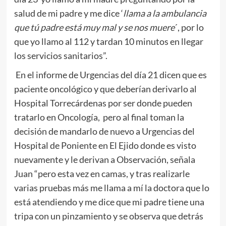
salud de mi padre y me dice ‘
llama a la ambulancia
que tú padre está muy mal y se nos muere
´, por lo
que yo llamo al 112 y tardan 10 minutos en llegar
los servicios sanitarios”.
En el informe de Urgencias del día 21 dicen que es
paciente oncológico y que deberían derivarlo al
Hospital Torrecárdenas por ser donde pueden
tratarlo en Oncología, pero al final toman la
decisión de mandarlo de nuevo a Urgencias del
Hospital de Poniente en El Ejido donde es visto
nuevamente y le derivan a Observación, señala
Juan “pero esta vez en camas, y tras realizarle
varias pruebas más me llama a mí la doctora que lo
está atendiendo y me dice que mi padre tiene una
tripa con un pinzamiento y se observa que detrás