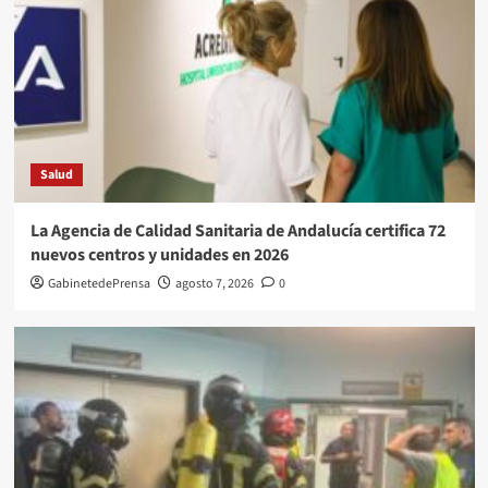
Salud
La Agencia de Calidad Sanitaria de Andalucía certifica 72
nuevos centros y unidades en 2026
GabinetedePrensa
agosto 7, 2026
0