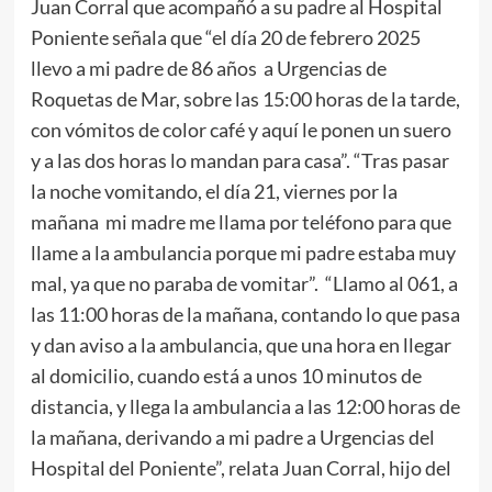
Juan Corral que acompañó a su padre al Hospital
Poniente señala que “el día 20 de febrero 2025
llevo a mi padre de 86 años a Urgencias de
Roquetas de Mar, sobre las 15:00 horas de la tarde,
con vómitos de color café y aquí le ponen un suero
y a las dos horas lo mandan para casa”. “Tras pasar
la noche vomitando, el día 21, viernes por la
mañana mi madre me llama por teléfono para que
llame a la ambulancia porque mi padre estaba muy
mal, ya que no paraba de vomitar”. “Llamo al 061, a
las 11:00 horas de la mañana, contando lo que pasa
y dan aviso a la ambulancia, que una hora en llegar
al domicilio, cuando está a unos 10 minutos de
distancia, y llega la ambulancia a las 12:00 horas de
la mañana, derivando a mi padre a Urgencias del
Hospital del Poniente”, relata Juan Corral, hijo del