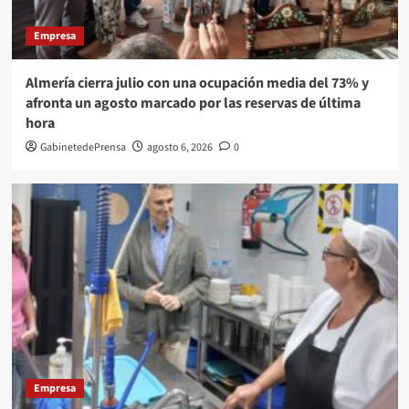
Empresa
Almería cierra julio con una ocupación media del 73% y
afronta un agosto marcado por las reservas de última
hora
GabinetedePrensa
agosto 6, 2026
0
Empresa