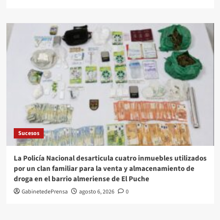
Sucesos
La Policía Nacional desarticula cuatro inmuebles utilizados
por un clan familiar para la venta y almacenamiento de
droga en el barrio almeriense de El Puche
GabinetedePrensa
agosto 6, 2026
0