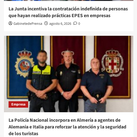
La Junta incentiva la contratación indefinida de personas
que hayan realizado prácticas EPES en empresas
GabinetedePrensa
agosto 6, 2026
0
Empresa
La Policía Nacional incorpora en Almería a agentes de
Alemania e Italia para reforzar la atención y la seguridad
de los turistas