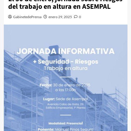
del trabajo en altura en ASEMPAL
GabinetedePrensa
enero 29, 2025
0