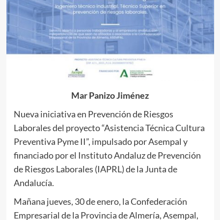
Mar Panizo Jiménez
Nueva iniciativa en Prevención de Riesgos
Laborales del proyecto “Asistencia Técnica Cultura
Preventiva Pyme II”, impulsado por Asempal y
financiado por el Instituto Andaluz de Prevención
de Riesgos Laborales (IAPRL) de la Junta de
Andalucía.
Mañana jueves, 30 de enero, la Confederación
Empresarial de la Provincia de Almería, Asempal,