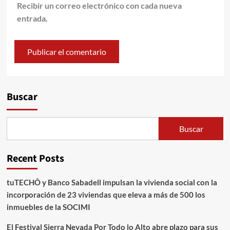
Recibir un correo electrónico con cada nueva
entrada.
Alternative:
Buscar
Buscar
Recent Posts
tuTECHÔ y Banco Sabadell impulsan la vivienda social con la
incorporación de 23 viviendas que eleva a más de 500 los
inmuebles de la SOCIMI
El Festival Sierra Nevada Por Todo lo Alto abre plazo para sus