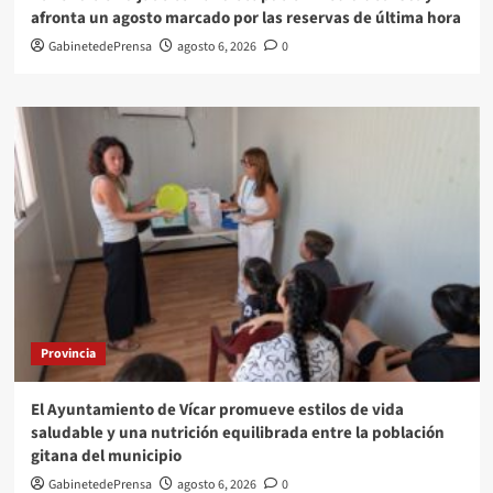
afronta un agosto marcado por las reservas de última hora
GabinetedePrensa
agosto 6, 2026
0
Provincia
El Ayuntamiento de Vícar promueve estilos de vida
saludable y una nutrición equilibrada entre la población
gitana del municipio
GabinetedePrensa
agosto 6, 2026
0