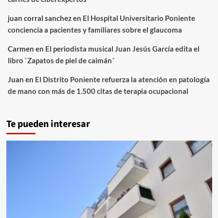
juan corral sanchez
en
El Hospital Universitario Poniente
conciencia a pacientes y familiares sobre el glaucoma
Carmen
en
El periodista musical Juan Jesús García edita el
libro `Zapatos de piel de caimán´
Juan
en
El Distrito Poniente refuerza la atención en patología
de mano con más de 1.500 citas de terapia ocupacional
Te pueden interesar