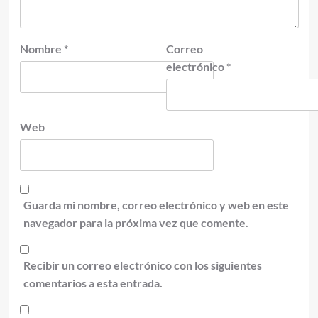
Nombre
*
Correo
electrónico
*
Web
Guarda mi nombre, correo electrónico y web en este
navegador para la próxima vez que comente.
Recibir un correo electrónico con los siguientes
comentarios a esta entrada.