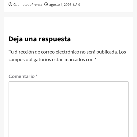
GabinetedePrensa
agosto 4, 2026
0
Deja una respuesta
Tu dirección de correo electrónico no será publicada.
Los
campos obligatorios están marcados con
*
Comentario
*