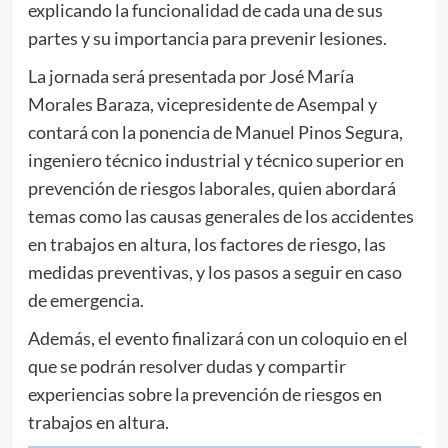
explicando la funcionalidad de cada una de sus
partes y su importancia para prevenir lesiones.
La jornada será presentada por José María
Morales Baraza, vicepresidente de Asempal y
contará con la ponencia de Manuel Pinos Segura,
ingeniero técnico industrial y técnico superior en
prevención de riesgos laborales, quien abordará
temas como las causas generales de los accidentes
en trabajos en altura, los factores de riesgo, las
medidas preventivas, y los pasos a seguir en caso
de emergencia.
Además, el evento finalizará con un coloquio en el
que se podrán resolver dudas y compartir
experiencias sobre la prevención de riesgos en
trabajos en altura.