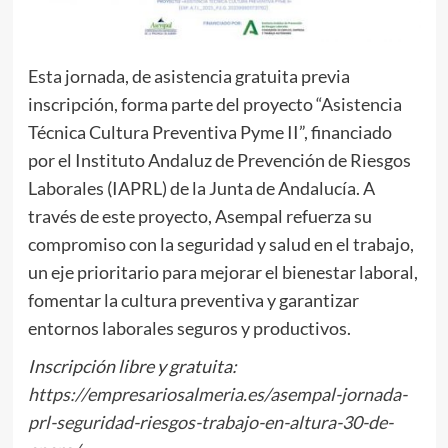
Esta jornada, de asistencia gratuita previa
inscripción, forma parte del proyecto “Asistencia
Técnica Cultura Preventiva Pyme II”, financiado
por el Instituto Andaluz de Prevención de Riesgos
Laborales (IAPRL) de la Junta de Andalucía. A
través de este proyecto, Asempal refuerza su
compromiso con la seguridad y salud en el trabajo,
un eje prioritario para mejorar el bienestar laboral,
fomentar la cultura preventiva y garantizar
entornos laborales seguros y productivos.
Inscripción libre y gratuita:
https://empresariosalmeria.es/asempal-jornada-
prl-seguridad-riesgos-trabajo-en-altura-30-de-