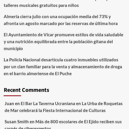
talleres musicales gratuitos para niños
Almería cierra julio con una ocupación media del 73% y
afronta un agosto marcado por las reservas de última hora
El Ayuntamiento de Vícar promueve estilos de vida saludable
y una nutrición equilibrada entre la población gitana del
municipio
La Policía Nacional desarticula cuatro inmuebles utilizados
por un clan familiar para la venta y almacenamiento de droga
en el barrio almeriense de El Puche
Recent Comments
Juan
en
El Bar La Taverna Ucraniana en La Urba de Roquetas
de Mar celebrará la Fiesta Internacional de Culturas
Susan Smith
en
Más de 800 escolares de El Ejido reciben sus
carnés de ciberexpertos