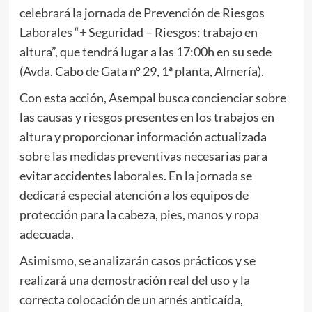
celebrará la jornada de Prevención de Riesgos
Laborales “+ Seguridad – Riesgos: trabajo en
altura”, que tendrá lugar a las 17:00h en su sede
(Avda. Cabo de Gata nº 29, 1ª planta, Almería).
Con esta acción, Asempal busca concienciar sobre
las causas y riesgos presentes en los trabajos en
altura y proporcionar información actualizada
sobre las medidas preventivas necesarias para
evitar accidentes laborales. En la jornada se
dedicará especial atención a los equipos de
protección para la cabeza, pies, manos y ropa
adecuada.
Asimismo, se analizarán casos prácticos y se
realizará una demostración real del uso y la
correcta colocación de un arnés anticaída,