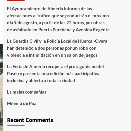
El Ayuntamiento de Almería informa de las
afectaciones al tráfico que se producirán el próximo
día 9 de agosto, a partir de las 22 horas, por obras
de asfaltado en Puerta Purchena y Avenida Regente
La Guardia Civil y la Policía Local de Húercal-Overa
han detenido a dos personas por un robo con
violencia e intimidación en un salón de juegos
La Feria de Almería recupera el protagonismo del
Paseo y presenta una edición más participativa,
inclusiva y abierta a toda la ciudad
La malas compañías
Milenio de Paz
Recent Comments