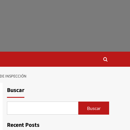
 DE INSPECCIÓN
Buscar
Buscar
Recent Posts