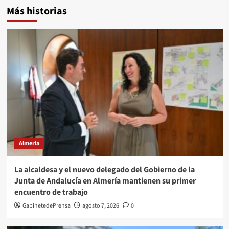
Más historias
Almería
La alcaldesa y el nuevo delegado del Gobierno de la
Junta de Andalucía en Almería mantienen su primer
encuentro de trabajo
GabinetedePrensa
agosto 7, 2026
0