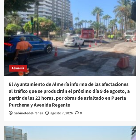
Almería
El Ayuntamiento de Almería informa de las afectaciones
al tráfico que se producirán el próximo día 9 de agosto, a
partir de las 22 horas, por obras de asfaltado en Puerta
Purchena y Avenida Regente
GabinetedePrensa
agosto 7, 2026
0