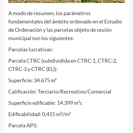
A modo de resumen, los parámetros
fundamentales del ámbito ordenado en el Estudio
de Ordenación y las parcelas objeto de cesión
municipal son los siguientes:
Parcelas lucrativas:
Parcela CTRC (subdividida en CTRC-1, CTRC-2,
CTRC-3 y CTRC (EL)):
Superficie: 34.675 m²
Calificación: Terciario/Recreativo/Comercial
Superficie edificable: 14.399 m²c
Edificabilidad: 0,415 m²//m²
Parcela AP5: