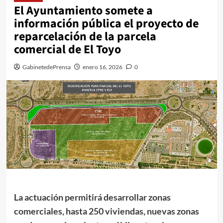
El Ayuntamiento somete a
información pública el proyecto de
reparcelación de la parcela
comercial de El Toyo
GabinetedePrensa
enero 16, 2026
0
La actuación permitirá desarrollar zonas
comerciales, hasta 250 viviendas, nuevas zonas