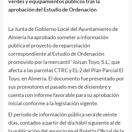
verdes y equipamientos públicos tras la
aprobación del Estudio de Ordenación
La Junta de Gobierno Local del Ayuntamiento de
Almería ha aprobado someter a información
pública el proyecto de reparcelación
correspondiente al Estudio de Ordenación
promovido por la mercantil ‘Joisan Toyo, S.L.’, que
afecta a las parcelas CTRC y EL-2 del Plan Parcial El
Toyo, en Almería. El documento fue presentado por
sus promotores el pasado mes de diciembre y
cuenta con informe favorable para su aprobación
inicial conforme a la legislación vigente.
El periodo de información pública será de veinte
días, contados a partir del día hábil siguiente al de
la publicación del anuncio en el Boletín Oficial de la