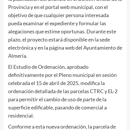
Provincia y en el portal web municipal, con el
objetivo de que cualquier persona interesada
pueda examinar el expediente y formular las
alegaciones que estime oportunas. Durante este
plazo, el proyecto estará disponible en la sede
electrónica y en la página web del Ayuntamiento de
Almería.
El Estudio de Ordenación, aprobado
definitivamente por el Pleno municipal en sesión
celebrada el 15 de abril de 2025, modifica la
ordenación detallada de las parcelas CTRC y EL-2
para permitir el cambio de uso de parte de la
superficie edificable, pasando de comercial a
residencial.
Conforme a esta nueva ordenación, la parcela de