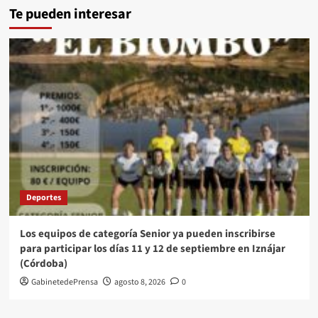
Te pueden interesar
Deportes
Los equipos de categoría Senior ya pueden inscribirse
para participar los días 11 y 12 de septiembre en Iznájar
(Córdoba)
GabinetedePrensa
agosto 8, 2026
0