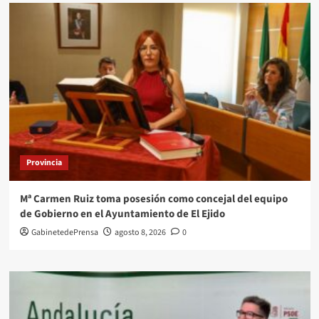
Provincia
Mª Carmen Ruiz toma posesión como concejal del equipo
de Gobierno en el Ayuntamiento de El Ejido
GabinetedePrensa
agosto 8, 2026
0