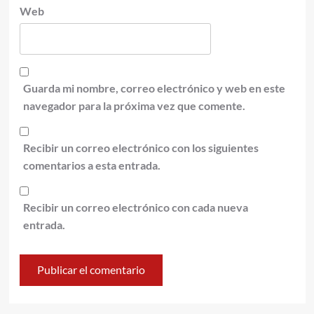
Web
Guarda mi nombre, correo electrónico y web en este
navegador para la próxima vez que comente.
Recibir un correo electrónico con los siguientes
comentarios a esta entrada.
Recibir un correo electrónico con cada nueva
entrada.
Alternative: