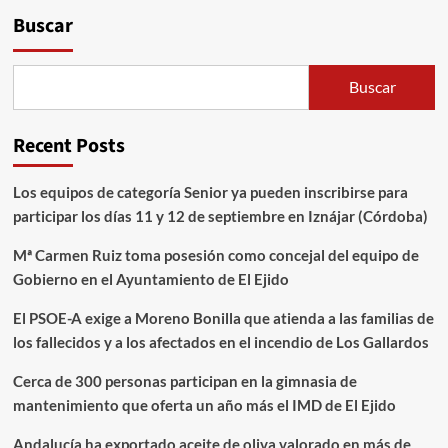
Buscar
Buscar
Recent Posts
Los equipos de categoría Senior ya pueden inscribirse para
participar los días 11 y 12 de septiembre en Iznájar (Córdoba)
Mª Carmen Ruiz toma posesión como concejal del equipo de
Gobierno en el Ayuntamiento de El Ejido
El PSOE-A exige a Moreno Bonilla que atienda a las familias de
los fallecidos y a los afectados en el incendio de Los Gallardos
Cerca de 300 personas participan en la gimnasia de
mantenimiento que oferta un año más el IMD de El Ejido
Andalucía ha exportado aceite de oliva valorado en más de