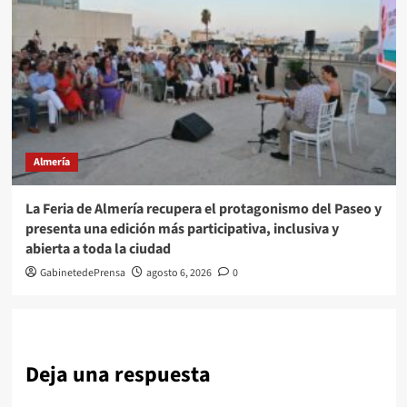
Almería
La Feria de Almería recupera el protagonismo del Paseo y
presenta una edición más participativa, inclusiva y
abierta a toda la ciudad
GabinetedePrensa
agosto 6, 2026
0
Deja una respuesta