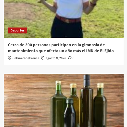
Deportes
Cerca de 300 personas participan en la gimnasia de
mantenimiento que oferta un año más el IMD de El Ejido
GabinetedePrensa
agosto 8, 2026
0