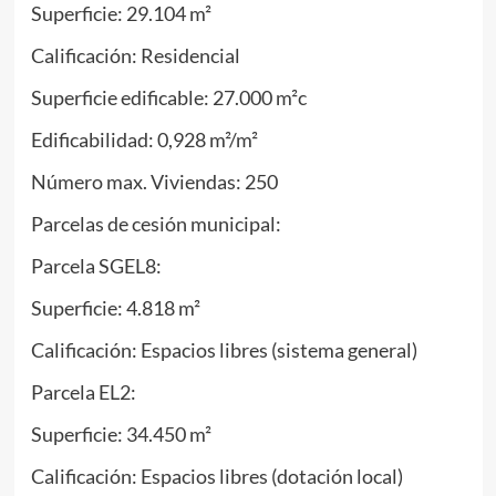
Superficie: 29.104 m²
Calificación: Residencial
Superficie edificable: 27.000 m²c
Edificabilidad: 0,928 m²/m²
Número max. Viviendas: 250
Parcelas de cesión municipal:
Parcela SGEL8:
Superficie: 4.818 m²
Calificación: Espacios libres (sistema general)
Parcela EL2:
Superficie: 34.450 m²
Calificación: Espacios libres (dotación local)