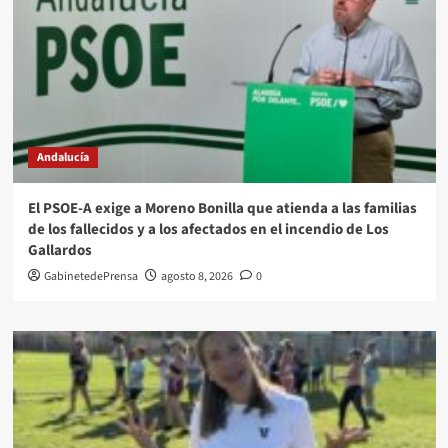
Andalucía
El PSOE-A exige a Moreno Bonilla que atienda a las familias
de los fallecidos y a los afectados en el incendio de Los
Gallardos
GabinetedePrensa
agosto 8, 2026
0