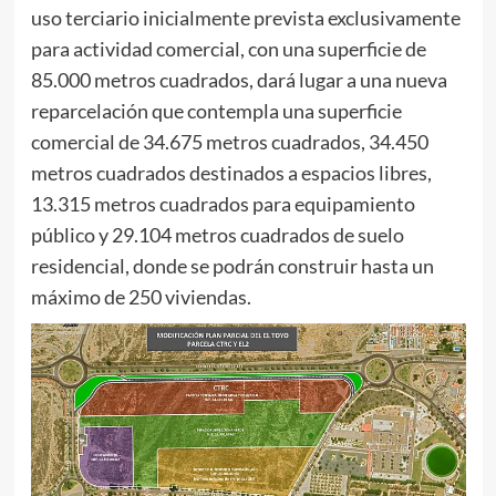
uso terciario inicialmente prevista exclusivamente
para actividad comercial, con una superficie de
85.000 metros cuadrados, dará lugar a una nueva
reparcelación que contempla una superficie
comercial de 34.675 metros cuadrados, 34.450
metros cuadrados destinados a espacios libres,
13.315 metros cuadrados para equipamiento
público y 29.104 metros cuadrados de suelo
residencial, donde se podrán construir hasta un
máximo de 250 viviendas.