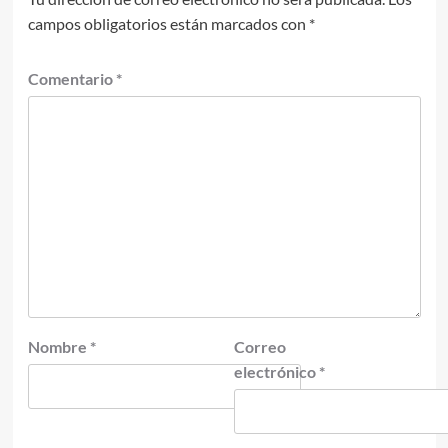
campos obligatorios están marcados con
*
Comentario
*
Nombre
*
Correo
electrónico
*