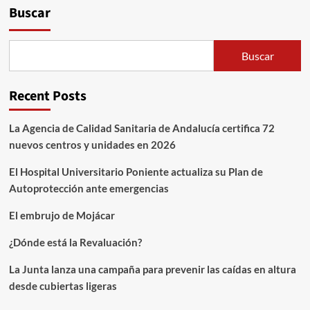
Buscar
Buscar
Recent Posts
La Agencia de Calidad Sanitaria de Andalucía certifica 72
nuevos centros y unidades en 2026
El Hospital Universitario Poniente actualiza su Plan de
Autoprotección ante emergencias
El embrujo de Mojácar
¿Dónde está la Revaluación?
La Junta lanza una campaña para prevenir las caídas en altura
desde cubiertas ligeras