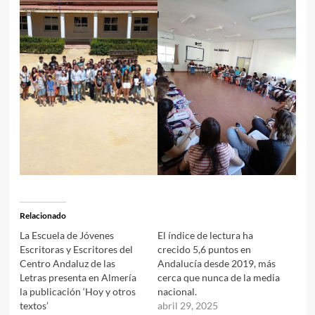
Relacionado
La Escuela de Jóvenes
El índice de lectura ha
Escritoras y Escritores del
crecido 5,6 puntos en
Centro Andaluz de las
Andalucía desde 2019, más
Letras presenta en Almería
cerca que nunca de la media
la publicación ‘Hoy y otros
nacional.
textos’
abril 29, 2025