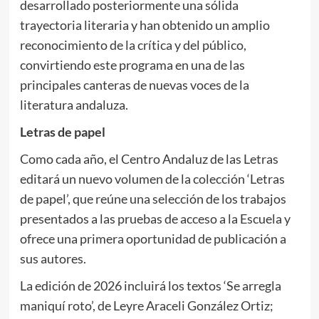
desarrollado posteriormente una sólida
trayectoria literaria y han obtenido un amplio
reconocimiento de la crítica y del público,
convirtiendo este programa en una de las
principales canteras de nuevas voces de la
literatura andaluza.
Letras de papel
Como cada año, el Centro Andaluz de las Letras
editará un nuevo volumen de la colección ‘Letras
de papel’, que reúne una selección de los trabajos
presentados a las pruebas de acceso a la Escuela y
ofrece una primera oportunidad de publicación a
sus autores.
La edición de 2026 incluirá los textos ‘Se arregla
maniquí roto’, de Leyre Araceli González Ortiz;