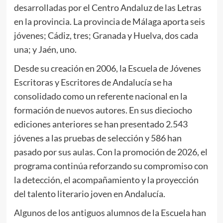
desarrolladas por el Centro Andaluz de las Letras
en la provincia. La provincia de Málaga aporta seis
jóvenes; Cádiz, tres; Granada y Huelva, dos cada
una; y Jaén, uno.
Desde su creación en 2006, la Escuela de Jóvenes
Escritoras y Escritores de Andalucía se ha
consolidado como un referente nacional en la
formación de nuevos autores. En sus dieciocho
ediciones anteriores se han presentado 2.543
jóvenes a las pruebas de selección y 586 han
pasado por sus aulas. Con la promoción de 2026, el
programa continúa reforzando su compromiso con
la detección, el acompañamiento y la proyección
del talento literario joven en Andalucía.
Algunos de los antiguos alumnos de la Escuela han