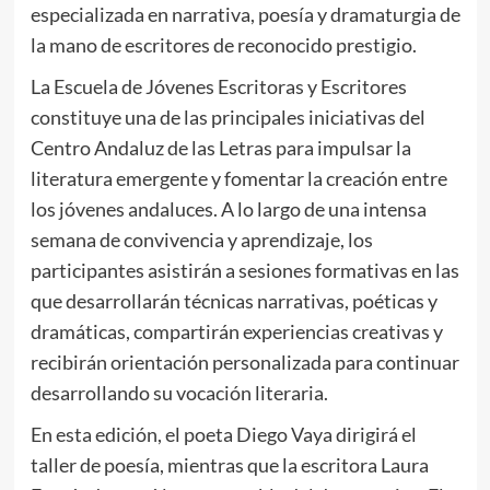
especializada en narrativa, poesía y dramaturgia de
la mano de escritores de reconocido prestigio.
La Escuela de Jóvenes Escritoras y Escritores
constituye una de las principales iniciativas del
Centro Andaluz de las Letras para impulsar la
literatura emergente y fomentar la creación entre
los jóvenes andaluces. A lo largo de una intensa
semana de convivencia y aprendizaje, los
participantes asistirán a sesiones formativas en las
que desarrollarán técnicas narrativas, poéticas y
dramáticas, compartirán experiencias creativas y
recibirán orientación personalizada para continuar
desarrollando su vocación literaria.
En esta edición, el poeta Diego Vaya dirigirá el
taller de poesía, mientras que la escritora Laura