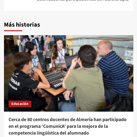
Más historias
Educación
Cerca de 80 centros docentes de Almería han participado
en el programa ‘ComunicA’ para la mejora de la
competencia lingüística del alumnado