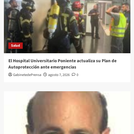
Salud
El Hospital Universitario Poniente actualiza su Plan de
Autoprotección ante emergencias
GabinetedePrensa
agosto 7, 2026
0