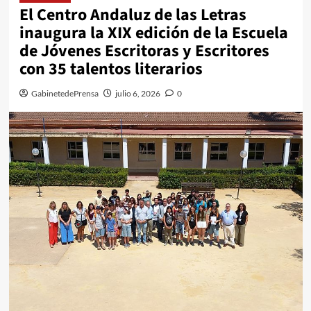
El Centro Andaluz de las Letras
inaugura la XIX edición de la Escuela
de Jóvenes Escritoras y Escritores
con 35 talentos literarios
GabinetedePrensa
julio 6, 2026
0