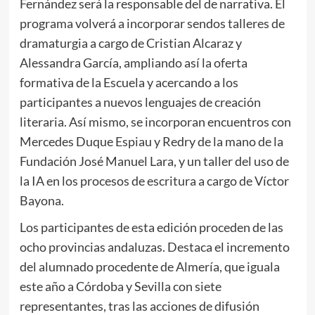
Fernández será la responsable del de narrativa. El
programa volverá a incorporar sendos talleres de
dramaturgia a cargo de Cristian Alcaraz y
Alessandra García, ampliando así la oferta
formativa de la Escuela y acercando a los
participantes a nuevos lenguajes de creación
literaria. Así mismo, se incorporan encuentros con
Mercedes Duque Espiau y Redry de la mano de la
Fundación José Manuel Lara, y un taller del uso de
la IA en los procesos de escritura a cargo de Víctor
Bayona.
Los participantes de esta edición proceden de las
ocho provincias andaluzas. Destaca el incremento
del alumnado procedente de Almería, que iguala
este año a Córdoba y Sevilla con siete
representantes, tras las acciones de difusión