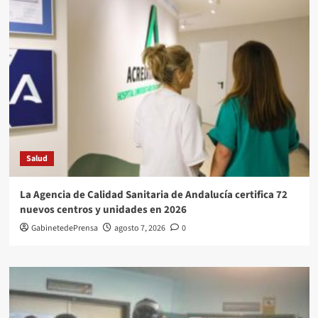
Salud
La Agencia de Calidad Sanitaria de Andalucía certifica 72
nuevos centros y unidades en 2026
GabinetedePrensa
agosto 7, 2026
0