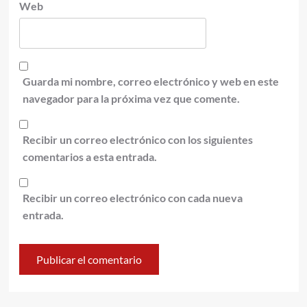
Web
Guarda mi nombre, correo electrónico y web en este
navegador para la próxima vez que comente.
Recibir un correo electrónico con los siguientes
comentarios a esta entrada.
Recibir un correo electrónico con cada nueva
entrada.
Alternative: