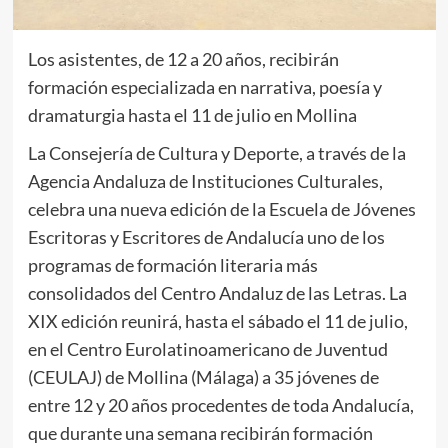
Los asistentes, de 12 a 20 años, recibirán
formación especializada en narrativa, poesía y
dramaturgia hasta el 11 de julio en Mollina
La Consejería de Cultura y Deporte, a través de la
Agencia Andaluza de Instituciones Culturales,
celebra una nueva edición de la Escuela de Jóvenes
Escritoras y Escritores de Andalucía uno de los
programas de formación literaria más
consolidados del Centro Andaluz de las Letras. La
XIX edición reunirá, hasta el sábado el 11 de julio,
en el Centro Eurolatinoamericano de Juventud
(CEULAJ) de Mollina (Málaga) a 35 jóvenes de
entre 12 y 20 años procedentes de toda Andalucía,
que durante una semana recibirán formación