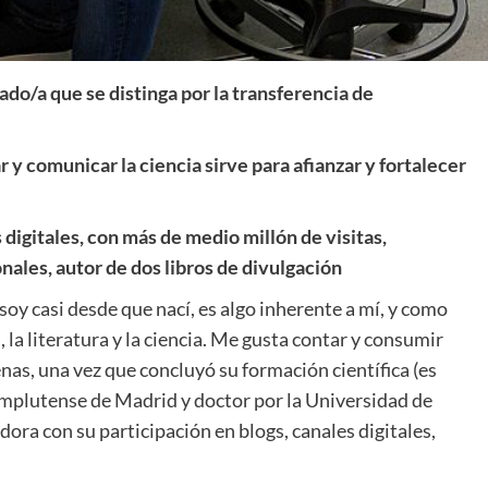
ado/a que se distinga por la transferencia de
 y comunicar la ciencia sirve para afianzar y fortalecer
digitales, con más de medio millón de visitas,
ales, autor de dos libros de divulgación
oy casi desde que nací, es algo inherente a mí, y como
la literatura y la ciencia. Me gusta contar y consumir
nas, una vez que concluyó su formación científica (es
mplutense de Madrid y doctor por la Universidad de
dora con su participación en blogs, canales digitales,