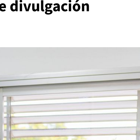
de divulgación