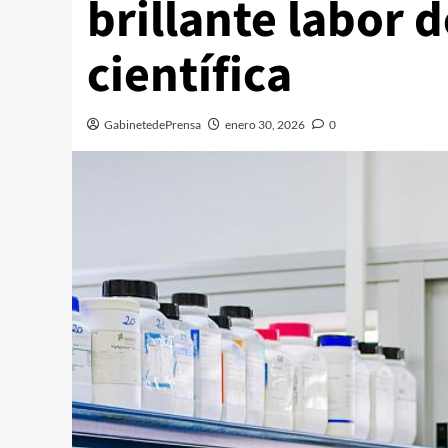
brillante labor 
científica
GabinetedePrensa
enero 30, 2026
0