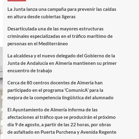
La Junta lanza una campaña para prevenir las caídas
en altura desde cubiertas ligeras
Desarticulada una de las mayores estructuras
criminales especializadas en el tráfico marítimo de
personas en el Mediterráneo
La alcaldesa y el nuevo delegado del Gobierno de la
Junta de Andalucía en Almería mantienen su primer
encuentro de trabajo
Cerca de 80 centros docentes de Almería han
participado en el programa ‘ComunicA’ para la
mejora de la competencia lingüística del alumnado
El Ayuntamiento de Almería informa de las
afectaciones al tráfico que se producirán el próximo
día 9 de agosto, a partir de las 22 horas, por obras
de asfaltado en Puerta Purchena y Avenida Regente