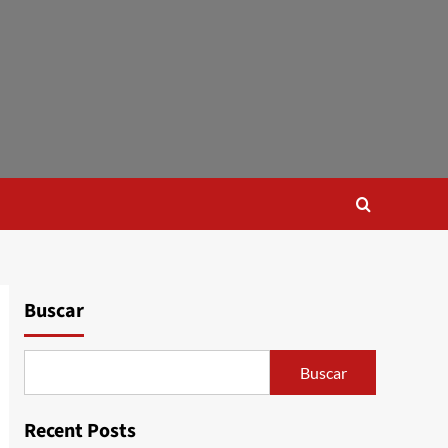
Buscar
Buscar
Recent Posts