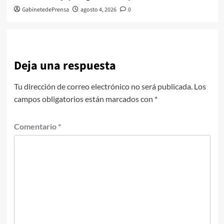
GabinetedePrensa
agosto 4, 2026
0
Deja una respuesta
Tu dirección de correo electrónico no será publicada.
Los
campos obligatorios están marcados con
*
Comentario
*