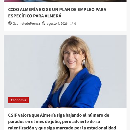
CCOO ALMERÍA EXIGE UN PLAN DE EMPLEO PARA
ESPECÍFICO PARA ALMERÁ
GabinetedePrensa
agosto 4, 2026
0
Economía
CSIF valora que Almería siga bajando el número de
parados en el mes de julio, pero advierte de su
ralentización y que siga marcado por la estacionalidad