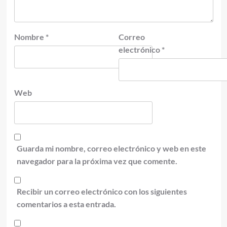
Nombre
*
Correo
electrónico
*
Web
Guarda mi nombre, correo electrónico y web en este
navegador para la próxima vez que comente.
Recibir un correo electrónico con los siguientes
comentarios a esta entrada.