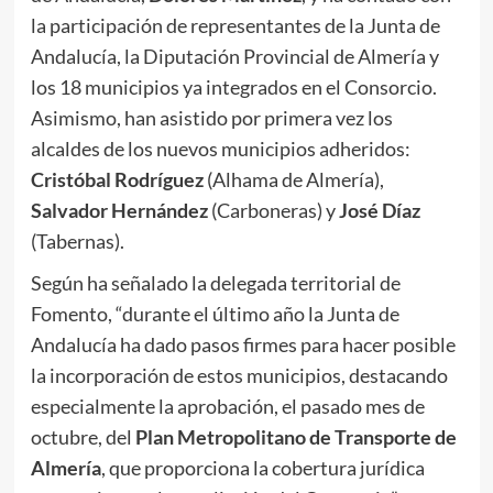
la participación de representantes de la Junta de
Andalucía, la Diputación Provincial de Almería y
los 18 municipios ya integrados en el Consorcio.
Asimismo, han asistido por primera vez los
alcaldes de los nuevos municipios adheridos:
Cristóbal Rodríguez
(Alhama de Almería),
Salvador Hernández
(Carboneras) y
José Díaz
(Tabernas).
Según ha señalado la delegada territorial de
Fomento, “durante el último año la Junta de
Andalucía ha dado pasos firmes para hacer posible
la incorporación de estos municipios, destacando
especialmente la aprobación, el pasado mes de
octubre, del
Plan Metropolitano de Transporte de
Almería
, que proporciona la cobertura jurídica