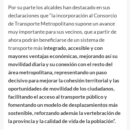
Por su parte los alcaldes han destacado en sus
declaraciones que “la incorporación al Consorcio
de Transporte Metropolitano supone un avance
muy importante para sus vecinos, que a partir de
ahora podrán beneficiarse de un sistema de
transporte más
integrado, accesible y con
mayores ventajas económicas, mejorando así su
movilidad diaria y su conexión con el resto del
área metropolitana, representando un paso
decisivo para mejorar la cohesión territorial y las
oportunidades de movilidad de los ciudadanos,
facilitando el acceso al transporte público y
fomentando un modelo de desplazamientos más
sostenible, reforzando además la vertebración de
la provincia y la calidad de vida de la población”.