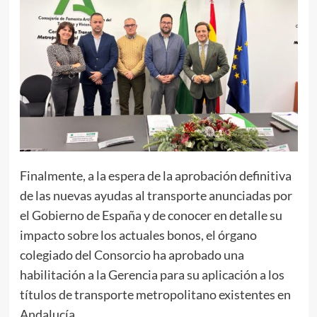
Finalmente, a la espera de la aprobación definitiva
de las nuevas ayudas al transporte anunciadas por
el Gobierno de España y de conocer en detalle su
impacto sobre los actuales bonos, el órgano
colegiado del Consorcio ha aprobado una
habilitación a la Gerencia para su aplicación a los
títulos de transporte metropolitano existentes en
Andalucía.