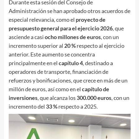
Durante esta sesión del Consejo de
Administración se han aprobado otros acuerdos de
especial relevancia, como el
proyecto de
presupuesto general para el ejercicio 2026
, que
asciende a casi
ocho millones de euros
, con un
incremento superior al
20 %
respecto al ejercicio
anterior. Este aumento se concentra
principalmente en el
capítulo 4
, destinado a
operadores de transporte, financiación de
refuerzos y bonificaciones, que crece en más de un
millón de euros, así como en el
capítulo de
inversiones
, que alcanza los
300.000 euros
, con un
incremento del
33 %
respecto a 2025.