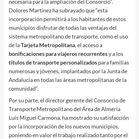
necesaria para la ampliación del Consorcio”.
Dolores Martínez ha subrayado que “esta
incorporación permitirá a los habitantes de estos
municipios disfrutar de todas las ventajas del
sistema metropolitano de transporte, como el uso
de la
Tarjeta Metropolitana
, el acceso a
bonificaciones para viajeros recurrentes
y a los
títulos de transporte personalizados
para familias
numerosas y jóvenes, implantados por la Junta de
Andalucía en todas las áreas metropolitanas de la
comunidad”.
Por su parte, el director gerente del Consorcio de
Transporte Metropolitano del Área de Almería
Luis Miguel Carmona, ha mostrado su satisfacción
por la incorporación de los nuevos municipios,
poniendo en valor el trabajo realizado tanto por el