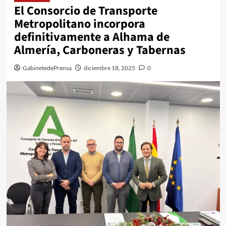
El Consorcio de Transporte
Metropolitano incorpora
definitivamente a Alhama de
Almería, Carboneras y Tabernas
GabinetedePrensa
diciembre 18, 2025
0