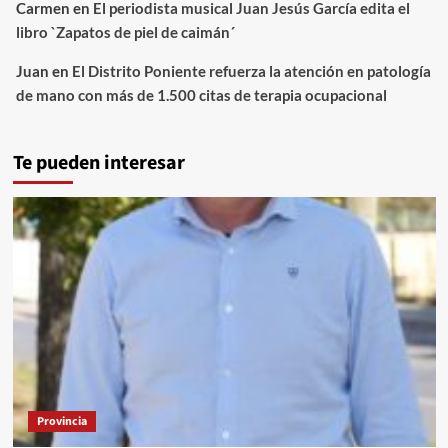
Carmen
en
El periodista musical Juan Jesús García edita el
libro `Zapatos de piel de caimán´
Juan
en
El Distrito Poniente refuerza la atención en patología
de mano con más de 1.500 citas de terapia ocupacional
Te pueden interesar
Provincia