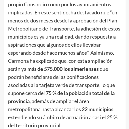
propio Consorcio como por los ayuntamientos
implicados. En este sentido, ha destacado que “en
menos de dos meses desde la aprobación del Plan
Metropolitano de Transporte, la adhesión de estos
municipios es ya una realidad, dando respuesta a
aspiraciones que algunos de ellos llevaban
esperando desde hace muchos años”. Asimismo,
Carmona ha explicado que, con esta ampliación
serán ya
más de 575.000 los almerienses
que
podrán beneficiarse de las bonificaciones
asociadas a la tarjeta verde de transporte, lo que
supone cerca del
75 % de la población total de la
provincia
, además de ampliar el área
metropolitana hasta alcanzar los
22 municipios
,
extendiendo su ámbito de actuación a casi el 25 %
del territorio provincial.