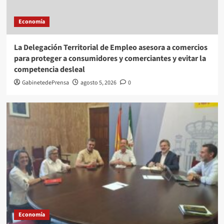
Economía
La Delegación Territorial de Empleo asesora a comercios
para proteger a consumidores y comerciantes y evitar la
competencia desleal
GabinetedePrensa
agosto 5, 2026
0
Economía