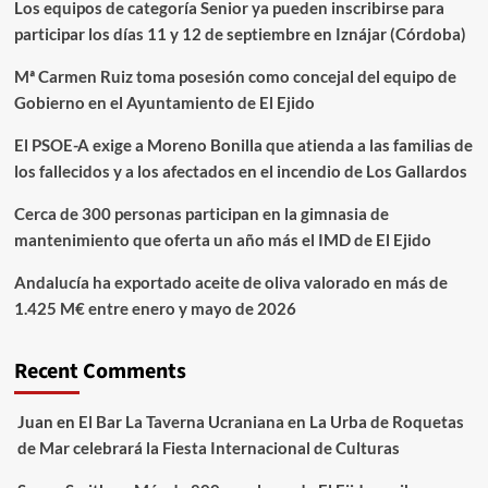
Los equipos de categoría Senior ya pueden inscribirse para
participar los días 11 y 12 de septiembre en Iznájar (Córdoba)
Mª Carmen Ruiz toma posesión como concejal del equipo de
Gobierno en el Ayuntamiento de El Ejido
El PSOE-A exige a Moreno Bonilla que atienda a las familias de
los fallecidos y a los afectados en el incendio de Los Gallardos
Cerca de 300 personas participan en la gimnasia de
mantenimiento que oferta un año más el IMD de El Ejido
Andalucía ha exportado aceite de oliva valorado en más de
1.425 M€ entre enero y mayo de 2026
Recent Comments
Juan
en
El Bar La Taverna Ucraniana en La Urba de Roquetas
de Mar celebrará la Fiesta Internacional de Culturas