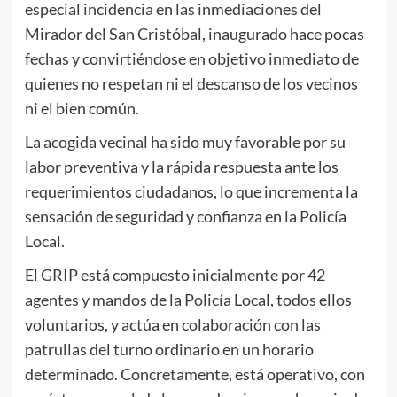
especial incidencia en las inmediaciones del
Mirador del San Cristóbal, inaugurado hace pocas
fechas y convirtiéndose en objetivo inmediato de
quienes no respetan ni el descanso de los vecinos
ni el bien común.
La acogida vecinal ha sido muy favorable por su
labor preventiva y la rápida respuesta ante los
requerimientos ciudadanos, lo que incrementa la
sensación de seguridad y confianza en la Policía
Local.
El GRIP está compuesto inicialmente por 42
agentes y mandos de la Policía Local, todos ellos
voluntarios, y actúa en colaboración con las
patrullas del turno ordinario en un horario
determinado. Concretamente, está operativo, con