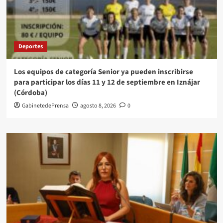
Deportes
Los equipos de categoría Senior ya pueden inscribirse
para participar los días 11 y 12 de septiembre en Iznájar
(Córdoba)
GabinetedePrensa
agosto 8, 2026
0