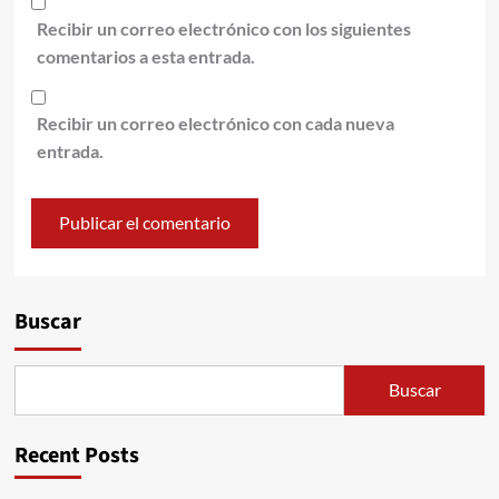
Recibir un correo electrónico con los siguientes
comentarios a esta entrada.
Recibir un correo electrónico con cada nueva
entrada.
Alternative:
Buscar
Buscar
Recent Posts