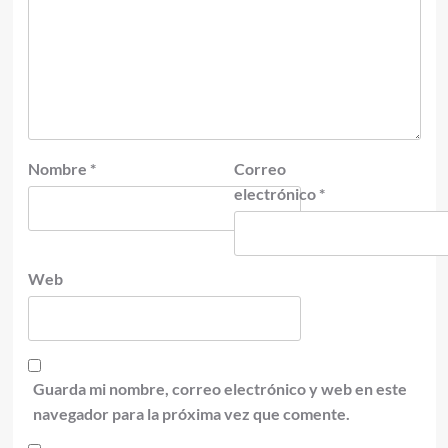
Nombre
*
Correo
electrónico
*
Web
Guarda mi nombre, correo electrónico y web en este
navegador para la próxima vez que comente.