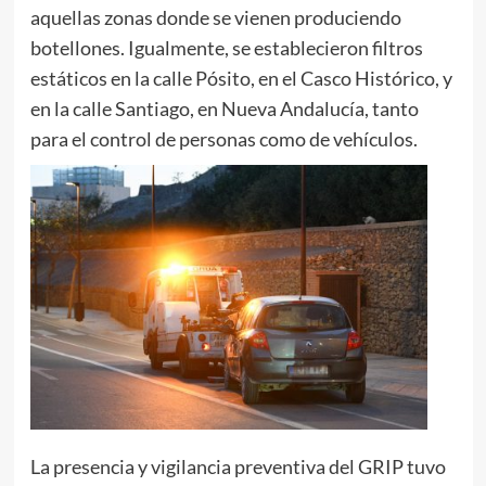
aquellas zonas donde se vienen produciendo
botellones. Igualmente, se establecieron filtros
estáticos en la calle Pósito, en el Casco Histórico, y
en la calle Santiago, en Nueva Andalucía, tanto
para el control de personas como de vehículos.
La presencia y vigilancia preventiva del GRIP tuvo