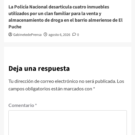
La Policía Nacional desarticula cuatro inmuebles
utilizados por un clan familiar para la venta y
almacenamiento de droga en el barrio almeriense de El
Puche
GabinetedePrensa
agosto 6, 2026
0
Deja una respuesta
Tu dirección de correo electrónico no será publicada.
Los
campos obligatorios están marcados con
*
Comentario
*