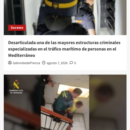
Sucesos
Desarticulada una de las mayores estructuras criminales
especializadas en el tráfico marítimo de personas en el
Mediterráneo
GabinetedePrensa
agosto 7, 2026
0