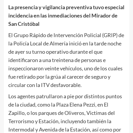
La presencia y vigilancia preventiva tuvo especial
incidencia en las inmediaciones del Mirador de
San Cristóbal
El Grupo Rápido de Intervención Policial (GRIP) de
la Policía Local de Almería inició en la tarde noche
de ayer su turno operativo durante el que
identificaron a una treintena de personas e
inspeccionaron veinte vehículos, uno de los cuales
fue retirado por la grúa al carecer de seguro y
circular con la ITV desfavorable.
Los agentes patrullaron a pie por distintos puntos
de la ciudad, como la Plaza Elena Pezzi, en El
Zapillo, o los parques de Oliveros, Victimas del
Terrorismo y Estación, incluyendo también la
Intermodal y Avenida de la Estación, así como por