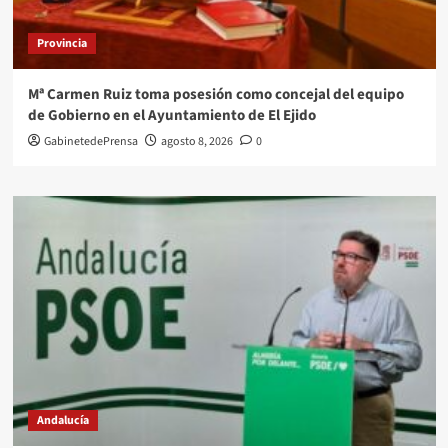
Provincia
Mª Carmen Ruiz toma posesión como concejal del equipo
de Gobierno en el Ayuntamiento de El Ejido
GabinetedePrensa
agosto 8, 2026
0
Andalucía