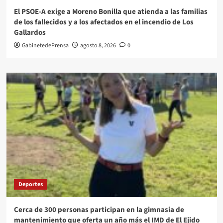
El PSOE-A exige a Moreno Bonilla que atienda a las familias
de los fallecidos y a los afectados en el incendio de Los
Gallardos
GabinetedePrensa
agosto 8, 2026
0
Deportes
Cerca de 300 personas participan en la gimnasia de
mantenimiento que oferta un año más el IMD de El Ejido