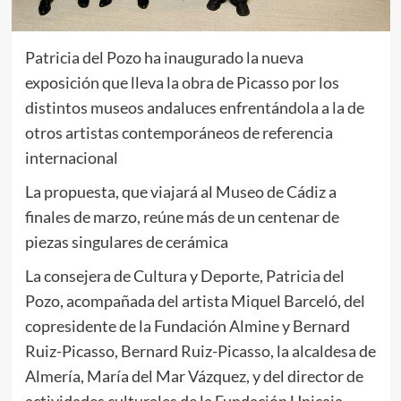
Patricia del Pozo ha inaugurado la nueva
exposición que lleva la obra de Picasso por los
distintos museos andaluces enfrentándola a la de
otros artistas contemporáneos de referencia
internacional
La propuesta, que viajará al Museo de Cádiz a
finales de marzo, reúne más de un centenar de
piezas singulares de cerámica
La consejera de Cultura y Deporte, Patricia del
Pozo, acompañada del artista Miquel Barceló, del
copresidente de la Fundación Almine y Bernard
Ruiz-Picasso, Bernard Ruiz-Picasso, la alcaldesa de
Almería, María del Mar Vázquez, y del director de