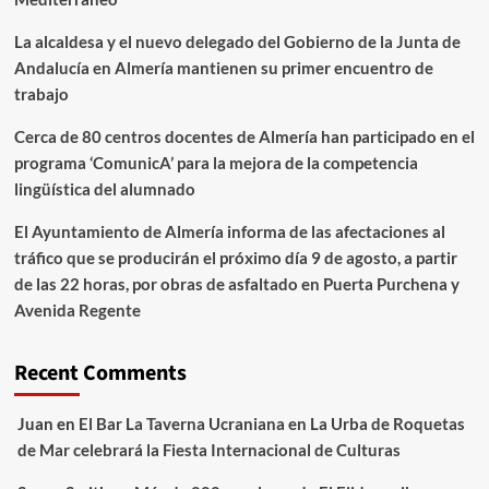
La alcaldesa y el nuevo delegado del Gobierno de la Junta de
Andalucía en Almería mantienen su primer encuentro de
trabajo
Cerca de 80 centros docentes de Almería han participado en el
programa ‘ComunicA’ para la mejora de la competencia
lingüística del alumnado
El Ayuntamiento de Almería informa de las afectaciones al
tráfico que se producirán el próximo día 9 de agosto, a partir
de las 22 horas, por obras de asfaltado en Puerta Purchena y
Avenida Regente
Recent Comments
Juan
en
El Bar La Taverna Ucraniana en La Urba de Roquetas
de Mar celebrará la Fiesta Internacional de Culturas