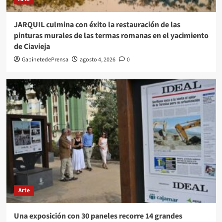
JARQUIL culmina con éxito la restauración de las
pinturas murales de las termas romanas en el yacimiento
de Ciavieja
GabinetedePrensa
agosto 4, 2026
0
Arte
Una exposición con 30 paneles recorre 14 grandes