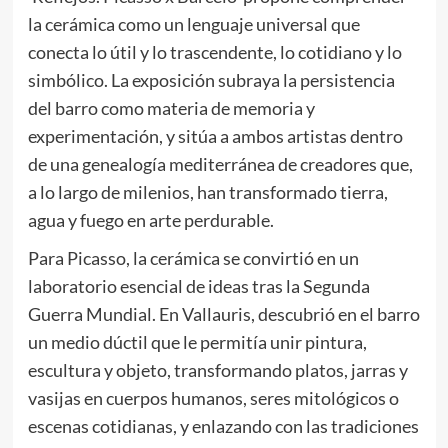
la cerámica como un lenguaje universal que
conecta lo útil y lo trascendente, lo cotidiano y lo
simbólico. La exposición subraya la persistencia
del barro como materia de memoria y
experimentación, y sitúa a ambos artistas dentro
de una genealogía mediterránea de creadores que,
a lo largo de milenios, han transformado tierra,
agua y fuego en arte perdurable.
Para Picasso, la cerámica se convirtió en un
laboratorio esencial de ideas tras la Segunda
Guerra Mundial. En Vallauris, descubrió en el barro
un medio dúctil que le permitía unir pintura,
escultura y objeto, transformando platos, jarras y
vasijas en cuerpos humanos, seres mitológicos o
escenas cotidianas, y enlazando con las tradiciones