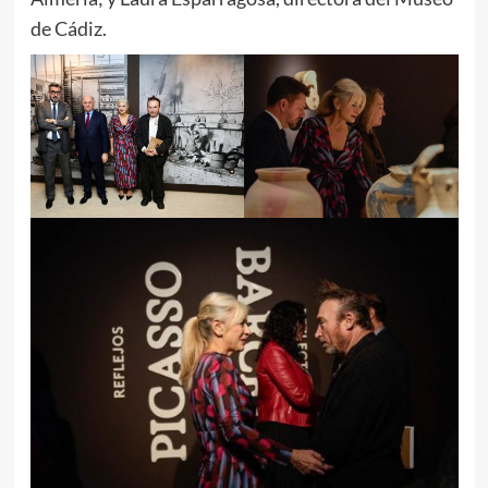
de Cádiz.