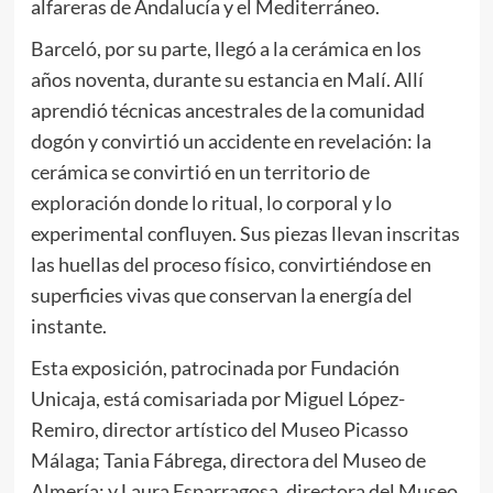
alfareras de Andalucía y el Mediterráneo.
Barceló, por su parte, llegó a la cerámica en los
años noventa, durante su estancia en Malí. Allí
aprendió técnicas ancestrales de la comunidad
dogón y convirtió un accidente en revelación: la
cerámica se convirtió en un territorio de
exploración donde lo ritual, lo corporal y lo
experimental confluyen. Sus piezas llevan inscritas
las huellas del proceso físico, convirtiéndose en
superficies vivas que conservan la energía del
instante.
Esta exposición, patrocinada por Fundación
Unicaja, está comisariada por Miguel López-
Remiro, director artístico del Museo Picasso
Málaga; Tania Fábrega, directora del Museo de
Almería; y Laura Esparragosa, directora del Museo