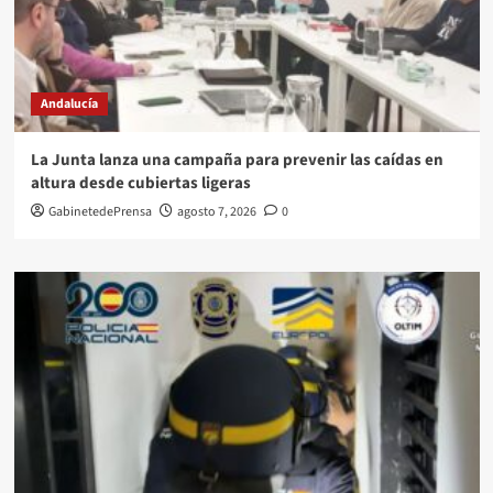
Andalucía
La Junta lanza una campaña para prevenir las caídas en
altura desde cubiertas ligeras
GabinetedePrensa
agosto 7, 2026
0