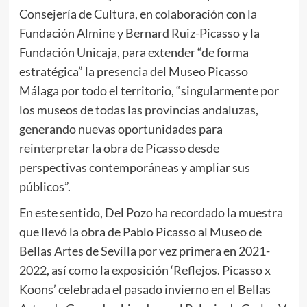
Consejería de Cultura, en colaboración con la
Fundación Almine y Bernard Ruiz-Picasso y la
Fundación Unicaja, para extender “de forma
estratégica” la presencia del Museo Picasso
Málaga por todo el territorio, “singularmente por
los museos de todas las provincias andaluzas,
generando nuevas oportunidades para
reinterpretar la obra de Picasso desde
perspectivas contemporáneas y ampliar sus
públicos”.
En este sentido, Del Pozo ha recordado la muestra
que llevó la obra de Pablo Picasso al Museo de
Bellas Artes de Sevilla por vez primera en 2021-
2022, así como la exposición ‘Reflejos. Picasso x
Koons’ celebrada el pasado invierno en el Bellas