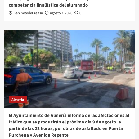
competencia lingüística del alumnado
GabinetedePrensa
agosto 7, 2026
0
Almería
El Ayuntamiento de Almería informa de las afectaciones al
tráfico que se producirán el próximo día 9 de agosto, a
partir de las 22 horas, por obras de asfaltado en Puerta
Purchena y Avenida Regente