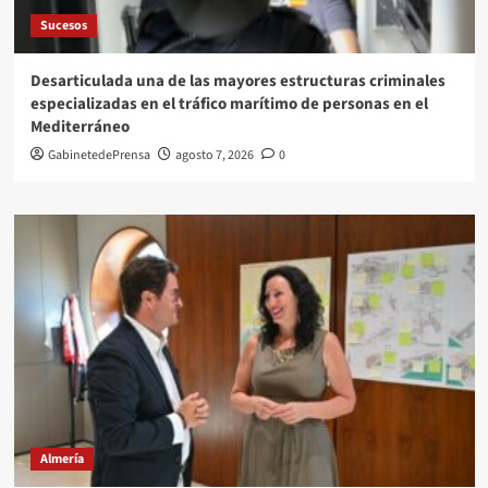
Sucesos
Desarticulada una de las mayores estructuras criminales
especializadas en el tráfico marítimo de personas en el
Mediterráneo
GabinetedePrensa
agosto 7, 2026
0
Almería