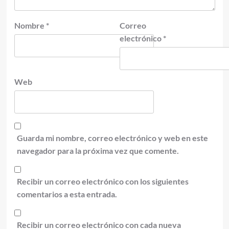
Nombre
*
Correo
electrónico
*
Web
Guarda mi nombre, correo electrónico y web en este
navegador para la próxima vez que comente.
Recibir un correo electrónico con los siguientes
comentarios a esta entrada.
Recibir un correo electrónico con cada nueva