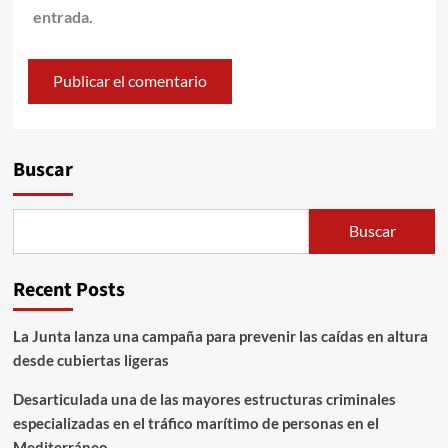
entrada.
Alternative:
Buscar
Buscar
Recent Posts
La Junta lanza una campaña para prevenir las caídas en altura
desde cubiertas ligeras
Desarticulada una de las mayores estructuras criminales
especializadas en el tráfico marítimo de personas en el
Mediterráneo