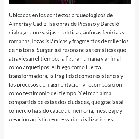
Ubicadas en los contextos arqueológicos de
Almería y Cádiz, las obras de Picasso y Barceló
dialogan con vasijas neolíticas, ánforas fenicias y
romanas, lozas islámicas y fragmentos de milenios
de historia. Surgen así resonancias temáticas que
atraviesan el tiempo: la figura humana y animal
como arquetipos, el fuego como fuerza
transformadora, la fragilidad como resistencia y
los procesos de fragmentación y recomposición
como testimonio del tiempo. Y el mar, alma
compartida de estas dos ciudades, que gracias al
comercio ha sido cauce de memoria, mestizaje y
creación artística entre varias civilizaciones.