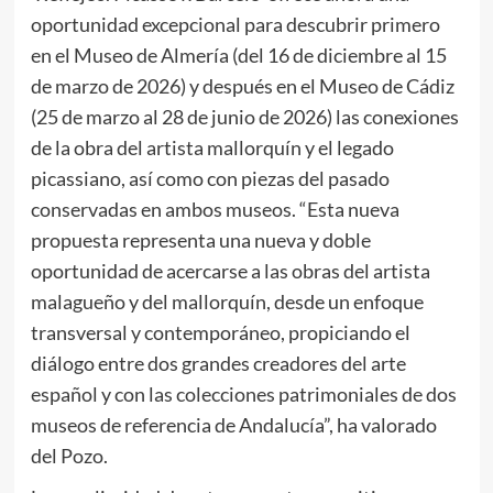
oportunidad excepcional para descubrir primero
en el Museo de Almería (del 16 de diciembre al 15
de marzo de 2026) y después en el Museo de Cádiz
(25 de marzo al 28 de junio de 2026) las conexiones
de la obra del artista mallorquín y el legado
picassiano, así como con piezas del pasado
conservadas en ambos museos. “Esta nueva
propuesta representa una nueva y doble
oportunidad de acercarse a las obras del artista
malagueño y del mallorquín, desde un enfoque
transversal y contemporáneo, propiciando el
diálogo entre dos grandes creadores del arte
español y con las colecciones patrimoniales de dos
museos de referencia de Andalucía”, ha valorado
del Pozo.