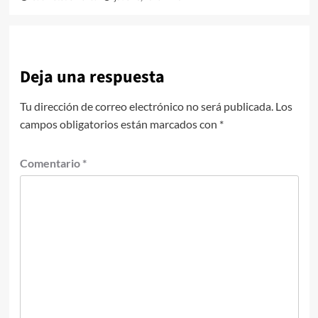
Deja una respuesta
Tu dirección de correo electrónico no será publicada.
Los
campos obligatorios están marcados con
*
Comentario
*