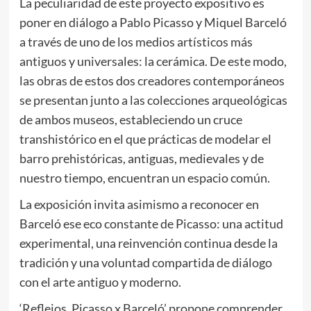
La peculiaridad de este proyecto expositivo es
poner en diálogo a Pablo Picasso y Miquel Barceló
a través de uno de los medios artísticos más
antiguos y universales: la cerámica. De este modo,
las obras de estos dos creadores contemporáneos
se presentan junto a las colecciones arqueológicas
de ambos museos, estableciendo un cruce
transhistórico en el que prácticas de modelar el
barro prehistóricas, antiguas, medievales y de
nuestro tiempo, encuentran un espacio común.
La exposición invita asimismo a reconocer en
Barceló ese eco constante de Picasso: una actitud
experimental, una reinvención continua desde la
tradición y una voluntad compartida de diálogo
con el arte antiguo y moderno.
‘Reflejos. Picasso x Barceló’ propone comprender