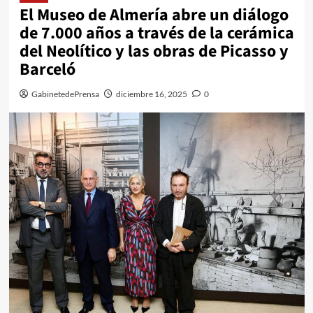
El Museo de Almería abre un diálogo
de 7.000 años a través de la cerámica
del Neolítico y las obras de Picasso y
Barceló
GabinetedePrensa
diciembre 16, 2025
0