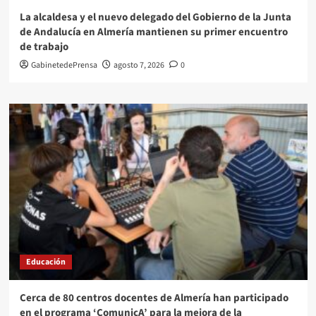
La alcaldesa y el nuevo delegado del Gobierno de la Junta
de Andalucía en Almería mantienen su primer encuentro
de trabajo
GabinetedePrensa
agosto 7, 2026
0
Educación
Cerca de 80 centros docentes de Almería han participado
en el programa ‘ComunicA’ para la mejora de la