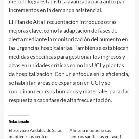
metodología estadística avanzada para anticipar
incrementos en la demanda asistencial.
El Plan de Alta Frecuentación introduce otras
mejoras clave, como la adaptación de fases de
alerta mediante la monitorización del aumento en
las urgencias hospitalarias. También se establecen
medidas específicas para gestionar los ingresos y
altas en unidades críticas como las UCI y plantas
de hospitalización. Con un enfoque en la eficiencia,
se habilitan áreas de expansión en UCI y se
coordinan recursos humanos y materiales para dar
respuesta a cada fase de alta frecuentación.
Relacionado
El Servicio Andaluz de Salud
Almería mantiene sus
mantiene sus centros
centros sanitarios en fase 1