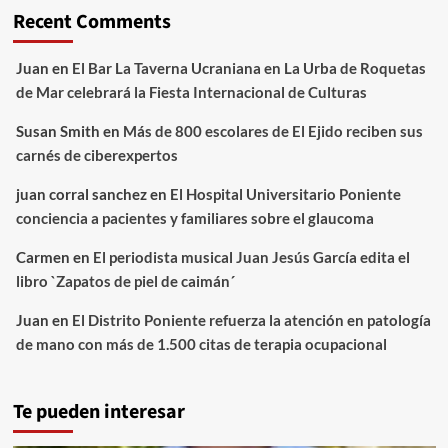
Recent Comments
Juan
en
El Bar La Taverna Ucraniana en La Urba de Roquetas
de Mar celebrará la Fiesta Internacional de Culturas
Susan Smith
en
Más de 800 escolares de El Ejido reciben sus
carnés de ciberexpertos
juan corral sanchez
en
El Hospital Universitario Poniente
conciencia a pacientes y familiares sobre el glaucoma
Carmen
en
El periodista musical Juan Jesús García edita el
libro `Zapatos de piel de caimán´
Juan
en
El Distrito Poniente refuerza la atención en patología
de mano con más de 1.500 citas de terapia ocupacional
Te pueden interesar