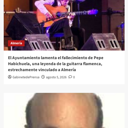
Almería
El Ayuntamiento lamenta el fallecimiento de Pepe
Habichuela, una leyenda de la guitarra flamenca,
estrechamente vinculado a Almería
GabinetedePrensa
agosto 5, 2026
0