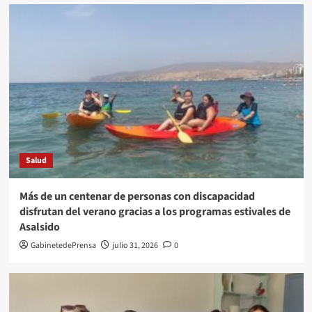
Salud
Más de un centenar de personas con discapacidad
disfrutan del verano gracias a los programas estivales de
Asalsido
GabinetedePrensa
julio 31, 2026
0