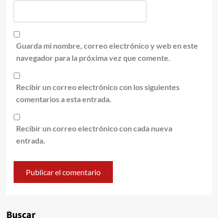
Guarda mi nombre, correo electrónico y web en este
navegador para la próxima vez que comente.
Recibir un correo electrónico con los siguientes
comentarios a esta entrada.
Recibir un correo electrónico con cada nueva
entrada.
Alternative:
Buscar