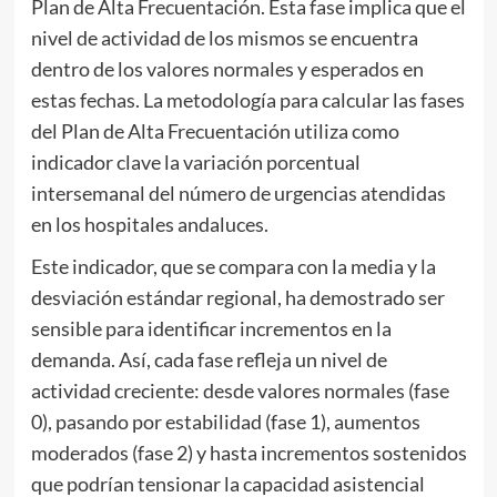
Plan de Alta Frecuentación. Esta fase implica que el
nivel de actividad de los mismos se encuentra
dentro de los valores normales y esperados en
estas fechas. La metodología para calcular las fases
del Plan de Alta Frecuentación utiliza como
indicador clave la variación porcentual
intersemanal del número de urgencias atendidas
en los hospitales andaluces.
Este indicador, que se compara con la media y la
desviación estándar regional, ha demostrado ser
sensible para identificar incrementos en la
demanda. Así, cada fase refleja un nivel de
actividad creciente: desde valores normales (fase
0), pasando por estabilidad (fase 1), aumentos
moderados (fase 2) y hasta incrementos sostenidos
que podrían tensionar la capacidad asistencial