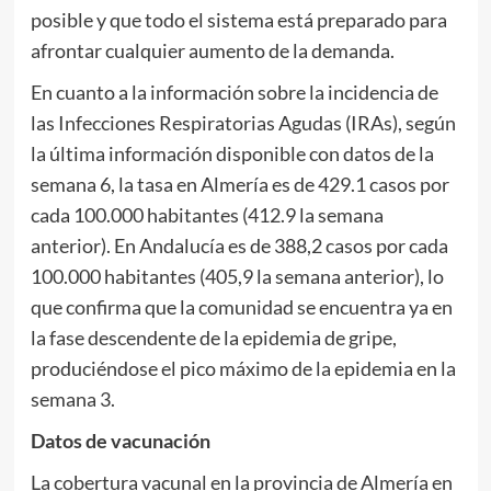
posible y que todo el sistema está preparado para
afrontar cualquier aumento de la demanda.
En cuanto a la información sobre la incidencia de
las Infecciones Respiratorias Agudas (IRAs), según
la última información disponible con datos de la
semana 6, la tasa en Almería es de 429.1 casos por
cada 100.000 habitantes (412.9 la semana
anterior). En Andalucía es de 388,2 casos por cada
100.000 habitantes (405,9 la semana anterior), lo
que confirma que la comunidad se encuentra ya en
la fase descendente de la epidemia de gripe,
produciéndose el pico máximo de la epidemia en la
semana 3.
Datos de vacunación
La cobertura vacunal en la provincia de Almería en