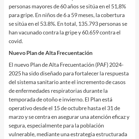
personas mayores de 60 años se sitúa en el 51,8%
para gripe. En niños de 6 a 59 meses, la cobertura
se sitúa en el 53.8%. En total, 135.793 personas se
han vacunado contra la gripe y 60.659 contra el
covid.
Nuevo Plan de Alta Frecuentación
El nuevo Plan de Alta Frecuentación (PAF) 2024-
2025 ha sido diseñado para fortalecer la respuesta
del sistema sanitario ante el incremento de casos
de enfermedades respiratorias durante la
temporada de otoño e invierno. El Plan está
operativo desde el 15 de octubre hasta el 31 de
marzo y se centra en asegurar una atención eficaz y
segura, especialmente para la población
vulnerable, mediante una estrategia estructurada