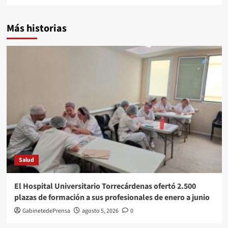
Más historias
Salud
El Hospital Universitario Torrecárdenas ofertó 2.500
plazas de formación a sus profesionales de enero a junio
GabinetedePrensa
agosto 5, 2026
0