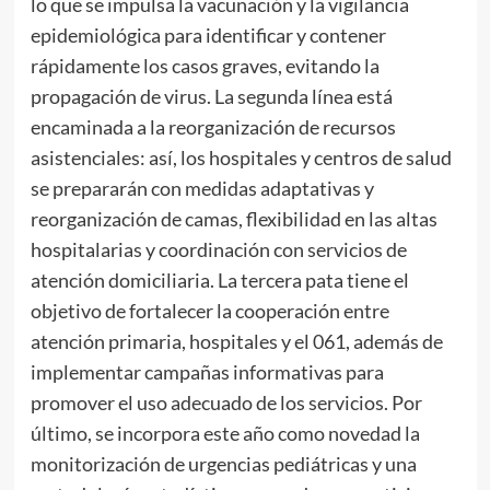
lo que se impulsa la vacunación y la vigilancia
epidemiológica para identificar y contener
rápidamente los casos graves, evitando la
propagación de virus. La segunda línea está
encaminada a la reorganización de recursos
asistenciales: así, los hospitales y centros de salud
se prepararán con medidas adaptativas y
reorganización de camas, flexibilidad en las altas
hospitalarias y coordinación con servicios de
atención domiciliaria. La tercera pata tiene el
objetivo de fortalecer la cooperación entre
atención primaria, hospitales y el 061, además de
implementar campañas informativas para
promover el uso adecuado de los servicios. Por
último, se incorpora este año como novedad la
monitorización de urgencias pediátricas y una