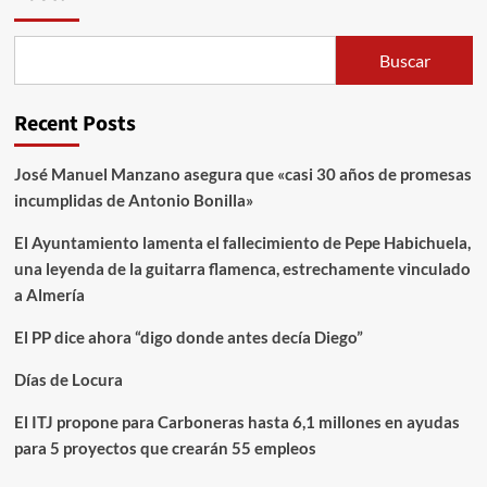
Buscar
Recent Posts
José Manuel Manzano asegura que «casi 30 años de promesas
incumplidas de Antonio Bonilla»
El Ayuntamiento lamenta el fallecimiento de Pepe Habichuela,
una leyenda de la guitarra flamenca, estrechamente vinculado
a Almería
El PP dice ahora “digo donde antes decía Diego”
Días de Locura
El ITJ propone para Carboneras hasta 6,1 millones en ayudas
para 5 proyectos que crearán 55 empleos