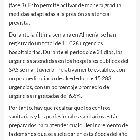
(fase 3). Esto permite activar de manera gradual
medidas adaptadas a la presión asistencial
prevista.
Durante la última semana en Almería, se han
registrado un total de 11.028 urgencias
hospitalarias. Durante el período de 31 días, las
urgencias atendidas en los hospitales públicos del
SAS se mantuvieron relativamente estables, con
un promedio diario de alrededor de 15.283
urgencias, con un porcentaje promedio de
urgencias ingresadas del 6,6%.
Por tanto, hay que recalcar que los centros
sanitarios y los profesionales sanitarios están
preparados para atender cualquier incremento de
la demanda que se suele dar en esta época del año.