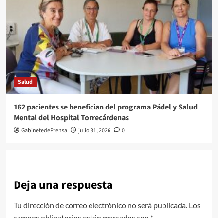
Salud
162 pacientes se benefician del programa Pádel y Salud
Mental del Hospital Torrecárdenas
GabinetedePrensa
julio 31, 2026
0
Deja una respuesta
Tu dirección de correo electrónico no será publicada.
Los
campos obligatorios están marcados con
*