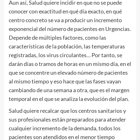
Aun así, Salud quiere incidir en que no se puede
conocer con exactitud en qué día exacto, en qué
centro concreto se va a producir un incremento
exponencial del número de pacientes en Urgencias.
Depende de múltiples factores, como las
características de la población, las temperaturas
registradas, los virus circulantes… Por tanto, se
darán días o tramos de horas en un mismo día, en el
que se concentre un elevado número de pacientes
al mismo tiempo y eso hace que las fases vayan
cambiando de una semana a otra, que es el margen
temporal en el que se analiza la evolución del plan.
Salud quiere recalcar que los centros sanitarios y
sus profesionales están preparados para atender
cualquier incremento de la demanda, todos los
pacientes son atendidos en el menor tiempo