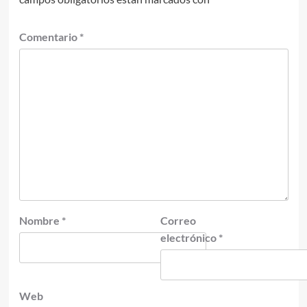
Comentario
*
Nombre
*
Correo
electrónico
*
Web