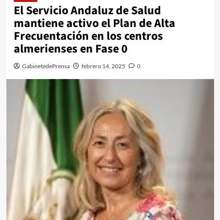
El Servicio Andaluz de Salud
mantiene activo el Plan de Alta
Frecuentación en los centros
almerienses en Fase 0
GabinetedePrensa
febrero 14, 2025
0