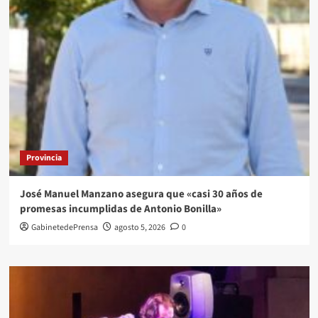
Provincia
José Manuel Manzano asegura que «casi 30 años de
promesas incumplidas de Antonio Bonilla»
GabinetedePrensa
agosto 5, 2026
0