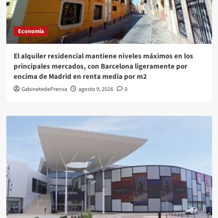
Economía
El alquiler residencial mantiene niveles máximos en los
principales mercados, con Barcelona ligeramente por
encima de Madrid en renta media por m2
GabinetedePrensa
agosto 9, 2026
0