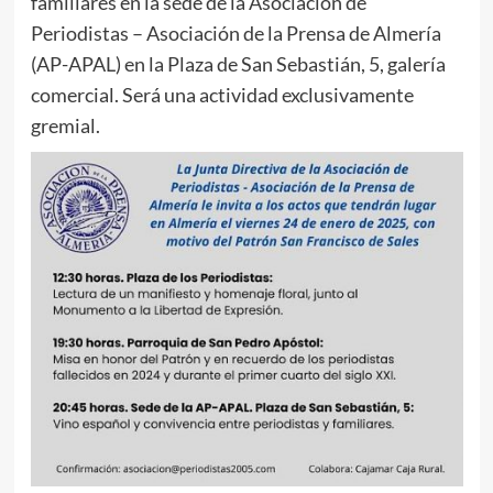
familiares en la sede de la Asociación de
Periodistas – Asociación de la Prensa de Almería
(AP-APAL) en la Plaza de San Sebastián, 5, galería
comercial. Será una actividad exclusivamente
gremial.