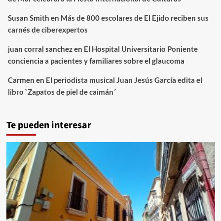
Susan Smith
en
Más de 800 escolares de El Ejido reciben sus
carnés de ciberexpertos
juan corral sanchez
en
El Hospital Universitario Poniente
conciencia a pacientes y familiares sobre el glaucoma
Carmen
en
El periodista musical Juan Jesús García edita el
libro `Zapatos de piel de caimán´
Te pueden interesar