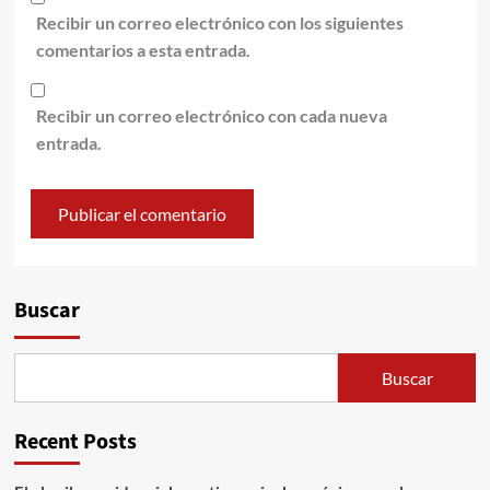
Recibir un correo electrónico con los siguientes
comentarios a esta entrada.
Recibir un correo electrónico con cada nueva
entrada.
Alternative:
Buscar
Buscar
Recent Posts