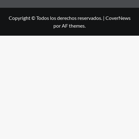
Copyright © Todos los derechos reservados.
|
CoverNews
por AF themes.