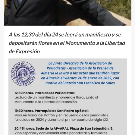
A las 12,30 del día 24 se leerá un manifiesto y se
depositarán flores en el Monumento a la Libertad
de Expresión