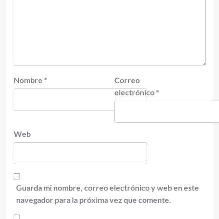
Nombre
*
Correo
electrónico
*
Web
Guarda mi nombre, correo electrónico y web en este
navegador para la próxima vez que comente.