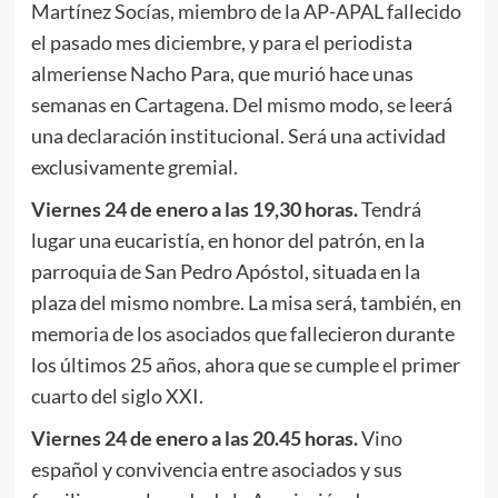
Martínez Socías, miembro de la AP-APAL fallecido
el pasado mes diciembre, y para el periodista
almeriense Nacho Para, que murió hace unas
semanas en Cartagena. Del mismo modo, se leerá
una declaración institucional. Será una actividad
exclusivamente gremial.
Viernes 24 de enero a las 19,30 horas.
Tendrá
lugar una eucaristía, en honor del patrón, en la
parroquia de San Pedro Apóstol, situada en la
plaza del mismo nombre. La misa será, también, en
memoria de los asociados que fallecieron durante
los últimos 25 años, ahora que se cumple el primer
cuarto del siglo XXI.
Viernes 24 de enero a las 20.45 horas.
Vino
español y convivencia entre asociados y sus