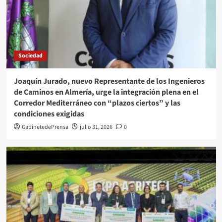
Sociedad
Joaquín Jurado, nuevo Representante de los Ingenieros
de Caminos en Almería, urge la integración plena en el
Corredor Mediterráneo con “plazos ciertos” y las
condiciones exigidas
GabinetedePrensa
julio 31, 2026
0