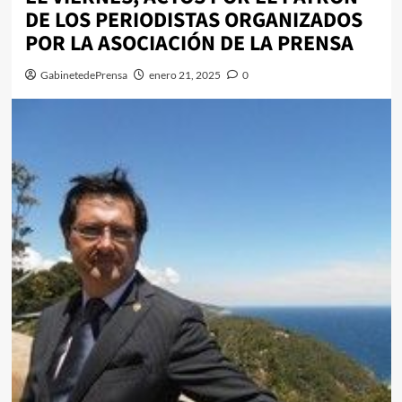
DE LOS PERIODISTAS ORGANIZADOS
POR LA ASOCIACIÓN DE LA PRENSA
GabinetedePrensa
enero 21, 2025
0