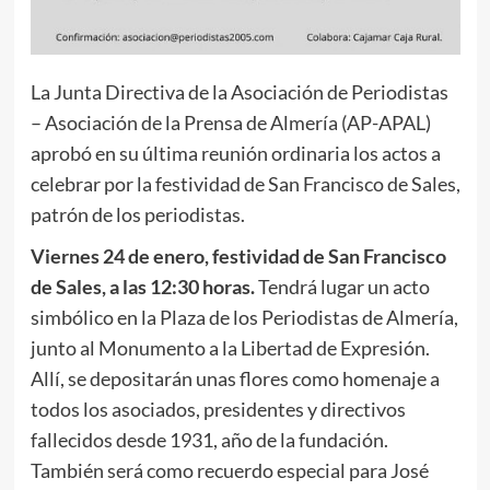
La Junta Directiva de la Asociación de Periodistas
– Asociación de la Prensa de Almería (AP-APAL)
aprobó en su última reunión ordinaria los actos a
celebrar por la festividad de San Francisco de Sales,
patrón de los periodistas.
Viernes 24 de enero, festividad de San Francisco
de Sales, a las 12:30 horas.
Tendrá lugar un acto
simbólico en la Plaza de los Periodistas de Almería,
junto al Monumento a la Libertad de Expresión.
Allí, se depositarán unas flores como homenaje a
todos los asociados, presidentes y directivos
fallecidos desde 1931, año de la fundación.
También será como recuerdo especial para José