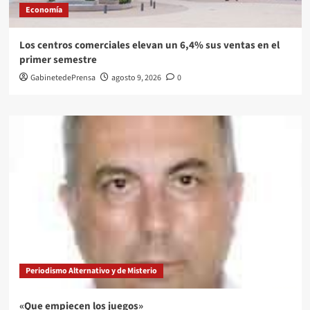
Economía
Los centros comerciales elevan un 6,4% sus ventas en el
primer semestre
GabinetedePrensa
agosto 9, 2026
0
Periodismo Alternativo y de Misterio
«Que empiecen los juegos»