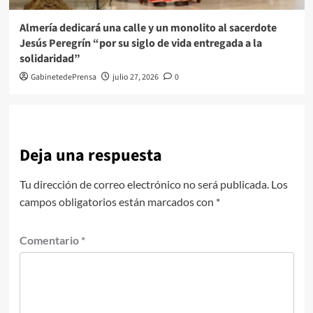
Almería dedicará una calle y un monolito al sacerdote
Jesús Peregrín “por su siglo de vida entregada a la
solidaridad”
GabinetedePrensa
julio 27, 2026
0
Deja una respuesta
Tu dirección de correo electrónico no será publicada.
Los
campos obligatorios están marcados con
*
Comentario
*