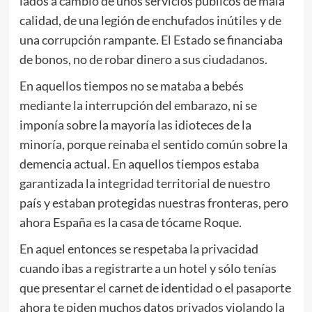
lados a cambio de unos servicios públicos de mala
calidad, de una legión de enchufados inútiles y de
una corrupción rampante. El Estado se financiaba
de bonos, no de robar dinero a sus ciudadanos.
En aquellos tiempos no se mataba a bebés
mediante la interrupción del embarazo, ni se
imponía sobre la mayoría las idioteces de la
minoría, porque reinaba el sentido común sobre la
demencia actual. En aquellos tiempos estaba
garantizada la integridad territorial de nuestro
país y estaban protegidas nuestras fronteras, pero
ahora España es la casa de tócame Roque.
En aquel entonces se respetaba la privacidad
cuando ibas a registrarte a un hotel y sólo tenías
que presentar el carnet de identidad o el pasaporte
ahora te piden muchos datos privados violando la