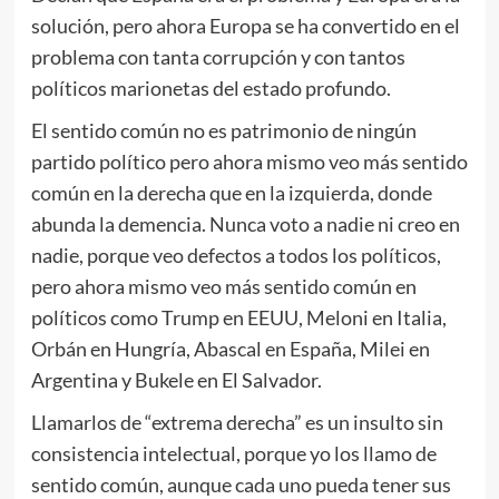
solución, pero ahora Europa se ha convertido en el
problema con tanta corrupción y con tantos
políticos marionetas del estado profundo.
El sentido común no es patrimonio de ningún
partido político pero ahora mismo veo más sentido
común en la derecha que en la izquierda, donde
abunda la demencia. Nunca voto a nadie ni creo en
nadie, porque veo defectos a todos los políticos,
pero ahora mismo veo más sentido común en
políticos como Trump en EEUU, Meloni en Italia,
Orbán en Hungría, Abascal en España, Milei en
Argentina y Bukele en El Salvador.
Llamarlos de “extrema derecha” es un insulto sin
consistencia intelectual, porque yo los llamo de
sentido común, aunque cada uno pueda tener sus