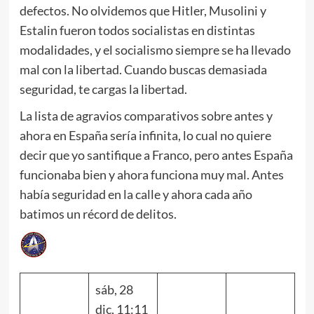
defectos. No olvidemos que Hitler, Musolini y
Estalin fueron todos socialistas en distintas
modalidades, y el socialismo siempre se ha llevado
mal con la libertad. Cuando buscas demasiada
seguridad, te cargas la libertad.
La lista de agravios comparativos sobre antes y
ahora en España sería infinita, lo cual no quiere
decir que yo santifique a Franco, pero antes España
funcionaba bien y ahora funciona muy mal. Antes
había seguridad en la calle y ahora cada año
batimos un récord de delitos.
sáb, 28
dic, 11:11