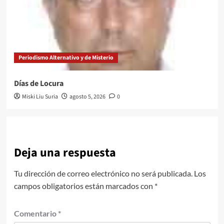
Periodismo Alternativo y de Misterio
Días de Locura
Miski Liu Suria
agosto 5, 2026
0
Deja una respuesta
Tu dirección de correo electrónico no será publicada.
Los
campos obligatorios están marcados con
*
Comentario
*