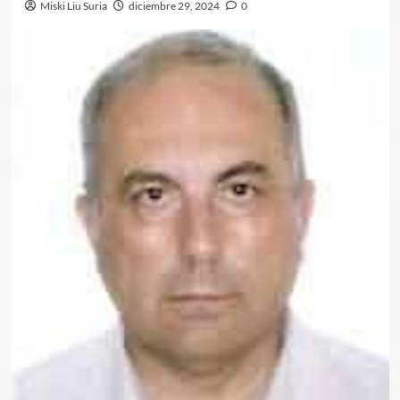
Miski Liu Suria
diciembre 29, 2024
0