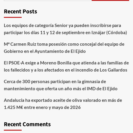
Recent Posts
Los equipos de categoría Senior ya pueden inscribirse para
participar los días 11 y 12 de septiembre en Iznájar (Córdoba)
Mª Carmen Ruiz toma posesión como concejal del equipo de
Gobierno en el Ayuntamiento de El Ejido
El PSOE-A exige a Moreno Bonilla que atienda a las familias de
los fallecidos y a los afectados en el incendio de Los Gallardos
Cerca de 300 personas participan en la gimnasia de
mantenimiento que oferta un año más el IMD de El Ejido
Andalucía ha exportado aceite de oliva valorado en más de
1.425 M€ entre enero y mayo de 2026
Recent Comments