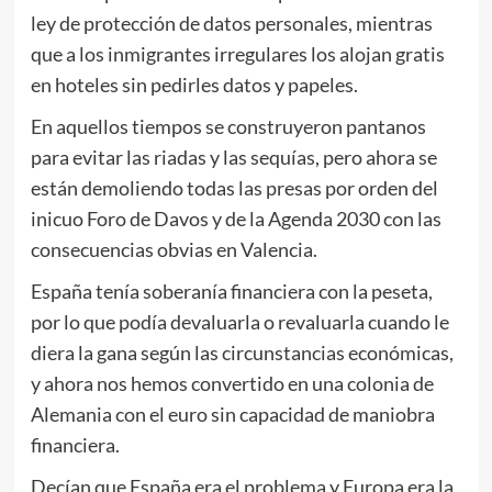
ley de protección de datos personales, mientras
que a los inmigrantes irregulares los alojan gratis
en hoteles sin pedirles datos y papeles.
En aquellos tiempos se construyeron pantanos
para evitar las riadas y las sequías, pero ahora se
están demoliendo todas las presas por orden del
inicuo Foro de Davos y de la Agenda 2030 con las
consecuencias obvias en Valencia.
España tenía soberanía financiera con la peseta,
por lo que podía devaluarla o revaluarla cuando le
diera la gana según las circunstancias económicas,
y ahora nos hemos convertido en una colonia de
Alemania con el euro sin capacidad de maniobra
financiera.
Decían que España era el problema y Europa era la