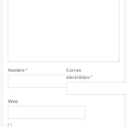
Nombre
*
Correo
electrónico
*
Web