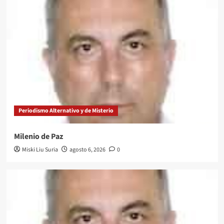
Periodismo Alternativo y de Misterio
Milenio de Paz
Miski Liu Suria
agosto 6, 2026
0