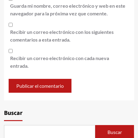
Guarda mi nombre, correo electrónico y web en este
navegador para la próxima vez que comente.
Recibir un correo electrónico con los siguientes
comentarios a esta entrada.
Recibir un correo electrónico con cada nueva
entrada.
Alternative:
Buscar
Buscar