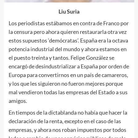
Liu Suria
Los periodistas estábamos en contra de Franco por
la censura pero ahora quieren restaurarla otra vez
estos supuestos ‘demócratas’. España era la octava
potencia industrial del mundo y ahora estamos en
el puesto treinta y tantos. Felipe González se
encargó de desindustrializar a España por orden de
Europa para convertirnos en un país de camareros,
y los que les siguieron no fueron mejores porque
mal vendieron todas las empresas del Estado a sus
amigos.
En tiempos de la dictablanda no había que hacer la
declaración de la renta, excepto en el caso de las
empresas, y ahora nos roban impuestos por todos