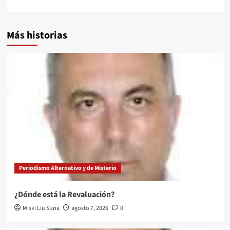
Más historias
Periodismo Alternativo y de Misterio
¿Dónde está la Revaluación?
Miski Liu Suria
agosto 7, 2026
0