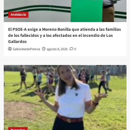
Andalucía
El PSOE-A exige a Moreno Bonilla que atienda a las familias
de los fallecidos y a los afectados en el incendio de Los
Gallardos
GabinetedePrensa
agosto 8, 2026
0