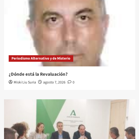
Periodismo Alternativo y de Misterio
¿Dónde está la Revaluación?
Miski Liu Suria
agosto 7, 2026
0