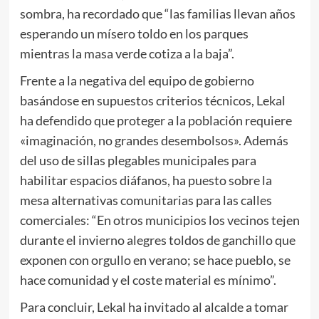
sombra, ha recordado que “las familias llevan años
esperando un mísero toldo en los parques
mientras la masa verde cotiza a la baja”.
Frente a la negativa del equipo de gobierno
basándose en supuestos criterios técnicos, Lekal
ha defendido que proteger a la población requiere
«imaginación, no grandes desembolsos». Además
del uso de sillas plegables municipales para
habilitar espacios diáfanos, ha puesto sobre la
mesa alternativas comunitarias para las calles
comerciales: “En otros municipios los vecinos tejen
durante el invierno alegres toldos de ganchillo que
exponen con orgullo en verano; se hace pueblo, se
hace comunidad y el coste material es mínimo”.
Para concluir, Lekal ha invitado al alcalde a tomar