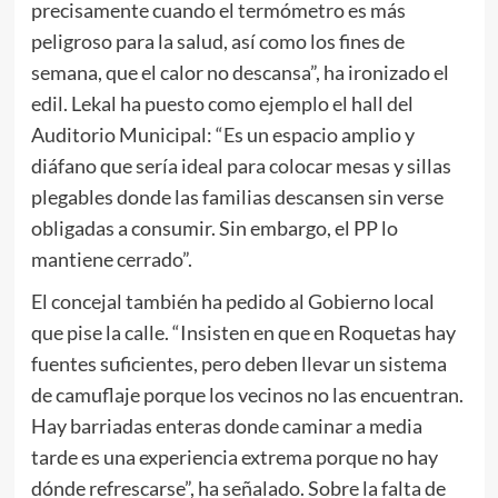
precisamente cuando el termómetro es más
peligroso para la salud, así como los fines de
semana, que el calor no descansa”, ha ironizado el
edil. Lekal ha puesto como ejemplo el hall del
Auditorio Municipal: “Es un espacio amplio y
diáfano que sería ideal para colocar mesas y sillas
plegables donde las familias descansen sin verse
obligadas a consumir. Sin embargo, el PP lo
mantiene cerrado”.
El concejal también ha pedido al Gobierno local
que pise la calle. “Insisten en que en Roquetas hay
fuentes suficientes, pero deben llevar un sistema
de camuflaje porque los vecinos no las encuentran.
Hay barriadas enteras donde caminar a media
tarde es una experiencia extrema porque no hay
dónde refrescarse”, ha señalado. Sobre la falta de