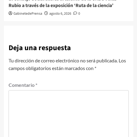
Rubio a través de la exposición ‘Ruta de la ciencia’
GabinetedePrensa
agosto 6, 2026
0
Deja una respuesta
Tu dirección de correo electrónico no será publicada.
Los
campos obligatorios están marcados con
*
Comentario
*