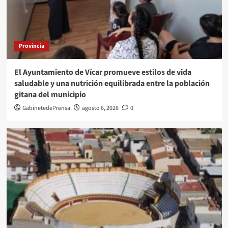
Provincia
El Ayuntamiento de Vícar promueve estilos de vida
saludable y una nutrición equilibrada entre la población
gitana del municipio
GabinetedePrensa
agosto 6, 2026
0