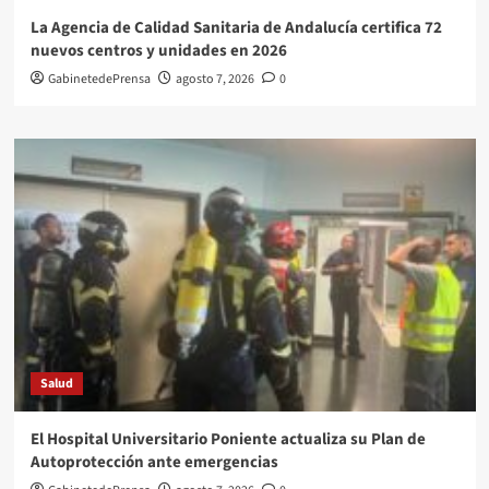
La Agencia de Calidad Sanitaria de Andalucía certifica 72
nuevos centros y unidades en 2026
GabinetedePrensa
agosto 7, 2026
0
Salud
El Hospital Universitario Poniente actualiza su Plan de
Autoprotección ante emergencias