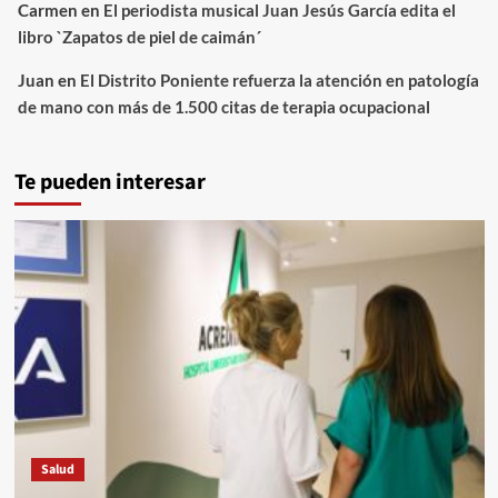
Carmen
en
El periodista musical Juan Jesús García edita el
libro `Zapatos de piel de caimán´
Juan
en
El Distrito Poniente refuerza la atención en patología
de mano con más de 1.500 citas de terapia ocupacional
Te pueden interesar
Salud