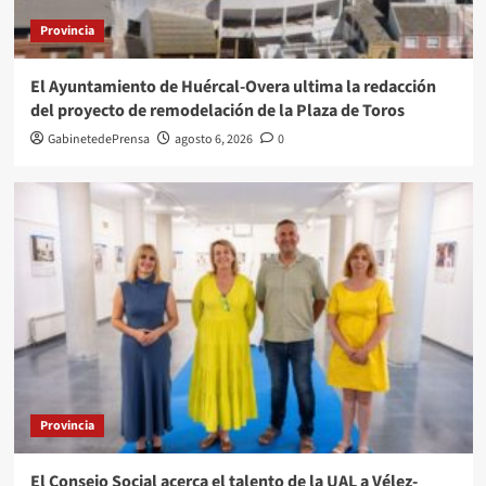
Provincia
El Ayuntamiento de Huércal-Overa ultima la redacción
del proyecto de remodelación de la Plaza de Toros
GabinetedePrensa
agosto 6, 2026
0
Provincia
El Consejo Social acerca el talento de la UAL a Vélez-