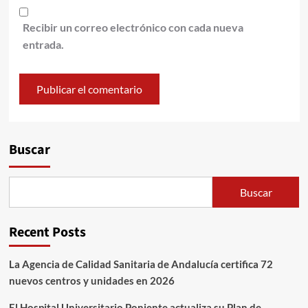
Recibir un correo electrónico con cada nueva
entrada.
Alternative:
Buscar
Buscar
Recent Posts
La Agencia de Calidad Sanitaria de Andalucía certifica 72
nuevos centros y unidades en 2026
El Hospital Universitario Poniente actualiza su Plan de