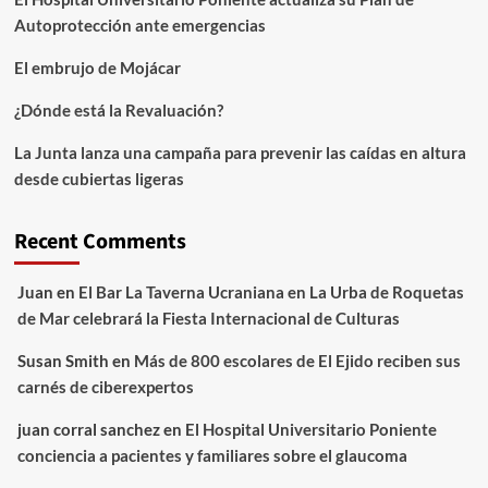
Autoprotección ante emergencias
El embrujo de Mojácar
¿Dónde está la Revaluación?
La Junta lanza una campaña para prevenir las caídas en altura
desde cubiertas ligeras
Recent Comments
Juan
en
El Bar La Taverna Ucraniana en La Urba de Roquetas
de Mar celebrará la Fiesta Internacional de Culturas
Susan Smith
en
Más de 800 escolares de El Ejido reciben sus
carnés de ciberexpertos
juan corral sanchez
en
El Hospital Universitario Poniente
conciencia a pacientes y familiares sobre el glaucoma