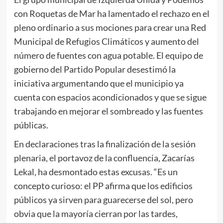
con Roquetas de Mar ha lamentado el rechazo en el
pleno ordinario a sus mociones para crear una Red
Municipal de Refugios Climáticos y aumento del
número de fuentes con agua potable. El equipo de
gobierno del Partido Popular desestimó la
iniciativa argumentando que el municipio ya
cuenta con espacios acondicionados y que se sigue
trabajando en mejorar el sombreado y las fuentes
públicas.
En declaraciones tras la finalización de la sesión
plenaria, el portavoz de la confluencia, Zacarías
Lekal, ha desmontado estas excusas. “Es un
concepto curioso: el PP afirma que los edificios
públicos ya sirven para guarecerse del sol, pero
obvia que la mayoría cierran por las tardes,