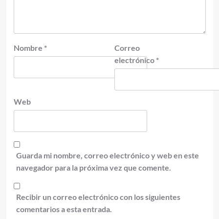
Nombre
*
Correo
electrónico
*
Web
Guarda mi nombre, correo electrónico y web en este
navegador para la próxima vez que comente.
Recibir un correo electrónico con los siguientes
comentarios a esta entrada.