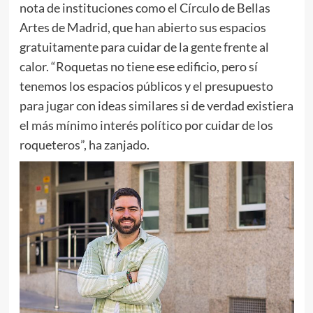
nota de instituciones como el Círculo de Bellas
Artes de Madrid, que han abierto sus espacios
gratuitamente para cuidar de la gente frente al
calor. “Roquetas no tiene ese edificio, pero sí
tenemos los espacios públicos y el presupuesto
para jugar con ideas similares si de verdad existiera
el más mínimo interés político por cuidar de los
roqueteros”, ha zanjado.