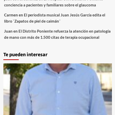
conciencia a pacientes y familiares sobre el glaucoma
Carmen
en
El periodista musical Juan Jesús García edita el
libro `Zapatos de piel de caimán´
Juan
en
El Distrito Poniente refuerza la atención en patología
de mano con más de 1.500 citas de terapia ocupacional
Te pueden interesar