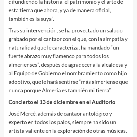
difundiendo la historia, el patrimonio y el arte de
esta tierra que ahora, y ya de manera oficial,
también es la suya”.
Tras su intervención, se ha proyectado un saludo
grabado por el cantaor con el que, con la simpatía y
naturalidad que le caracteriza, ha mandado “un
fuerte abrazo muy flamenco para todos los
almerienses”, después de agradecer a la alcaldesa y
al Equipo de Gobierno el nombramiento como hijo
adoptivo, que le hará sentirse “más almeriense que
nunca porque Almería es también mi tierra”.
Concierto el 13 de diciembre en el Auditorio
José Mercé, además de cantaor antológico y
experto en todos los palos, siempre ha sido un
artista valiente en la exploración de otras músicas,