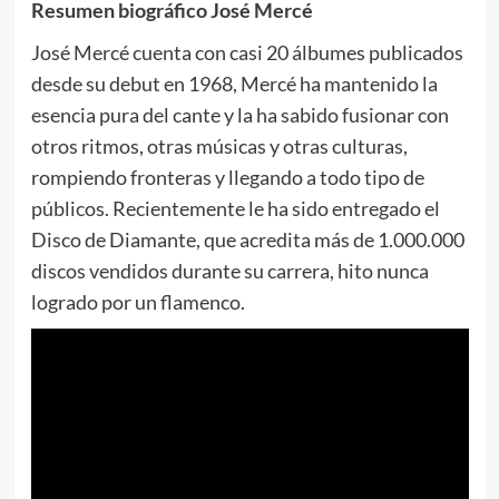
Resumen biográfico José Mercé
José Mercé cuenta con casi 20 álbumes publicados
desde su debut en 1968, Mercé ha mantenido la
esencia pura del cante y la ha sabido fusionar con
otros ritmos, otras músicas y otras culturas,
rompiendo fronteras y llegando a todo tipo de
públicos. Recientemente le ha sido entregado el
Disco de Diamante, que acredita más de 1.000.000
discos vendidos durante su carrera, hito nunca
logrado por un flamenco.