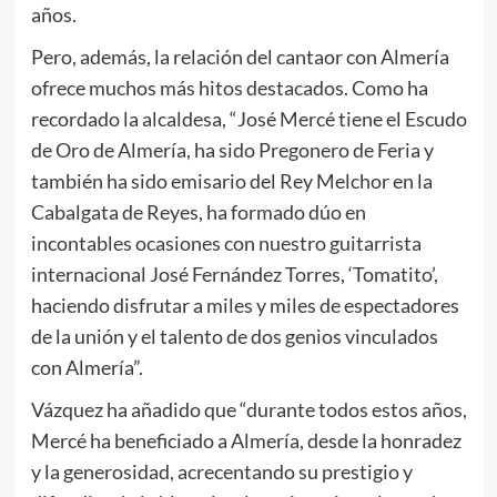
años.
Pero, además, la relación del cantaor con Almería
ofrece muchos más hitos destacados. Como ha
recordado la alcaldesa, “José Mercé tiene el Escudo
de Oro de Almería, ha sido Pregonero de Feria y
también ha sido emisario del Rey Melchor en la
Cabalgata de Reyes, ha formado dúo en
incontables ocasiones con nuestro guitarrista
internacional José Fernández Torres, ‘Tomatito’,
haciendo disfrutar a miles y miles de espectadores
de la unión y el talento de dos genios vinculados
con Almería”.
Vázquez ha añadido que “durante todos estos años,
Mercé ha beneficiado a Almería, desde la honradez
y la generosidad, acrecentando su prestigio y