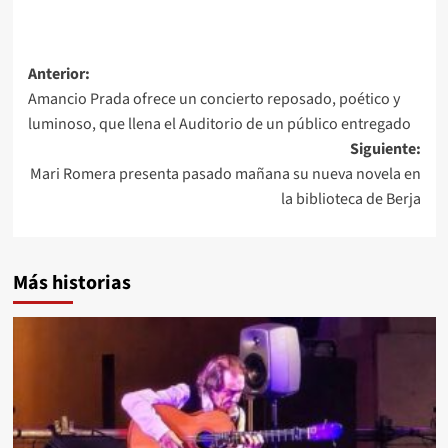
Navegación
Anterior:
Amancio Prada ofrece un concierto reposado, poético y
de
luminoso, que llena el Auditorio de un público entregado
entradas
Siguiente:
Mari Romera presenta pasado mañana su nueva novela en
la biblioteca de Berja
Más historias