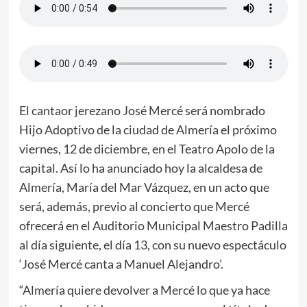
El cantaor jerezano José Mercé será nombrado
Hijo Adoptivo de la ciudad de Almería el próximo
viernes, 12 de diciembre, en el Teatro Apolo de la
capital. Así lo ha anunciado hoy la alcaldesa de
Almería, María del Mar Vázquez, en un acto que
será, además, previo al concierto que Mercé
ofrecerá en el Auditorio Municipal Maestro Padilla
al día siguiente, el día 13, con su nuevo espectáculo
‘José Mercé canta a Manuel Alejandro’.
“Almería quiere devolver a Mercé lo que ya hace