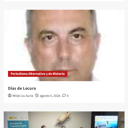
Periodismo Alternativo y de Misterio
Días de Locura
Miski Liu Suria
agosto 5, 2026
0