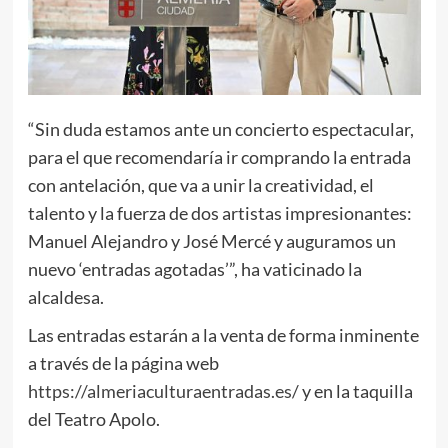
“Sin duda estamos ante un concierto espectacular,
para el que recomendaría ir comprando la entrada
con antelación, que va a unir la creatividad, el
talento y la fuerza de dos artistas impresionantes:
Manuel Alejandro y José Mercé y auguramos un
nuevo ‘entradas agotadas’”, ha vaticinado la
alcaldesa.
Las entradas estarán a la venta de forma inminente
a través de la página web
https://almeriaculturaentradas.es/
y en la taquilla
del Teatro Apolo.