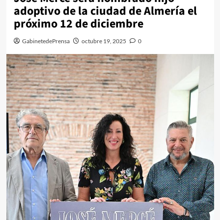
adoptivo de la ciudad de Almería el
próximo 12 de diciembre
GabinetedePrensa
octubre 19, 2025
0