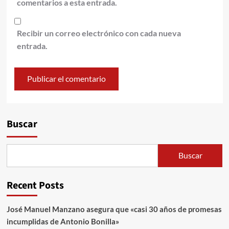
comentarios a esta entrada.
Recibir un correo electrónico con cada nueva
entrada.
Alternative:
Buscar
Buscar
Recent Posts
José Manuel Manzano asegura que «casi 30 años de promesas
incumplidas de Antonio Bonilla»