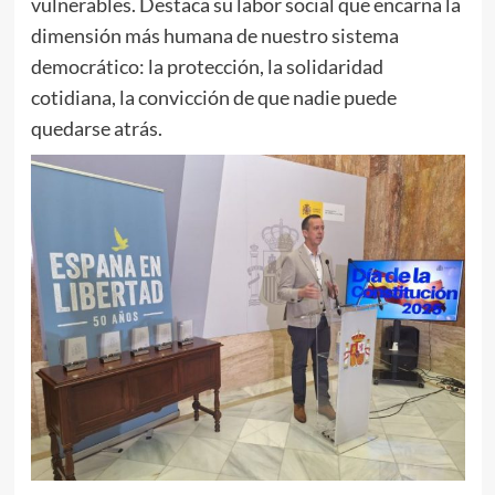
vulnerables. Destaca su labor social que encarna la
dimensión más humana de nuestro sistema
democrático: la protección, la solidaridad
cotidiana, la convicción de que nadie puede
quedarse atrás.