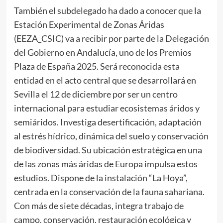
También el subdelegado ha dado a conocer que la
Estación Experimental de Zonas Áridas
(EEZA_CSIC) va a recibir por parte de la Delegación
del Gobierno en Andalucía, uno de los Premios
Plaza de España 2025. Será reconocida esta
entidad en el acto central que se desarrollará en
Sevilla el 12 de diciembre por ser un centro
internacional para estudiar ecosistemas áridos y
semiáridos. Investiga desertificación, adaptación
al estrés hídrico, dinámica del suelo y conservación
de biodiversidad. Su ubicación estratégica en una
de las zonas más áridas de Europa impulsa estos
estudios. Dispone de la instalación “La Hoya”,
centrada en la conservación de la fauna sahariana.
Con más de siete décadas, integra trabajo de
campo, conservación, restauración ecológica y