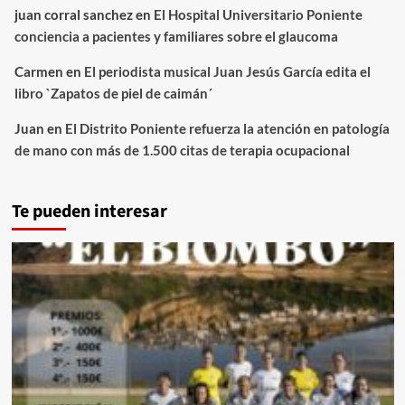
juan corral sanchez
en
El Hospital Universitario Poniente
conciencia a pacientes y familiares sobre el glaucoma
Carmen
en
El periodista musical Juan Jesús García edita el
libro `Zapatos de piel de caimán´
Juan
en
El Distrito Poniente refuerza la atención en patología
de mano con más de 1.500 citas de terapia ocupacional
Te pueden interesar