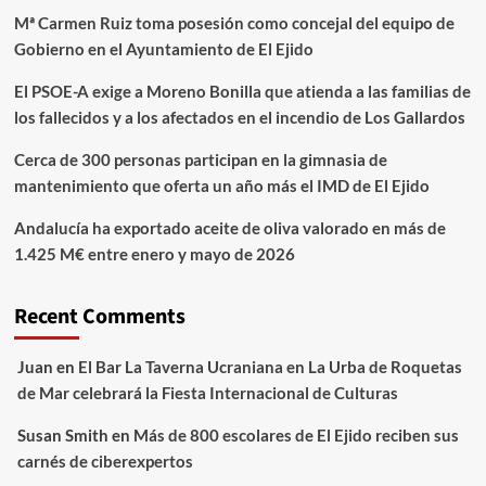
Mª Carmen Ruiz toma posesión como concejal del equipo de
Gobierno en el Ayuntamiento de El Ejido
El PSOE-A exige a Moreno Bonilla que atienda a las familias de
los fallecidos y a los afectados en el incendio de Los Gallardos
Cerca de 300 personas participan en la gimnasia de
mantenimiento que oferta un año más el IMD de El Ejido
Andalucía ha exportado aceite de oliva valorado en más de
1.425 M€ entre enero y mayo de 2026
Recent Comments
Juan
en
El Bar La Taverna Ucraniana en La Urba de Roquetas
de Mar celebrará la Fiesta Internacional de Culturas
Susan Smith
en
Más de 800 escolares de El Ejido reciben sus
carnés de ciberexpertos