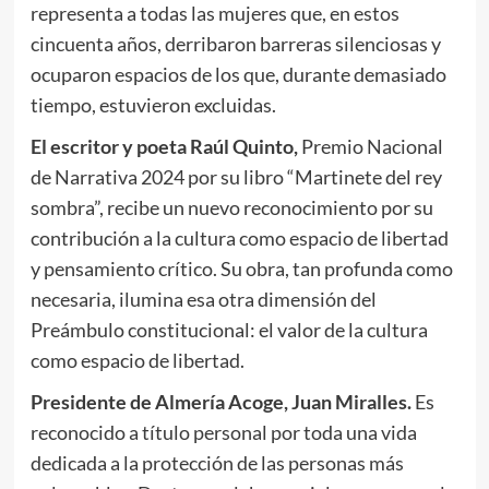
representa a todas las mujeres que, en estos
cincuenta años, derribaron barreras silenciosas y
ocuparon espacios de los que, durante demasiado
tiempo, estuvieron excluidas.
El escritor y poeta Raúl Quinto,
Premio Nacional
de Narrativa 2024 por su libro “Martinete del rey
sombra”, recibe un nuevo reconocimiento por su
contribución a la cultura como espacio de libertad
y pensamiento crítico. Su obra, tan profunda como
necesaria, ilumina esa otra dimensión del
Preámbulo constitucional: el valor de la cultura
como espacio de libertad.
Presidente de Almería Acoge, Juan Miralles.
Es
reconocido a título personal por toda una vida
dedicada a la protección de las personas más