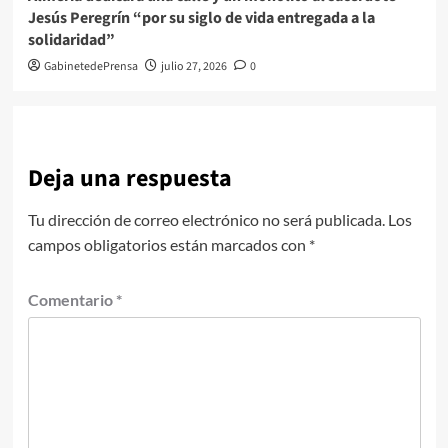
Jesús Peregrín “por su siglo de vida entregada a la
solidaridad”
GabinetedePrensa
julio 27, 2026
0
Deja una respuesta
Tu dirección de correo electrónico no será publicada.
Los
campos obligatorios están marcados con
*
Comentario
*