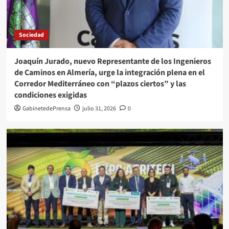
Sociedad
Joaquín Jurado, nuevo Representante de los Ingenieros
de Caminos en Almería, urge la integración plena en el
Corredor Mediterráneo con “plazos ciertos” y las
condiciones exigidas
GabinetedePrensa
julio 31, 2026
0