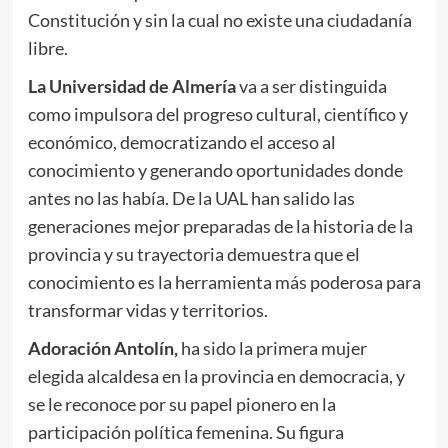
Constitución y sin la cual no existe una ciudadanía
libre.
La Universidad de Almería
va a ser distinguida
como impulsora del progreso cultural, científico y
económico, democratizando el acceso al
conocimiento y generando oportunidades donde
antes no las había. De la UAL han salido las
generaciones mejor preparadas de la historia de la
provincia y su trayectoria demuestra que el
conocimiento es la herramienta más poderosa para
transformar vidas y territorios.
Adoración Antolín,
ha sido la primera mujer
elegida alcaldesa en la provincia en democracia, y
se le reconoce por su papel pionero en la
participación política femenina. Su figura