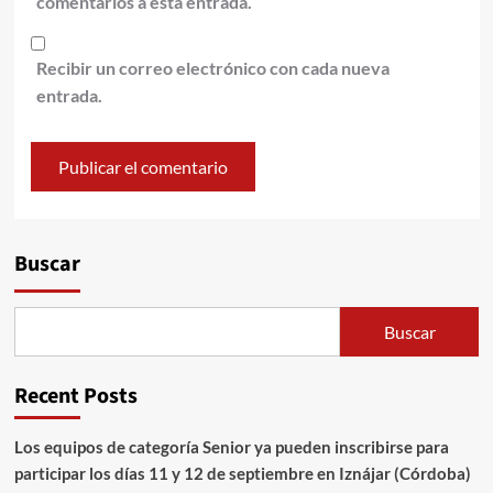
comentarios a esta entrada.
Recibir un correo electrónico con cada nueva
entrada.
Alternative:
Buscar
Buscar
Recent Posts
Los equipos de categoría Senior ya pueden inscribirse para
participar los días 11 y 12 de septiembre en Iznájar (Córdoba)