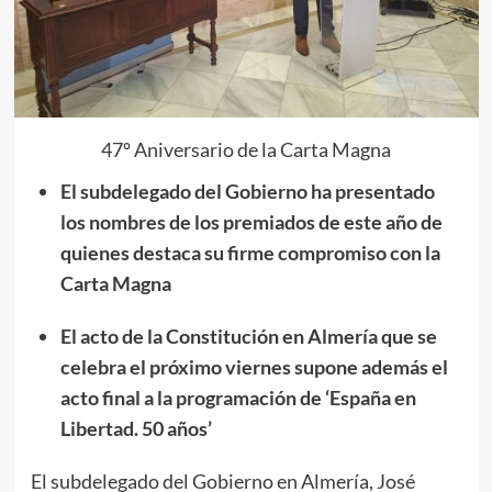
47º Aniversario de la Carta Magna
El subdelegado del Gobierno ha presentado
los nombres de los premiados de este año de
quienes destaca su firme compromiso con la
Carta Magna
El acto de la Constitución en Almería que se
celebra el próximo viernes supone además el
acto final a la programación de ‘España en
Libertad. 50 años’
El subdelegado del Gobierno en Almería, José