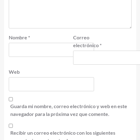
Nombre
*
Correo
electrónico
*
Web
Guarda mi nombre, correo electrónico y web en este
navegador para la próxima vez que comente.
Recibir un correo electrónico con los siguientes