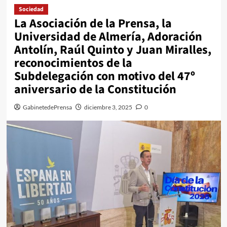
Sociedad
La Asociación de la Prensa, la
Universidad de Almería, Adoración
Antolín, Raúl Quinto y Juan Miralles,
reconocimientos de la
Subdelegación con motivo del 47º
aniversario de la Constitución
GabinetedePrensa
diciembre 3, 2025
0