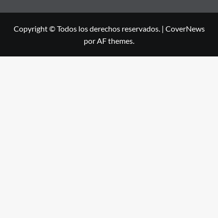
Copyright © Todos los derechos reservados.
|
CoverNews
por AF themes.