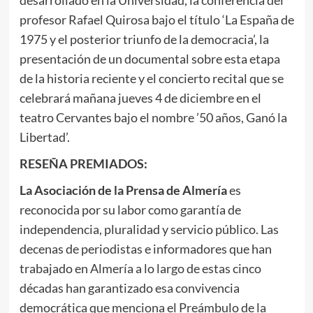
desarrollado en la Universidad, la conferencia del
profesor Rafael Quirosa bajo el título ‘La España de
1975 y el posterior triunfo de la democracia’, la
presentación de un documental sobre esta etapa
de la historia reciente y el concierto recital que se
celebrará mañana jueves 4 de diciembre en el
teatro Cervantes bajo el nombre ’50 años, Ganó la
Libertad’.
RESEÑA PREMIADOS:
La Asociación de la Prensa de
Almería
es
reconocida por su labor como garantía de
independencia, pluralidad y servicio público. Las
decenas de periodistas e informadores que han
trabajado en Almería a lo largo de estas cinco
décadas han garantizado esa convivencia
democrática que menciona el Preámbulo de la