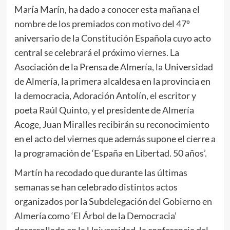
María Marín, ha dado a conocer esta mañana el
nombre de los premiados con motivo del 47º
aniversario de la Constitución Española cuyo acto
central se celebrará el próximo viernes. La
Asociación de la Prensa de Almería, la Universidad
de Almería, la primera alcaldesa en la provincia en
la democracia, Adoración Antolín, el escritor y
poeta Raúl Quinto, y el presidente de Almería
Acoge, Juan Miralles recibirán su reconocimiento
en el acto del viernes que además supone el cierre a
la programación de ‘España en Libertad. 50 años’.
Martín ha recodado que durante las últimas
semanas se han celebrado distintos actos
organizados por la Subdelegación del Gobierno en
Almería como ‘El Árbol de la Democracia’