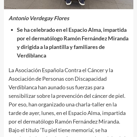
Antonio Verdegay Flores
Se ha celebrado en el Espacio Alma, impartida
por el dermatólogo Ramón Fernández Miranda
y dirigida a la plantilla y familiares de
Verdiblanca
La Asociación Española Contra el Cáncer y la
Asociación de Personas con Discapacidad
Verdiblanca han aunado sus fuerzas para
sensibilizar sobre la prevención del cáncer de piel.
Por eso, han organizado una charla-taller en la
tarde de ayer, lunes, en el Espacio Alma, impartida
por el dermatólogo Ramón Fernández Miranda.
Bajo el título ‘Tu piel tiene memoria’, se ha