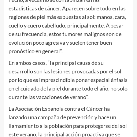
estadísticas de cáncer. Aparecen sobre todo en las
regiones de piel más expuestas al sol: manos, cara,
cuello y cuero cabelludo, principalmente. A pesar
de su frecuencia, estos tumores malignos son de
evolución poco agresiva y suelen tener buen
pronóstico en general”.
En ambos casos, “la principal causa de su
desarrollo son las lesiones provocadas por el sol,
por lo que es imprescindible poner especial énfasis
en el cuidado de la piel durante todo el año, no solo
durante las vacaciones de verano”.
La Asociación Española contra el Cáncer ha
lanzado una campaña de prevención y hace un
llamamiento a la población para protegerse del sol
este verano, la principal acción proactiva que se