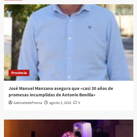
Provincia
José Manuel Manzano asegura que «casi 30 años de
promesas incumplidas de Antonio Bonilla»
GabinetedePrensa
agosto 5, 2026
0