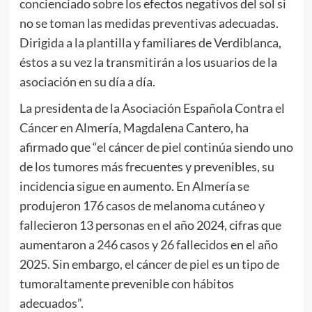
concienciado sobre los efectos negativos del sol si
no se toman las medidas preventivas adecuadas.
Dirigida a la plantilla y familiares de Verdiblanca,
éstos a su vez la transmitirán a los usuarios de la
asociación en su día a día.
La presidenta de la Asociación Española Contra el
Cáncer en Almería, Magdalena Cantero, ha
afirmado que “el cáncer de piel continúa siendo uno
de los tumores más frecuentes y prevenibles, su
incidencia sigue en aumento. En Almería se
produjeron 176 casos de melanoma cutáneo y
fallecieron 13 personas en el año 2024, cifras que
aumentaron a 246 casos y 26 fallecidos en el año
2025. Sin embargo, el cáncer de piel es un tipo de
tumoraltamente prevenible con hábitos
adecuados”.