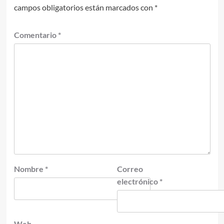
campos obligatorios están marcados con
*
Comentario
*
Nombre
*
Correo
electrónico
*
Web