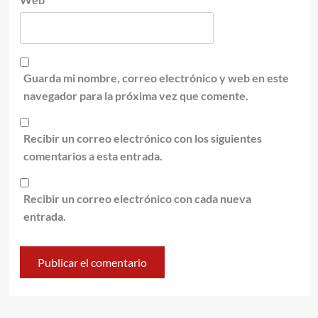
Guarda mi nombre, correo electrónico y web en este
navegador para la próxima vez que comente.
Recibir un correo electrónico con los siguientes
comentarios a esta entrada.
Recibir un correo electrónico con cada nueva
entrada.
Alternative: