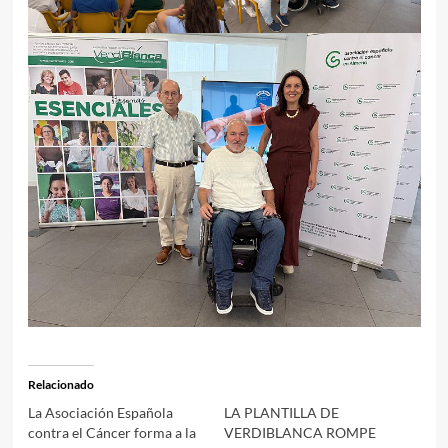
Relacionado
La Asociación Española
LA PLANTILLA DE
contra el Cáncer forma a la
VERDIBLANCA ROMPE