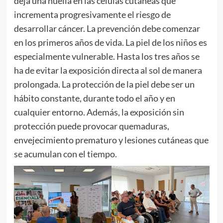
deja una huella en las células cutáneas que
incrementa progresivamente el riesgo de
desarrollar cáncer. La prevención debe comenzar
en los primeros años de vida. La piel de los niños es
especialmente vulnerable. Hasta los tres años se
ha de evitar la exposición directa al sol de manera
prolongada. La protección de la piel debe ser un
hábito constante, durante todo el año y en
cualquier entorno. Además, la exposición sin
protección puede provocar quemaduras,
envejecimiento prematuro y lesiones cutáneas que
se acumulan con el tiempo.