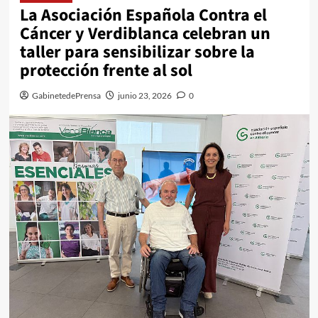
La Asociación Española Contra el
Cáncer y Verdiblanca celebran un
taller para sensibilizar sobre la
protección frente al sol
GabinetedePrensa
junio 23, 2026
0