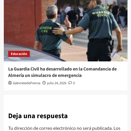
Educación
La Guardia Civil ha desarrollado en la Comandancia de
Almería un simulacro de emergencia
GabinetedePrensa
julio 24, 2026
0
Deja una respuesta
Tu dirección de correo electrónico no será publicada.
Los