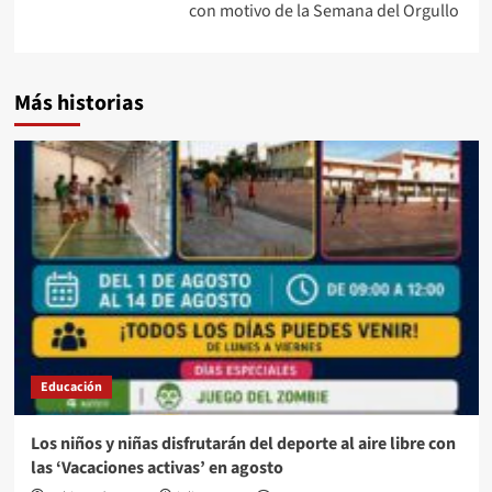
con motivo de la Semana del Orgullo
Más historias
Educación
Los niños y niñas disfrutarán del deporte al aire libre con
las ‘Vacaciones activas’ en agosto