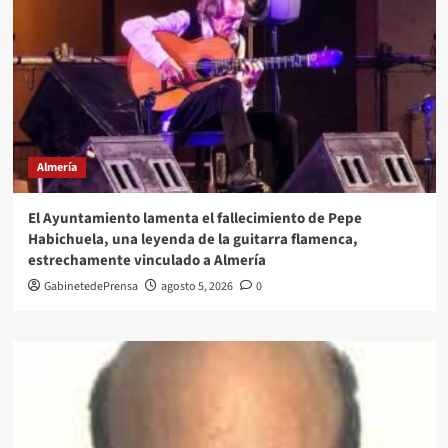
Almería
El Ayuntamiento lamenta el fallecimiento de Pepe
Habichuela, una leyenda de la guitarra flamenca,
estrechamente vinculado a Almería
GabinetedePrensa
agosto 5, 2026
0