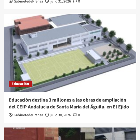
GabinetedePrensa
julio 31, 2026
0
Educación
Educación destina 3 millones a las obras de ampliación
del CEIP Andalucía de Santa María del Águila, en El Ejido
GabinetedePrensa
julio 30, 2026
0