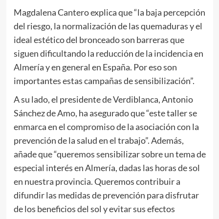
Magdalena Cantero explica que “la baja percepción
del riesgo, la normalización de las quemaduras y el
ideal estético del bronceado son barreras que
siguen dificultando la reducción de la incidencia en
Almería y en general en España. Por eso son
importantes estas campañas de sensibilización”.
A su lado, el presidente de Verdiblanca, Antonio
Sánchez de Amo, ha asegurado que “este taller se
enmarca en el compromiso de la asociación con la
prevención de la salud en el trabajo”. Además,
añade que “queremos sensibilizar sobre un tema de
especial interés en Almería, dadas las horas de sol
en nuestra provincia. Queremos contribuir a
difundir las medidas de prevención para disfrutar
de los beneficios del sol y evitar sus efectos