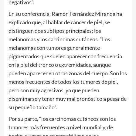
negativos”.
En su conferencia, Ramón Fernández Miranda ha
explicado que, al hablar de cáncer de piel, se
distinguen dos subtipos principales: los
melanomas y los carcinomas cutáneos. “Los
melanomas con tumores generalmente
pigmentados que suelen aparecer con frecuencia
en la piel del tronco o extremidades, aunque
pueden aparecer en otras zonas del cuerpo. Son los
menos frecuentes de todos los tumores de piel,
pero son muy agresivos, ya que pueden
diseminarse y tener muy mal pronóstico a pesar de
su pequeño tamaño”.
Por su parte, “los carcinomas cutáneos son los
tumores más frecuentes a nivel mundial y, de
hecho, a veces no se contabilizan en las