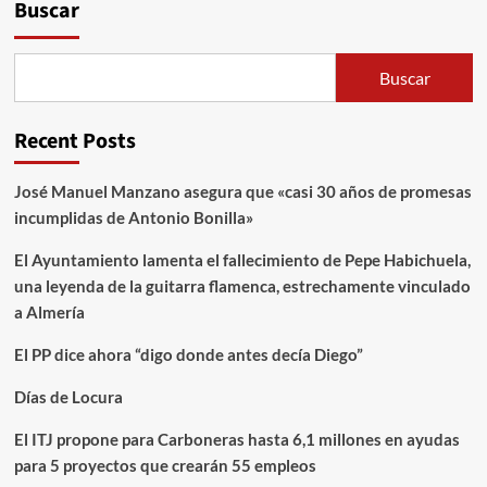
Buscar
Buscar
Recent Posts
José Manuel Manzano asegura que «casi 30 años de promesas
incumplidas de Antonio Bonilla»
El Ayuntamiento lamenta el fallecimiento de Pepe Habichuela,
una leyenda de la guitarra flamenca, estrechamente vinculado
a Almería
El PP dice ahora “digo donde antes decía Diego”
Días de Locura
El ITJ propone para Carboneras hasta 6,1 millones en ayudas
para 5 proyectos que crearán 55 empleos