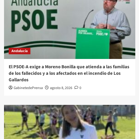
Andalucía
El PSOE-A exige a Moreno Bonilla que atienda a las familias
de los fallecidos y a los afectados en el incendio de Los
Gallardos
GabinetedePrensa
agosto 8, 2026
0