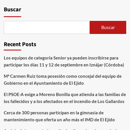
Buscar
Buscar
Recent Posts
Los equipos de categoría Senior ya pueden inscribirse para
participar los días 11 y 12 de septiembre en Iznájar (Córdoba)
Mª Carmen Ruiz toma posesión como concejal del equipo de
Gobierno en el Ayuntamiento de El Ejido
El PSOE-A exige a Moreno Bonilla que atienda a las familias de
los fallecidos y a los afectados en el incendio de Los Gallardos
Cerca de 300 personas participan en la gimnasia de
mantenimiento que oferta un año más el IMD de El Ejido