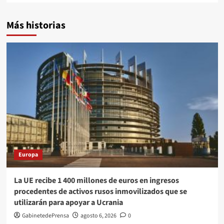
Más historias
Europa
La UE recibe 1 400 millones de euros en ingresos
procedentes de activos rusos inmovilizados que se
utilizarán para apoyar a Ucrania
GabinetedePrensa
agosto 6, 2026
0