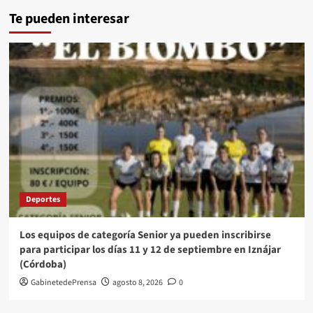
Te pueden interesar
Deportes
Los equipos de categoría Senior ya pueden inscribirse
para participar los días 11 y 12 de septiembre en Iznájar
(Córdoba)
GabinetedePrensa
agosto 8, 2026
0