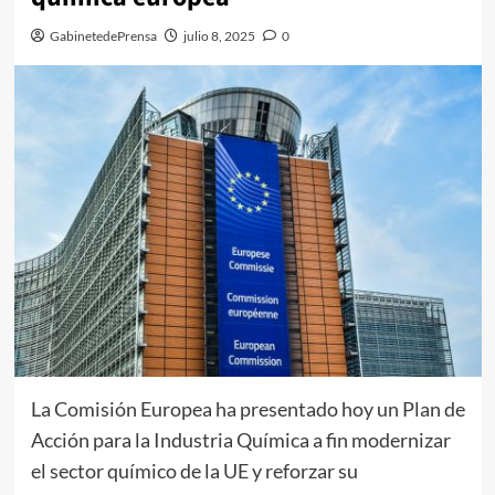
GabinetedePrensa
julio 8, 2025
0
La Comisión Europea ha presentado hoy un Plan de
Acción para la Industria Química a fin modernizar
el sector químico de la UE y reforzar su