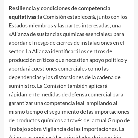
Resiliencia y condiciones de competencia
equitativas
:la Comisión establecerá, junto con los
Estados miembros y las partes interesadas, una
«Alianza de sustancias químicas esenciales» para
abordar el riesgo de cierres de instalaciones en el
sector. La Alianza identificará los centros de
producción críticos que necesiten apoyo político y
abordará cuestiones comerciales como las
dependencias y las distorsiones de la cadena de
suministro. La Comisión también aplicará
rápidamente medidas de defensa comercial para
garantizar una competencia leal, ampliando al
mismo tiempo el seguimiento de las importaciones
de productos químicos a través del actual Grupo de
Trabajo sobre Vigilancia de las Importaciones. La
Alianza armonizará las prioridades de inversión,