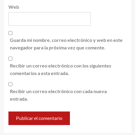
Web
Guarda mi nombre, correo electrónico y web en este
navegador para la próxima vez que comente.
Recibir un correo electrónico con los siguientes
comentarios a esta entrada.
Recibir un correo electrónico con cada nueva
entrada.
Alternative: