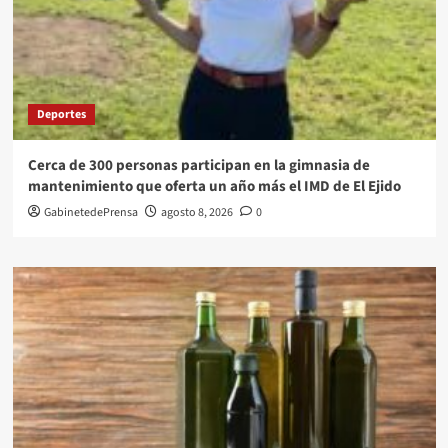
Deportes
Cerca de 300 personas participan en la gimnasia de
mantenimiento que oferta un año más el IMD de El Ejido
GabinetedePrensa
agosto 8, 2026
0