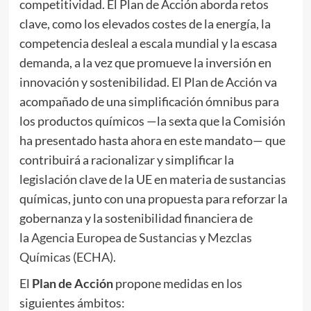
competitividad. El Plan de Acción aborda retos
clave, como los elevados costes de la energía, la
competencia desleal a escala mundial y la escasa
demanda, a la vez que promueve la inversión en
innovación y sostenibilidad. El Plan de Acción va
acompañado de una simplificación ómnibus para
los productos químicos —la sexta que la Comisión
ha presentado hasta ahora en este mandato— que
contribuirá a racionalizar y simplificar la
legislación clave de la UE en materia de sustancias
químicas, junto con una propuesta para reforzar la
gobernanza y la sostenibilidad financiera de
la
Agencia Europea de Sustancias y Mezclas
Químicas (ECHA)
.
El
Plan de Acción
propone medidas en los
siguientes ámbitos: