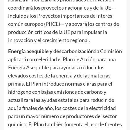
coordinará los proyectos nacionales y de la UE —
incluidos los
Proyectos importantes de interés
común europeo
(PIICE)— y apoyará los centros de
producción críticos de la UE para impulsar la
innovación y el crecimiento regional.
Energía asequible y descarbonización
:la Comisión
aplicará con celeridad el
Plan de Acción para una
Energía Asequible
para ayudar a reducir los
elevados costes de la energía y de las materias
primas. El Plan introduce normas claras para el
hidrógeno con bajas emisiones de carbono y
actualizará las ayudas estatales para reducir, de
aquí a finales de año, los costes de la electricidad
para un mayor número de productores del sector
químico. El Plan también fomenta el uso de fuentes