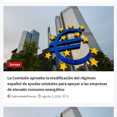
Europa
La Comisión aprueba la modificación del régimen
español de ayudas estatales para apoyar a las empresas
de elevado consumo energético
GabinetedePrensa
agosto 2, 2026
0