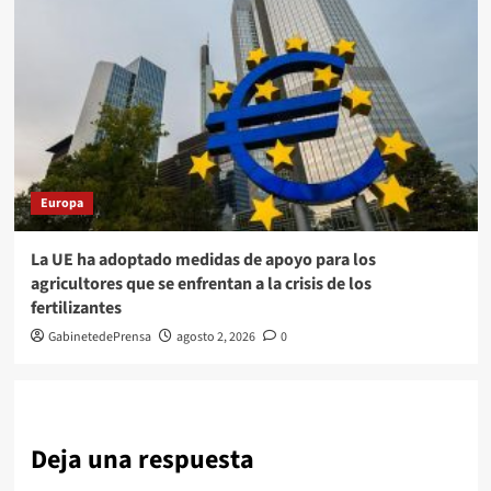
Europa
La UE ha adoptado medidas de apoyo para los
agricultores que se enfrentan a la crisis de los
fertilizantes
GabinetedePrensa
agosto 2, 2026
0
Deja una respuesta