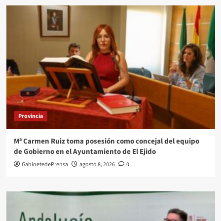
Provincia
Mª Carmen Ruiz toma posesión como concejal del equipo
de Gobierno en el Ayuntamiento de El Ejido
GabinetedePrensa
agosto 8, 2026
0