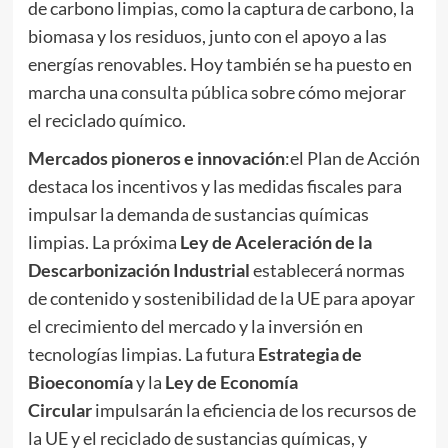
de carbono limpias, como la captura de carbono, la
biomasa y los residuos, junto con el apoyo a las
energías renovables. Hoy también se ha puesto en
marcha una
consulta pública
sobre cómo mejorar
el reciclado químico.
Mercados pioneros e innovación
:el Plan de Acción
destaca los incentivos y las medidas fiscales para
impulsar la demanda de sustancias químicas
limpias. La próxima
Ley de Aceleración de la
Descarbonización Industrial
establecerá normas
de contenido y sostenibilidad de la UE para apoyar
el crecimiento del mercado y la inversión en
tecnologías limpias. La futura
Estrategia de
Bioeconomía
y la
Ley de Economía
Circular
impulsarán la eficiencia de los recursos de
la UE y el reciclado de sustancias químicas, y