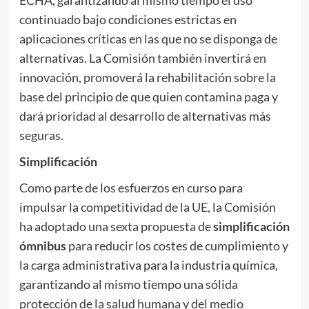
continuado bajo condiciones estrictas en
aplicaciones críticas en las que no se disponga de
alternativas. La Comisión también invertirá en
innovación, promoverá la rehabilitación sobre la
base del principio de que quien contamina paga y
dará prioridad al desarrollo de alternativas más
seguras.
Simplificación
Como parte de los esfuerzos en curso para
impulsar la competitividad de la UE, la Comisión
ha adoptado una sexta propuesta de
simplificación
ómnibus
para reducir los costes de cumplimiento y
la carga administrativa para la industria química,
garantizando al mismo tiempo una sólida
protección de la salud humana y del medio