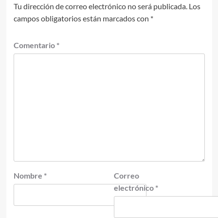
Tu dirección de correo electrónico no será publicada.
Los
campos obligatorios están marcados con
*
Comentario
*
Nombre
*
Correo
electrónico
*