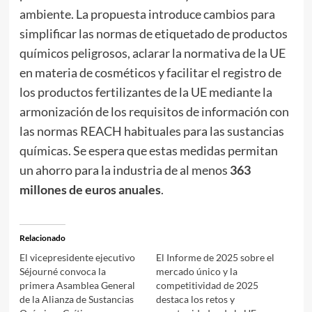
ambiente. La propuesta introduce cambios para
simplificar las normas de etiquetado de productos
químicos peligrosos, aclarar la normativa de la UE
en materia de cosméticos y facilitar el registro de
los productos fertilizantes de la UE mediante la
armonización de los requisitos de información con
las normas REACH habituales para las sustancias
químicas. Se espera que estas medidas permitan
un ahorro para la industria de al menos
363
millones de euros anuales
.
Relacionado
El vicepresidente ejecutivo
El Informe de 2025 sobre el
Séjourné convoca la
mercado único y la
primera Asamblea General
competitividad de 2025
de la Alianza de Sustancias
destaca los retos y