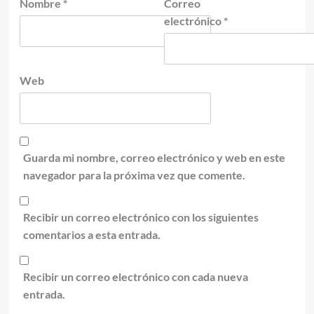
Nombre
*
Correo
electrónico
*
Web
Guarda mi nombre, correo electrónico y web en este
navegador para la próxima vez que comente.
Recibir un correo electrónico con los siguientes
comentarios a esta entrada.
Recibir un correo electrónico con cada nueva
entrada.