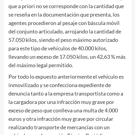
que a priori no se corresponde con la cantidad que
se reseña en la documentación que presenta, los
agentes procedieron al pesaje con báscula móvil
del conjunto articulado, arrojando la cantidad de
57.050 kilos, siendo el peso máximo autorizado
para este tipo de vehículos de 40.000 kilos,
llevando un exceso de 17.050 kilos, un 42,63 % más
del máximo legal permitido.
Por todo lo expuesto anteriormente el vehículo es
inmovilizado y se confecciona expediente de
denuncia tanto a la empresa transportista como a
la cargadora por una infracción muy grave por
exceso de peso que conlleva una multa de 4.000
euros y otra infracción muy grave por circular
realizando transporte de mercancías con un