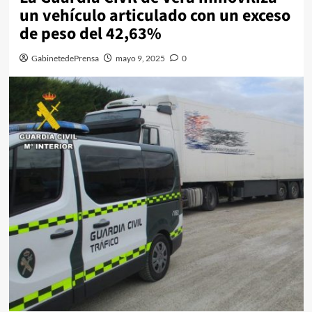
un vehículo articulado con un exceso
de peso del 42,63%
GabinetedePrensa
mayo 9, 2025
0