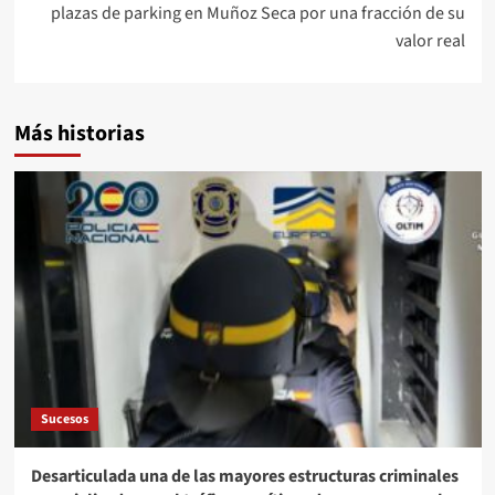
plazas de parking en Muñoz Seca por una fracción de su
valor real
Más historias
Sucesos
Desarticulada una de las mayores estructuras criminales