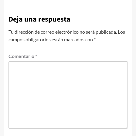
Deja una respuesta
Tu dirección de correo electrónico no será publicada.
Los
campos obligatorios están marcados con
*
Comentario
*