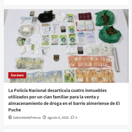
Sucesos
La Policía Nacional desarticula cuatro inmuebles
utilizados por un clan familiar para la venta y
almacenamiento de droga en el barrio almeriense de El
Puche
GabinetedePrensa
agosto 6, 2026
0