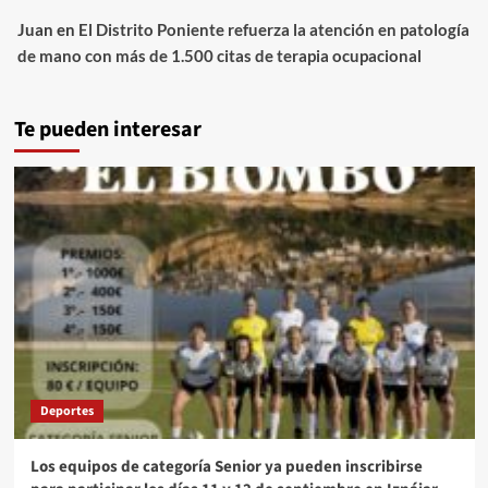
Juan
en
El Distrito Poniente refuerza la atención en patología
de mano con más de 1.500 citas de terapia ocupacional
Te pueden interesar
Deportes
Los equipos de categoría Senior ya pueden inscribirse