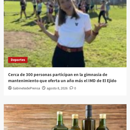
Deportes
Cerca de 300 personas participan en la gimnasia de
mantenimiento que oferta un año más el IMD de El Ejido
GabinetedePrensa
agosto 8, 2026
0