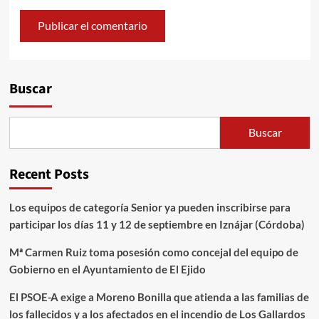
Alternative:
Buscar
Buscar
Recent Posts
Los equipos de categoría Senior ya pueden inscribirse para
participar los días 11 y 12 de septiembre en Iznájar (Córdoba)
Mª Carmen Ruiz toma posesión como concejal del equipo de
Gobierno en el Ayuntamiento de El Ejido
El PSOE-A exige a Moreno Bonilla que atienda a las familias de
los fallecidos y a los afectados en el incendio de Los Gallardos