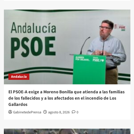
Andalucía
El PSOE-A exige a Moreno Bonilla que atienda a las familias
de los fallecidos y a los afectados en el incendio de Los
Gallardos
GabinetedePrensa
agosto 8, 2026
0