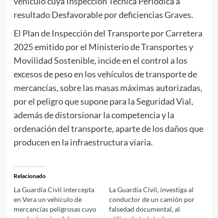
vehículo cuya Inspección Técnica Periódica a
resultado Desfavorable por deficiencias Graves.
El Plan de Inspección del Transporte por Carretera
2025 emitido por el Ministerio de Transportes y
Movilidad Sostenible, incide en el control a los
excesos de peso en los vehículos de transporte de
mercancías, sobre las masas máximas autorizadas,
por el peligro que supone para la Seguridad Vial,
además de distorsionar la competencia y la
ordenación del transporte, aparte de los daños que
producen en la infraestructura viaria.
Relacionado
La Guardia Civil intercepta
La Guardia Civil, investiga al
en Vera un vehículo de
conductor de un camión por
mercancías peligrosas cuyo
falsedad documental, al