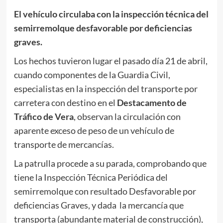
El vehículo
circulaba con la inspección técnica del
semirremolque desfavorable por deficiencias
graves.
Los hechos tuvieron lugar el pasado día 21 de abril,
cuando componentes de la Guardia Civil,
especialistas en la inspección del transporte por
carretera con destino en el
Destacamento de
Tráfico de Vera
, observan la circulación con
aparente exceso de peso de un vehículo de
transporte de mercancías.
La patrulla procede a su parada, comprobando que
tiene la Inspección Técnica Periódica del
semirremolque con resultado Desfavorable por
deficiencias Graves, y dada la mercancía que
transporta (abundante material de construcción),