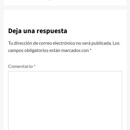
Deja una respuesta
Tu dirección de correo electrónico no será publicada.
Los
campos obligatorios están marcados con
*
Comentario
*