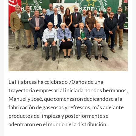
La Filabresa ha celebrado 70 años de una
trayectoria empresarial iniciada por dos hermanos,
Manuel y José, que comenzaron dedicándose a la
fabricación de gaseosas y refrescos, más adelante
productos de limpieza y posteriormente se
adentraron en el mundo de la distribución.