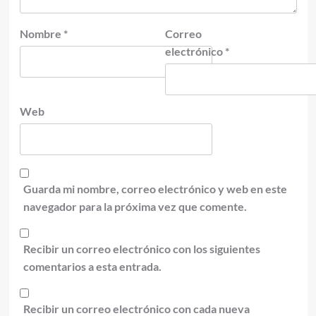
Nombre
*
Correo
electrónico
*
Web
Guarda mi nombre, correo electrónico y web en este
navegador para la próxima vez que comente.
Recibir un correo electrónico con los siguientes
comentarios a esta entrada.
Recibir un correo electrónico con cada nueva