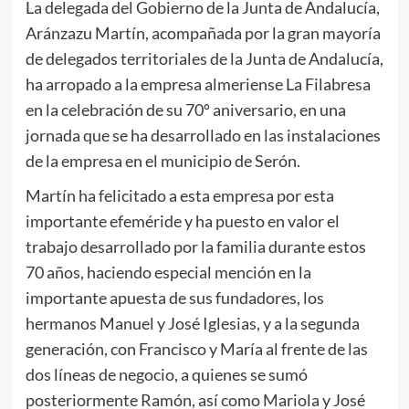
La delegada del Gobierno de la Junta de Andalucía,
Aránzazu Martín, acompañada por la gran mayoría
de delegados territoriales de la Junta de Andalucía,
ha arropado a la empresa almeriense La Filabresa
en la celebración de su 70º aniversario, en una
jornada que se ha desarrollado en las instalaciones
de la empresa en el municipio de Serón.
Martín ha felicitado a esta empresa por esta
importante efeméride y ha puesto en valor el
trabajo desarrollado por la familia durante estos
70 años, haciendo especial mención en la
importante apuesta de sus fundadores, los
hermanos Manuel y José Iglesias, y a la segunda
generación, con Francisco y María al frente de las
dos líneas de negocio, a quienes se sumó
posteriormente Ramón, así como Mariola y José