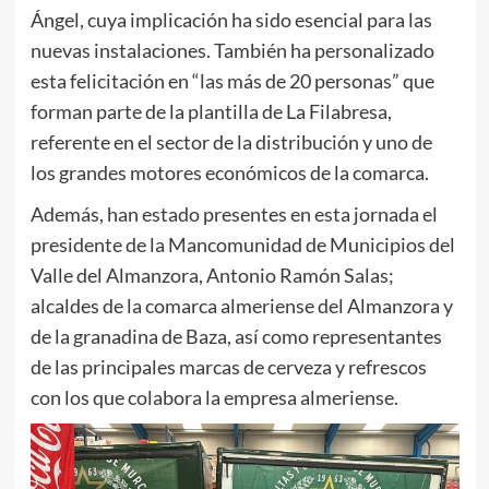
Ángel, cuya implicación ha sido esencial para las
nuevas instalaciones. También ha personalizado
esta felicitación en “las más de 20 personas” que
forman parte de la plantilla de La Filabresa,
referente en el sector de la distribución y uno de
los grandes motores económicos de la comarca.
Además, han estado presentes en esta jornada el
presidente de la Mancomunidad de Municipios del
Valle del Almanzora, Antonio Ramón Salas;
alcaldes de la comarca almeriense del Almanzora y
de la granadina de Baza, así como representantes
de las principales marcas de cerveza y refrescos
con los que colabora la empresa almeriense.