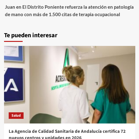
Juan
en
El Distrito Poniente refuerza la atención en patología
de mano con más de 1.500 citas de terapia ocupacional
Te pueden interesar
Salud
La Agencia de Calidad Sanitaria de Andalucía certifica 72
nuevos centros y unidades en 2026