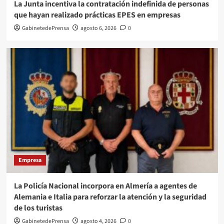
La Junta incentiva la contratación indefinida de personas
que hayan realizado prácticas EPES en empresas
GabinetedePrensa
agosto 6, 2026
0
Empresa
La Policía Nacional incorpora en Almería a agentes de
Alemania e Italia para reforzar la atención y la seguridad
de los turistas
GabinetedePrensa
agosto 4, 2026
0