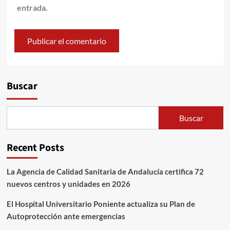
entrada.
Alternative:
Buscar
Buscar
Recent Posts
La Agencia de Calidad Sanitaria de Andalucía certifica 72
nuevos centros y unidades en 2026
El Hospital Universitario Poniente actualiza su Plan de
Autoprotección ante emergencias