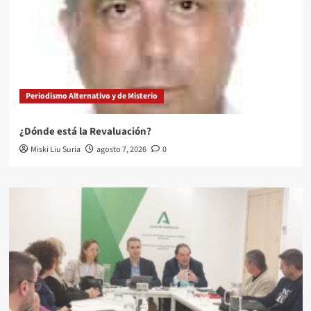
Periodismo Alternativo y de Misterio
¿Dónde está la Revaluación?
Miski Liu Suria
agosto 7, 2026
0